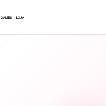
E GAMES
LOJA