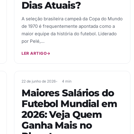
Dias Atuais?
A seleção brasileira campeã da Copa do Mundo
de 1970 é frequentemente apontada como a
maior equipe da história do futebol. Liderado
por Pelé,…
LER ARTIGO
→
22 de junho de 2026
4 min
Maiores Salários do
Futebol Mundial em
2026: Veja Quem
Ganha Mais no