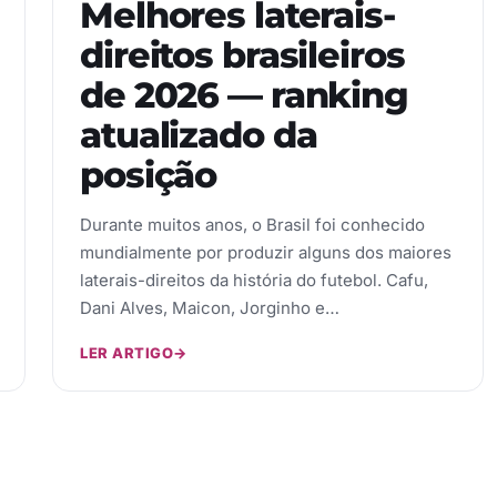
Melhores laterais-
direitos brasileiros
de 2026 — ranking
atualizado da
posição
Durante muitos anos, o Brasil foi conhecido
mundialmente por produzir alguns dos maiores
laterais-direitos da história do futebol. Cafu,
Dani Alves, Maicon, Jorginho e…
LER ARTIGO
→