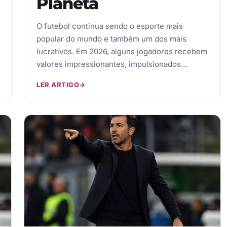
Planeta
O futebol continua sendo o esporte mais
popular do mundo e também um dos mais
lucrativos. Em 2026, alguns jogadores recebem
valores impressionantes, impulsionados…
LER ARTIGO
→