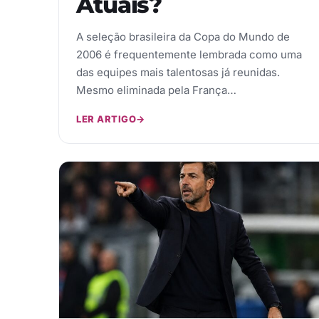
Atuais?
A seleção brasileira da Copa do Mundo de
2006 é frequentemente lembrada como uma
das equipes mais talentosas já reunidas.
Mesmo eliminada pela França…
LER ARTIGO
→