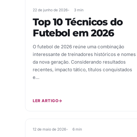
22 de junho de 2026
3 min
Top 10 Técnicos do
Futebol em 2026
O futebol de 2026 reúne uma combinação
interessante de treinadores históricos e nomes
da nova geração. Considerando resultados
recentes, impacto tático, títulos conquistados
e…
LER ARTIGO
→
12 de maio de 2026
6 min