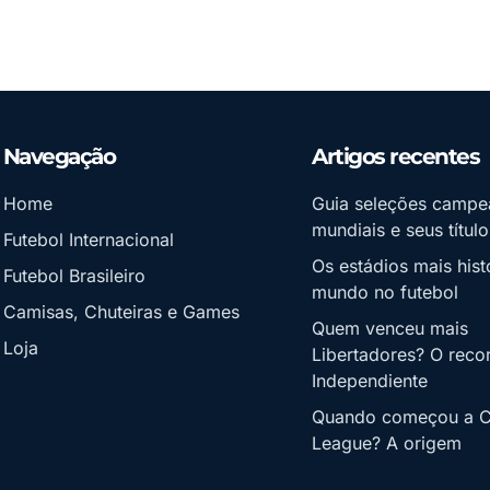
Navegação
Artigos recentes
Home
Guia seleções campe
mundiais e seus título
Futebol Internacional
Os estádios mais hist
Futebol Brasileiro
mundo no futebol
Camisas, Chuteiras e Games
Quem venceu mais
Loja
Libertadores? O reco
Independiente
Quando começou a 
League? A origem