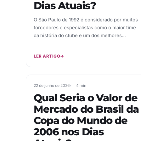
Dias Atuais?
O São Paulo de 1992 é considerado por muitos
torcedores e especialistas como o maior time
da história do clube e um dos melhores…
LER ARTIGO
→
22 de junho de 2026
4 min
Qual Seria o Valor de
Mercado do Brasil da
Copa do Mundo de
2006 nos Dias