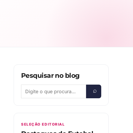
Pesquisar no blog
SELEÇÃO EDITORIAL