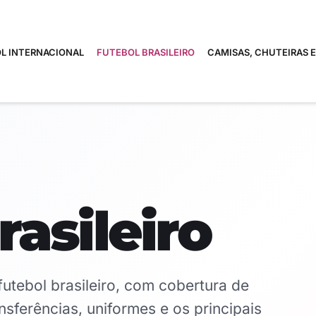
L INTERNACIONAL
FUTEBOL BRASILEIRO
CAMISAS, CHUTEIRAS 
rasileiro
futebol brasileiro, com cobertura de
sferências, uniformes e os principais