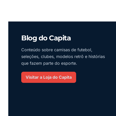
Blog do Capita
Conteúdo sobre camisas de futebol,
seleções, clubes, modelos retrô e histórias
que fazem parte do esporte.
Visitar a Loja do Capita