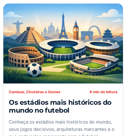
Camisas, Chuteiras e Games
8 min de leitura
Os estádios mais históricos do
mundo no futebol
Conheça os estádios mais históricos do mundo,
seus jogos decisivos, arquiteturas marcantes e o