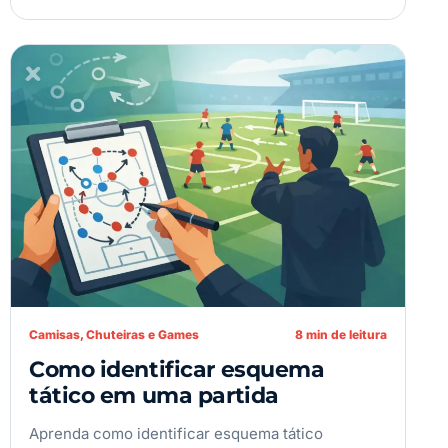
Camisas, Chuteiras e Games
8 min de leitura
Como identificar esquema
tático em uma partida
Aprenda como identificar esquema tático