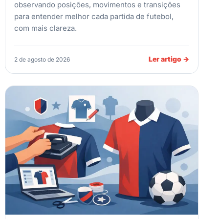
observando posições, movimentos e transições
para entender melhor cada partida de futebol,
com mais clareza.
Ler artigo
→
2 de agosto de 2026