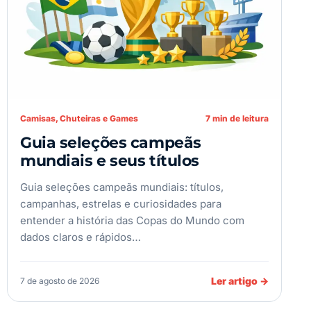
Camisas, Chuteiras e Games
7 min de leitura
Guia seleções campeãs
mundiais e seus títulos
Guia seleções campeãs mundiais: títulos,
campanhas, estrelas e curiosidades para
entender a história das Copas do Mundo com
dados claros e rápidos…
Ler artigo
→
7 de agosto de 2026