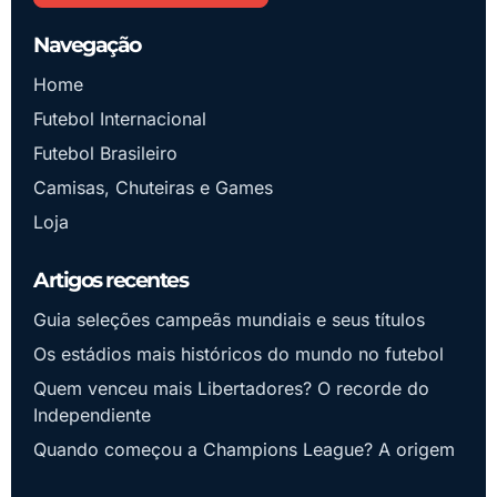
Navegação
Home
Futebol Internacional
Futebol Brasileiro
Camisas, Chuteiras e Games
Loja
Artigos recentes
Guia seleções campeãs mundiais e seus títulos
Os estádios mais históricos do mundo no futebol
Quem venceu mais Libertadores? O recorde do
Independiente
Quando começou a Champions League? A origem