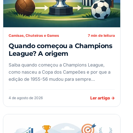
Camisas, Chuteiras e Games
7 min de leitura
Quando começou a Champions
League? A origem
Saiba quando começou a Champions League,
como nasceu a Copa dos Campeões e por que a
edição de 1955-56 mudou para sempre…
Ler artigo
→
4 de agosto de 2026