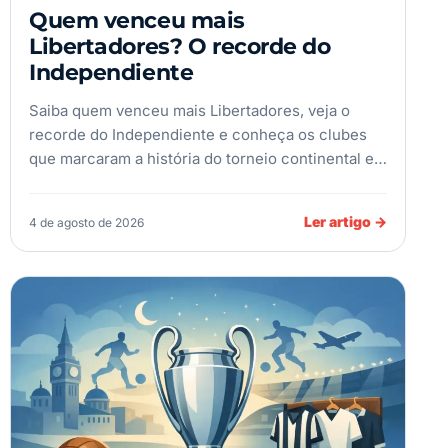
Quem venceu mais
Libertadores? O recorde do
Independiente
Saiba quem venceu mais Libertadores, veja o
recorde do Independiente e conheça os clubes
que marcaram a história do torneio continental e…
Ler artigo
→
4 de agosto de 2026