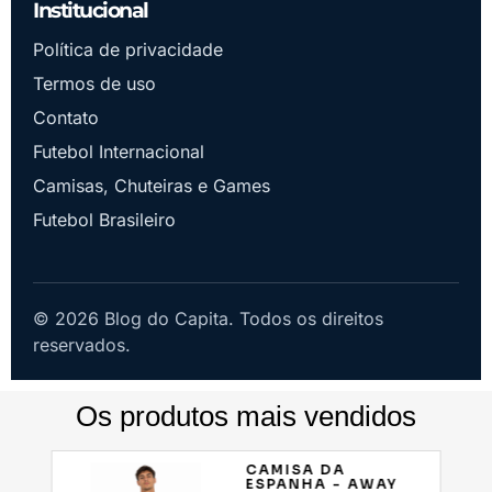
Institucional
Política de privacidade
Termos de uso
Contato
Futebol Internacional
Camisas, Chuteiras e Games
Futebol Brasileiro
© 2026 Blog do Capita. Todos os direitos
reservados.