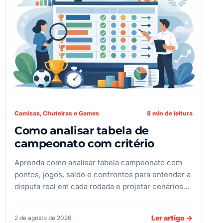
Camisas, Chuteiras e Games
8 min de leitura
Como analisar tabela de
campeonato com critério
Aprenda como analisar tabela campeonato com
pontos, jogos, saldo e confrontos para entender a
disputa real em cada rodada e projetar cenários…
Ler artigo
→
2 de agosto de 2026