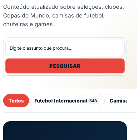
Conteúdo atualizado sobre seleções, clubes,
Copas do Mundo, camisas de futebol,
chuteiras e games.
PESQUISAR
Todos
Futebol Internacional
Camisas, Ch
548