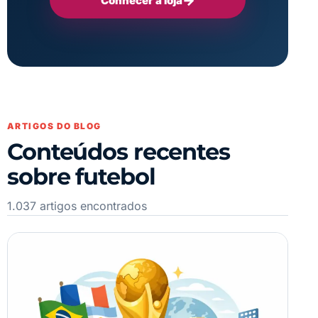
→
Conhecer a loja
ARTIGOS DO BLOG
Conteúdos recentes
sobre futebol
1.037 artigos encontrados