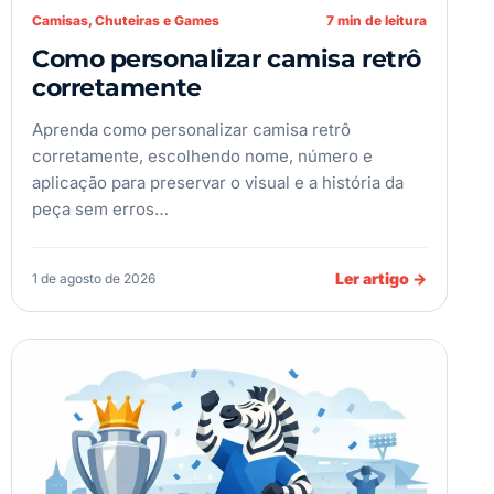
Camisas, Chuteiras e Games
7 min de leitura
Como personalizar camisa retrô
corretamente
Aprenda como personalizar camisa retrô
corretamente, escolhendo nome, número e
aplicação para preservar o visual e a história da
peça sem erros…
Ler artigo
→
1 de agosto de 2026