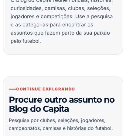
curiosidades, camisas, clubes, seleções,
jogadores e competições. Use a pesquisa
e as categorias para encontrar os
assuntos que fazem parte da sua paixão
pelo futebol.
CONTINUE EXPLORANDO
Procure outro assunto no
Blog do Capita
Pesquise por clubes, seleções, jogadores,
campeonatos, camisas e histórias do futebol.