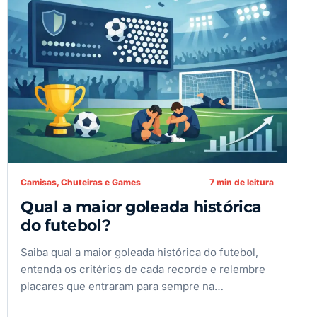
Camisas, Chuteiras e Games
7 min de leitura
Qual a maior goleada histórica
do futebol?
Saiba qual a maior goleada histórica do futebol,
entenda os critérios de cada recorde e relembre
placares que entraram para sempre na…