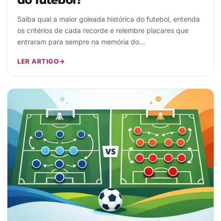
Saiba qual a maior goleada histórica do futebol, entenda
os critérios de cada recorde e relembre placares que
entraram para sempre na memória do…
LER ARTIGO
→