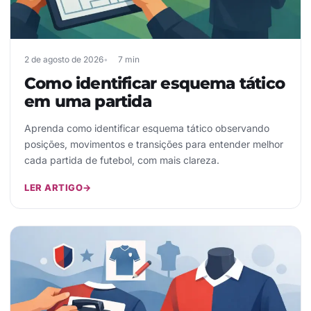
2 de agosto de 2026
7 min
Como identificar esquema tático
em uma partida
Aprenda como identificar esquema tático observando
posições, movimentos e transições para entender melhor
cada partida de futebol, com mais clareza.
LER ARTIGO
→