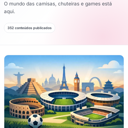
O mundo das camisas, chuteiras e games está
aqui.
352 conteúdos publicados