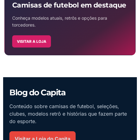
Camisas de futebol em destaque
Conheça modelos atuais, retrôs e opções para
torcedores.
VISITAR A LOJA
Blog do Capita
Conteúdo sobre camisas de futebol, seleções,
clubes, modelos retrô e histórias que fazem parte
do esporte.
Visitar a Loja do Capita