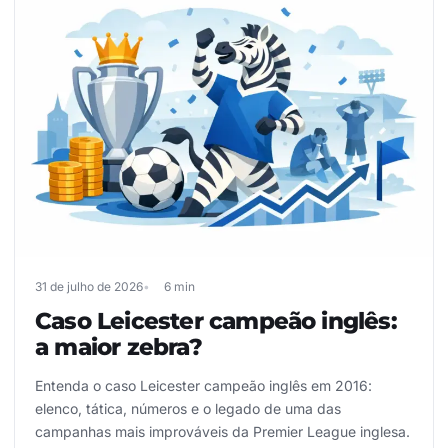
31 de julho de 2026
6 min
Caso Leicester campeão inglês:
a maior zebra?
Entenda o caso Leicester campeão inglês em 2016:
elenco, tática, números e o legado de uma das
campanhas mais improváveis da Premier League inglesa.