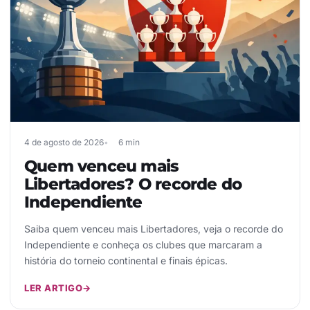
4 de agosto de 2026
6 min
Quem venceu mais
Libertadores? O recorde do
Independiente
Saiba quem venceu mais Libertadores, veja o recorde do
Independiente e conheça os clubes que marcaram a
história do torneio continental e finais épicas.
LER ARTIGO
→