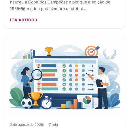
nasceu a Copa dos Campeões e por que a edição de
1955-56 mudou para sempre o futebol…
LER ARTIGO
→
2 de agosto de 2026
7 min