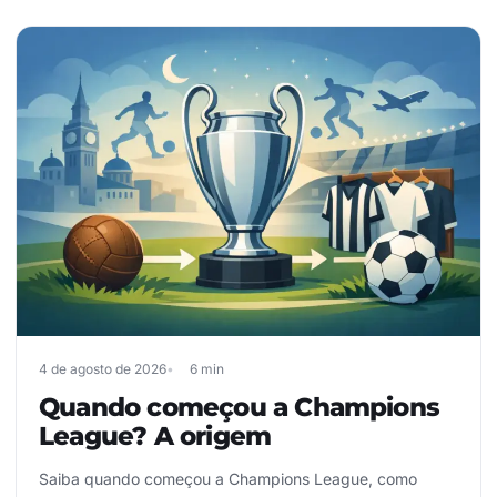
4 de agosto de 2026
6 min
Quando começou a Champions
League? A origem
Saiba quando começou a Champions League, como