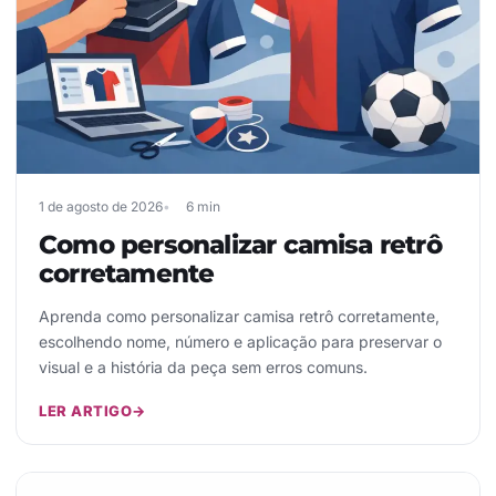
1 de agosto de 2026
6 min
Como personalizar camisa retrô
corretamente
Aprenda como personalizar camisa retrô corretamente,
escolhendo nome, número e aplicação para preservar o
visual e a história da peça sem erros comuns.
LER ARTIGO
→