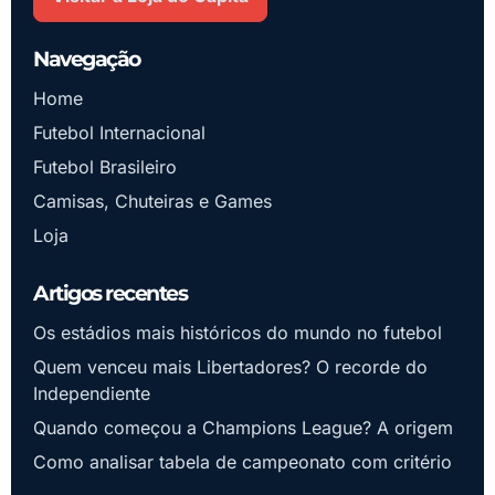
Navegação
Home
Futebol Internacional
Futebol Brasileiro
Camisas, Chuteiras e Games
Loja
Artigos recentes
Os estádios mais históricos do mundo no futebol
Quem venceu mais Libertadores? O recorde do
Independiente
Quando começou a Champions League? A origem
Como analisar tabela de campeonato com critério