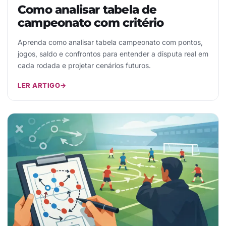
Como analisar tabela de
campeonato com critério
Aprenda como analisar tabela campeonato com pontos,
jogos, saldo e confrontos para entender a disputa real em
cada rodada e projetar cenários futuros.
LER ARTIGO
→