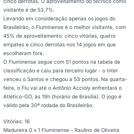
cinco derrotas. O aproveitamento do técnico como
visitante é de 53,7%.
Levando em consideração apenas os jogos do
Brasileirão, o Fluminense é o melhor visitante, com
45% de aproveitamento: cinco vitórias, quatro
empates e cinco derrotas nos 14 jogos em que
escolheram fora.
O Fluminense segue com 51 pontos na tabela de
classificação e caiu para terceiro lugar - o Inter
venceu o Santos e chegou a 53 pontos. Na quarta-
feira, o Flu vai até o Antônio Accioly enfrentará o
Atlético-GO, às 19h (horário de Brasília). O jogo é
válido pela 30ª rodada do Brasileirão.
Vitórias: 16
Madureira 0 x 1 Fluminense - Raulino de Oliveira