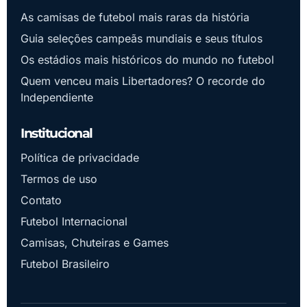
As camisas de futebol mais raras da história
Guia seleções campeãs mundiais e seus títulos
Os estádios mais históricos do mundo no futebol
Quem venceu mais Libertadores? O recorde do
Independiente
Institucional
Política de privacidade
Termos de uso
Contato
Futebol Internacional
Camisas, Chuteiras e Games
Futebol Brasileiro