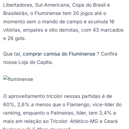
Libertadores, Sul-Americana, Copa do Brasil e
Brasileirão, o Fluminense tem 30 jogos até o
momento sem o mando de campo e acumula 16
vitórias, empates e oito derrotas, com 43 marcados
e 28 gols.
Que tal,
comprar camisa do Fluminense
? Confira
nossa Loja do Capita.
O aproveitamento tricolor nessas partidas é de
60%, 2,6% a menos que o Flamengo, vice-líder do
ranking, enquanto o Palmeiras, líder, tem 3,4% a
mais em relação ao Tricolor. Atlético-MG e Ceará