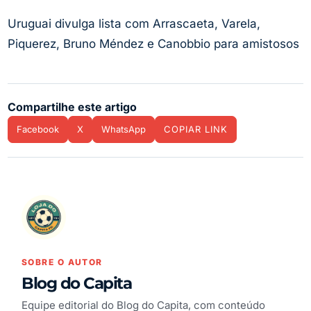
Uruguai divulga lista com Arrascaeta, Varela,
Piquerez, Bruno Méndez e Canobbio para amistosos
Compartilhe este artigo
Facebook
X
WhatsApp
COPIAR LINK
SOBRE O AUTOR
Blog do Capita
Equipe editorial do Blog do Capita, com conteúdo