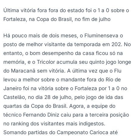
Última vitória fora fora do estado foi o 1 a 0 sobre o
Fortaleza, na Copa do Brasil, no fim de julho
Há pouco mais de dois meses, o Fluminenseva o
posto de melhor visitante da temporada em 202. No
entanto, o bom desempenho da casa ficou só na
memória, e o Tricolor acumula seu quinto jogo longe
do Maracanã sem vitória. A última vez que o Flu
levou a melhor sobre o mandante fora do Rio de
Janeiro foi na vitória sobre o Fortaleza por 1 a 0 no
Castelão, no dia 28 de julho, pelo jogo de ida das
quartas da Copa do Brasil. Agora, a equipe do
técnico Fernando Diniz caiu para a terceira posição
no ranking dos visitantes mais indigestos.
Somando partidas do Campeonato Carioca até