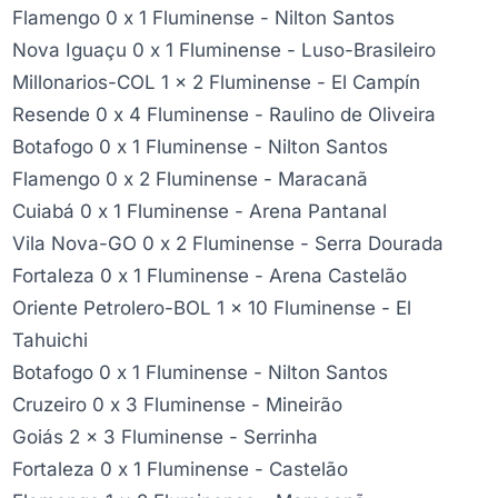
Flamengo 0 x 1 Fluminense - Nilton Santos
Nova Iguaçu 0 x 1 Fluminense - Luso-Brasileiro
Millonarios-COL 1 x 2 Fluminense - El Campín
Resende 0 x 4 Fluminense - Raulino de Oliveira
Botafogo 0 x 1 Fluminense - Nilton Santos
Flamengo 0 x 2 Fluminense - Maracanã
Cuiabá 0 x 1 Fluminense - Arena Pantanal
Vila Nova-GO 0 x 2 Fluminense - Serra Dourada
Fortaleza 0 x 1 Fluminense - Arena Castelão
Oriente Petrolero-BOL 1 x 10 Fluminense - El
Tahuichi
Botafogo 0 x 1 Fluminense - Nilton Santos
Cruzeiro 0 x 3 Fluminense - Mineirão
Goiás 2 x 3 Fluminense - Serrinha
Fortaleza 0 x 1 Fluminense - Castelão