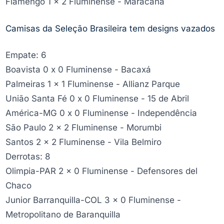
Flamengo 1 x 2 Fluminense - Maracanã
Camisas da Seleção Brasileira tem designs vazados
Empate: 6
Boavista 0 x 0 Fluminense - Bacaxá
Palmeiras 1 x 1 Fluminense - Allianz Parque
União Santa Fé 0 x 0 Fluminense - 15 de Abril
América-MG 0 x 0 Fluminense - Independência
São Paulo 2 x 2 Fluminense - Morumbi
Santos 2 x 2 Fluminense - Vila Belmiro
Derrotas: 8
Olimpia-PAR 2 x 0 Fluminense - Defensores del
Chaco
Junior Barranquilla-COL 3 x 0 Fluminense -
Metropolitano de Baranquilla