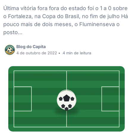
Última vitória fora fora do estado foi o 1 a 0 sobre
o Fortaleza, na Copa do Brasil, no fim de julho Há
pouco mais de dois meses, o Fluminenseva o
posto…
Blog do Capita
4 de outubro de 2022
•
4 min de leitura