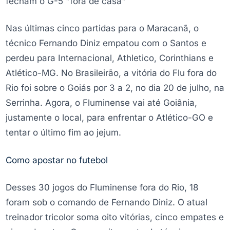
fecham o G-5 "fora de casa"
Nas últimas cinco partidas para o Maracanã, o
técnico Fernando Diniz empatou com o Santos e
perdeu para Internacional, Athletico, Corinthians e
Atlético-MG. No Brasileirão, a vitória do Flu fora do
Rio foi sobre o Goiás por 3 a 2, no dia 20 de julho, na
Serrinha. Agora, o Fluminense vai até Goiânia,
justamente o local, para enfrentar o Atlético-GO e
tentar o último fim ao jejum.
Como apostar no futebol
Desses 30 jogos do Fluminense fora do Rio, 18
foram sob o comando de Fernando Diniz. O atual
treinador tricolor soma oito vitórias, cinco empates e