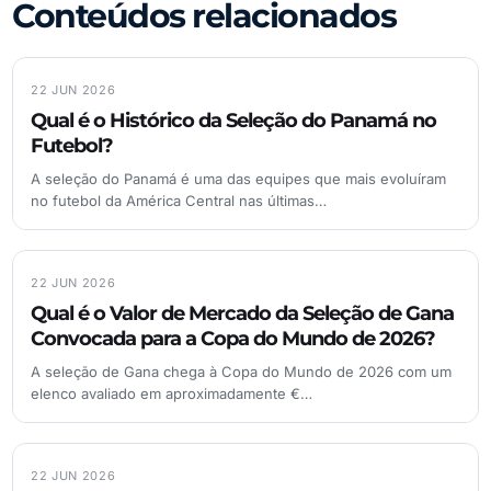
Conteúdos relacionados
22 JUN 2026
Qual é o Histórico da Seleção do Panamá no
Futebol?
A seleção do Panamá é uma das equipes que mais evoluíram
no futebol da América Central nas últimas…
22 JUN 2026
Qual é o Valor de Mercado da Seleção de Gana
Convocada para a Copa do Mundo de 2026?
A seleção de Gana chega à Copa do Mundo de 2026 com um
elenco avaliado em aproximadamente €…
22 JUN 2026