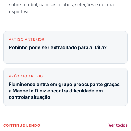
sobre futebol, camisas, clubes, seleções e cultura
esportiva.
ARTIGO ANTERIOR
Robinho pode ser extraditado para a Itália?
PRÓXIMO ARTIGO
Fluminense entra em grupo preocupante graças
a Manoel e Diniz encontra dificuldade em
controlar situação
Ver todos
CONTINUE LENDO