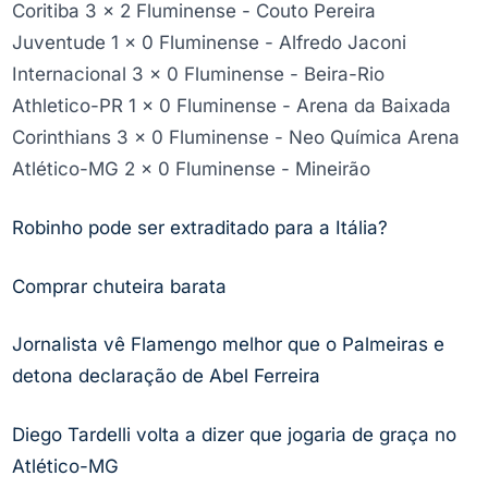
Coritiba 3 x 2 Fluminense - Couto Pereira
Juventude 1 x 0 Fluminense - Alfredo Jaconi
Internacional 3 x 0 Fluminense - Beira-Rio
Athletico-PR 1 x 0 Fluminense - Arena da Baixada
Corinthians 3 x 0 Fluminense - Neo Química Arena
Atlético-MG 2 x 0 Fluminense - Mineirão
Robinho pode ser extraditado para a Itália?
Comprar chuteira barata
Jornalista vê Flamengo melhor que o Palmeiras e
detona declaração de Abel Ferreira
Diego Tardelli volta a dizer que jogaria de graça no
Atlético-MG