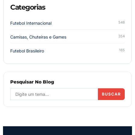
Categorias
548
Futebol Internacional
354
Camisas, Chuteiras e Games
165
Futebol Brasileiro
Pesquisar No Blog
BUSCAR