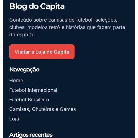
Blog do Capita
Conteúdo sobre camisas de futebol, seleções,
clubes, modelos retrô e histórias que fazem parte
do esporte.
Visitar a Loja do Capita
Navegação
Home
Futebol Internacional
Futebol Brasileiro
Camisas, Chuteiras e Games
Loja
Artigos recentes