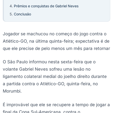
Prêmios e conquistas de Gabriel Neves
Conclusão
Jogador se machucou no começo do jogo contra o
Atlético-GO, na última quinta-feira; expectativa é de
que ele precise de pelo menos um mês para retornar
O São Paulo informou nesta sexta-feira que o
volante Gabriel Neves sofreu uma lesão no
ligamento colateral medial do joelho direito durante
a partida contra o Atlético-GO, quinta-feira, no
Morumbi.
É improvável que ele se recupere a tempo de jogar a
final da Copa Sul-Americana, contra o