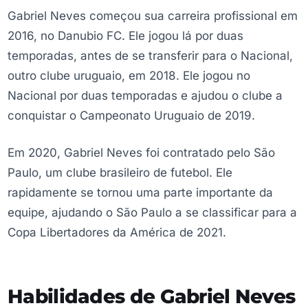
Gabriel Neves começou sua carreira profissional em
2016, no Danubio FC. Ele jogou lá por duas
temporadas, antes de se transferir para o Nacional,
outro clube uruguaio, em 2018. Ele jogou no
Nacional por duas temporadas e ajudou o clube a
conquistar o Campeonato Uruguaio de 2019.
Em 2020, Gabriel Neves foi contratado pelo São
Paulo, um clube brasileiro de futebol. Ele
rapidamente se tornou uma parte importante da
equipe, ajudando o São Paulo a se classificar para a
Copa Libertadores da América de 2021.
Habilidades de Gabriel Neves