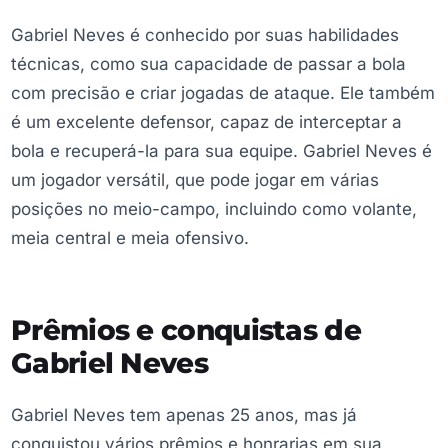
Gabriel Neves é conhecido por suas habilidades
técnicas, como sua capacidade de passar a bola
com precisão e criar jogadas de ataque. Ele também
é um excelente defensor, capaz de interceptar a
bola e recuperá-la para sua equipe. Gabriel Neves é
um jogador versátil, que pode jogar em várias
posições no meio-campo, incluindo como volante,
meia central e meia ofensivo.
Prêmios e conquistas de
Gabriel Neves
Gabriel Neves tem apenas 25 anos, mas já
conquistou vários prêmios e honrarias em sua