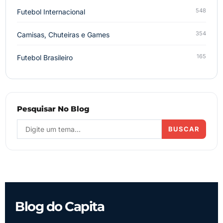
548
Futebol Internacional
354
Camisas, Chuteiras e Games
165
Futebol Brasileiro
Pesquisar No Blog
BUSCAR
Blog do Capita