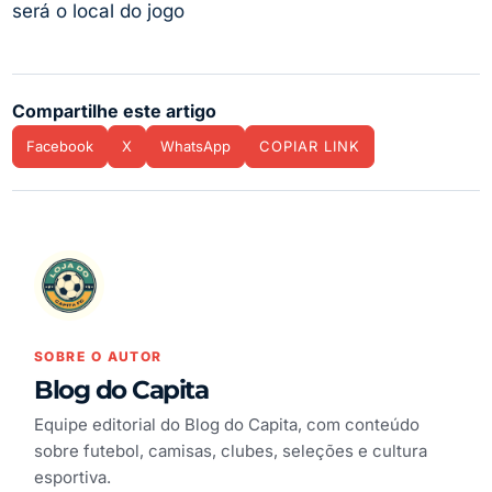
será o local do jogo
Compartilhe este artigo
Facebook
X
WhatsApp
COPIAR LINK
SOBRE O AUTOR
Blog do Capita
Equipe editorial do Blog do Capita, com conteúdo
sobre futebol, camisas, clubes, seleções e cultura
esportiva.