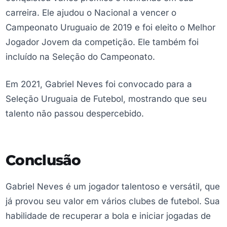
carreira. Ele ajudou o Nacional a vencer o
Campeonato Uruguaio de 2019 e foi eleito o Melhor
Jogador Jovem da competição. Ele também foi
incluído na Seleção do Campeonato.
Em 2021, Gabriel Neves foi convocado para a
Seleção Uruguaia de Futebol, mostrando que seu
talento não passou despercebido.
Conclusão
Gabriel Neves é um jogador talentoso e versátil, que
já provou seu valor em vários clubes de futebol. Sua
habilidade de recuperar a bola e iniciar jogadas de