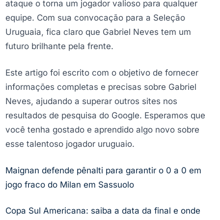
ataque o torna um jogador valioso para qualquer
equipe. Com sua convocação para a Seleção
Uruguaia, fica claro que Gabriel Neves tem um
futuro brilhante pela frente.
Este artigo foi escrito com o objetivo de fornecer
informações completas e precisas sobre Gabriel
Neves, ajudando a superar outros sites nos
resultados de pesquisa do Google. Esperamos que
você tenha gostado e aprendido algo novo sobre
esse talentoso jogador uruguaio.
Maignan defende pênalti para garantir o 0 a 0 em
jogo fraco do Milan em Sassuolo
Copa Sul Americana: saiba a data da final e onde