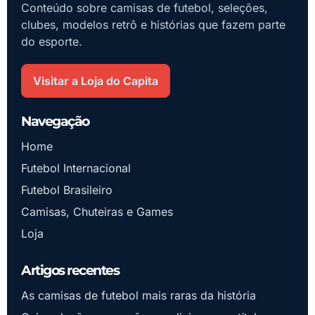
Conteúdo sobre camisas de futebol, seleções,
clubes, modelos retrô e histórias que fazem parte
do esporte.
Visitar a Loja do Capita
Navegação
Home
Futebol Internacional
Futebol Brasileiro
Camisas, Chuteiras e Games
Loja
Artigos recentes
As camisas de futebol mais raras da história