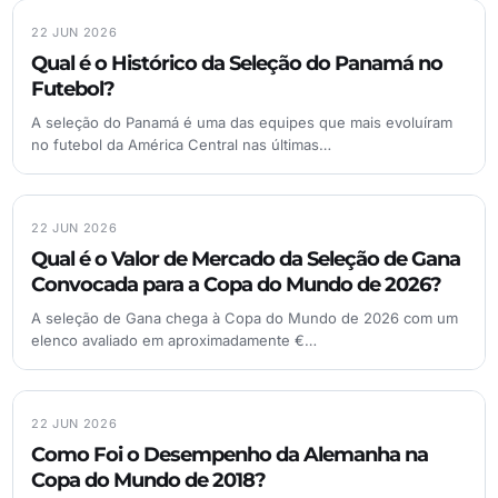
22 JUN 2026
Qual é o Histórico da Seleção do Panamá no
Futebol?
A seleção do Panamá é uma das equipes que mais evoluíram
no futebol da América Central nas últimas…
22 JUN 2026
Qual é o Valor de Mercado da Seleção de Gana
Convocada para a Copa do Mundo de 2026?
A seleção de Gana chega à Copa do Mundo de 2026 com um
elenco avaliado em aproximadamente €…
22 JUN 2026
Como Foi o Desempenho da Alemanha na
Copa do Mundo de 2018?