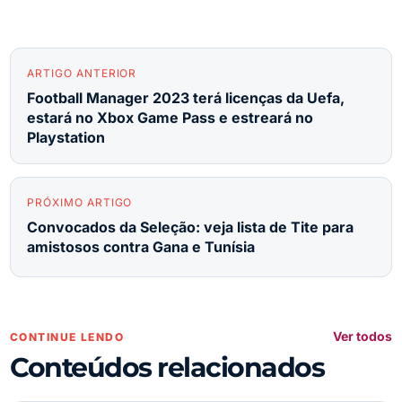
ARTIGO ANTERIOR
Football Manager 2023 terá licenças da Uefa,
estará no Xbox Game Pass e estreará no
Playstation
PRÓXIMO ARTIGO
Convocados da Seleção: veja lista de Tite para
amistosos contra Gana e Tunísia
Ver todos
CONTINUE LENDO
Conteúdos relacionados