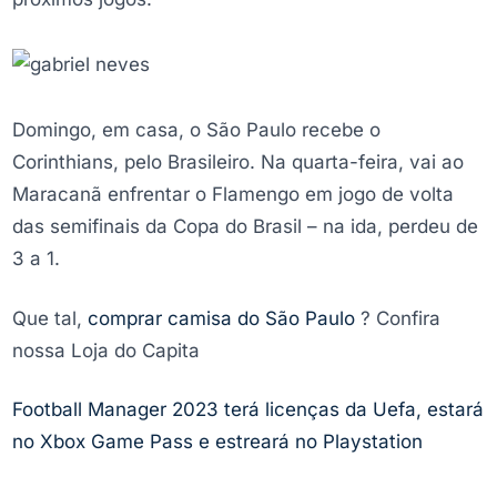
Domingo, em casa, o São Paulo recebe o
Corinthians, pelo Brasileiro. Na quarta-feira, vai ao
Maracanã enfrentar o Flamengo em jogo de volta
das semifinais da Copa do Brasil – na ida, perdeu de
3 a 1.
Que tal,
comprar camisa do São Paulo
? Confira
nossa Loja do Capita
Football Manager 2023 terá licenças da Uefa, estará
no Xbox Game Pass e estreará no Playstation