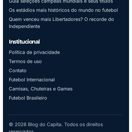
Guia seleções campeãs mundiais e seus títulos
Os estádios mais históricos do mundo no futebol
Quem venceu mais Libertadores? O recorde do
Independiente
Institucional
Política de privacidade
Termos de uso
Contato
Futebol Internacional
Camisas, Chuteiras e Games
Futebol Brasileiro
© 2026 Blog do Capita. Todos os direitos
reservados.