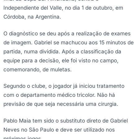
Independiente del Valle, no dia 1 de outubro, em
Córdoba, na Argentina.
O diagnóstico se deu após a realização de exames
de imagem. Gabriel se machucou aos 15 minutos de
partida, numa dividida. Após a classificação da
equipe para a decisão, ele foi visto no campo,
comemorando, de muletas.
Segundo o clube, o jogador já iniciou tratamento
com o departamento médico tricolor. Não há
previsão de que seja necessária uma cirurgia.
Pablo Maia tem sido o substituto direto de Gabriel
Neves no São Paulo e deve ser utilizado nos
próximos jogos.