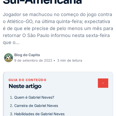
Jogador se machucou no começo do jogo contra
o Atlético-GO, na última quinta-feira; expectativa
é de que ele precise de pelo menos um mês para
retornar O São Paulo informou nesta sexta-feira
que o…
Blog do Capita
9 de setembro de 2022
•
3 min de leitura
GUIA DO CONTEÚDO
−
Neste artigo
Quem é Gabriel Neves?
Carreira de Gabriel Neves
Habilidades de Gabriel Neves