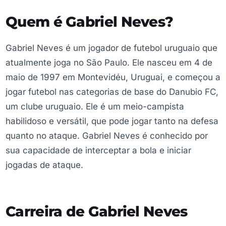
Quem é Gabriel Neves?
Gabriel Neves é um jogador de futebol uruguaio que
atualmente joga no São Paulo. Ele nasceu em 4 de
maio de 1997 em Montevidéu, Uruguai, e começou a
jogar futebol nas categorias de base do Danubio FC,
um clube uruguaio. Ele é um meio-campista
habilidoso e versátil, que pode jogar tanto na defesa
quanto no ataque. Gabriel Neves é conhecido por
sua capacidade de interceptar a bola e iniciar
jogadas de ataque.
Carreira de Gabriel Neves