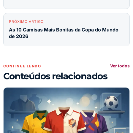
PRÓXIMO ARTIGO
As 10 Camisas Mais Bonitas da Copa do Mundo
de 2026
Ver todos
CONTINUE LENDO
Conteúdos relacionados