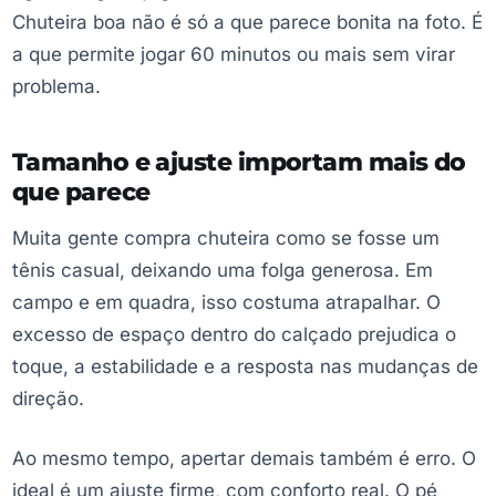
Chuteira boa não é só a que parece bonita na foto. É
a que permite jogar 60 minutos ou mais sem virar
problema.
Tamanho e ajuste importam mais do
que parece
Muita gente compra chuteira como se fosse um
tênis casual, deixando uma folga generosa. Em
campo e em quadra, isso costuma atrapalhar. O
excesso de espaço dentro do calçado prejudica o
toque, a estabilidade e a resposta nas mudanças de
direção.
Ao mesmo tempo, apertar demais também é erro. O
ideal é um ajuste firme, com conforto real. O pé