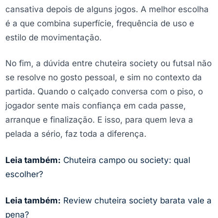
cansativa depois de alguns jogos. A melhor escolha
é a que combina superfície, frequência de uso e
estilo de movimentação.
No fim, a dúvida entre chuteira society ou futsal não
se resolve no gosto pessoal, e sim no contexto da
partida. Quando o calçado conversa com o piso, o
jogador sente mais confiança em cada passe,
arranque e finalização. E isso, para quem leva a
pelada a sério, faz toda a diferença.
Leia também:
Chuteira campo ou society: qual
escolher?
Leia também:
Review chuteira society barata vale a
pena?