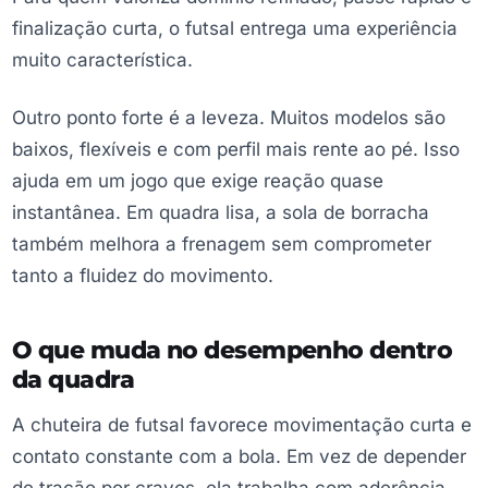
finalização curta, o futsal entrega uma experiência
muito característica.
Outro ponto forte é a leveza. Muitos modelos são
baixos, flexíveis e com perfil mais rente ao pé. Isso
ajuda em um jogo que exige reação quase
instantânea. Em quadra lisa, a sola de borracha
também melhora a frenagem sem comprometer
tanto a fluidez do movimento.
O que muda no desempenho dentro
da quadra
A chuteira de futsal favorece movimentação curta e
contato constante com a bola. Em vez de depender