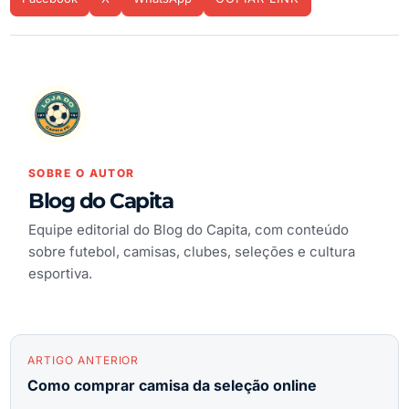
SOBRE O AUTOR
Blog do Capita
Equipe editorial do Blog do Capita, com conteúdo
sobre futebol, camisas, clubes, seleções e cultura
esportiva.
ARTIGO ANTERIOR
Como comprar camisa da seleção online