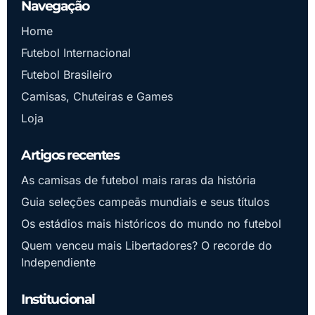
Navegação
Home
Futebol Internacional
Futebol Brasileiro
Camisas, Chuteiras e Games
Loja
Artigos recentes
As camisas de futebol mais raras da história
Guia seleções campeãs mundiais e seus títulos
Os estádios mais históricos do mundo no futebol
Quem venceu mais Libertadores? O recorde do
Independiente
Institucional