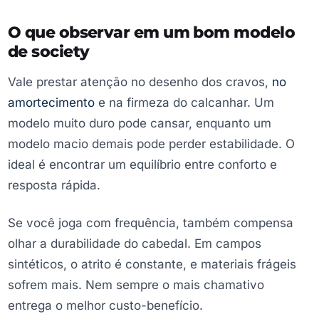
O que observar em um bom modelo
de society
Vale prestar atenção no desenho dos cravos,
no
amortecimento
e na firmeza do calcanhar. Um
modelo muito duro pode cansar, enquanto um
modelo macio demais pode perder estabilidade. O
ideal é encontrar um equilíbrio entre conforto e
resposta rápida.
Se você joga com frequência, também compensa
olhar a durabilidade do cabedal. Em campos
sintéticos, o atrito é constante, e materiais frágeis
sofrem mais. Nem sempre o mais chamativo
entrega o melhor custo-benefício.