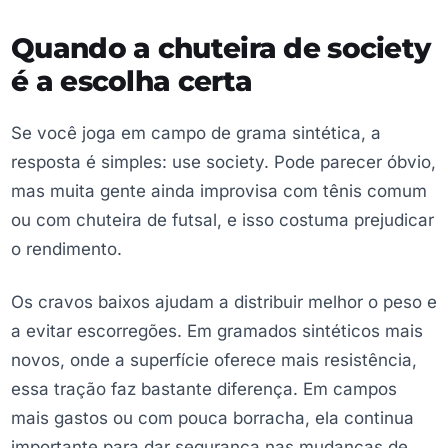
Quando a chuteira de society
é a escolha certa
Se você joga em campo de grama sintética, a
resposta é simples: use society. Pode parecer óbvio,
mas muita gente ainda improvisa com tênis comum
ou com chuteira de futsal, e isso costuma prejudicar
o rendimento.
Os cravos baixos ajudam a distribuir melhor o peso e
a evitar escorregões. Em gramados sintéticos mais
novos, onde a superfície oferece mais resistência,
essa tração faz bastante diferença. Em campos
mais gastos ou com pouca borracha, ela continua
importante para dar segurança nas mudanças de