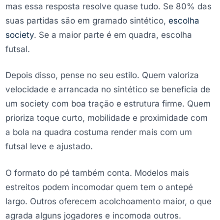
mas essa resposta resolve quase tudo. Se 80% das
suas partidas são em gramado sintético,
escolha
society
. Se a maior parte é em quadra, escolha
futsal.
Depois disso, pense no seu estilo. Quem valoriza
velocidade e arrancada no sintético se beneficia de
um society com boa tração e estrutura firme. Quem
prioriza toque curto, mobilidade e proximidade com
a bola na quadra costuma render mais com um
futsal leve e ajustado.
O formato do pé também conta. Modelos mais
estreitos podem incomodar quem tem o antepé
largo. Outros oferecem acolchoamento maior, o que
agrada alguns jogadores e incomoda outros.