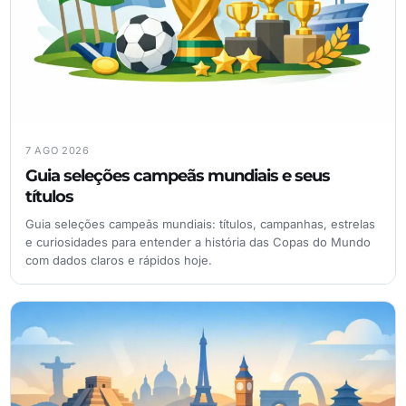
7 AGO 2026
Guia seleções campeãs mundiais e seus
títulos
Guia seleções campeãs mundiais: títulos, campanhas, estrelas
e curiosidades para entender a história das Copas do Mundo
com dados claros e rápidos hoje.