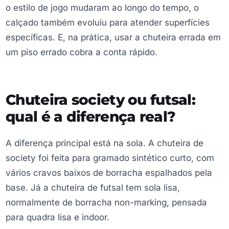
o estilo de jogo mudaram ao longo do tempo, o
calçado também evoluiu para atender superfícies
específicas. E, na prática, usar a chuteira errada em
um piso errado cobra a conta rápido.
Chuteira society ou futsal:
qual é a diferença real?
A diferença principal está na sola. A chuteira de
society foi feita para gramado sintético curto, com
vários cravos baixos de borracha espalhados pela
base. Já a chuteira de futsal tem sola lisa,
normalmente de borracha non-marking, pensada
para quadra lisa e indoor.