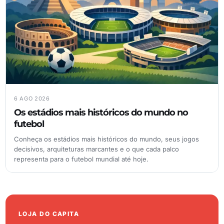
6 AGO 2026
Os estádios mais históricos do mundo no
futebol
Conheça os estádios mais históricos do mundo, seus jogos
decisivos, arquiteturas marcantes e o que cada palco
representa para o futebol mundial até hoje.
LOJA DO CAPITA