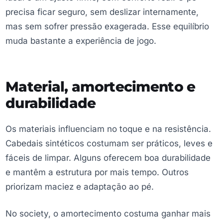
precisa ficar seguro, sem deslizar internamente,
mas sem sofrer pressão exagerada. Esse equilíbrio
muda bastante a experiência de jogo.
Material, amortecimento e
durabilidade
Os materiais influenciam no toque e na resistência.
Cabedais sintéticos costumam ser práticos, leves e
fáceis de limpar. Alguns oferecem boa durabilidade
e mantêm a estrutura por mais tempo. Outros
priorizam maciez e adaptação ao pé.
No society, o amortecimento costuma ganhar mais