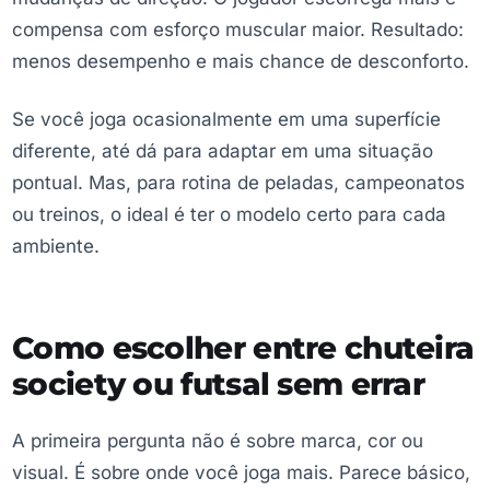
compensa com esforço muscular maior. Resultado:
menos desempenho e mais chance de desconforto.
Se você joga ocasionalmente em uma superfície
diferente, até dá para adaptar em uma situação
pontual. Mas, para rotina de peladas, campeonatos
ou treinos, o ideal é ter o modelo certo para cada
ambiente.
Como escolher entre chuteira
society ou futsal sem errar
A primeira pergunta não é sobre marca, cor ou
visual. É sobre onde você joga mais. Parece básico,