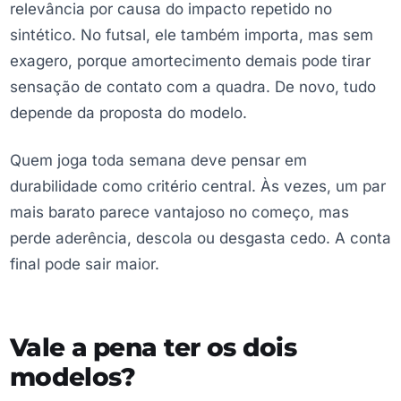
relevância por causa do impacto repetido no
sintético. No futsal, ele também importa, mas sem
exagero, porque amortecimento demais pode tirar
sensação de contato com a quadra. De novo, tudo
depende da proposta do modelo.
Quem joga toda semana deve pensar em
durabilidade como critério central. Às vezes, um par
mais barato parece vantajoso no começo, mas
perde aderência, descola ou desgasta cedo. A conta
final pode sair maior.
Vale a pena ter os dois
modelos?