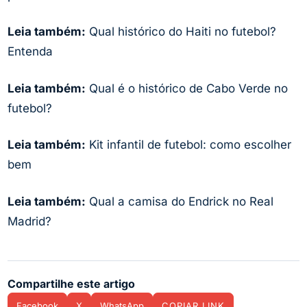
Leia também:
Qual histórico do Haiti no futebol?
Entenda
Leia também:
Qual é o histórico de Cabo Verde no
futebol?
Leia também:
Kit infantil de futebol: como escolher
bem
Leia também:
Qual a camisa do Endrick no Real
Madrid?
Compartilhe este artigo
Facebook
X
WhatsApp
COPIAR LINK