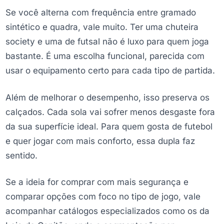
Se você alterna com frequência entre gramado
sintético e quadra, vale muito. Ter uma chuteira
society e uma de futsal não é luxo para quem joga
bastante. É uma escolha funcional, parecida com
usar o equipamento certo para cada tipo de partida.
Além de melhorar o desempenho, isso preserva os
calçados. Cada sola vai sofrer menos desgaste fora
da sua superfície ideal. Para quem gosta de futebol
e quer jogar com mais conforto, essa dupla faz
sentido.
Se a ideia for comprar com mais segurança e
comparar opções com foco no tipo de jogo, vale
acompanhar catálogos especializados como os da