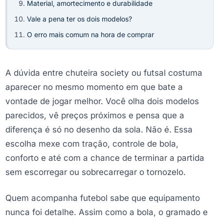
Material, amortecimento e durabilidade
Vale a pena ter os dois modelos?
O erro mais comum na hora de comprar
A dúvida entre chuteira society ou futsal costuma
aparecer no mesmo momento em que bate a
vontade de jogar melhor. Você olha dois modelos
parecidos, vê preços próximos e pensa que a
diferença é só no desenho da sola. Não é. Essa
escolha mexe com tração, controle de bola,
conforto e até com a chance de terminar a partida
sem escorregar ou sobrecarregar o tornozelo.
Quem acompanha futebol sabe que equipamento
nunca foi detalhe. Assim como a bola, o gramado e