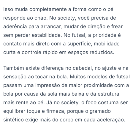
Isso muda completamente a forma como o pé
responde ao chão. No society, você precisa de
aderência para arrancar, mudar de direção e frear
sem perder estabilidade. No futsal, a prioridade é
contato mais direto com a superfície, mobilidade
curta e controle rápido em espaços reduzidos.
Também existe diferença no cabedal, no ajuste e na
sensação ao tocar na bola. Muitos modelos de futsal
passam uma impressão de maior proximidade com a
bola por causa da sola mais baixa e da estrutura
mais rente ao pé. Já no society, o foco costuma ser
equilibrar toque e firmeza, porque o gramado
sintético exige mais do corpo em cada aceleração.