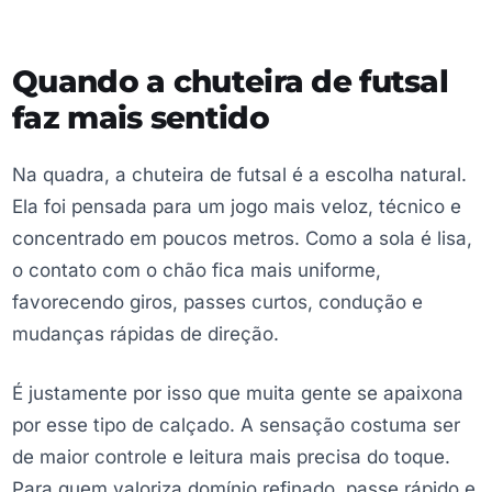
Quando a chuteira de futsal
faz mais sentido
Na quadra, a chuteira de futsal é a escolha natural.
Ela foi pensada para um jogo mais veloz, técnico e
concentrado em poucos metros. Como a sola é lisa,
o contato com o chão fica mais uniforme,
favorecendo giros, passes curtos, condução e
mudanças rápidas de direção.
É justamente por isso que muita gente se apaixona
por esse tipo de calçado. A sensação costuma ser
de maior controle e leitura mais precisa do toque.
Para quem valoriza domínio refinado, passe rápido e