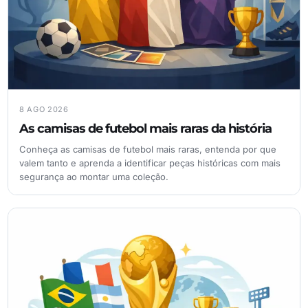
8 AGO 2026
As camisas de futebol mais raras da história
Conheça as camisas de futebol mais raras, entenda por que
valem tanto e aprenda a identificar peças históricas com mais
segurança ao montar uma coleção.