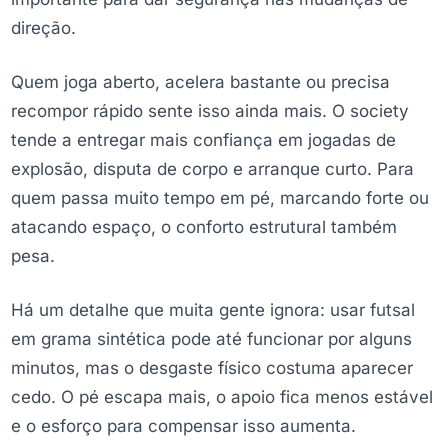
direção.
Quem joga aberto, acelera bastante ou precisa
recompor rápido sente isso ainda mais. O society
tende a entregar mais confiança em jogadas de
explosão, disputa de corpo e arranque curto. Para
quem passa muito tempo em pé, marcando forte ou
atacando espaço, o conforto estrutural também
pesa.
Há um detalhe que muita gente ignora: usar futsal
em grama sintética pode até funcionar por alguns
minutos, mas o desgaste físico costuma aparecer
cedo. O pé escapa mais, o apoio fica menos estável
e o esforço para compensar isso aumenta.