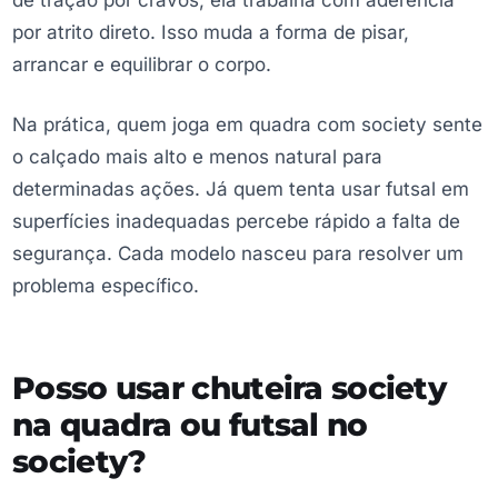
de tração por cravos, ela trabalha com aderência
por atrito direto. Isso muda a forma de pisar,
arrancar e equilibrar o corpo.
Na prática, quem joga em quadra com society sente
o calçado mais alto e menos natural para
determinadas ações. Já quem tenta usar futsal em
superfícies inadequadas percebe rápido a falta de
segurança. Cada modelo nasceu para resolver um
problema específico.
Posso usar chuteira society
na quadra ou futsal no
society?