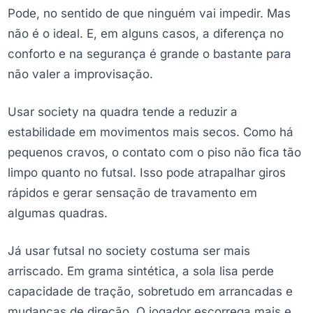
Pode, no sentido de que ninguém vai impedir. Mas
não é o ideal. E, em alguns casos, a diferença no
conforto e na segurança é grande o bastante para
não valer a improvisação.
Usar society na quadra tende a reduzir a
estabilidade em movimentos mais secos. Como há
pequenos cravos, o contato com o piso não fica tão
limpo quanto no futsal. Isso pode atrapalhar giros
rápidos e gerar sensação de travamento em
algumas quadras.
Já usar futsal no society costuma ser mais
arriscado. Em grama sintética, a sola lisa perde
capacidade de tração, sobretudo em arrancadas e
mudanças de direção. O jogador escorrega mais e