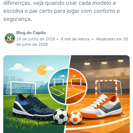
diferenças, veja quando usar cada modelo e
escolha o par certo para jogar com conforto e
segurança.
Blog do Capita
29 de junho de 2026
•
8 min de leitura
•
Atualizado em 20
de julho de 2026