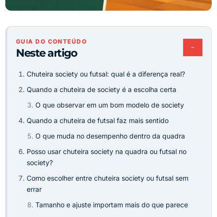
GUIA DO CONTEÚDO
−
Neste artigo
Chuteira society ou futsal: qual é a diferença real?
Quando a chuteira de society é a escolha certa
O que observar em um bom modelo de society
Quando a chuteira de futsal faz mais sentido
O que muda no desempenho dentro da quadra
Posso usar chuteira society na quadra ou futsal no
society?
Como escolher entre chuteira society ou futsal sem
errar
Tamanho e ajuste importam mais do que parece