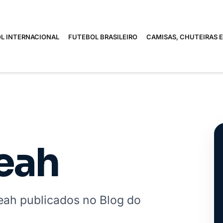
L INTERNACIONAL
FUTEBOL BRASILEIRO
CAMISAS, CHUTEIRAS 
eah
ah publicados no Blog do