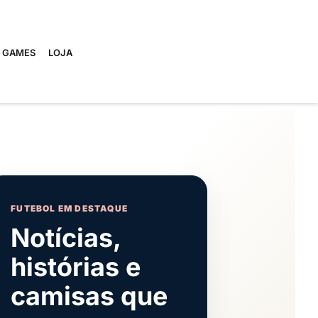
E GAMES
LOJA
FUTEBOL EM DESTAQUE
Notícias,
histórias e
camisas que