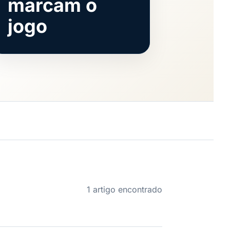
marcam o
jogo
1 artigo encontrado