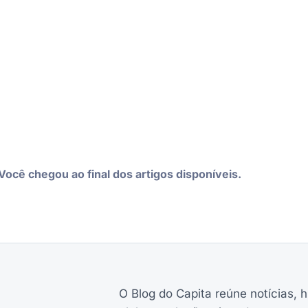
Você chegou ao final dos artigos disponíveis.
O Blog do Capita reúne notícias, h