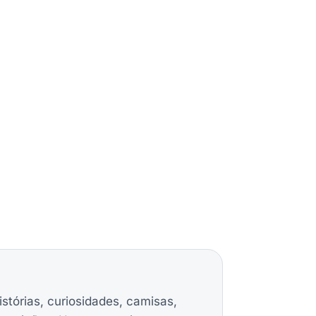
istórias, curiosidades, camisas,