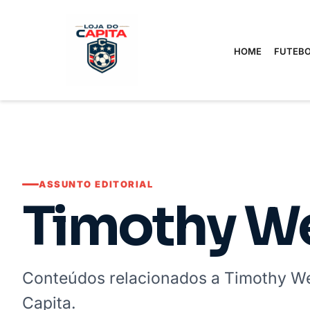
HOME
FUTEBO
ASSUNTO EDITORIAL
Timothy W
Conteúdos relacionados a Timothy We
Capita.