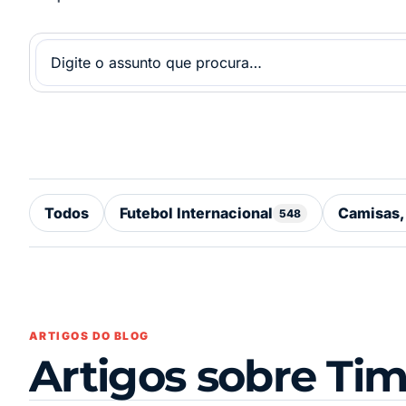
Todos
Futebol Internacional
Camisas,
548
ARTIGOS DO BLOG
Artigos sobre Ti