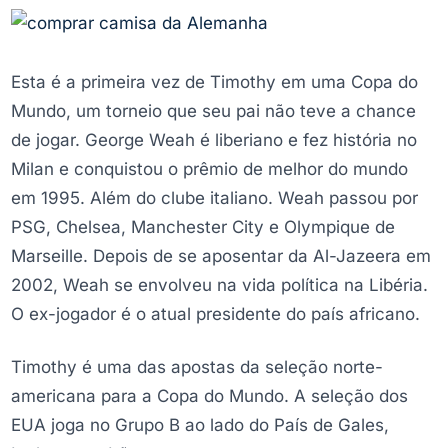
Esta é a primeira vez de Timothy em uma Copa do
Mundo, um torneio que seu pai não teve a chance
de jogar. George Weah é liberiano e fez história no
Milan e conquistou o prêmio de melhor do mundo
em 1995. Além do clube italiano. Weah passou por
PSG, Chelsea, Manchester City e Olympique de
Marseille. Depois de se aposentar da Al-Jazeera em
2002, Weah se envolveu na vida política na Libéria.
O ex-jogador é o atual presidente do país africano.
Timothy é uma das apostas da seleção norte-
americana para a Copa do Mundo. A seleção dos
EUA joga no Grupo B ao lado do País de Gales,