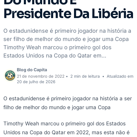
Presidente Da Libéria
O estadunidense é primeiro jogador na história a
ser filho de melhor do mundo e jogar uma Copa
Timothy Weah marcou o primeiro gol dos
Estados Unidos na Copa do Qatar em…
Blog do Capita
21 de novembro de 2022
•
2 min de leitura
•
Atualizado em
20 de julho de 2026
O estadunidense é primeiro jogador na história a ser
filho de melhor do mundo e jogar uma Copa
Timothy Weah marcou o primeiro gol dos Estados
Unidos na Copa do Qatar em 2022, mas esta não é