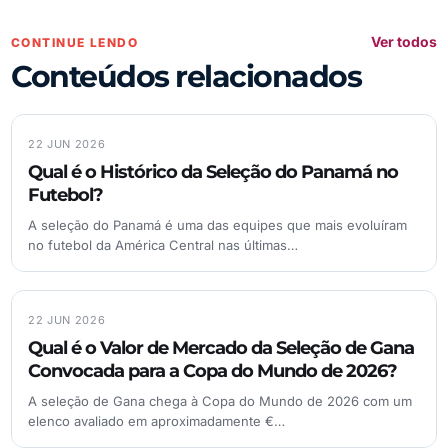
Ver todos
CONTINUE LENDO
Conteúdos relacionados
22 JUN 2026
Qual é o Histórico da Seleção do Panamá no
Futebol?
A seleção do Panamá é uma das equipes que mais evoluíram
no futebol da América Central nas últimas…
22 JUN 2026
Qual é o Valor de Mercado da Seleção de Gana
Convocada para a Copa do Mundo de 2026?
A seleção de Gana chega à Copa do Mundo de 2026 com um
elenco avaliado em aproximadamente €…