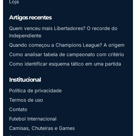
Loja
Artigos recentes
Quem venceu mais Libertadores? O recorde do
Independiente
Quando começou a Champions League? A origem
Como analisar tabela de campeonato com critério
Como identificar esquema tático em uma partida
Institucional
Política de privacidade
Termos de uso
Contato
Futebol Internacional
Camisas, Chuteiras e Games