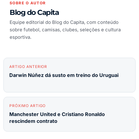
SOBRE O AUTOR
Blog do Capita
Equipe editorial do Blog do Capita, com conteúdo
sobre futebol, camisas, clubes, seleções e cultura
esportiva.
ARTIGO ANTERIOR
Darwin Núñez dá susto em treino do Uruguai
PRÓXIMO ARTIGO
Manchester United e Cristiano Ronaldo
rescindem contrato