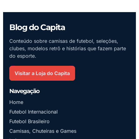
Blog do Capita
Conteúdo sobre camisas de futebol, seleções,
clubes, modelos retrô e histórias que fazem parte
do esporte.
Visitar a Loja do Capita
Navegação
Home
Futebol Internacional
Futebol Brasileiro
Camisas, Chuteiras e Games