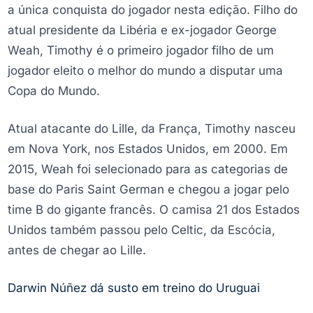
a única conquista do jogador nesta edição. Filho do
atual presidente da Libéria e ex-jogador George
Weah, Timothy é o primeiro jogador filho de um
jogador eleito o melhor do mundo a disputar uma
Copa do Mundo.
Atual atacante do Lille, da França, Timothy nasceu
em Nova York, nos Estados Unidos, em 2000. Em
2015, Weah foi selecionado para as categorias de
base do Paris Saint German e chegou a jogar pelo
time B do gigante francês. O camisa 21 dos Estados
Unidos também passou pelo Celtic, da Escócia,
antes de chegar ao Lille.
Darwin Núñez dá susto em treino do Uruguai