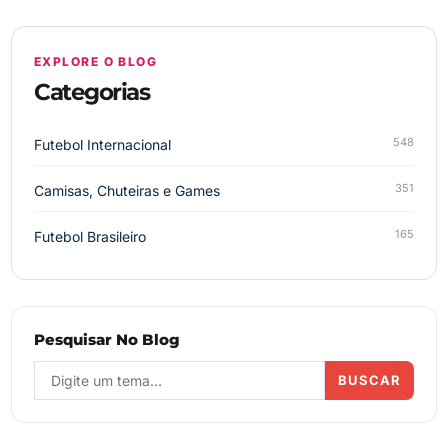
EXPLORE O BLOG
Categorias
548
Futebol Internacional
351
Camisas, Chuteiras e Games
165
Futebol Brasileiro
Pesquisar No Blog
BUSCAR