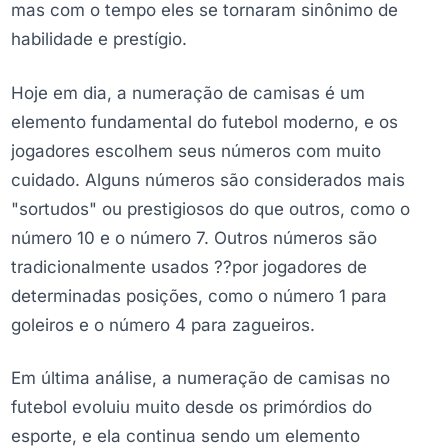
mas com o tempo eles se tornaram sinônimo de
habilidade e prestígio.
Hoje em dia, a numeração de camisas é um
elemento fundamental do futebol moderno, e os
jogadores escolhem seus números com muito
cuidado. Alguns números são considerados mais
"sortudos" ou prestigiosos do que outros, como o
número 10 e o número 7. Outros números são
tradicionalmente usados ??por jogadores de
determinadas posições, como o número 1 para
goleiros e o número 4 para zagueiros.
Em última análise, a numeração de camisas no
futebol evoluiu muito desde os primórdios do
esporte, e ela continua sendo um elemento