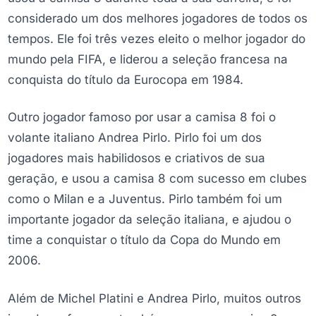
considerado um dos melhores jogadores de todos os
tempos. Ele foi três vezes eleito o melhor jogador do
mundo pela FIFA, e liderou a seleção francesa na
conquista do título da Eurocopa em 1984.
Outro jogador famoso por usar a camisa 8 foi o
volante italiano Andrea Pirlo. Pirlo foi um dos
jogadores mais habilidosos e criativos de sua
geração, e usou a camisa 8 com sucesso em clubes
como o Milan e a Juventus. Pirlo também foi um
importante jogador da seleção italiana, e ajudou o
time a conquistar o título da Copa do Mundo em
2006.
Além de Michel Platini e Andrea Pirlo, muitos outros