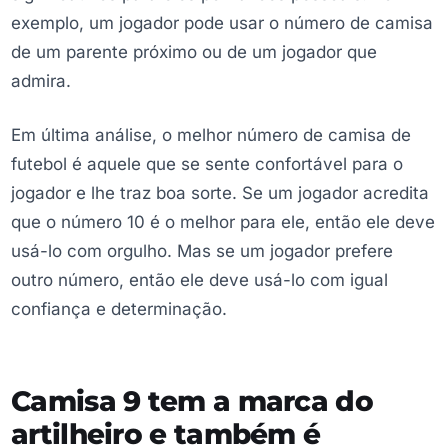
exemplo, um jogador pode usar o número de camisa
de um parente próximo ou de um jogador que
admira.
Em última análise, o melhor número de camisa de
futebol é aquele que se sente confortável para o
jogador e lhe traz boa sorte. Se um jogador acredita
que o número 10 é o melhor para ele, então ele deve
usá-lo com orgulho. Mas se um jogador prefere
outro número, então ele deve usá-lo com igual
confiança e determinação.
Camisa 9 tem a marca do
artilheiro e também é