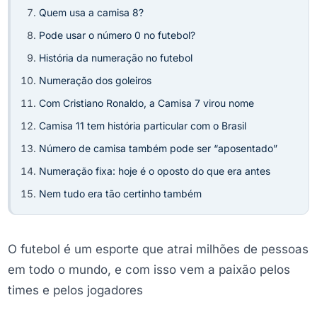
Quem usa a camisa 8?
Pode usar o número 0 no futebol?
História da numeração no futebol
Numeração dos goleiros
Com Cristiano Ronaldo, a Camisa 7 virou nome
Camisa 11 tem história particular com o Brasil
Número de camisa também pode ser “aposentado”
Numeração fixa: hoje é o oposto do que era antes
Nem tudo era tão certinho também
O futebol é um esporte que atrai milhões de pessoas
em todo o mundo, e com isso vem a paixão pelos
times e pelos jogadores