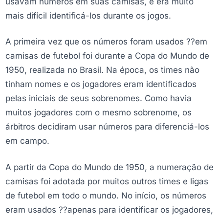
usavam números em suas camisas, e era muito
mais difícil identificá-los durante os jogos.
A primeira vez que os números foram usados ??em
camisas de futebol foi durante a Copa do Mundo de
1950, realizada no Brasil. Na época, os times não
tinham nomes e os jogadores eram identificados
pelas iniciais de seus sobrenomes. Como havia
muitos jogadores com o mesmo sobrenome, os
árbitros decidiram usar números para diferenciá-los
em campo.
A partir da Copa do Mundo de 1950, a numeração de
camisas foi adotada por muitos outros times e ligas
de futebol em todo o mundo. No início, os números
eram usados ??apenas para identificar os jogadores,