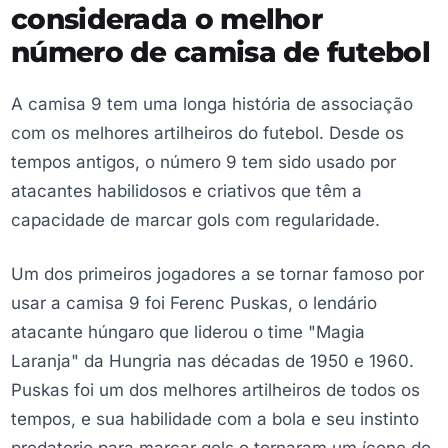
considerada o melhor
número de camisa de futebol
A camisa 9 tem uma longa história de associação
com os melhores artilheiros do futebol. Desde os
tempos antigos, o número 9 tem sido usado por
atacantes habilidosos e criativos que têm a
capacidade de marcar gols com regularidade.
Um dos primeiros jogadores a se tornar famoso por
usar a camisa 9 foi Ferenc Puskas, o lendário
atacante húngaro que liderou o time "Magia
Laranja" da Hungria nas décadas de 1950 e 1960.
Puskas foi um dos melhores artilheiros de todos os
tempos, e sua habilidade com a bola e seu instinto
predatorio para marcar gols o tornaram um ícone do