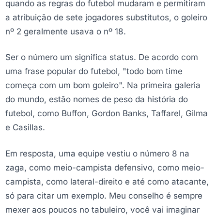
quando as regras do futebol mudaram e permitiram
a atribuição de sete jogadores substitutos, o goleiro
nº 2 geralmente usava o nº 18.
Ser o número um significa status. De acordo com
uma frase popular do futebol, "todo bom time
começa com um bom goleiro". Na primeira galeria
do mundo, estão nomes de peso da história do
futebol, como Buffon, Gordon Banks, Taffarel, Gilma
e Casillas.
Em resposta, uma equipe vestiu o número 8 na
zaga, como meio-campista defensivo, como meio-
campista, como lateral-direito e até como atacante,
só para citar um exemplo. Meu conselho é sempre
mexer aos poucos no tabuleiro, você vai imaginar