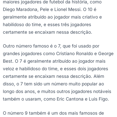
maiores jogadores de futebol da história, como
Diego Maradona, Pele e Lionel Messi. O 10 é
geralmente atribuído ao jogador mais criativo e
habilidoso do time, e esses três jogadores
certamente se encaixam nessa descrição.
Outro número famoso é o 7, que foi usado por
grandes jogadores como Cristiano Ronaldo e George
Best. O 7 é geralmente atribuído ao jogador mais
veloz e habilidoso do time, e esses dois jogadores
certamente se encaixam nessa descrição. Além
disso, o 7 tem sido um número muito popular ao
longo dos anos, e muitos outros jogadores notáveis
também o usaram, como Eric Cantona e Luis Figo.
O número 9 também é um dos mais famosos de