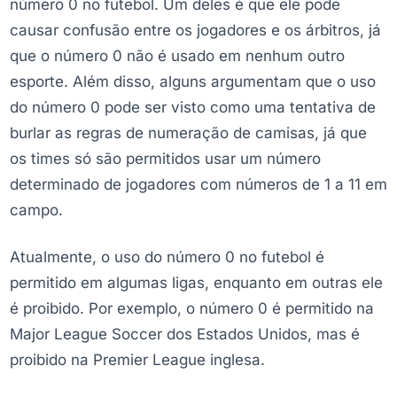
número 0 no futebol. Um deles é que ele pode
causar confusão entre os jogadores e os árbitros, já
que o número 0 não é usado em nenhum outro
esporte. Além disso, alguns argumentam que o uso
do número 0 pode ser visto como uma tentativa de
burlar as regras de numeração de camisas, já que
os times só são permitidos usar um número
determinado de jogadores com números de 1 a 11 em
campo.
Atualmente, o uso do número 0 no futebol é
permitido em algumas ligas, enquanto em outras ele
é proibido. Por exemplo, o número 0 é permitido na
Major League Soccer dos Estados Unidos, mas é
proibido na Premier League inglesa.