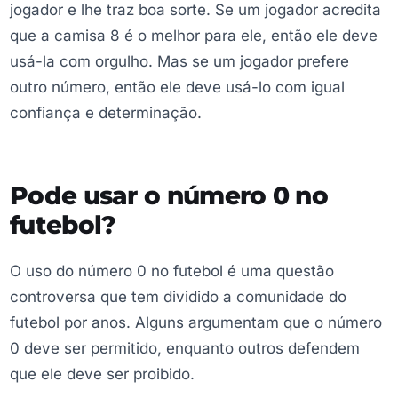
jogador e lhe traz boa sorte. Se um jogador acredita
que a camisa 8 é o melhor para ele, então ele deve
usá-la com orgulho. Mas se um jogador prefere
outro número, então ele deve usá-lo com igual
confiança e determinação.
Pode usar o número 0 no
futebol?
O uso do número 0 no futebol é uma questão
controversa que tem dividido a comunidade do
futebol por anos. Alguns argumentam que o número
0 deve ser permitido, enquanto outros defendem
que ele deve ser proibido.