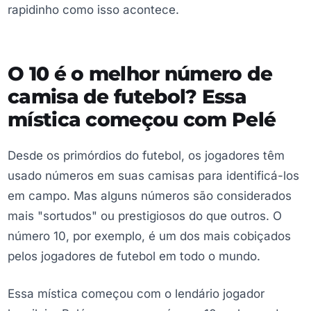
rapidinho como isso acontece.
O 10 é o melhor número de
camisa de futebol? Essa
mística começou com Pelé
Desde os primórdios do futebol, os jogadores têm
usado números em suas camisas para identificá-los
em campo. Mas alguns números são considerados
mais "sortudos" ou prestigiosos do que outros. O
número 10, por exemplo, é um dos mais cobiçados
pelos jogadores de futebol em todo o mundo.
Essa mística começou com o lendário jogador