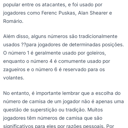
popular entre os atacantes, e foi usado por
jogadores como Ferenc Puskas, Alan Shearer e
Romário.
Além disso, alguns números são tradicionalmente
usados ??para jogadores de determinadas posições.
O número 1 é geralmente usado por goleiros,
enquanto o número 4 é comumente usado por
zagueiros e o número 6 é reservado para os
volantes.
No entanto, é importante lembrar que a escolha do
número de camisa de um jogador não é apenas uma
questão de superstição ou tradição. Muitos
jogadores têm números de camisa que são
significativos para eles por razões pessoais. Por