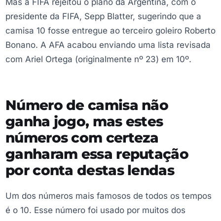
Mas a FIFA rejeitou o plano da Argentina, com o
presidente da FIFA, Sepp Blatter, sugerindo que a
camisa 10 fosse entregue ao terceiro goleiro Roberto
Bonano. A AFA acabou enviando uma lista revisada
com Ariel Ortega (originalmente nº 23) em 10º.
Número de camisa não
ganha jogo, mas estes
números com certeza
ganharam essa reputação
por conta destas lendas
Um dos números mais famosos de todos os tempos
é o 10. Esse número foi usado por muitos dos