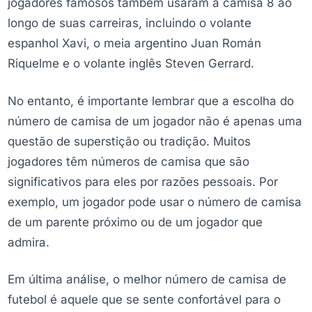
jogadores famosos também usaram a camisa 8 ao
longo de suas carreiras, incluindo o volante
espanhol Xavi, o meia argentino Juan Román
Riquelme e o volante inglês Steven Gerrard.
No entanto, é importante lembrar que a escolha do
número de camisa de um jogador não é apenas uma
questão de superstição ou tradição. Muitos
jogadores têm números de camisa que são
significativos para eles por razões pessoais. Por
exemplo, um jogador pode usar o número de camisa
de um parente próximo ou de um jogador que
admira.
Em última análise, o melhor número de camisa de
futebol é aquele que se sente confortável para o