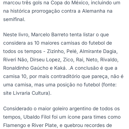
marcou três gols na Copa do México, incluindo um
na histórica prorrogação contra a Alemanha na
semifinal.
Neste livro, Marcelo Barreto tenta listar o que
considera as 10 maiores camisas do futebol de
todos os tempos - Zizinho, Pelé, Almirante Dagia,
Riveri Não, Dirseu Lopez, Zico, Rai, Neto, Rivaldo,
Ronaldinho Gaúcho e Kaká. .A conclusão é que a
camisa 10, por mais contraditório que pareça, não é
uma camisa, mas uma posição no futebol (fonte:
site Livraria Cultura).
Considerado o maior goleiro argentino de todos os
tempos, Ubaldo Filol foi um ícone para times como
Flamengo e River Plate, e quebrou recordes de