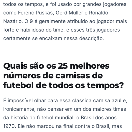
todos os tempos, e foi usado por grandes jogadores
como Ferenc Puskas, Gerd Muller e Ronaldo
Nazário. O 9 é geralmente atribuído ao jogador mais
forte e habilidoso do time, e esses três jogadores
certamente se encaixam nessa descrição.
Quais são os 25 melhores
números de camisas de
futebol de todos os tempos?
É impossível olhar para essa clássica camisa azul e,
ironicamente, não pensar em um dos maiores times
da história do futebol mundial: o Brasil dos anos
1970. Ele não marcou na final contra o Brasil, mas