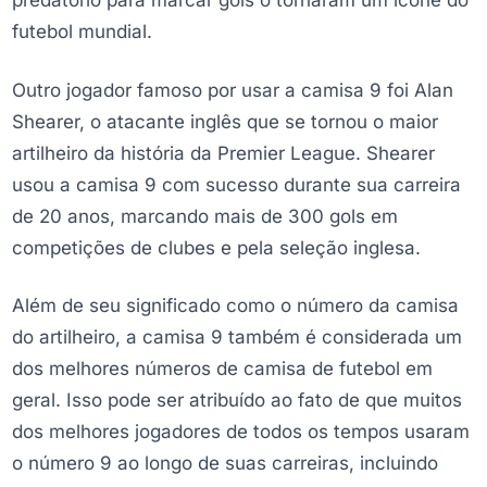
futebol mundial.
Outro jogador famoso por usar a camisa 9 foi Alan
Shearer, o atacante inglês que se tornou o maior
artilheiro da história da Premier League. Shearer
usou a camisa 9 com sucesso durante sua carreira
de 20 anos, marcando mais de 300 gols em
competições de clubes e pela seleção inglesa.
Além de seu significado como o número da camisa
do artilheiro, a camisa 9 também é considerada um
dos melhores números de camisa de futebol em
geral. Isso pode ser atribuído ao fato de que muitos
dos melhores jogadores de todos os tempos usaram
o número 9 ao longo de suas carreiras, incluindo