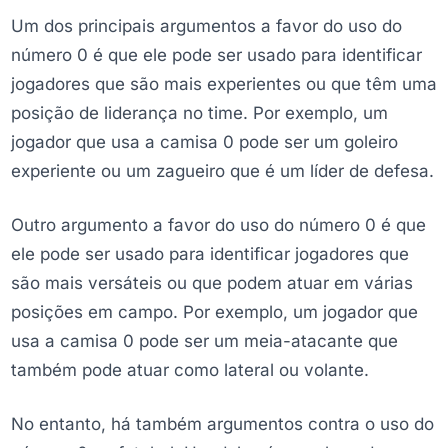
Um dos principais argumentos a favor do uso do
número 0 é que ele pode ser usado para identificar
jogadores que são mais experientes ou que têm uma
posição de liderança no time. Por exemplo, um
jogador que usa a camisa 0 pode ser um goleiro
experiente ou um zagueiro que é um líder de defesa.
Outro argumento a favor do uso do número 0 é que
ele pode ser usado para identificar jogadores que
são mais versáteis ou que podem atuar em várias
posições em campo. Por exemplo, um jogador que
usa a camisa 0 pode ser um meia-atacante que
também pode atuar como lateral ou volante.
No entanto, há também argumentos contra o uso do