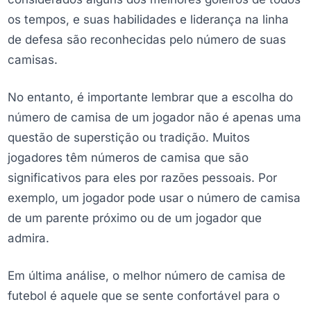
os tempos, e suas habilidades e liderança na linha
de defesa são reconhecidas pelo número de suas
camisas.
No entanto, é importante lembrar que a escolha do
número de camisa de um jogador não é apenas uma
questão de superstição ou tradição. Muitos
jogadores têm números de camisa que são
significativos para eles por razões pessoais. Por
exemplo, um jogador pode usar o número de camisa
de um parente próximo ou de um jogador que
admira.
Em última análise, o melhor número de camisa de
futebol é aquele que se sente confortável para o