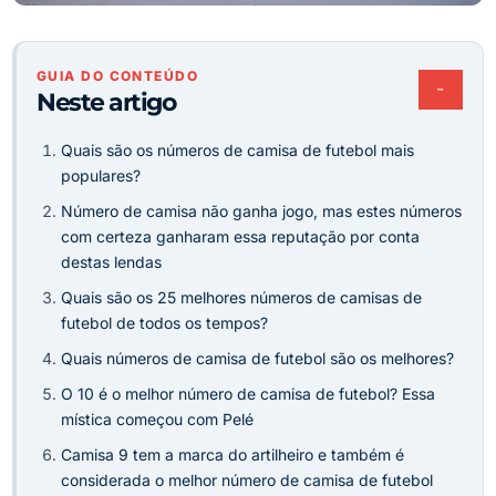
GUIA DO CONTEÚDO
−
Neste artigo
Quais são os números de camisa de futebol mais
populares?
Número de camisa não ganha jogo, mas estes números
com certeza ganharam essa reputação por conta
destas lendas
Quais são os 25 melhores números de camisas de
futebol de todos os tempos?
Quais números de camisa de futebol são os melhores?
O 10 é o melhor número de camisa de futebol? Essa
mística começou com Pelé
Camisa 9 tem a marca do artilheiro e também é
considerada o melhor número de camisa de futebol