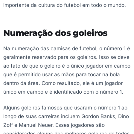
importante da cultura do futebol em todo o mundo.
Numeração dos goleiros
Na numeração das camisas de futebol, o número 1 é
geralmente reservado para os goleiros. Isso se deve
ao fato de que o goleiro é o único jogador em campo
que é permitido usar as mãos para tocar na bola
dentro da área. Como resultado, ele é um jogador
único em campo e é identificado com o número 1.
Alguns goleiros famosos que usaram o número 1 ao
longo de suas carreiras incluem Gordon Banks, Dino
Zoff e Manuel Neuer. Esses jogadores são
considerados alguns dos melhores goleiros de todos