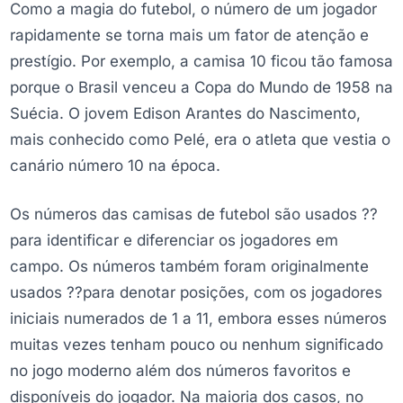
Como a magia do futebol, o número de um jogador
rapidamente se torna mais um fator de atenção e
prestígio. Por exemplo, a camisa 10 ficou tão famosa
porque o Brasil venceu a Copa do Mundo de 1958 na
Suécia. O jovem Edison Arantes do Nascimento,
mais conhecido como Pelé, era o atleta que vestia o
canário número 10 na época.
Os números das camisas de futebol são usados ??
para identificar e diferenciar os jogadores em
campo. Os números também foram originalmente
usados ??para denotar posições, com os jogadores
iniciais numerados de 1 a 11, embora esses números
muitas vezes tenham pouco ou nenhum significado
no jogo moderno além dos números favoritos e
disponíveis do jogador. Na maioria dos casos, no