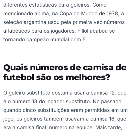
diferentes estatísticas para goleiros. Como
mencionado acima, na Copa do Mundo de 1978, a
seleção argentina usou pela primeira vez números
alfabéticos para os jogadores. Fillol acabou se
tornando campeão mundial com 5.
Quais números de camisa de
futebol são os melhores?
O goleiro substituto costuma usar a camisa 12, que
é o número 13 do jogador substituto. No passado,
quando cinco substituições eram permitidas em um
jogo, os goleiros também usavam a camisa 16, que
era a camisa final. número na equipe. Mais tarde,