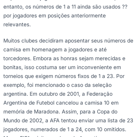
entanto, os números de 1 a 11 ainda são usados ??
por jogadores em posições anteriormente
relevantes.
Muitos clubes decidiram aposentar seus números de
camisa em homenagem a jogadores e até
torcedores. Embora as honras sejam merecidas e
bonitas, isso costuma ser um inconveniente em
torneios que exigem números fixos de 1 a 23. Por
exemplo, foi mencionado o caso da seleção
argentina. Em outubro de 2001, a Federação
Argentina de Futebol cancelou a camisa 10 em
memória de Maradona. Assim, para a Copa do
Mundo de 2002, a AFA tentou enviar uma lista de 23
jogadores, numerados de 1 a 24, com 10 omitidos.