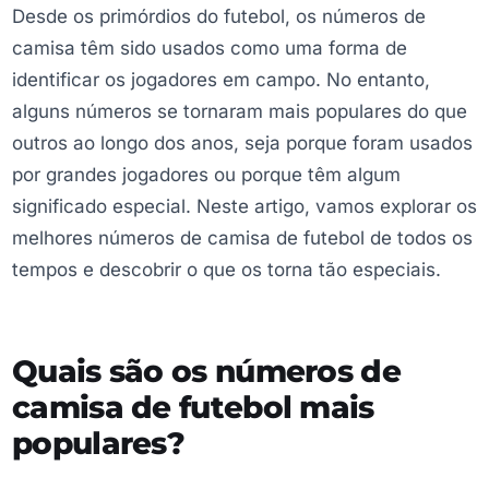
Desde os primórdios do futebol, os números de
camisa têm sido usados como uma forma de
identificar os jogadores em campo. No entanto,
alguns números se tornaram mais populares do que
outros ao longo dos anos, seja porque foram usados
por grandes jogadores ou porque têm algum
significado especial. Neste artigo, vamos explorar os
melhores números de camisa de futebol de todos os
tempos e descobrir o que os torna tão especiais.
Quais são os números de
camisa de futebol mais
populares?