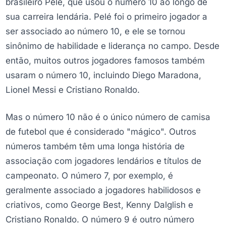
brasileiro Pelé, que usou o número 10 ao longo de
sua carreira lendária. Pelé foi o primeiro jogador a
ser associado ao número 10, e ele se tornou
sinônimo de habilidade e liderança no campo. Desde
então, muitos outros jogadores famosos também
usaram o número 10, incluindo Diego Maradona,
Lionel Messi e Cristiano Ronaldo.
Mas o número 10 não é o único número de camisa
de futebol que é considerado "mágico". Outros
números também têm uma longa história de
associação com jogadores lendários e títulos de
campeonato. O número 7, por exemplo, é
geralmente associado a jogadores habilidosos e
criativos, como George Best, Kenny Dalglish e
Cristiano Ronaldo. O número 9 é outro número