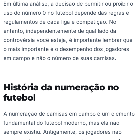
Em última análise, a decisão de permitir ou proibir o
uso do número 0 no futebol depende das regras e
regulamentos de cada liga e competição. No
entanto, independentemente de qual lado da
controvérsia você esteja, é importante lembrar que
o mais importante é o desempenho dos jogadores
em campo e não o número de suas camisas.
História da numeração no
futebol
A numeração de camisas em campo é um elemento
fundamental do futebol moderno, mas ela não
sempre existiu. Antigamente, os jogadores não