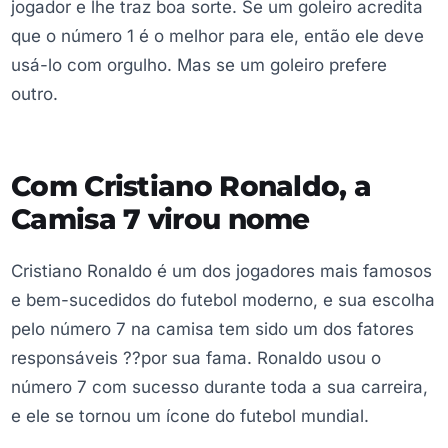
jogador e lhe traz boa sorte. Se um goleiro acredita
que o número 1 é o melhor para ele, então ele deve
usá-lo com orgulho. Mas se um goleiro prefere
outro.
Com Cristiano Ronaldo, a
Camisa 7 virou nome
Cristiano Ronaldo é um dos jogadores mais famosos
e bem-sucedidos do futebol moderno, e sua escolha
pelo número 7 na camisa tem sido um dos fatores
responsáveis ??por sua fama. Ronaldo usou o
número 7 com sucesso durante toda a sua carreira,
e ele se tornou um ícone do futebol mundial.