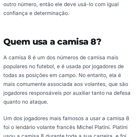
outro número, então ele deve usá-lo com igual
confiança e determinação.
Quem usa a camisa 8?
A camisa 8 é um dos números de camisa mais
populares no futebol, e é usada por jogadores de
todas as posições em campo. No entanto, ela é
mais comumente associada aos volantes, que são
jogadores responsáveis por auxiliar tanto na defesa
quanto no ataque.
Um dos jogadores mais famosos a usar a camisa 8
foi o lendário volante francês Michel Platini. Platini
usou a camisa 8 durante toda a sua carreira, e foi