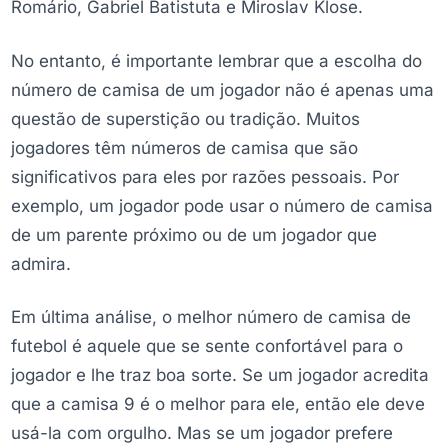
Romário, Gabriel Batistuta e Miroslav Klose.
No entanto, é importante lembrar que a escolha do
número de camisa de um jogador não é apenas uma
questão de superstição ou tradição. Muitos
jogadores têm números de camisa que são
significativos para eles por razões pessoais. Por
exemplo, um jogador pode usar o número de camisa
de um parente próximo ou de um jogador que
admira.
Em última análise, o melhor número de camisa de
futebol é aquele que se sente confortável para o
jogador e lhe traz boa sorte. Se um jogador acredita
que a camisa 9 é o melhor para ele, então ele deve
usá-la com orgulho. Mas se um jogador prefere