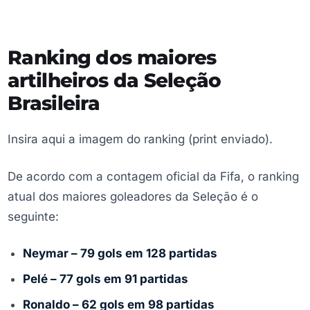
Ranking dos maiores
artilheiros da Seleção
Brasileira
Insira aqui a imagem do ranking (print enviado).
De acordo com a contagem oficial da Fifa, o ranking
atual dos maiores goleadores da Seleção é o
seguinte:
Neymar – 79 gols em 128 partidas
Pelé – 77 gols em 91 partidas
Ronaldo – 62 gols em 98 partidas