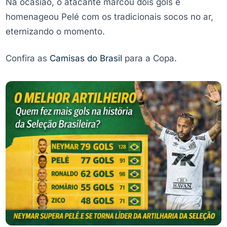
Na ocasião, o atacante marcou dois gols e
homenageou Pelé com os tradicionais socos no ar,
eternizando o momento.
Confira as
Camisas do Brasil
para a Copa.