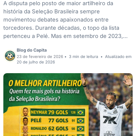
A disputa pelo posto de maior artilheiro da
história da Seleção Brasileira sempre
movimentou debates apaixonados entre
torcedores. Durante décadas, o topo da lista
pertenceu a Pelé. Mas em setembro de 2023,…
Blog do Capita
23 de fevereiro de 2026
•
3 min de leitura
•
Atualizado em
20 de julho de 2026