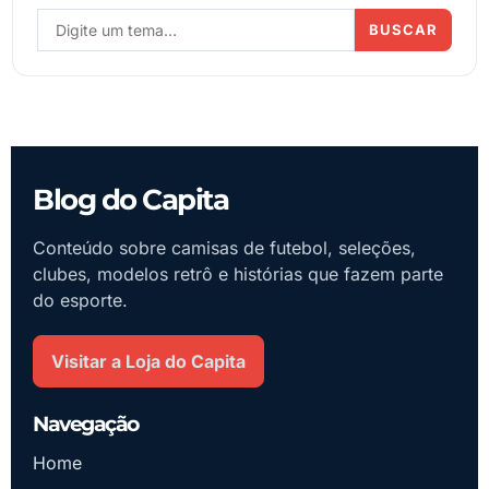
BUSCAR
Blog do Capita
Conteúdo sobre camisas de futebol, seleções,
clubes, modelos retrô e histórias que fazem parte
do esporte.
Visitar a Loja do Capita
Navegação
Home