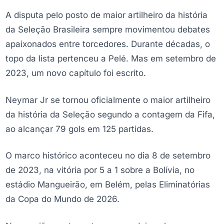
A disputa pelo posto de maior artilheiro da história
da Seleção Brasileira sempre movimentou debates
apaixonados entre torcedores. Durante décadas, o
topo da lista pertenceu a Pelé. Mas em setembro de
2023, um novo capítulo foi escrito.
Neymar Jr se tornou oficialmente o maior artilheiro
da história da Seleção segundo a contagem da Fifa,
ao alcançar 79 gols em 125 partidas.
O marco histórico aconteceu no dia 8 de setembro
de 2023, na vitória por 5 a 1 sobre a Bolívia, no
estádio Mangueirão, em Belém, pelas Eliminatórias
da Copa do Mundo de 2026.