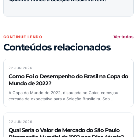
Ver todos
CONTINUE LENDO
Conteúdos relacionados
22 JUN 2026
Como Foi o Desempenho do Brasil na Copa do
Mundo de 2022?
A Copa do Mundo de 2022, disputada no Catar, começou
cercada de expectativa para a Seleção Brasileira. Sob…
22 JUN 2026
Qual Seria o Valor de Mercado do São Paulo