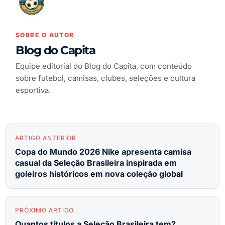
SOBRE O AUTOR
Blog do Capita
Equipe editorial do Blog do Capita, com conteúdo
sobre futebol, camisas, clubes, seleções e cultura
esportiva.
ARTIGO ANTERIOR
Copa do Mundo 2026 Nike apresenta camisa
casual da Seleção Brasileira inspirada em
goleiros históricos em nova coleção global
PRÓXIMO ARTIGO
Quantos títulos a Seleção Brasileira tem?