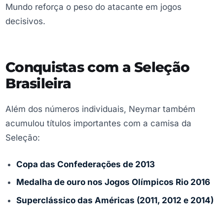
Mundo reforça o peso do atacante em jogos
decisivos.
Conquistas com a Seleção
Brasileira
Além dos números individuais, Neymar também
acumulou títulos importantes com a camisa da
Seleção:
Copa das Confederações de 2013
Medalha de ouro nos Jogos Olímpicos Rio 2016
Superclássico das Américas (2011, 2012 e 2014)