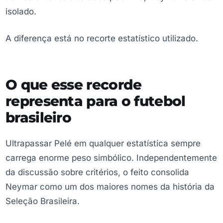
isolado.
A diferença está no recorte estatístico utilizado.
O que esse recorde
representa para o futebol
brasileiro
Ultrapassar Pelé em qualquer estatística sempre
carrega enorme peso simbólico. Independentemente
da discussão sobre critérios, o feito consolida
Neymar como um dos maiores nomes da história da
Seleção Brasileira.