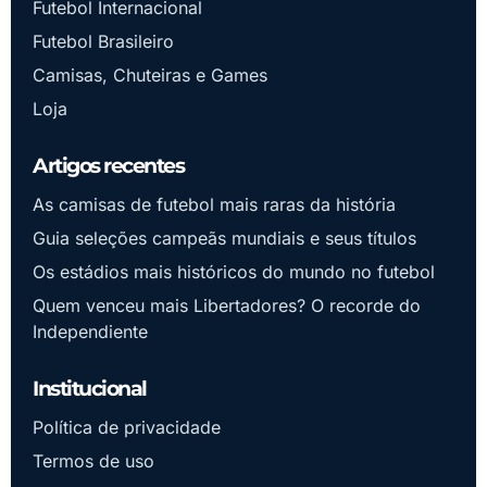
Futebol Internacional
Futebol Brasileiro
Camisas, Chuteiras e Games
Loja
Artigos recentes
As camisas de futebol mais raras da história
Guia seleções campeãs mundiais e seus títulos
Os estádios mais históricos do mundo no futebol
Quem venceu mais Libertadores? O recorde do
Independiente
Institucional
Política de privacidade
Termos de uso