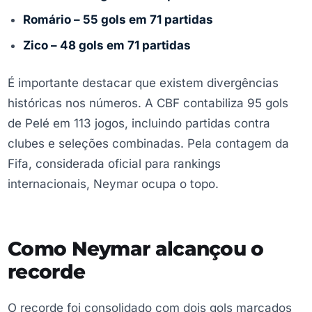
Romário – 55 gols em 71 partidas
Zico – 48 gols em 71 partidas
É importante destacar que existem divergências
históricas nos números. A CBF contabiliza 95 gols
de Pelé em 113 jogos, incluindo partidas contra
clubes e seleções combinadas. Pela contagem da
Fifa, considerada oficial para rankings
internacionais, Neymar ocupa o topo.
Como Neymar alcançou o
recorde
O recorde foi consolidado com dois gols marcados