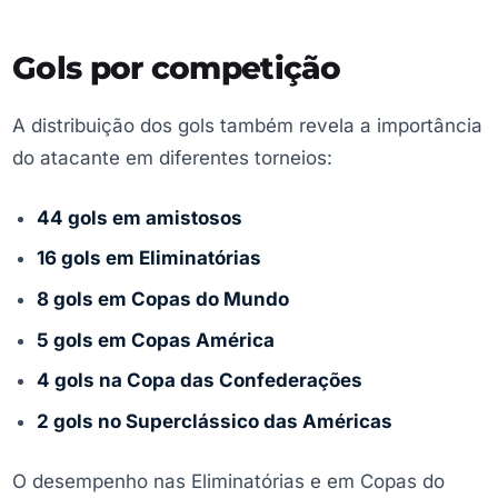
Gols por competição
A distribuição dos gols também revela a importância
do atacante em diferentes torneios:
44 gols em amistosos
16 gols em Eliminatórias
8 gols em Copas do Mundo
5 gols em Copas América
4 gols na Copa das Confederações
2 gols no Superclássico das Américas
O desempenho nas Eliminatórias e em Copas do