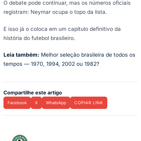
O debate pode continuar, mas os números oficiais
registram: Neymar ocupa o topo da lista.
E isso já o coloca em um capítulo definitivo da
história do futebol brasileiro.
Leia também:
Melhor seleção brasileira de todos os
tempos — 1970, 1994, 2002 ou 1982?
Compartilhe este artigo
Facebook
X
WhatsApp
COPIAR LINK