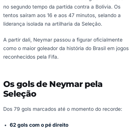
no segundo tempo da partida contra a Bolívia. Os
tentos saíram aos 16 e aos 47 minutos, selando a
liderança isolada na artilharia da Seleção.
A partir dali, Neymar passou a figurar oficialmente
como o maior goleador da história do Brasil em jogos
reconhecidos pela Fifa.
Os gols de Neymar pela
Seleção
Dos 79 gols marcados até o momento do recorde:
62 gols com o pé direito