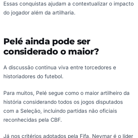
Essas conquistas ajudam a contextualizar o impacto
do jogador além da artilharia.
Pelé ainda pode ser
considerado o maior?
A discussão continua viva entre torcedores e
historiadores do futebol.
Para muitos, Pelé segue como o maior artilheiro da
história considerando todos os jogos disputados
com a Seleção, incluindo partidas não oficiais
reconhecidas pela CBF.
Já nos critérios adotados pela Fifa, Neymar é o líder