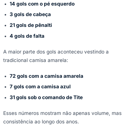
14 gols com o pé esquerdo
3 gols de cabeça
21 gols de pênalti
4 gols de falta
A maior parte dos gols aconteceu vestindo a
tradicional camisa amarela:
72 gols com a camisa amarela
7 gols com a camisa azul
31 gols sob o comando de Tite
Esses números mostram não apenas volume, mas
consistência ao longo dos anos.