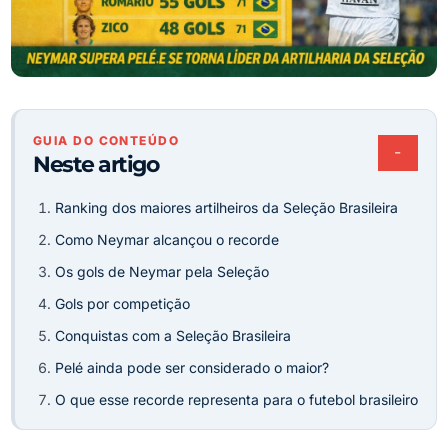
GUIA DO CONTEÚDO
−
Neste artigo
Ranking dos maiores artilheiros da Seleção Brasileira
Como Neymar alcançou o recorde
Os gols de Neymar pela Seleção
Gols por competição
Conquistas com a Seleção Brasileira
Pelé ainda pode ser considerado o maior?
O que esse recorde representa para o futebol brasileiro