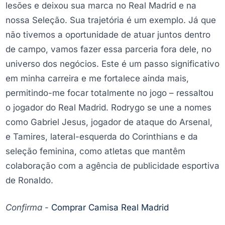
lesões e deixou sua marca no Real Madrid e na
nossa Seleção. Sua trajetória é um exemplo. Já que
não tivemos a oportunidade de atuar juntos dentro
de campo, vamos fazer essa parceria fora dele, no
universo dos negócios. Este é um passo significativo
em minha carreira e me fortalece ainda mais,
permitindo-me focar totalmente no jogo – ressaltou
o jogador do Real Madrid. Rodrygo se une a nomes
como Gabriel Jesus, jogador de ataque do Arsenal,
e Tamires, lateral-esquerda do Corinthians e da
seleção feminina, como atletas que mantêm
colaboração com a agência de publicidade esportiva
de Ronaldo.
Confirma
-
Comprar Camisa Real Madrid