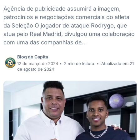
Agência de publicidade assumirá a imagem,
patrocínios e negociações comerciais do atleta
da Seleção O jogador de ataque Rodrygo, que
atua pelo Real Madrid, divulgou uma colaboração
com uma das companhias de…
Blog do Capita
12 de março de 2024
•
2 min de leitura
•
Atualizado em 21
de agosto de 2024