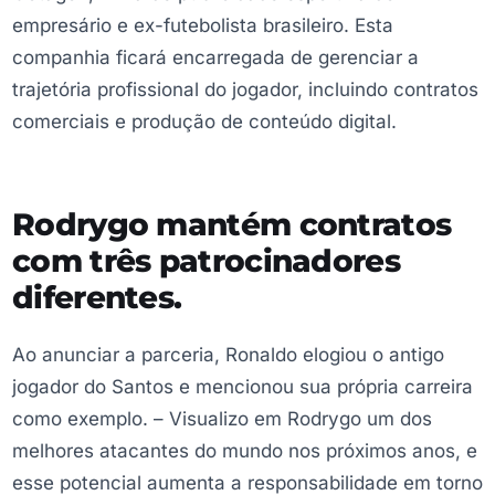
empresário e ex-futebolista brasileiro. Esta
companhia ficará encarregada de gerenciar a
trajetória profissional do jogador, incluindo contratos
comerciais e produção de conteúdo digital.
Rodrygo mantém contratos
com três patrocinadores
diferentes.
Ao anunciar a parceria, Ronaldo elogiou o antigo
jogador do Santos e mencionou sua própria carreira
como exemplo. – Visualizo em Rodrygo um dos
melhores atacantes do mundo nos próximos anos, e
esse potencial aumenta a responsabilidade em torno