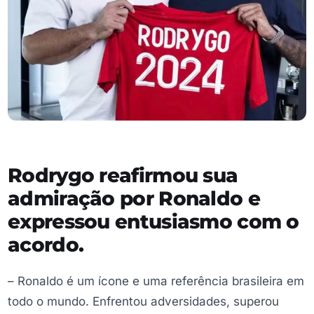
Rodrygo reafirmou sua
admiração por Ronaldo e
expressou entusiasmo com o
acordo.
– Ronaldo é um ícone e uma referência brasileira em
todo o mundo. Enfrentou adversidades, superou