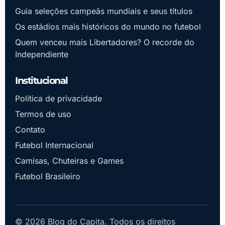
Guia seleções campeãs mundiais e seus títulos
Os estádios mais históricos do mundo no futebol
Quem venceu mais Libertadores? O recorde do
Independiente
Institucional
Política de privacidade
Termos de uso
Contato
Futebol Internacional
Camisas, Chuteiras e Games
Futebol Brasileiro
© 2026 Blog do Capita. Todos os direitos