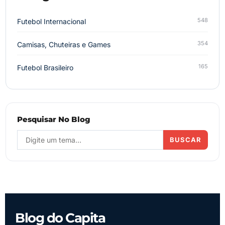
548
Futebol Internacional
354
Camisas, Chuteiras e Games
165
Futebol Brasileiro
Pesquisar No Blog
BUSCAR
Blog do Capita