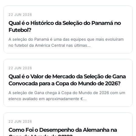
22 JUN 2026
Qual é o Histórico da Seleção do Panamá no
Futebol?
A seleção do Panamá é uma das equipes que mais evoluíram
no futebol da América Central nas últimas…
22 JUN 2026
Qual é o Valor de Mercado da Seleção de Gana
Convocada para a Copa do Mundo de 2026?
A seleção de Gana chega à Copa do Mundo de 2026 com um
elenco avaliado em aproximadamente €…
22 JUN 2026
Como Foi o Desempenho da Alemanha na