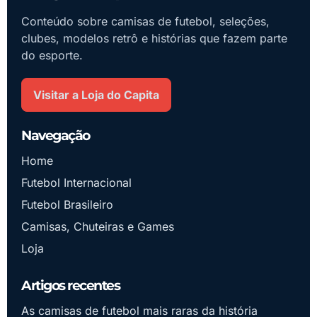
Conteúdo sobre camisas de futebol, seleções,
clubes, modelos retrô e histórias que fazem parte
do esporte.
Visitar a Loja do Capita
Navegação
Home
Futebol Internacional
Futebol Brasileiro
Camisas, Chuteiras e Games
Loja
Artigos recentes
As camisas de futebol mais raras da história