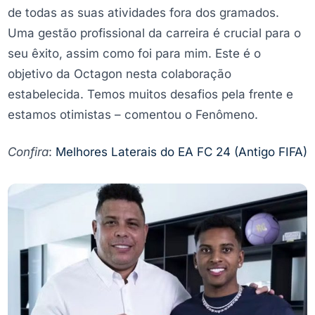
de todas as suas atividades fora dos gramados.
Uma gestão profissional da carreira é crucial para o
seu êxito, assim como foi para mim. Este é o
objetivo da Octagon nesta colaboração
estabelecida. Temos muitos desafios pela frente e
estamos otimistas – comentou o Fenômeno.
Confira
:
Melhores Laterais do EA FC 24 (Antigo FIFA)