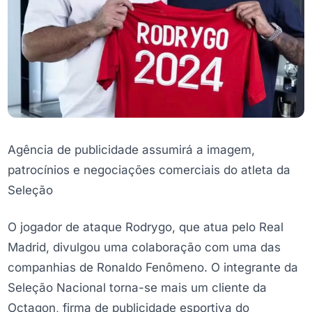
Agência de publicidade assumirá a imagem,
patrocínios e negociações comerciais do atleta da
Seleção
O jogador de ataque Rodrygo, que atua pelo Real
Madrid, divulgou uma colaboração com uma das
companhias de Ronaldo Fenômeno. O integrante da
Seleção Nacional torna-se mais um cliente da
Octagon, firma de publicidade esportiva do