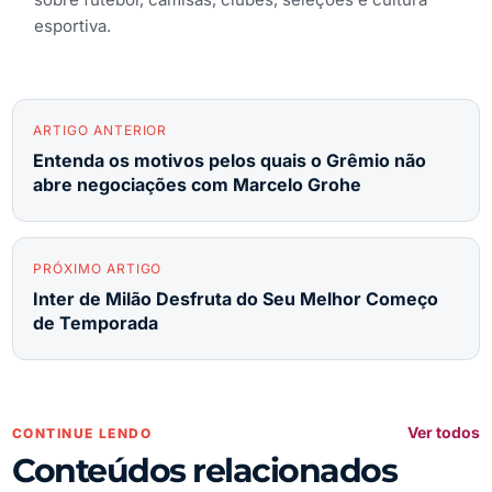
esportiva.
ARTIGO ANTERIOR
Entenda os motivos pelos quais o Grêmio não
abre negociações com Marcelo Grohe
PRÓXIMO ARTIGO
Inter de Milão Desfruta do Seu Melhor Começo
de Temporada
Ver todos
CONTINUE LENDO
Conteúdos relacionados