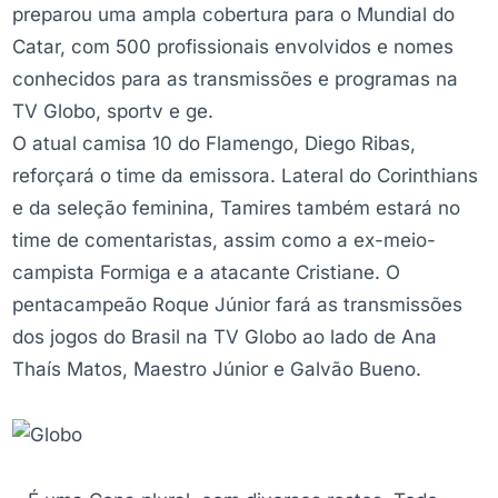
preparou uma ampla cobertura para o Mundial do
Catar, com 500 profissionais envolvidos e nomes
conhecidos para as transmissões e programas na
TV Globo, sportv e ge.
O atual camisa 10 do Flamengo, Diego Ribas,
reforçará o time da emissora. Lateral do Corinthians
e da seleção feminina, Tamires também estará no
time de comentaristas, assim como a ex-meio-
campista Formiga e a atacante Cristiane. O
pentacampeão Roque Júnior fará as transmissões
dos jogos do Brasil na TV Globo ao lado de Ana
Thaís Matos, Maestro Júnior e Galvão Bueno.