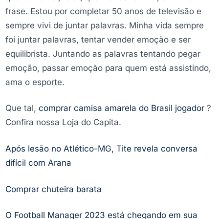
frase. Estou por completar 50 anos de televisão e
sempre vivi de juntar palavras. Minha vida sempre
foi juntar palavras, tentar vender emoção e ser
equilibrista. Juntando as palavras tentando pegar
emoção, passar emoção para quem está assistindo,
ama o esporte.
Que tal,
comprar camisa amarela do Brasil jogador
?
Confira nossa Loja do Capita.
Após lesão no Atlético-MG, Tite revela conversa
difícil com Arana
Comprar chuteira barata
O Football Manager 2023 está chegando em sua