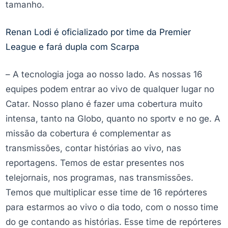
tamanho.
Renan Lodi é oficializado por time da Premier
League e fará dupla com Scarpa
– A tecnologia joga ao nosso lado. As nossas 16
equipes podem entrar ao vivo de qualquer lugar no
Catar. Nosso plano é fazer uma cobertura muito
intensa, tanto na Globo, quanto no sportv e no ge. A
missão da cobertura é complementar as
transmissões, contar histórias ao vivo, nas
reportagens. Temos de estar presentes nos
telejornais, nos programas, nas transmissões.
Temos que multiplicar esse time de 16 repórteres
para estarmos ao vivo o dia todo, com o nosso time
do ge contando as histórias. Esse time de repórteres