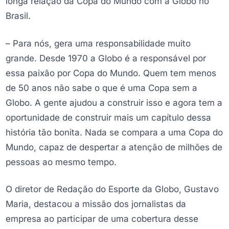
longa relação da Copa do Mundo com a Globo no
Brasil.
– Para nós, gera uma responsabilidade muito
grande. Desde 1970 a Globo é a responsável por
essa paixão por Copa do Mundo. Quem tem menos
de 50 anos não sabe o que é uma Copa sem a
Globo. A gente ajudou a construir isso e agora tem a
oportunidade de construir mais um capítulo dessa
história tão bonita. Nada se compara a uma Copa do
Mundo, capaz de despertar a atenção de milhões de
pessoas ao mesmo tempo.
O diretor de Redação do Esporte da Globo, Gustavo
Maria, destacou a missão dos jornalistas da
empresa ao participar de uma cobertura desse