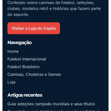
Conteúdo sobre camisas de futebol, seleções,
clubes, modelos retrô e histórias que fazem parte
do esporte.
Visitar a Loja do Capita
Navegação
Home
Futebol Internacional
Futebol Brasileiro
Camisas, Chuteiras e Games
Loja
Artigos recentes
Guia seleções campeãs mundiais e seus títulos