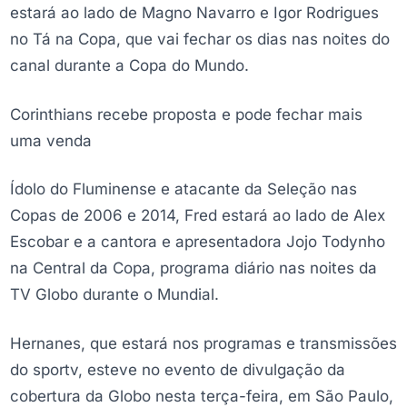
estará ao lado de Magno Navarro e Igor Rodrigues
no Tá na Copa, que vai fechar os dias nas noites do
canal durante a Copa do Mundo.
Corinthians recebe proposta e pode fechar mais
uma venda
Ídolo do Fluminense e atacante da Seleção nas
Copas de 2006 e 2014, Fred estará ao lado de Alex
Escobar e a cantora e apresentadora Jojo Todynho
na Central da Copa, programa diário nas noites da
TV Globo durante o Mundial.
Hernanes, que estará nos programas e transmissões
do sportv, esteve no evento de divulgação da
cobertura da Globo nesta terça-feira, em São Paulo,