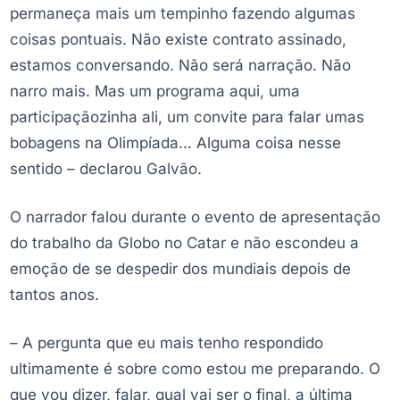
permaneça mais um tempinho fazendo algumas
coisas pontuais. Não existe contrato assinado,
estamos conversando. Não será narração. Não
narro mais. Mas um programa aqui, uma
participaçãozinha ali, um convite para falar umas
bobagens na Olimpíada… Alguma coisa nesse
sentido – declarou Galvão.
O narrador falou durante o evento de apresentação
do trabalho da Globo no Catar e não escondeu a
emoção de se despedir dos mundiais depois de
tantos anos.
– A pergunta que eu mais tenho respondido
ultimamente é sobre como estou me preparando. O
que vou dizer, falar, qual vai ser o final, a última