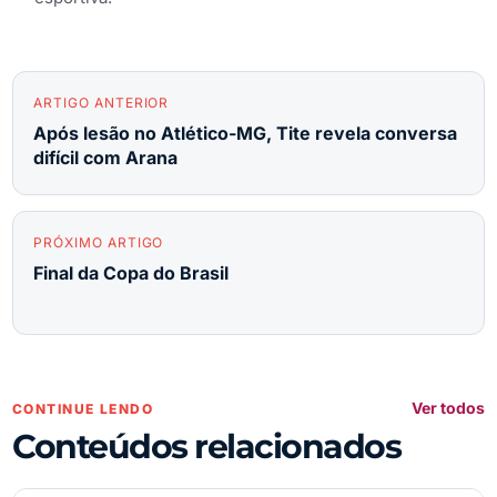
ARTIGO ANTERIOR
Após lesão no Atlético-MG, Tite revela conversa
difícil com Arana
PRÓXIMO ARTIGO
Final da Copa do Brasil
Ver todos
CONTINUE LENDO
Conteúdos relacionados