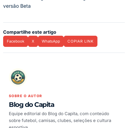
versão Beta
Compartilhe este artigo
Facebook
X
WhatsApp
COPIAR LINK
SOBRE O AUTOR
Blog do Capita
Equipe editorial do Blog do Capita, com conteúdo
sobre futebol, camisas, clubes, seleções e cultura
esportiva.