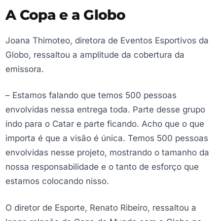
A Copa e a Globo
Joana Thimoteo, diretora de Eventos Esportivos da
Globo, ressaltou a amplitude da cobertura da
emissora.
– Estamos falando que temos 500 pessoas
envolvidas nessa entrega toda. Parte desse grupo
indo para o Catar e parte ficando. Acho que o que
importa é que a visão é única. Temos 500 pessoas
envolvidas nesse projeto, mostrando o tamanho da
nossa responsabilidade e o tanto de esforço que
estamos colocando nisso.
O diretor de Esporte, Renato Ribeiro, ressaltou a