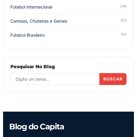
548
Futebol Internacional
353
Camisas, Chuteiras e Games
165
Futebol Brasileiro
Pesquisar No Blog
BUSCAR
Blog do Capita