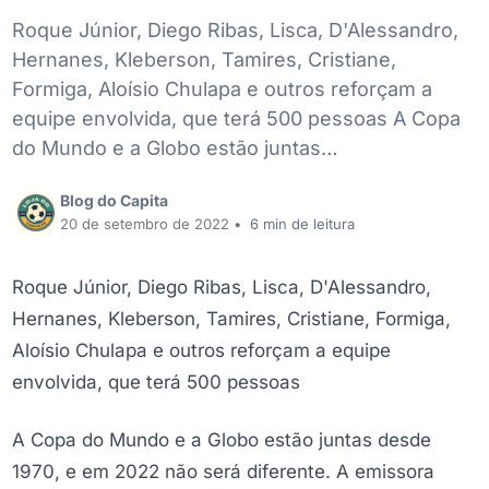
Roque Júnior, Diego Ribas, Lisca, D'Alessandro,
Hernanes, Kleberson, Tamires, Cristiane,
Formiga, Aloísio Chulapa e outros reforçam a
equipe envolvida, que terá 500 pessoas A Copa
do Mundo e a Globo estão juntas…
Blog do Capita
20 de setembro de 2022
•
6 min de leitura
Roque Júnior, Diego Ribas, Lisca, D'Alessandro,
Hernanes, Kleberson, Tamires, Cristiane, Formiga,
Aloísio Chulapa e outros reforçam a equipe
envolvida, que terá 500 pessoas
A Copa do Mundo e a Globo estão juntas desde
1970, e em 2022 não será diferente. A emissora