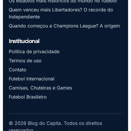
Os estádios mais históricos do mundo no futebol
Quem venceu mais Libertadores? O recorde do
Independiente
Quando começou a Champions League? A origem
Institucional
Política de privacidade
Termos de uso
Contato
Futebol Internacional
Camisas, Chuteiras e Games
Futebol Brasileiro
© 2026 Blog do Capita. Todos os direitos
reservados.