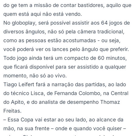
do ge tem a missão de contar bastidores, aquilo que
quem está aqui não está vendo.
No globoplay, será possível assistir aos 64 jogos de
diversos ângulos, não só pela câmera tradicional,
como as pessoas estão acostumadas - ou seja,
você poderá ver os lances pelo ângulo que preferir.
Todo jogo ainda terá um compacto de 60 minutos,
que ficará disponível para ser assistido a qualquer
momento, não só ao vivo.
Tiago Leifert fará a narração das partidas, ao lado
do técnico Lisca, de Fernanda Colombo, na Central
do Apito, e do analista de desempenho Thomaz
Freitas.
– Essa Copa vai estar ao seu lado, ao alcance da
mão, na sua frente – onde e quando você quiser –