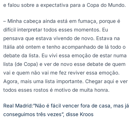
e falou sobre a expectativa para a Copa do Mundo.
– Minha cabeça ainda está em fumaça, porque é
difícil interpretar todos esses momentos. Eu
pensava que estava vivendo de novo. Estava na
Itália até ontem e tenho acompanhado de lá todo o
debate da lista. Eu vivi essa emoção de estar numa
lista (de Copa) e ver de novo esse debate de quem
vai e quem não vai me fez reviver essa emoção.
Agora, mais uma lista importante. Chegar aqui e ver
todos esses rostos é motivo de muita honra.
Real Madrid:”Não é fácil vencer fora de casa, mas já
conseguimos três vezes”, disse Kroos