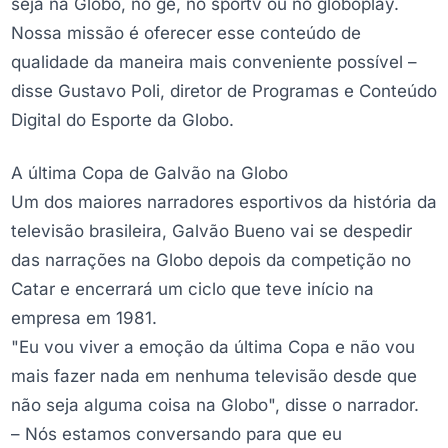
seja na Globo, no ge, no sportv ou no globoplay.
Nossa missão é oferecer esse conteúdo de
qualidade da maneira mais conveniente possível –
disse Gustavo Poli, diretor de Programas e Conteúdo
Digital do Esporte da Globo.
A última Copa de Galvão na Globo
Um dos maiores narradores esportivos da história da
televisão brasileira, Galvão Bueno vai se despedir
das narrações na Globo depois da competição no
Catar e encerrará um ciclo que teve início na
empresa em 1981.
"Eu vou viver a emoção da última Copa e não vou
mais fazer nada em nenhuma televisão desde que
não seja alguma coisa na Globo", disse o narrador.
– Nós estamos conversando para que eu