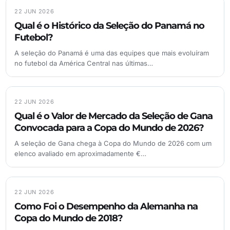
22 JUN 2026
Qual é o Histórico da Seleção do Panamá no
Futebol?
A seleção do Panamá é uma das equipes que mais evoluíram
no futebol da América Central nas últimas…
22 JUN 2026
Qual é o Valor de Mercado da Seleção de Gana
Convocada para a Copa do Mundo de 2026?
A seleção de Gana chega à Copa do Mundo de 2026 com um
elenco avaliado em aproximadamente €…
22 JUN 2026
Como Foi o Desempenho da Alemanha na
Copa do Mundo de 2018?