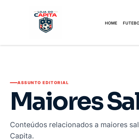
HOME
FUTEBO
ASSUNTO EDITORIAL
Maiores Sal
Conteúdos relacionados a maiores sal
Capita.