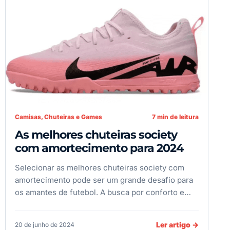
Camisas, Chuteiras e Games
7 min de leitura
As melhores chuteiras society
com amortecimento para 2024
Selecionar as melhores chuteiras society com
amortecimento pode ser um grande desafio para
os amantes de futebol. A busca por conforto e…
Ler artigo
→
20 de junho de 2024