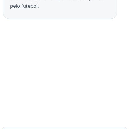
pelo futebol.