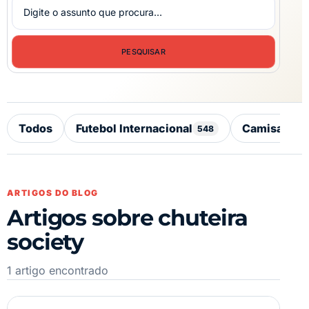
PESQUISAR
Todos
Futebol Internacional
Camisas, Ch
548
ARTIGOS DO BLOG
Artigos sobre chuteira
society
1 artigo encontrado