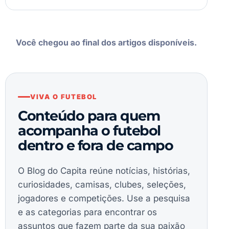
Você chegou ao final dos artigos disponíveis.
VIVA O FUTEBOL
Conteúdo para quem
acompanha o futebol
dentro e fora de campo
O Blog do Capita reúne notícias, histórias,
curiosidades, camisas, clubes, seleções,
jogadores e competições. Use a pesquisa
e as categorias para encontrar os
assuntos que fazem parte da sua paixão