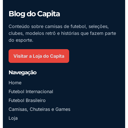
Blog do Capita
Conteúdo sobre camisas de futebol, seleções,
clubes, modelos retrô e histórias que fazem parte
do esporte.
Visitar a Loja do Capita
Navegação
Home
Futebol Internacional
Futebol Brasileiro
Camisas, Chuteiras e Games
Loja