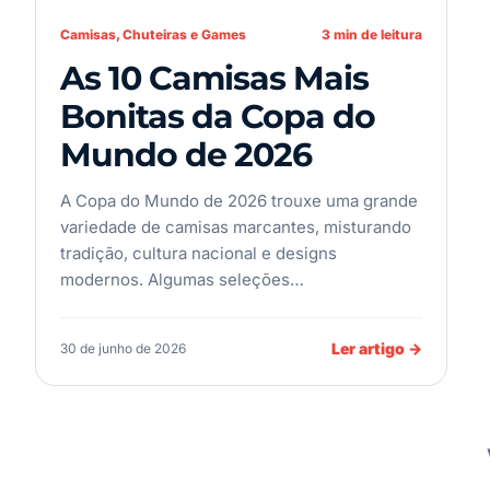
Camisas, Chuteiras e Games
3 min de leitura
As 10 Camisas Mais
Bonitas da Copa do
Mundo de 2026
A Copa do Mundo de 2026 trouxe uma grande
variedade de camisas marcantes, misturando
tradição, cultura nacional e designs
modernos. Algumas seleções…
Ler artigo
→
30 de junho de 2026