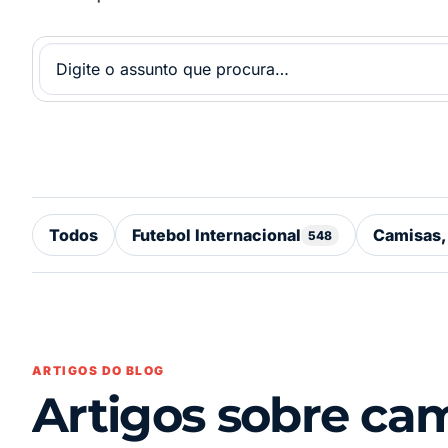
Todos
Futebol Internacional
Camisas,
548
ARTIGOS DO BLOG
Artigos sobre ca