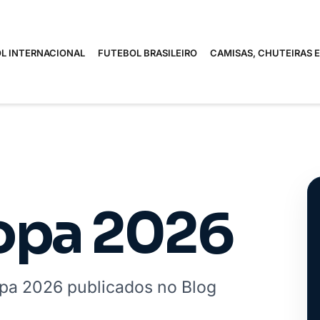
L INTERNACIONAL
FUTEBOL BRASILEIRO
CAMISAS, CHUTEIRAS 
opa 2026
pa 2026 publicados no Blog