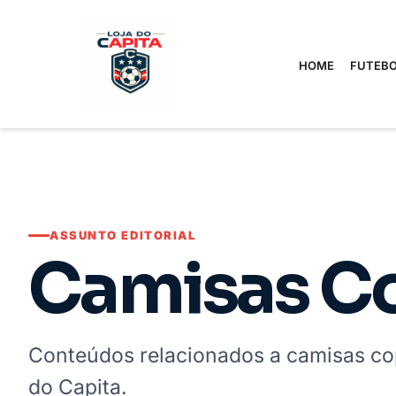
HOME
FUTEBO
ASSUNTO EDITORIAL
Camisas C
Conteúdos relacionados a camisas co
do Capita.