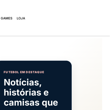
E GAMES
LOJA
FUTEBOL EM DESTAQUE
Notícias,
histórias e
camisas que