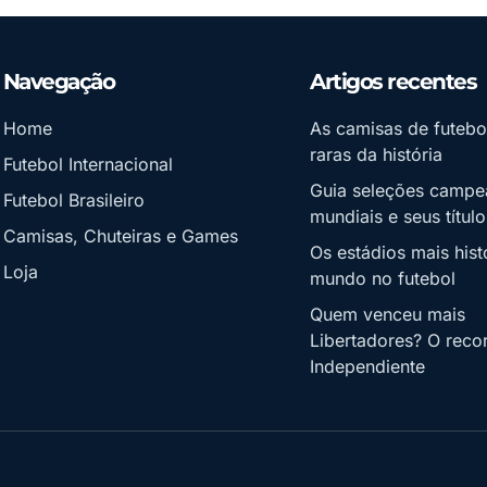
Navegação
Artigos recentes
Home
As camisas de futebo
raras da história
Futebol Internacional
Guia seleções campe
Futebol Brasileiro
mundiais e seus título
Camisas, Chuteiras e Games
Os estádios mais hist
Loja
mundo no futebol
Quem venceu mais
Libertadores? O reco
Independiente