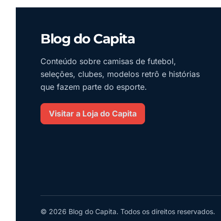
Blog do Capita
Conteúdo sobre camisas de futebol,
seleções, clubes, modelos retrô e histórias
que fazem parte do esporte.
Visitar a Loja do Capita
© 2026 Blog do Capita. Todos os direitos reservados.