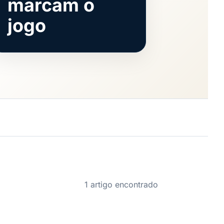
marcam o
jogo
1 artigo encontrado