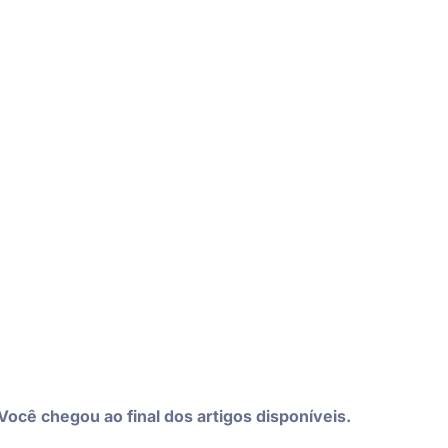
Você chegou ao final dos artigos disponíveis.