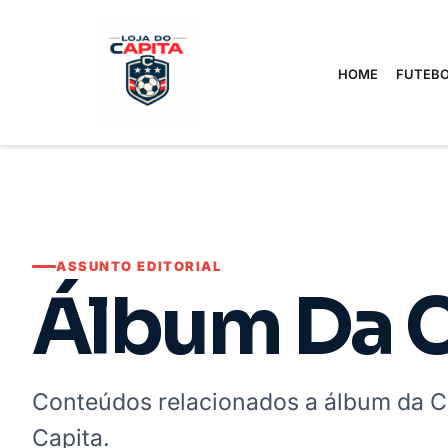
HOME
FUTEBO
ASSUNTO EDITORIAL
Álbum Da 
Conteúdos relacionados a álbum da C
Capita.