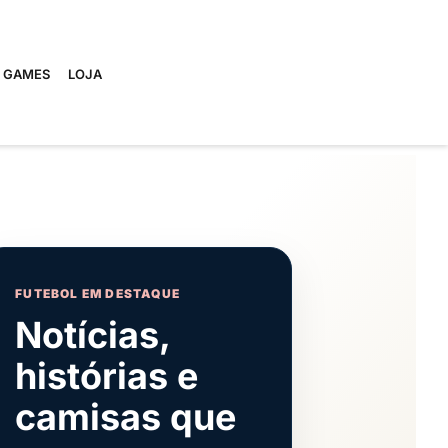
E GAMES
LOJA
FUTEBOL EM DESTAQUE
Notícias,
histórias e
camisas que