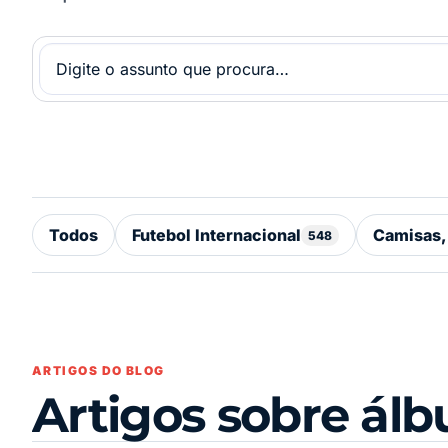
Todos
Futebol Internacional
Camisas,
548
ARTIGOS DO BLOG
Artigos sobre ál