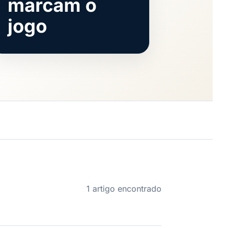
marcam o
jogo
1 artigo encontrado