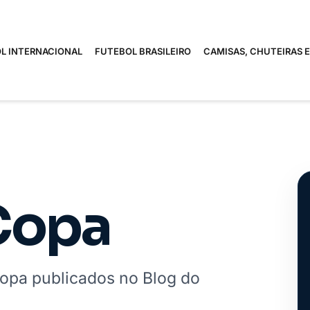
L INTERNACIONAL
FUTEBOL BRASILEIRO
CAMISAS, CHUTEIRAS 
Copa
opa publicados no Blog do