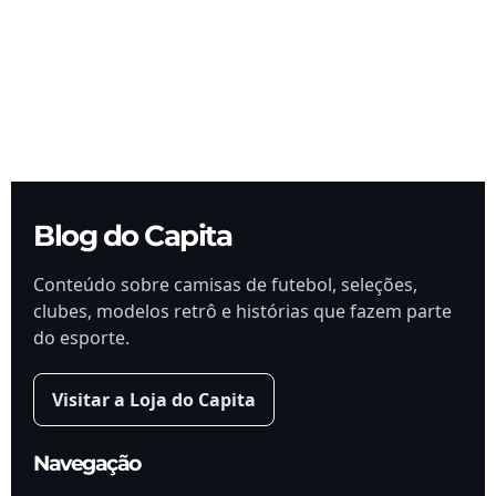
Blog do Capita
Conteúdo sobre camisas de futebol, seleções,
clubes, modelos retrô e histórias que fazem parte
do esporte.
Visitar a Loja do Capita
Navegação