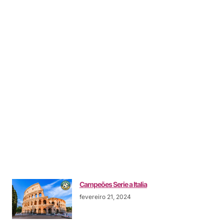
Campeões Serie a Italia
fevereiro 21, 2024