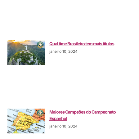
Qual time Brasileiro tem mais títulos
janeiro 10, 2024
Maiores Campeões do Campeonato
Espanhol
janeiro 10, 2024