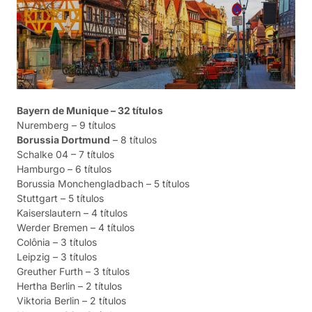
Bayern de Munique – 32 títulos
Nuremberg – 9 títulos
Borussia Dortmund
– 8 títulos
Schalke 04 – 7 títulos
Hamburgo – 6 títulos
Borussia Monchengladbach – 5 títulos
Stuttgart – 5 títulos
Kaiserslautern – 4 títulos
Werder Bremen – 4 títulos
Colônia – 3 títulos
Leipzig – 3 títulos
Greuther Furth – 3 títulos
Hertha Berlin – 2 títulos
Viktoria Berlin – 2 títulos