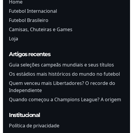
Home
Futebol Internacional
Futebol Brasileiro
Camisas, Chuteiras e Games
Loja
Artigos recentes
Guia seleções campeãs mundiais e seus títulos
Os estádios mais históricos do mundo no futebol
Quem venceu mais Libertadores? O recorde do
Independiente
Quando começou a Champions League? A origem
Institucional
Política de privacidade