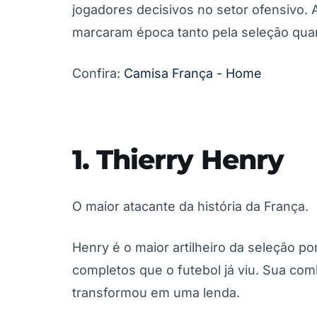
jogadores decisivos no setor ofensivo.
marcaram época tanto pela seleção qua
Confira:
Camisa França - Home
1. Thierry Henry
O maior atacante da história da França.
Henry é o maior artilheiro da seleção p
completos que o futebol já viu. Sua com
transformou em uma lenda.