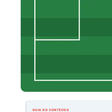
GUIA DO CONTEÚDO