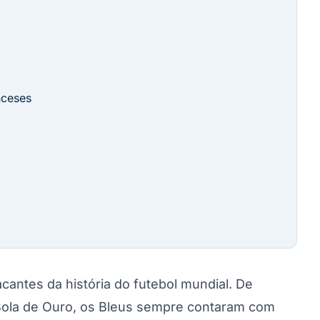
nceses
cantes da história do futebol mundial. De
ola de Ouro, os Bleus sempre contaram com