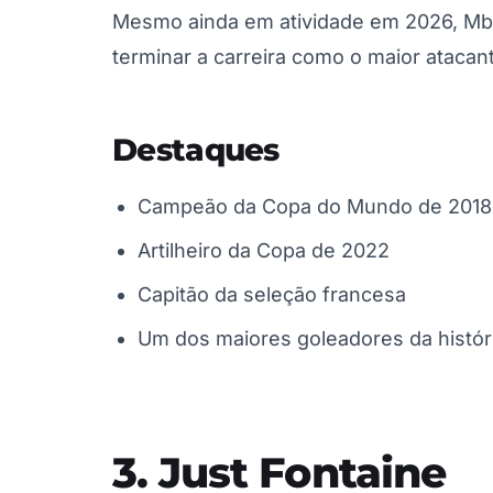
Mesmo ainda em atividade em 2026, M
terminar a carreira como o maior atacan
Destaques
Campeão da Copa do Mundo de 2018
Artilheiro da Copa de 2022
Capitão da seleção francesa
Um dos maiores goleadores da histór
3. Just Fontaine