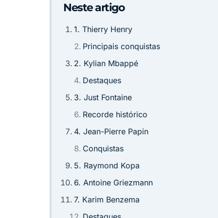
Neste artigo
1. Thierry Henry
Principais conquistas
2. Kylian Mbappé
Destaques
3. Just Fontaine
Recorde histórico
4. Jean-Pierre Papin
Conquistas
5. Raymond Kopa
6. Antoine Griezmann
7. Karim Benzema
Destaques