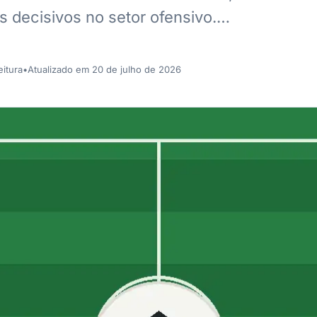
 decisivos no setor ofensivo.…
eitura
•
Atualizado em 20 de julho de 2026