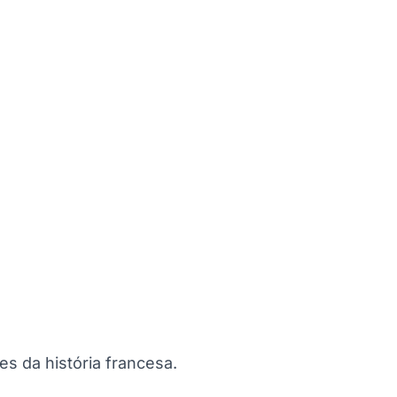
s da história francesa.