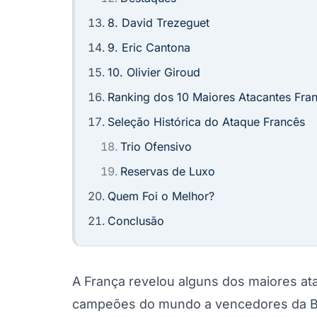
8. David Trezeguet
9. Eric Cantona
10. Olivier Giroud
Ranking dos 10 Maiores Atacantes Fra
Seleção Histórica do Ataque Francês
Trio Ofensivo
Reservas de Luxo
Quem Foi o Melhor?
Conclusão
A França revelou alguns dos maiores ata
campeões do mundo a vencedores da B