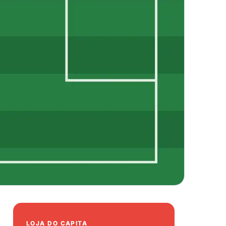
LOJA DO CAPITA