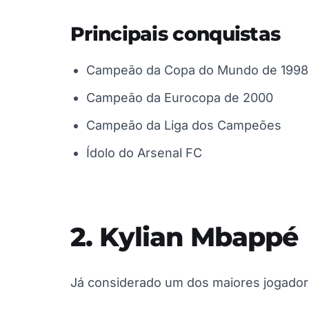
Principais conquistas
Campeão da Copa do Mundo de 1998
Campeão da Eurocopa de 2000
Campeão da Liga dos Campeões
Ídolo do Arsenal FC
2. Kylian Mbappé
Já considerado um dos maiores jogadore