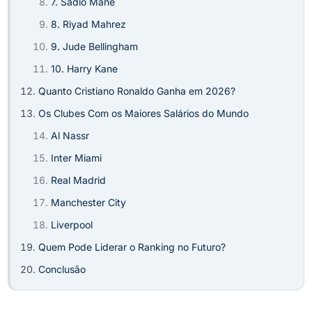
7. Sadio Mané
8. Riyad Mahrez
9. Jude Bellingham
10. Harry Kane
Quanto Cristiano Ronaldo Ganha em 2026?
Os Clubes Com os Maiores Salários do Mundo
Al Nassr
Inter Miami
Real Madrid
Manchester City
Liverpool
Quem Pode Liderar o Ranking no Futuro?
Conclusão