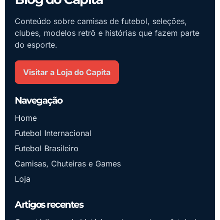
Conteúdo sobre camisas de futebol, seleções,
clubes, modelos retrô e histórias que fazem parte
do esporte.
Visitar a Loja do Capita
Navegação
Home
Futebol Internacional
Futebol Brasileiro
Camisas, Chuteiras e Games
Loja
Artigos recentes