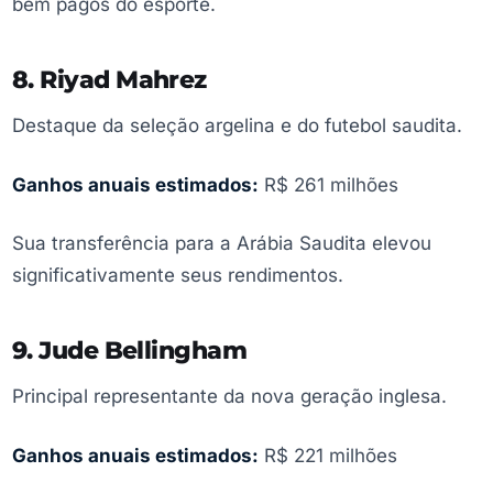
bem pagos do esporte.
8. Riyad Mahrez
Destaque da seleção argelina e do futebol saudita.
Ganhos anuais estimados:
R$ 261 milhões
Sua transferência para a Arábia Saudita elevou
significativamente seus rendimentos.
9. Jude Bellingham
Principal representante da nova geração inglesa.
Ganhos anuais estimados:
R$ 221 milhões