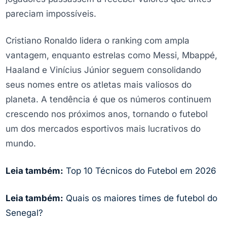
pareciam impossíveis.
Cristiano Ronaldo lidera o ranking com ampla
vantagem, enquanto estrelas como Messi, Mbappé,
Haaland e Vinícius Júnior seguem consolidando
seus nomes entre os atletas mais valiosos do
planeta. A tendência é que os números continuem
crescendo nos próximos anos, tornando o futebol
um dos mercados esportivos mais lucrativos do
mundo.
Leia também:
Top 10 Técnicos do Futebol em 2026
Leia também:
Quais os maiores times de futebol do
Senegal?