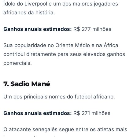
Ídolo do Liverpool e um dos maiores jogadores
africanos da história.
Ganhos anuais estimados:
R$ 277 milhões
Sua popularidade no Oriente Médio e na África
contribui diretamente para seus elevados ganhos
comerciais.
7. Sadio Mané
Um dos principais nomes do futebol africano.
Ganhos anuais estimados:
R$ 271 milhões
O atacante senegalês segue entre os atletas mais