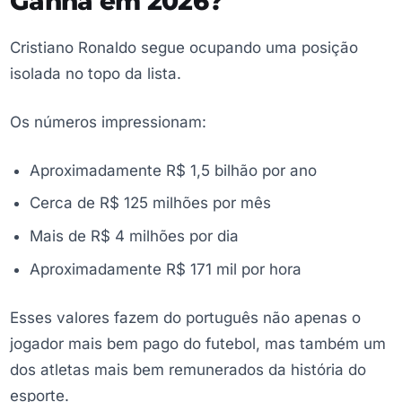
Ganha em 2026?
Cristiano Ronaldo segue ocupando uma posição
isolada no topo da lista.
Os números impressionam:
Aproximadamente R$ 1,5 bilhão por ano
Cerca de R$ 125 milhões por mês
Mais de R$ 4 milhões por dia
Aproximadamente R$ 171 mil por hora
Esses valores fazem do português não apenas o
jogador mais bem pago do futebol, mas também um
dos atletas mais bem remunerados da história do
esporte.