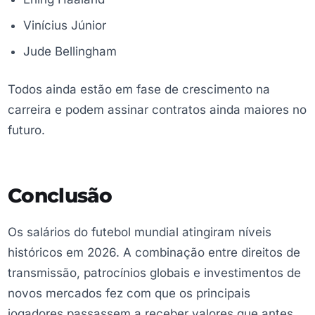
Vinícius Júnior
Jude Bellingham
Todos ainda estão em fase de crescimento na
carreira e podem assinar contratos ainda maiores no
futuro.
Conclusão
Os salários do futebol mundial atingiram níveis
históricos em 2026. A combinação entre direitos de
transmissão, patrocínios globais e investimentos de
novos mercados fez com que os principais
jogadores passassem a receber valores que antes