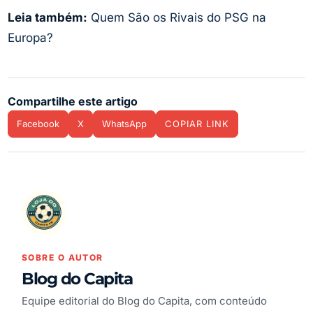
Leia também:
Quem São os Rivais do PSG na
Europa?
Compartilhe este artigo
Facebook
X
WhatsApp
COPIAR LINK
SOBRE O AUTOR
Blog do Capita
Equipe editorial do Blog do Capita, com conteúdo