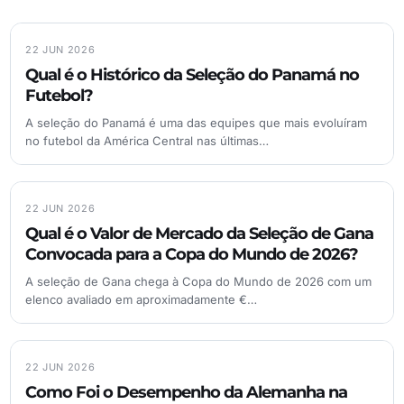
22 JUN 2026
Qual é o Histórico da Seleção do Panamá no
Futebol?
A seleção do Panamá é uma das equipes que mais evoluíram
no futebol da América Central nas últimas…
22 JUN 2026
Qual é o Valor de Mercado da Seleção de Gana
Convocada para a Copa do Mundo de 2026?
A seleção de Gana chega à Copa do Mundo de 2026 com um
elenco avaliado em aproximadamente €…
22 JUN 2026
Como Foi o Desempenho da Alemanha na