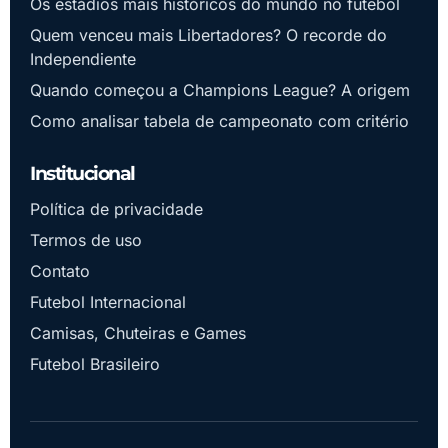
Os estádios mais históricos do mundo no futebol
Quem venceu mais Libertadores? O recorde do
Independiente
Quando começou a Champions League? A origem
Como analisar tabela de campeonato com critério
Institucional
Política de privacidade
Termos de uso
Contato
Futebol Internacional
Camisas, Chuteiras e Games
Futebol Brasileiro