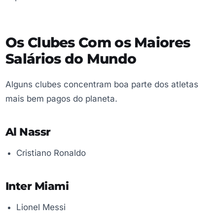
Os Clubes Com os Maiores
Salários do Mundo
Alguns clubes concentram boa parte dos atletas
mais bem pagos do planeta.
Al Nassr
Cristiano Ronaldo
Inter Miami
Lionel Messi