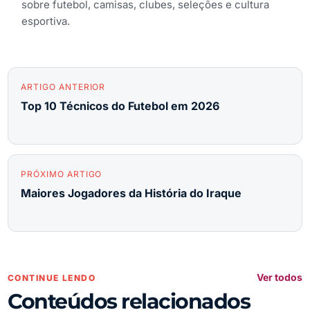
sobre futebol, camisas, clubes, seleções e cultura
esportiva.
ARTIGO ANTERIOR
Top 10 Técnicos do Futebol em 2026
PRÓXIMO ARTIGO
Maiores Jogadores da História do Iraque
Ver todos
CONTINUE LENDO
Conteúdos relacionados