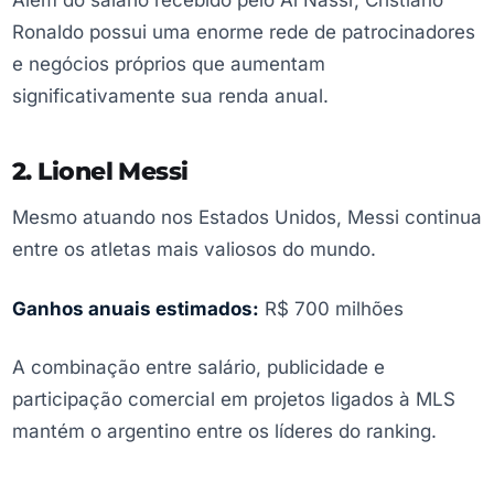
Além do salário recebido pelo Al Nassr, Cristiano
Ronaldo possui uma enorme rede de patrocinadores
e negócios próprios que aumentam
significativamente sua renda anual.
2. Lionel Messi
Mesmo atuando nos Estados Unidos, Messi continua
entre os atletas mais valiosos do mundo.
Ganhos anuais estimados:
R$ 700 milhões
A combinação entre salário, publicidade e
participação comercial em projetos ligados à MLS
mantém o argentino entre os líderes do ranking.