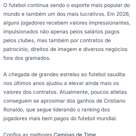
O futebol continua sendo o esporte mais popular do
mundo e também um dos mais lucrativos. Em 2026,
alguns jogadores recebem valores impressionantes,
impulsionados não apenas pelos salários pagos
pelos clubes, mas também por contratos de
patrocínio, direitos de imagem e diversos negócios
fora dos gramados.
A chegada de grandes estrelas ao futebol saudita
nos últimos anos ajudou a elevar ainda mais os
valores dos contratos. Atualmente, poucos atletas
conseguem se aproximar dos ganhos de Cristiano
Ronaldo, que segue liderando o ranking dos
jogadores mais bem pagos do futebol mundial.
Confira as melhores
Camisas de Time