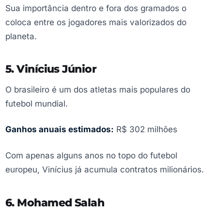
Sua importância dentro e fora dos gramados o
coloca entre os jogadores mais valorizados do
planeta.
5. Vinícius Júnior
O brasileiro é um dos atletas mais populares do
futebol mundial.
Ganhos anuais estimados:
R$ 302 milhões
Com apenas alguns anos no topo do futebol
europeu, Vinícius já acumula contratos milionários.
6. Mohamed Salah