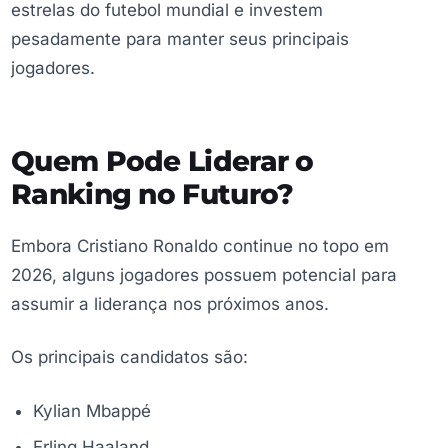
estrelas do futebol mundial e investem
pesadamente para manter seus principais
jogadores.
Quem Pode Liderar o
Ranking no Futuro?
Embora Cristiano Ronaldo continue no topo em
2026, alguns jogadores possuem potencial para
assumir a liderança nos próximos anos.
Os principais candidatos são:
Kylian Mbappé
Erling Haaland