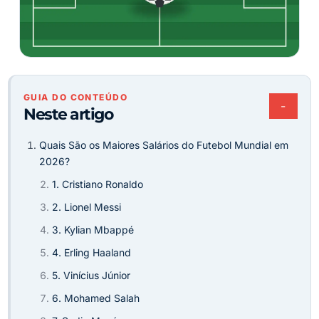
GUIA DO CONTEÚDO
−
Neste artigo
Quais São os Maiores Salários do Futebol Mundial em
2026?
1. Cristiano Ronaldo
2. Lionel Messi
3. Kylian Mbappé
4. Erling Haaland
5. Vinícius Júnior
6. Mohamed Salah