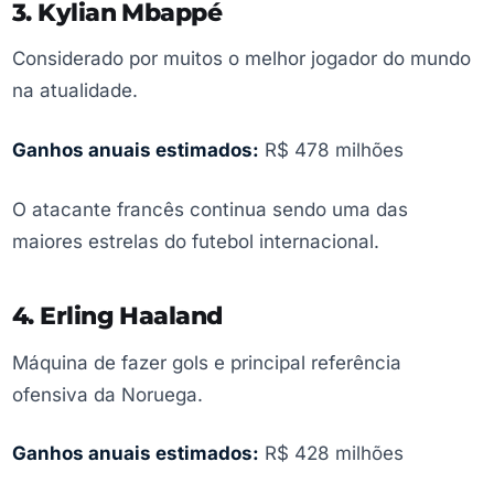
3. Kylian Mbappé
Considerado por muitos o melhor jogador do mundo
na atualidade.
Ganhos anuais estimados:
R$ 478 milhões
O atacante francês continua sendo uma das
maiores estrelas do futebol internacional.
4. Erling Haaland
Máquina de fazer gols e principal referência
ofensiva da Noruega.
Ganhos anuais estimados:
R$ 428 milhões