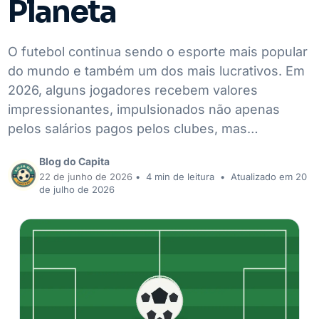
Planeta
O futebol continua sendo o esporte mais popular
do mundo e também um dos mais lucrativos. Em
2026, alguns jogadores recebem valores
impressionantes, impulsionados não apenas
pelos salários pagos pelos clubes, mas…
Blog do Capita
22 de junho de 2026
•
4 min de leitura
•
Atualizado em 20
de julho de 2026