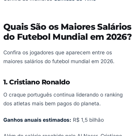
Quais São os Maiores Salários
do Futebol Mundial em 2026?
Confira os jogadores que aparecem entre os
maiores salários do futebol mundial em 2026.
1. Cristiano Ronaldo
O craque português continua liderando o ranking
dos atletas mais bem pagos do planeta.
Ganhos anuais estimados:
R$ 1,5 bilhão