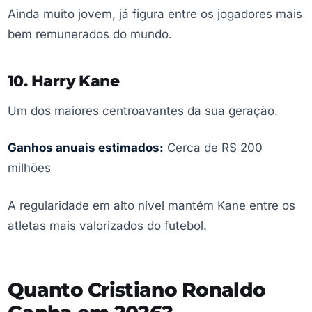
Ainda muito jovem, já figura entre os jogadores mais
bem remunerados do mundo.
10. Harry Kane
Um dos maiores centroavantes da sua geração.
Ganhos anuais estimados:
Cerca de R$ 200
milhões
A regularidade em alto nível mantém Kane entre os
atletas mais valorizados do futebol.
Quanto Cristiano Ronaldo