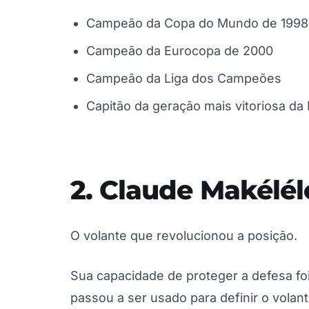
Campeão da Copa do Mundo de 1998
Campeão da Eurocopa de 2000
Campeão da Liga dos Campeões
Capitão da geração mais vitoriosa da
2. Claude Makélél
O volante que revolucionou a posição.
Sua capacidade de proteger a defesa fo
passou a ser usado para definir o vola