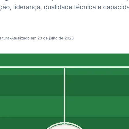
o, liderança, qualidade técnica e capacid
eitura
•
Atualizado em 20 de julho de 2026