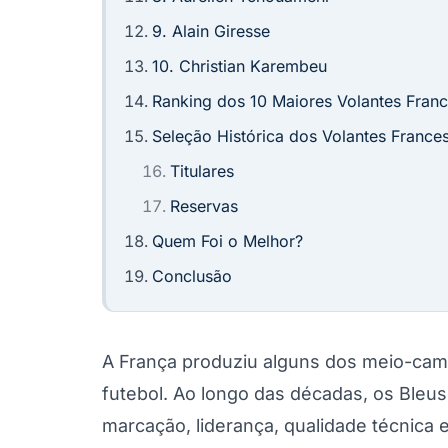
9. Alain Giresse
10. Christian Karembeu
Ranking dos 10 Maiores Volantes Fran
Seleção Histórica dos Volantes France
Titulares
Reservas
Quem Foi o Melhor?
Conclusão
A França produziu alguns dos meio-camp
futebol. Ao longo das décadas, os Ble
marcação, liderança, qualidade técnica 