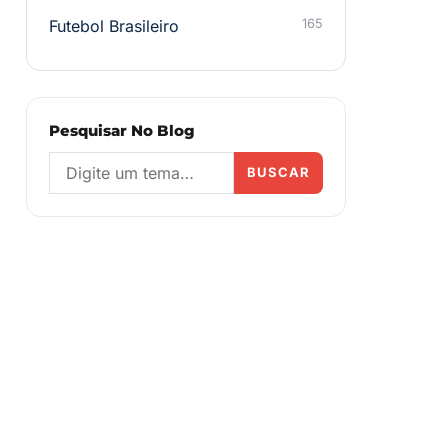
Futebol Brasileiro
165
Pesquisar No Blog
BUSCAR