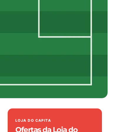
LOJA DO CAPITA
Ofertas da Loja do