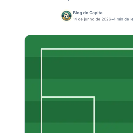
Blog do Capita
14 de junho de 2026
•
4 min de le