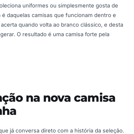
coleciona uniformes ou simplesmente gosta de
sa é daquelas camisas que funcionam dentro e
acerta quando volta ao branco clássico, e desta
gerar. O resultado é uma camisa forte pela
ção na nova camisa
nha
ue já conversa direto com a história da seleção.