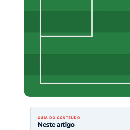
GUIA DO CONTEÚDO
Neste artigo