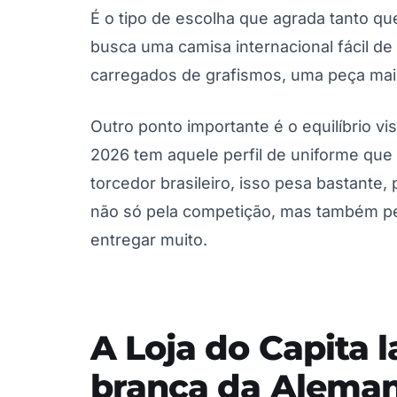
É o tipo de escolha que agrada tanto
busca uma camisa internacional fácil 
carregados de grafismos, uma peça mais
Outro ponto importante é o equilíbrio v
2026 tem aquele perfil de uniforme que 
torcedor brasileiro, isso pesa bastante
não só pela competição, mas também pel
entregar muito.
A Loja do Capita 
branca da Aleman