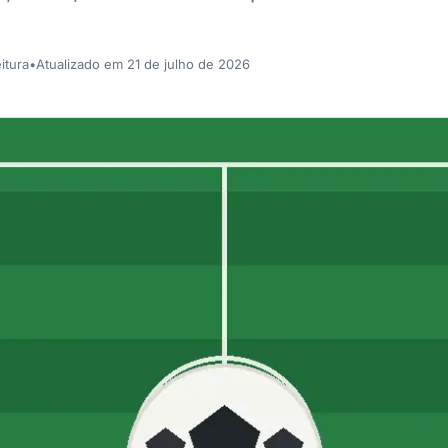
itura
•
Atualizado em 21 de julho de 2026