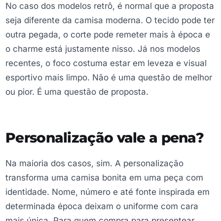
No caso dos modelos retrô, é normal que a proposta
seja diferente da camisa moderna. O tecido pode ter
outra pegada, o corte pode remeter mais à época e
o charme está justamente nisso. Já nos modelos
recentes, o foco costuma estar em leveza e visual
esportivo mais limpo. Não é uma questão de melhor
ou pior. É uma questão de proposta.
Personalização vale a pena?
Na maioria dos casos, sim. A personalização
transforma uma camisa bonita em uma peça com
identidade. Nome, número e até fonte inspirada em
determinada época deixam o uniforme com cara
mais única. Para quem compra para presentear,