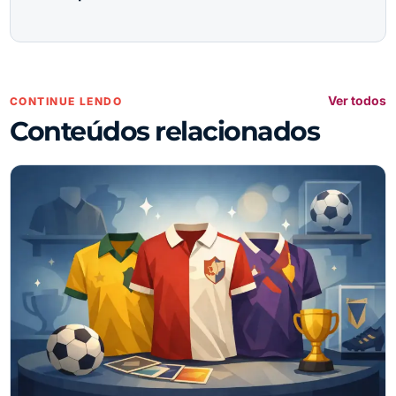
Ver todos
CONTINUE LENDO
Conteúdos relacionados