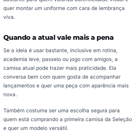
quer montar um uniforme com cara de lembrança
viva.
Quando a atual vale mais a pena
Se a ideia é usar bastante, inclusive em rotina,
academia leve, passeio ou jogo com amigos, a
camisa atual pode trazer mais praticidade. Ela
conversa bem com quem gosta de acompanhar
lançamentos e quer uma peça com aparência mais
nova.
Também costuma ser uma escolha segura para
quem está comprando a primeira camisa da Seleção
e quer um modelo versátil.