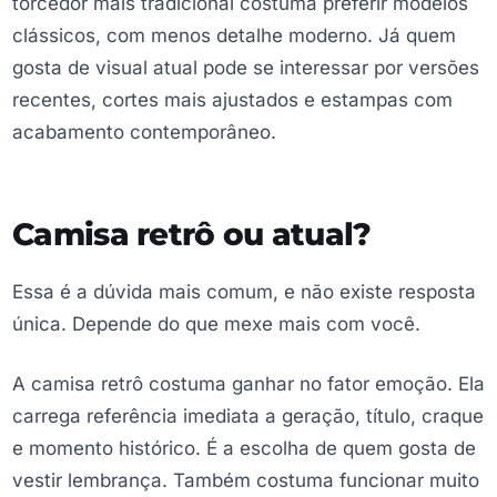
torcedor mais tradicional costuma preferir modelos
clássicos, com menos detalhe moderno. Já quem
gosta de visual atual pode se interessar por versões
recentes, cortes mais ajustados e estampas com
acabamento contemporâneo.
Camisa retrô ou atual?
Essa é a dúvida mais comum, e não existe resposta
única. Depende do que mexe mais com você.
A camisa retrô costuma ganhar no fator emoção. Ela
carrega referência imediata a geração, título, craque
e momento histórico. É a escolha de quem gosta de
vestir lembrança. Também costuma funcionar muito