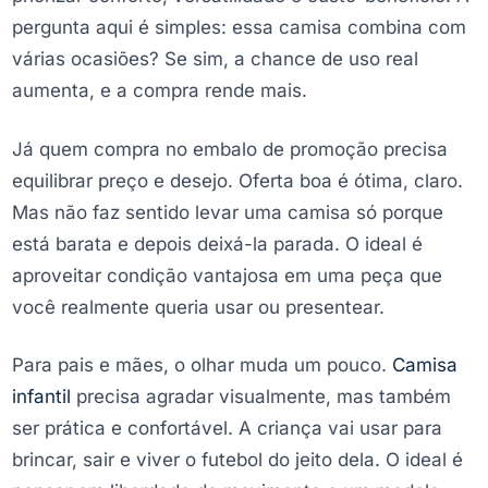
pergunta aqui é simples: essa camisa combina com
várias ocasiões? Se sim, a chance de uso real
aumenta, e a compra rende mais.
Já quem compra no embalo de promoção precisa
equilibrar preço e desejo. Oferta boa é ótima, claro.
Mas não faz sentido levar uma camisa só porque
está barata e depois deixá-la parada. O ideal é
aproveitar condição vantajosa em uma peça que
você realmente queria usar ou presentear.
Para pais e mães, o olhar muda um pouco.
Camisa
infantil
precisa agradar visualmente, mas também
ser prática e confortável. A criança vai usar para
brincar, sair e viver o futebol do jeito dela. O ideal é