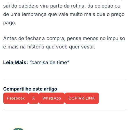
sai do cabide e vira parte da rotina, da coleção ou
de uma lembrança que vale muito mais que o preço
pago.
Antes de fechar a compra, pense menos no impulso
e mais na história que você quer vestir.
Leia Mais:
“camisa de time”
Compartilhe este artigo
Facebook
X
WhatsApp
COPIAR LINK