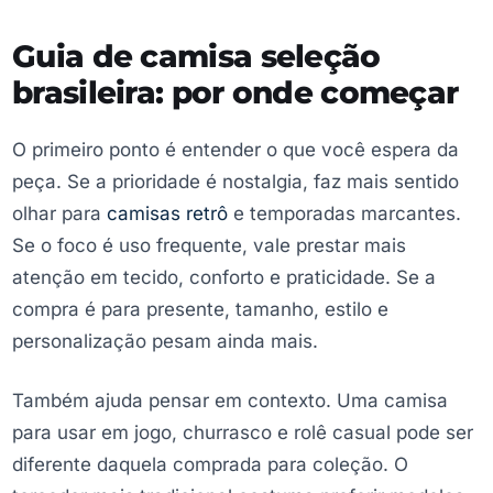
Guia de camisa seleção
brasileira: por onde começar
O primeiro ponto é entender o que você espera da
peça. Se a prioridade é nostalgia, faz mais sentido
olhar para
camisas retrô
e temporadas marcantes.
Se o foco é uso frequente, vale prestar mais
atenção em tecido, conforto e praticidade. Se a
compra é para presente, tamanho, estilo e
personalização pesam ainda mais.
Também ajuda pensar em contexto. Uma camisa
para usar em jogo, churrasco e rolê casual pode ser
diferente daquela comprada para coleção. O