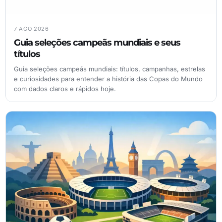
7 AGO 2026
Guia seleções campeãs mundiais e seus
títulos
Guia seleções campeãs mundiais: títulos, campanhas, estrelas
e curiosidades para entender a história das Copas do Mundo
com dados claros e rápidos hoje.