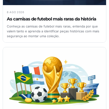
8 AGO 2026
As camisas de futebol mais raras da história
Conheça as camisas de futebol mais raras, entenda por que
valem tanto e aprenda a identificar peças históricas com mais
segurança ao montar uma coleção.