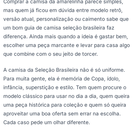
Comprar a camisa da amarelinha parece simples,
mas quem já ficou em dúvida entre modelo retrô,
versão atual, personalização ou caimento sabe que
um bom guia de camisa seleção brasileira faz
diferença. Ainda mais quando a ideia é gastar bem,
escolher uma peça marcante e levar para casa algo
que combine com o seu jeito de torcer.
A camisa da Seleção Brasileira não é só uniforme.
Para muita gente, ela é memória de Copa, ídolo,
infância, superstição e estilo. Tem quem procure o
modelo clássico para usar no dia a dia, quem queira
uma peça histórica para coleção e quem só queira
aproveitar uma boa oferta sem errar na escolha.
Cada caso pede um olhar diferente.