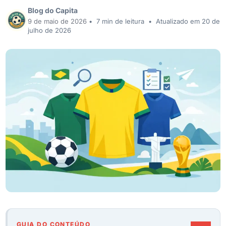
Blog do Capita
9 de maio de 2026
•
7 min de leitura
•
Atualizado em 20 de
julho de 2026
GUIA DO CONTEÚDO