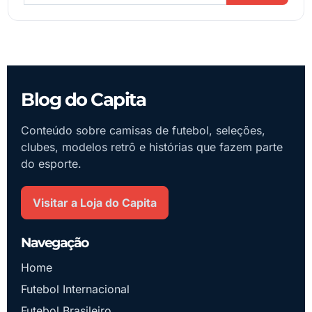
Blog do Capita
Conteúdo sobre camisas de futebol, seleções,
clubes, modelos retrô e histórias que fazem parte
do esporte.
Visitar a Loja do Capita
Navegação
Home
Futebol Internacional
Futebol Brasileiro