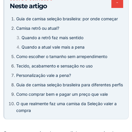
−
Neste artigo
Guia de camisa seleção brasileira: por onde começar
Camisa retrô ou atual?
Quando a retrô faz mais sentido
Quando a atual vale mais a pena
Como escolher o tamanho sem arrependimento
Tecido, acabamento e sensação no uso
Personalização vale a pena?
Guia de camisa seleção brasileira para diferentes perfis
Como comprar bem e pagar um preço que vale
O que realmente faz uma camisa da Seleção valer a
compra