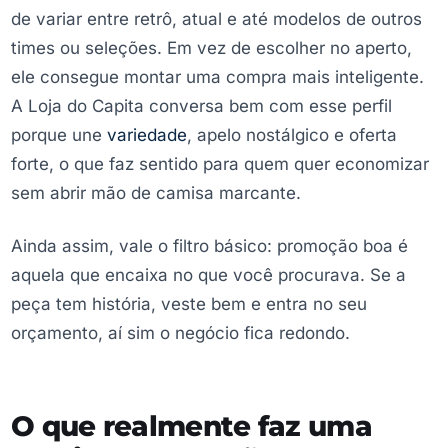
de variar entre retrô, atual e até modelos de outros
times ou seleções. Em vez de escolher no aperto,
ele consegue montar uma compra mais inteligente.
A Loja do Capita conversa bem com esse perfil
porque une
variedade
, apelo nostálgico e oferta
forte, o que faz sentido para quem quer economizar
sem abrir mão de camisa marcante.
Ainda assim, vale o filtro básico: promoção boa é
aquela que encaixa no que você procurava. Se a
peça tem história, veste bem e entra no seu
orçamento, aí sim o negócio fica redondo.
O que realmente faz uma