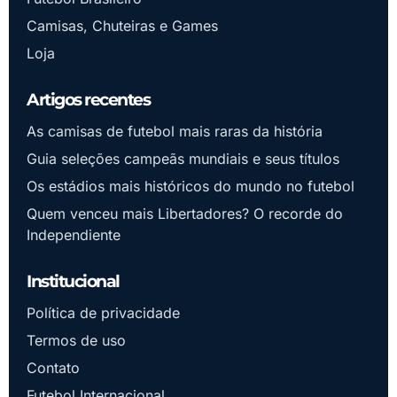
Camisas, Chuteiras e Games
Loja
Artigos recentes
As camisas de futebol mais raras da história
Guia seleções campeãs mundiais e seus títulos
Os estádios mais históricos do mundo no futebol
Quem venceu mais Libertadores? O recorde do
Independiente
Institucional
Política de privacidade
Termos de uso
Contato
Futebol Internacional