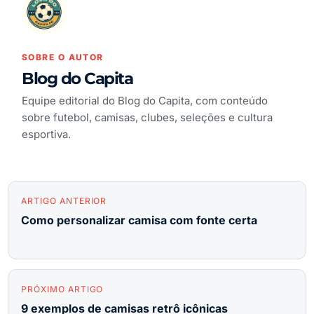
SOBRE O AUTOR
Blog do Capita
Equipe editorial do Blog do Capita, com conteúdo
sobre futebol, camisas, clubes, seleções e cultura
esportiva.
ARTIGO ANTERIOR
Como personalizar camisa com fonte certa
PRÓXIMO ARTIGO
9 exemplos de camisas retrô icônicas