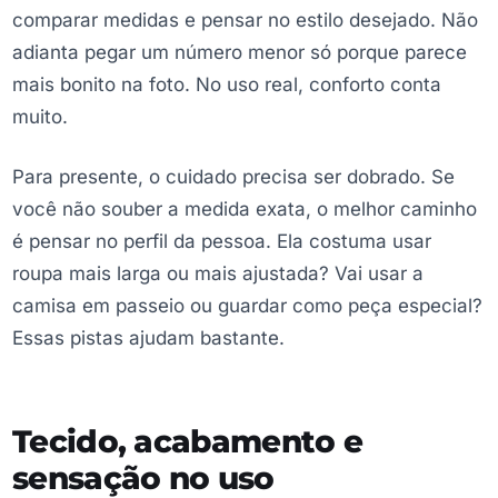
comparar medidas e pensar no estilo desejado. Não
adianta pegar um número menor só porque parece
mais bonito na foto. No uso real, conforto conta
muito.
Para presente, o cuidado precisa ser dobrado. Se
você não souber a medida exata, o melhor caminho
é pensar no perfil da pessoa. Ela costuma usar
roupa mais larga ou mais ajustada? Vai usar a
camisa em passeio ou guardar como peça especial?
Essas pistas ajudam bastante.
Tecido, acabamento e
sensação no uso