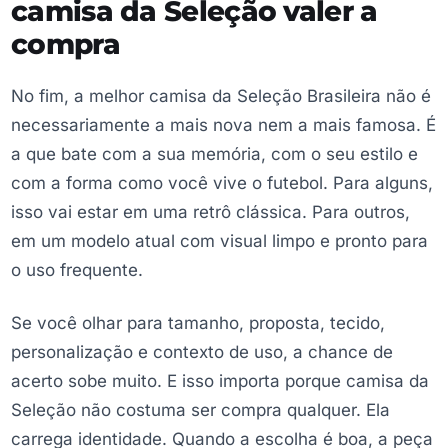
camisa da Seleção valer a
compra
No fim, a melhor camisa da Seleção Brasileira não é
necessariamente a mais nova nem a mais famosa. É
a que bate com a sua memória, com o seu estilo e
com a forma como você vive o futebol. Para alguns,
isso vai estar em uma retrô clássica. Para outros,
em um modelo atual com visual limpo e pronto para
o uso frequente.
Se você olhar para tamanho, proposta, tecido,
personalização e contexto de uso, a chance de
acerto sobe muito. E isso importa porque camisa da
Seleção não costuma ser compra qualquer. Ela
carrega identidade. Quando a escolha é boa, a peça