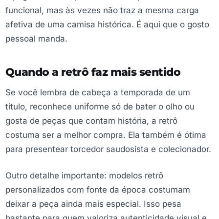
funcional, mas às vezes não traz a mesma carga
afetiva de uma camisa histórica. É aqui que o gosto
pessoal manda.
Quando a retrô faz mais sentido
Se você lembra de cabeça a temporada de um
título, reconhece uniforme só de bater o olho ou
gosta de peças que contam história, a retrô
costuma ser a melhor compra. Ela também é ótima
para presentear torcedor saudosista e colecionador.
Outro detalhe importante: modelos retrô
personalizados com fonte da época costumam
deixar a peça ainda mais especial. Isso pesa
bastante para quem valoriza autenticidade visual e