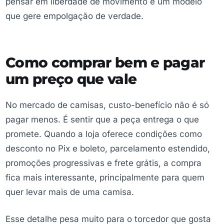
pensar em liberdade de movimento e um modelo
que gere empolgação de verdade.
Como comprar bem e pagar
um preço que vale
No mercado de camisas, custo-benefício não é só
pagar menos. É sentir que a peça entrega o que
promete. Quando a loja oferece condições como
desconto no Pix e boleto, parcelamento estendido,
promoções progressivas e frete grátis, a compra
fica mais interessante, principalmente para quem
quer levar mais de uma camisa.
Esse detalhe pesa muito para o torcedor que gosta