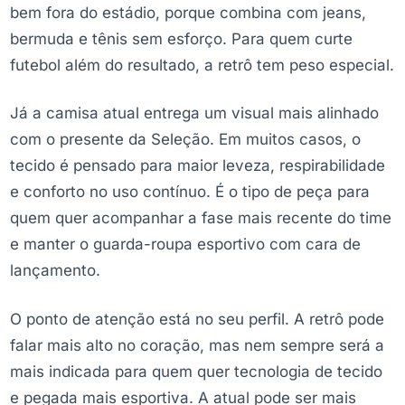
bem fora do estádio, porque combina com jeans,
bermuda e tênis sem esforço. Para quem curte
futebol além do resultado, a retrô tem peso especial.
Já a camisa atual entrega um visual mais alinhado
com o presente da Seleção. Em muitos casos, o
tecido é pensado para maior leveza, respirabilidade
e conforto no uso contínuo. É o tipo de peça para
quem quer acompanhar a fase mais recente do time
e manter o guarda-roupa esportivo com cara de
lançamento.
O ponto de atenção está no seu perfil. A retrô pode
falar mais alto no coração, mas nem sempre será a
mais indicada para quem quer tecnologia de tecido
e pegada mais esportiva. A atual pode ser mais