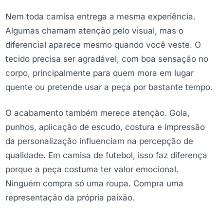
Nem toda camisa entrega a mesma experiência.
Algumas chamam atenção pelo visual, mas o
diferencial aparece mesmo quando você veste. O
tecido precisa ser agradável, com boa sensação no
corpo, principalmente para quem mora em lugar
quente ou pretende usar a peça por bastante tempo.
O acabamento também merece atenção. Gola,
punhos, aplicação de escudo, costura e impressão
da personalização influenciam na percepção de
qualidade. Em camisa de futebol, isso faz diferença
porque a peça costuma ter valor emocional.
Ninguém compra só uma roupa. Compra uma
representação da própria paixão.