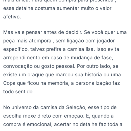
esse detalhe costuma aumentar muito o valor
afetivo.
Mas vale pensar antes de decidir. Se você quer uma
peça mais atemporal, sem ligação com jogador
específico, talvez prefira a camisa lisa. Isso evita
arrependimento em caso de mudança de fase,
convocação ou gosto pessoal. Por outro lado, se
existe um craque que marcou sua história ou uma
Copa que ficou na memória, a personalização faz
todo sentido.
No universo da camisa da Seleção, esse tipo de
escolha mexe direto com emoção. E, quando a
compra é emocional, acertar no detalhe faz toda a