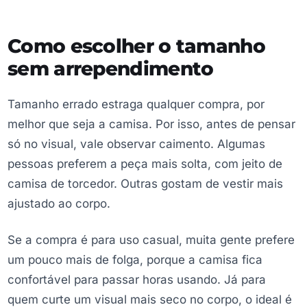
Como escolher o tamanho
sem arrependimento
Tamanho errado estraga qualquer compra, por
melhor que seja a camisa. Por isso, antes de pensar
só no visual, vale observar caimento. Algumas
pessoas preferem a peça mais solta, com jeito de
camisa de torcedor. Outras gostam de vestir mais
ajustado ao corpo.
Se a compra é para uso casual, muita gente prefere
um pouco mais de folga, porque a camisa fica
confortável para passar horas usando. Já para
quem curte um visual mais seco no corpo, o ideal é