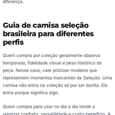
diferença.
Guia de camisa seleção
brasileira para diferentes
perfis
Quem compra por coleção geralmente observa
temporada, fidelidade visual e peso histórico da
peça. Nesse caso, vale priorizar modelos que
representem momentos marcantes da Seleção. Uma
camisa não entra na coleção só por ser bonita. Ela
entra porque significa algo.
Quem compra para usar no dia a dia tende a
priorizar conforto, versatilidade e custo-benefício. A