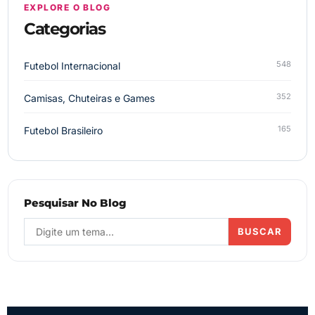
EXPLORE O BLOG
Categorias
548
Futebol Internacional
352
Camisas, Chuteiras e Games
165
Futebol Brasileiro
Pesquisar No Blog
BUSCAR