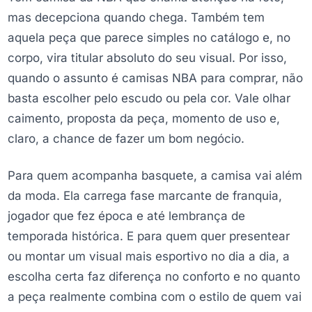
mas decepciona quando chega. Também tem
aquela peça que parece simples no catálogo e, no
corpo, vira titular absoluto do seu visual. Por isso,
quando o assunto é camisas NBA para comprar, não
basta escolher pelo escudo ou pela cor. Vale olhar
caimento, proposta da peça, momento de uso e,
claro, a chance de fazer um bom negócio.
Para quem acompanha basquete, a camisa vai além
da moda. Ela carrega fase marcante de franquia,
jogador que fez época e até lembrança de
temporada histórica. E para quem quer presentear
ou montar um visual mais esportivo no dia a dia, a
escolha certa faz diferença no conforto e no quanto
a peça realmente combina com o estilo de quem vai