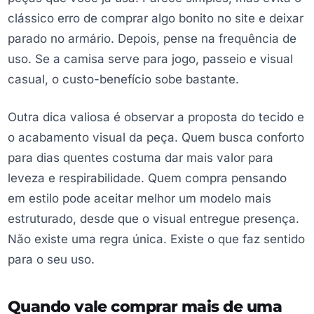
clássico erro de comprar algo bonito no site e deixar
parado no armário. Depois, pense na frequência de
uso. Se a camisa serve para jogo, passeio e visual
casual, o custo-benefício sobe bastante.
Outra dica valiosa é observar a proposta do tecido e
o acabamento visual da peça. Quem busca conforto
para dias quentes costuma dar mais valor para
leveza e respirabilidade. Quem compra pensando
em estilo pode aceitar melhor um modelo mais
estruturado, desde que o visual entregue presença.
Não existe uma regra única. Existe o que faz sentido
para o seu uso.
Quando vale comprar mais de uma