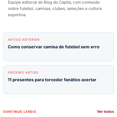
Equipe editorial do Blog do Capita, com conteúdo
sobre futebol, camisas, clubes, seleções e cultura
esportiva.
ARTIGO ANTERIOR
Como conservar camisa de futebol sem erro
PRÓXIMO ARTIGO
11 presentes para torcedor fanático acertar
Ver todos
CONTINUE LENDO