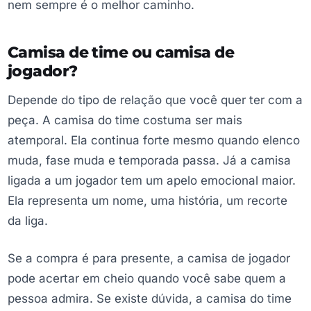
nem sempre é o melhor caminho.
Camisa de time ou camisa de
jogador?
Depende do tipo de relação que você quer ter com a
peça. A camisa do time costuma ser mais
atemporal. Ela continua forte mesmo quando elenco
muda, fase muda e temporada passa. Já a camisa
ligada a um jogador tem um apelo emocional maior.
Ela representa um nome, uma história, um recorte
da liga.
Se a compra é para presente, a camisa de jogador
pode acertar em cheio quando você sabe quem a
pessoa admira. Se existe dúvida, a camisa do time