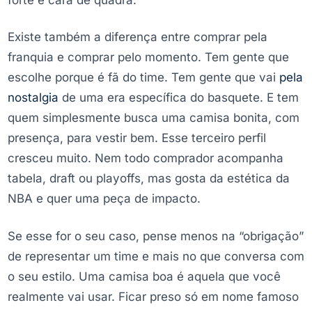
Existe também a diferença entre comprar pela
franquia e comprar pelo momento. Tem gente que
escolhe porque é fã do time. Tem gente que vai
pela
nostalgia
de uma era específica do basquete. E tem
quem simplesmente busca uma camisa bonita, com
presença, para vestir bem. Esse terceiro perfil
cresceu muito. Nem todo comprador acompanha
tabela, draft ou playoffs, mas gosta da estética da
NBA e quer uma peça de impacto.
Se esse for o seu caso, pense menos na “obrigação”
de representar um time e mais no que conversa com
o seu estilo. Uma camisa boa é aquela que você
realmente vai usar. Ficar preso só em nome famoso