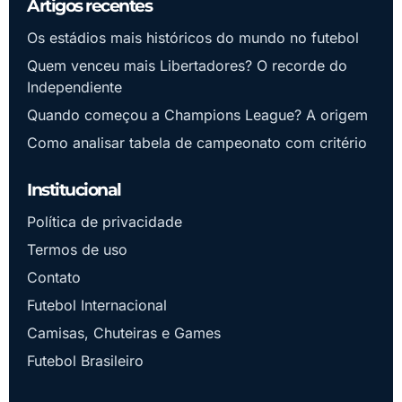
Artigos recentes
Os estádios mais históricos do mundo no futebol
Quem venceu mais Libertadores? O recorde do
Independiente
Quando começou a Champions League? A origem
Como analisar tabela de campeonato com critério
Institucional
Política de privacidade
Termos de uso
Contato
Futebol Internacional
Camisas, Chuteiras e Games
Futebol Brasileiro