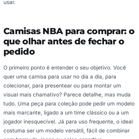
usar.
Camisas NBA para comprar: o
que olhar antes de fechar o
pedido
O primeiro ponto é entender o seu objetivo. Você
quer uma camisa para usar no dia a dia, para
colecionar, para presentear ou para montar um
visual mais chamativo? Parece detalhe, mas muda
tudo. Uma peça para coleção pode pedir um modelo
mais marcante, ligado a um time clássico ou a um
jogador inesquecível. Já para uso frequente, o ideal
costuma ser um modelo versátil, fácil de combinar