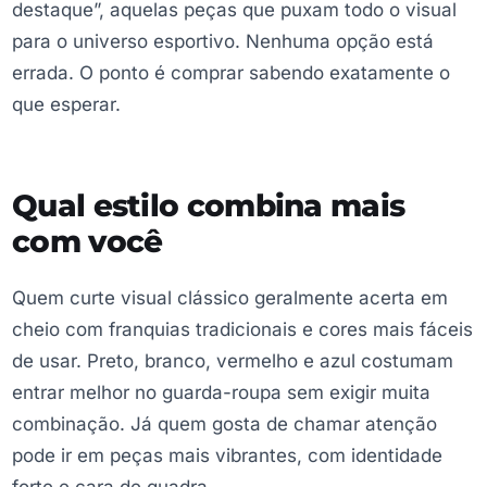
destaque”, aquelas peças que puxam todo o visual
para o universo esportivo. Nenhuma opção está
errada. O ponto é comprar sabendo exatamente o
que esperar.
Qual estilo combina mais
com você
Quem curte visual clássico geralmente acerta em
cheio com franquias tradicionais e cores mais fáceis
de usar. Preto, branco, vermelho e azul costumam
entrar melhor no guarda-roupa sem exigir muita
combinação. Já quem gosta de chamar atenção
pode ir em peças mais vibrantes, com identidade
forte e cara de quadra.