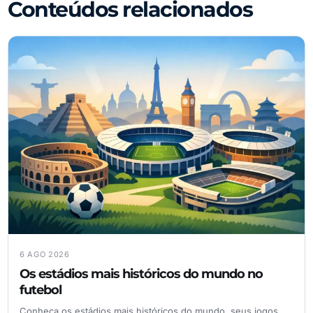
Conteúdos relacionados
6 AGO 2026
Os estádios mais históricos do mundo no
futebol
Conheça os estádios mais históricos do mundo, seus jogos