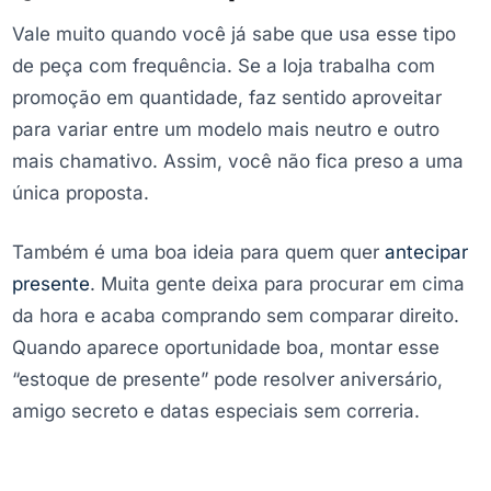
Vale muito quando você já sabe que usa esse tipo
de peça com frequência. Se a loja trabalha com
promoção em quantidade, faz sentido aproveitar
para variar entre um modelo mais neutro e outro
mais chamativo. Assim, você não fica preso a uma
única proposta.
Também é uma boa ideia para quem quer
antecipar
presente
. Muita gente deixa para procurar em cima
da hora e acaba comprando sem comparar direito.
Quando aparece oportunidade boa, montar esse
“estoque de presente” pode resolver aniversário,
amigo secreto e datas especiais sem correria.