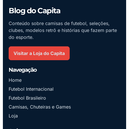
Blog do Capita
Conteúdo sobre camisas de futebol, seleções,
clubes, modelos retrô e histórias que fazem parte
do esporte.
Visitar a Loja do Capita
Navegação
Home
Futebol Internacional
Futebol Brasileiro
Camisas, Chuteiras e Games
Loja