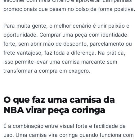
escolher com mais critério e aproveitar campanhas
promocionais que pesam no bolso de forma positiva.
Para muita gente, o melhor cenário é unir paixão e
oportunidade. Comprar uma peça com identidade
forte, sem abrir mão de desconto, parcelamento ou
frete vantajoso, faz toda a diferença. Na prática,
isso permite levar uma camisa marcante sem
transformar a compra em exagero.
O que faz uma camisa da
NBA virar peça coringa
É a combinação entre visual forte e facilidade de
uso. Uma camisa vira coringa quando funciona com