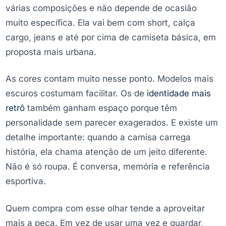
várias composições e não depende de ocasião
muito específica. Ela vai bem com short, calça
cargo, jeans e até por cima de camiseta básica, em
proposta mais urbana.
As cores contam muito nesse ponto. Modelos mais
escuros costumam facilitar. Os de
identidade mais
retrô
também ganham espaço porque têm
personalidade sem parecer exagerados. E existe um
detalhe importante: quando a camisa carrega
história, ela chama atenção de um jeito diferente.
Não é só roupa. É conversa, memória e referência
esportiva.
Quem compra com esse olhar tende a aproveitar
mais a peça. Em vez de usar uma vez e guardar,