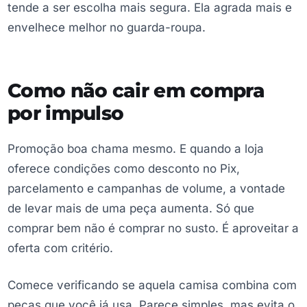
tende a ser escolha mais segura. Ela agrada mais e
envelhece melhor no guarda-roupa.
Como não cair em compra
por impulso
Promoção boa chama mesmo. E quando a loja
oferece condições como desconto no Pix,
parcelamento e campanhas de volume, a vontade
de levar mais de uma peça aumenta. Só que
comprar bem não é comprar no susto. É aproveitar a
oferta com critério.
Comece verificando se aquela camisa combina com
peças que você já usa. Parece simples, mas evita o