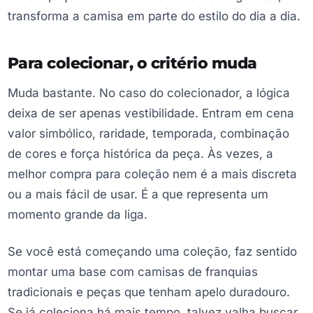
transforma a camisa em parte do estilo do dia a dia.
Para colecionar, o critério muda
Muda bastante. No caso do colecionador, a lógica
deixa de ser apenas vestibilidade. Entram em cena
valor simbólico, raridade, temporada, combinação
de cores e força histórica da peça. Às vezes, a
melhor compra para coleção nem é a mais discreta
ou a mais fácil de usar. É a que representa um
momento grande da liga.
Se você está começando uma coleção, faz sentido
montar uma base com camisas de franquias
tradicionais e peças que tenham apelo duradouro.
Se já coleciona há mais tempo, talvez valha buscar