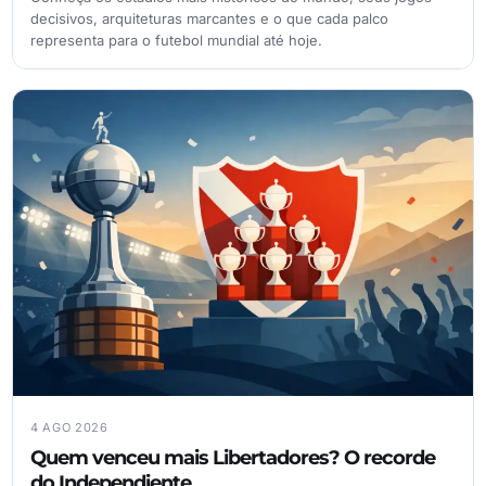
decisivos, arquiteturas marcantes e o que cada palco
representa para o futebol mundial até hoje.
4 AGO 2026
Quem venceu mais Libertadores? O recorde
do Independiente