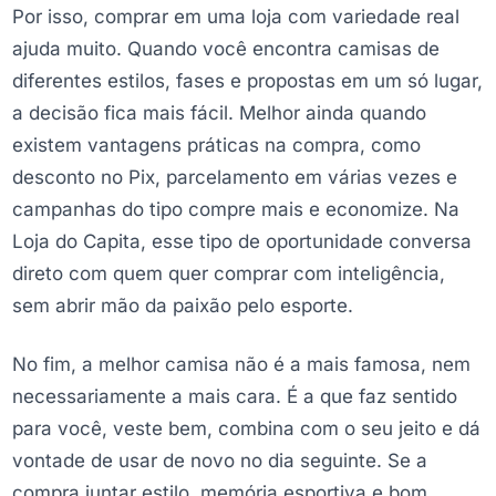
Por isso, comprar em uma loja com variedade real
ajuda muito. Quando você encontra camisas de
diferentes estilos, fases e propostas em um só lugar,
a decisão fica mais fácil. Melhor ainda quando
existem vantagens práticas na compra, como
desconto no Pix, parcelamento em várias vezes e
campanhas do tipo compre mais e economize. Na
Loja do Capita, esse tipo de oportunidade conversa
direto com quem quer comprar com inteligência,
sem abrir mão da paixão pelo esporte.
No fim, a melhor camisa não é a mais famosa, nem
necessariamente a mais cara. É a que faz sentido
para você, veste bem, combina com o seu jeito e dá
vontade de usar de novo no dia seguinte. Se a
compra juntar estilo, memória esportiva e bom