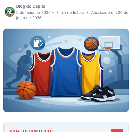
Blog do Capita
5 de maio de 2026
•
7 min de leitura
•
Atualizado em 20 de
julho de 2026
GUIA DO CONTEÚDO