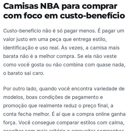
Camisas NBA para comprar
com foco em custo-benefício
Custo-benefício não é só pagar menos. É pagar um
valor justo em uma peça que entrega estilo,
identificação e uso real. Às vezes, a camisa mais
barata não é a melhor compra. Se ela não veste
como você gosta ou não combina com quase nada,
o barato sai caro.
Por outro lado, quando você encontra variedade de
modelos, boas condições de pagamento e
promoção que realmente reduz o preço final, a
conta fecha melhor. É aí que a compra online ganha
força. Você consegue comparar estilos com calma,