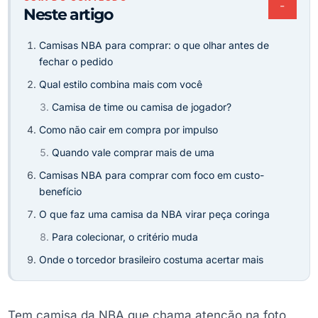
−
Neste artigo
Camisas NBA para comprar: o que olhar antes de
fechar o pedido
Qual estilo combina mais com você
Camisa de time ou camisa de jogador?
Como não cair em compra por impulso
Quando vale comprar mais de uma
Camisas NBA para comprar com foco em custo-
benefício
O que faz uma camisa da NBA virar peça coringa
Para colecionar, o critério muda
Onde o torcedor brasileiro costuma acertar mais
Tem camisa da NBA que chama atenção na foto,