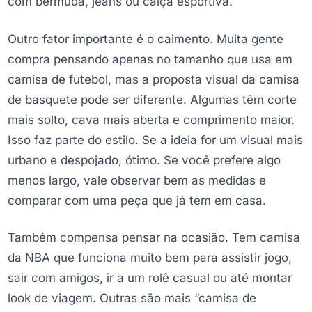
com bermuda, jeans ou calça esportiva.
Outro fator importante é o caimento. Muita gente
compra pensando apenas no tamanho que usa em
camisa de futebol, mas a proposta visual da camisa
de basquete pode ser diferente. Algumas têm corte
mais solto, cava mais aberta e comprimento maior.
Isso faz parte do estilo. Se a ideia for um visual mais
urbano e despojado, ótimo. Se você prefere algo
menos largo, vale observar bem as medidas e
comparar com uma peça que já tem em casa.
Também compensa pensar na ocasião. Tem camisa
da NBA que funciona muito bem para assistir jogo,
sair com amigos, ir a um rolê casual ou até montar
look de viagem. Outras são mais “camisa de