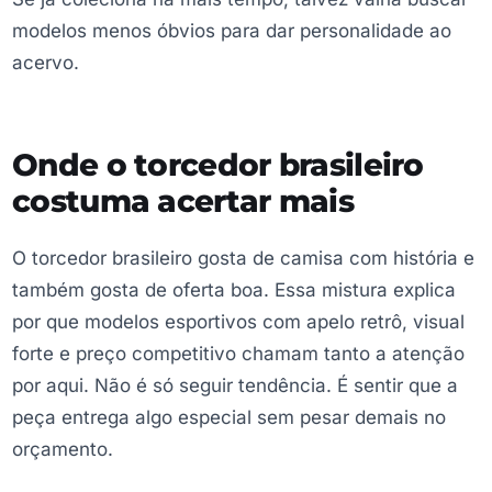
modelos menos óbvios para dar personalidade ao
acervo.
Onde o torcedor brasileiro
costuma acertar mais
O torcedor brasileiro gosta de camisa com história e
também gosta de oferta boa. Essa mistura explica
por que modelos esportivos com apelo retrô, visual
forte e preço competitivo chamam tanto a atenção
por aqui. Não é só seguir tendência. É sentir que a
peça entrega algo especial sem pesar demais no
orçamento.