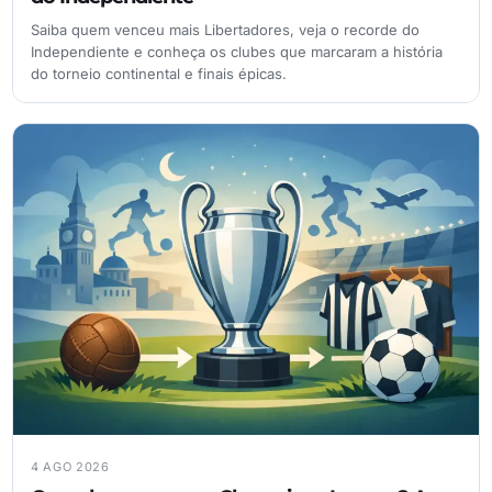
Saiba quem venceu mais Libertadores, veja o recorde do
Independiente e conheça os clubes que marcaram a história
do torneio continental e finais épicas.
4 AGO 2026