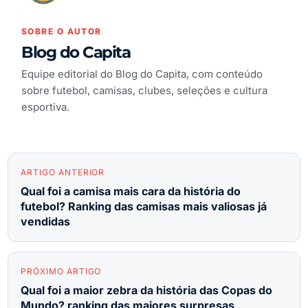
SOBRE O AUTOR
Blog do Capita
Equipe editorial do Blog do Capita, com conteúdo
sobre futebol, camisas, clubes, seleções e cultura
esportiva.
ARTIGO ANTERIOR
Qual foi a camisa mais cara da história do
futebol? Ranking das camisas mais valiosas já
vendidas
PRÓXIMO ARTIGO
Qual foi a maior zebra da história das Copas do
Mundo? ranking das maiores surpresas