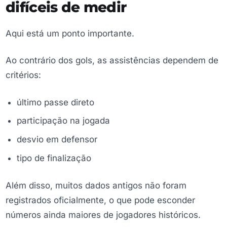
difíceis de medir
Aqui está um ponto importante.
Ao contrário dos gols, as assistências dependem de
critérios:
último passe direto
participação na jogada
desvio em defensor
tipo de finalização
Além disso, muitos dados antigos não foram
registrados oficialmente, o que pode esconder
números ainda maiores de jogadores históricos.