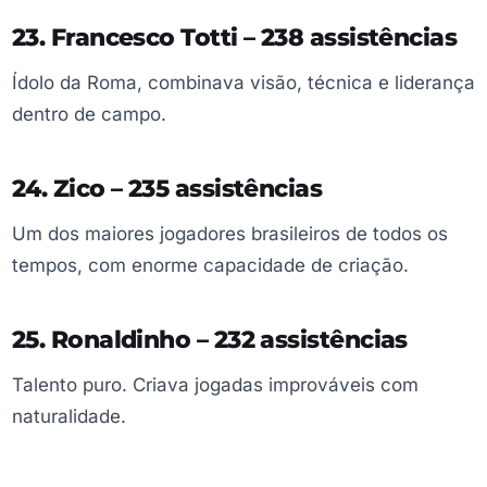
23. Francesco Totti – 238 assistências
Ídolo da Roma, combinava visão, técnica e liderança
dentro de campo.
24. Zico – 235 assistências
Um dos maiores jogadores brasileiros de todos os
tempos, com enorme capacidade de criação.
25. Ronaldinho – 232 assistências
Talento puro. Criava jogadas improváveis com
naturalidade.