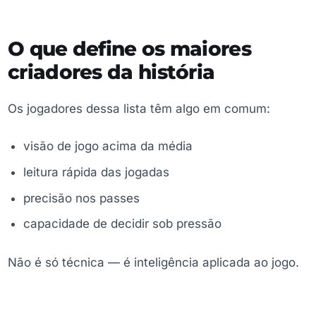
O que define os maiores
criadores da história
Os jogadores dessa lista têm algo em comum:
visão de jogo acima da média
leitura rápida das jogadas
precisão nos passes
capacidade de decidir sob pressão
Não é só técnica — é inteligência aplicada ao jogo.