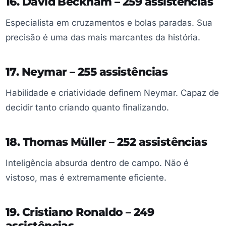
16. David Beckham – 259 assistências
Especialista em cruzamentos e bolas paradas. Sua
precisão é uma das mais marcantes da história.
17. Neymar – 255 assistências
Habilidade e criatividade definem Neymar. Capaz de
decidir tanto criando quanto finalizando.
18. Thomas Müller – 252 assistências
Inteligência absurda dentro de campo. Não é
vistoso, mas é extremamente eficiente.
19. Cristiano Ronaldo – 249
assistências