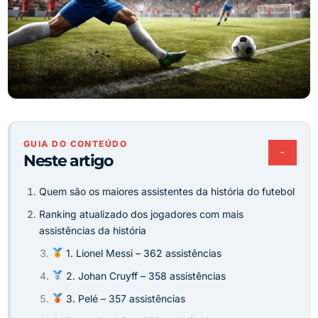
GUIA DO CONTEÚDO
−
Neste artigo
Quem são os maiores assistentes da história do futebol
Ranking atualizado dos jogadores com mais
assistências da história
1. Lionel Messi – 362 assistências
2. Johan Cruyff – 358 assistências
3. Pelé – 357 assistências