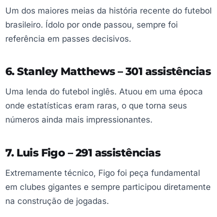
Um dos maiores meias da história recente do futebol
brasileiro. Ídolo por onde passou, sempre foi
referência em passes decisivos.
6. Stanley Matthews – 301 assistências
Uma lenda do futebol inglês. Atuou em uma época
onde estatísticas eram raras, o que torna seus
números ainda mais impressionantes.
7. Luis Figo – 291 assistências
Extremamente técnico, Figo foi peça fundamental
em clubes gigantes e sempre participou diretamente
na construção de jogadas.