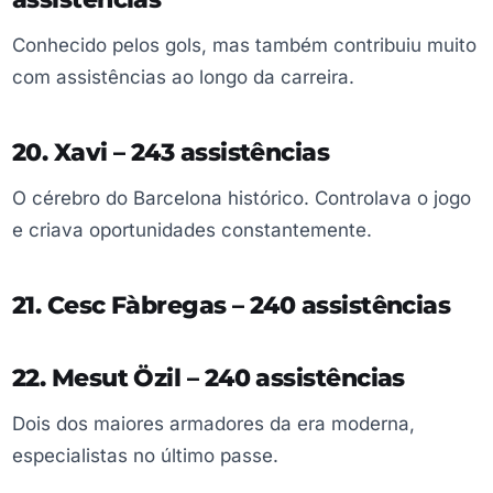
Conhecido pelos gols, mas também contribuiu muito
com assistências ao longo da carreira.
20. Xavi – 243 assistências
O cérebro do Barcelona histórico. Controlava o jogo
e criava oportunidades constantemente.
21. Cesc Fàbregas – 240 assistências
22. Mesut Özil – 240 assistências
Dois dos maiores armadores da era moderna,
especialistas no último passe.