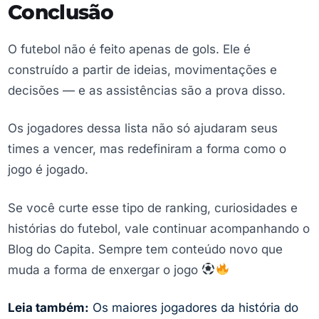
Conclusão
O futebol não é feito apenas de gols. Ele é
construído a partir de ideias, movimentações e
decisões — e as assistências são a prova disso.
Os jogadores dessa lista não só ajudaram seus
times a vencer, mas redefiniram a forma como o
jogo é jogado.
Se você curte esse tipo de ranking, curiosidades e
histórias do futebol, vale continuar acompanhando o
Blog do Capita. Sempre tem conteúdo novo que
muda a forma de enxergar o jogo
Leia também:
Os maiores jogadores da história do