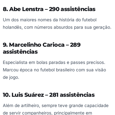
8. Abe Lenstra – 290 assistências
Um dos maiores nomes da história do futebol
holandês, com números absurdos para sua geração.
9. Marcelinho Carioca – 289
assistências
Especialista em bolas paradas e passes precisos.
Marcou época no futebol brasileiro com sua visão
de jogo.
10. Luis Suárez – 281 assistências
Além de artilheiro, sempre teve grande capacidade
de servir companheiros, principalmente em