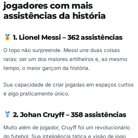
jogadores com mais
assistências da história
1. Lionel Messi – 362 assistências
O topo não surpreende. Messi une duas coisas
raras: ser um dos maiores artilheiros e, ao mesmo
tempo, o maior garçom da história.
Sua capacidade de criar jogadas em espaços curtos
é algo praticamente único.
2. Johan Cruyff – 358 assistências
Muito além de jogador, Cruyff foi um revolucionário
do futebol. Sua inteligência tática e visão de jogo