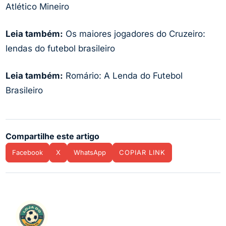
Atlético Mineiro
Leia também:
Os maiores jogadores do Cruzeiro:
lendas do futebol brasileiro
Leia também:
Romário: A Lenda do Futebol
Brasileiro
Compartilhe este artigo
Facebook
X
WhatsApp
COPIAR LINK