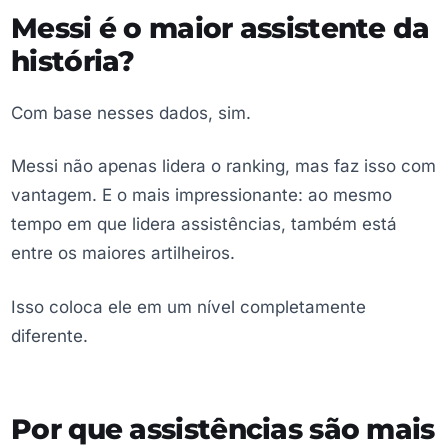
Messi é o maior assistente da
história?
Com base nesses dados, sim.
Messi não apenas lidera o ranking, mas faz isso com
vantagem. E o mais impressionante: ao mesmo
tempo em que lidera assistências, também está
entre os maiores artilheiros.
Isso coloca ele em um nível completamente
diferente.
Por que assistências são mais