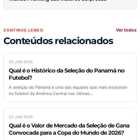
Ver todos
CONTINUE LENDO
Conteúdos relacionados
22 JUN 2026
Qual é o Histórico da Seleção do Panamá no
Futebol?
A seleção do Panamá é uma das equipes que mais evoluíram
no futebol da América Central nas últimas…
22 JUN 2026
Qual é o Valor de Mercado da Seleção de Gana
Convocada para a Copa do Mundo de 2026?