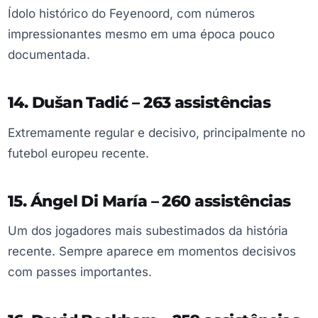
Ídolo histórico do Feyenoord, com números
impressionantes mesmo em uma época pouco
documentada.
14. Dušan Tadić – 263 assistências
Extremamente regular e decisivo, principalmente no
futebol europeu recente.
15. Ángel Di María – 260 assistências
Um dos jogadores mais subestimados da história
recente. Sempre aparece em momentos decisivos
com passes importantes.