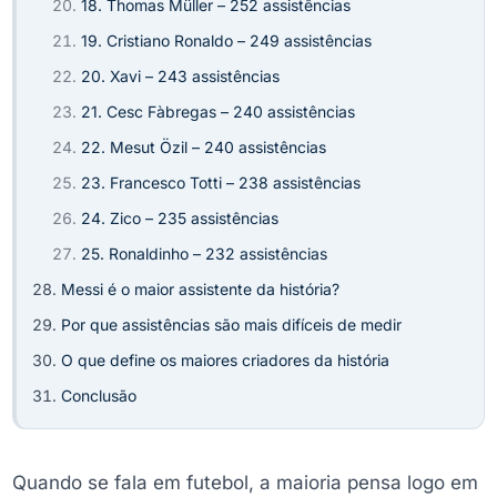
18. Thomas Müller – 252 assistências
19. Cristiano Ronaldo – 249 assistências
20. Xavi – 243 assistências
21. Cesc Fàbregas – 240 assistências
22. Mesut Özil – 240 assistências
23. Francesco Totti – 238 assistências
24. Zico – 235 assistências
25. Ronaldinho – 232 assistências
Messi é o maior assistente da história?
Por que assistências são mais difíceis de medir
O que define os maiores criadores da história
Conclusão
Quando se fala em futebol, a maioria pensa logo em