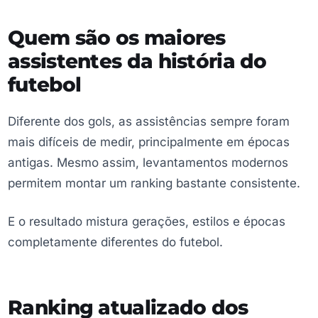
Quem são os maiores
assistentes da história do
futebol
Diferente dos gols, as assistências sempre foram
mais difíceis de medir, principalmente em épocas
antigas. Mesmo assim, levantamentos modernos
permitem montar um ranking bastante consistente.
E o resultado mistura gerações, estilos e épocas
completamente diferentes do futebol.
Ranking atualizado dos