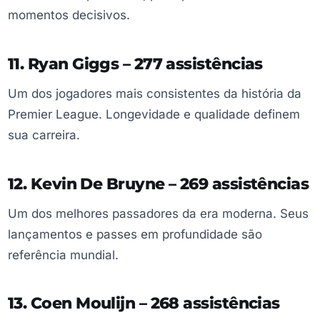
momentos decisivos.
11. Ryan Giggs – 277 assistências
Um dos jogadores mais consistentes da história da
Premier League. Longevidade e qualidade definem
sua carreira.
12. Kevin De Bruyne – 269 assistências
Um dos melhores passadores da era moderna. Seus
lançamentos e passes em profundidade são
referência mundial.
13. Coen Moulijn – 268 assistências