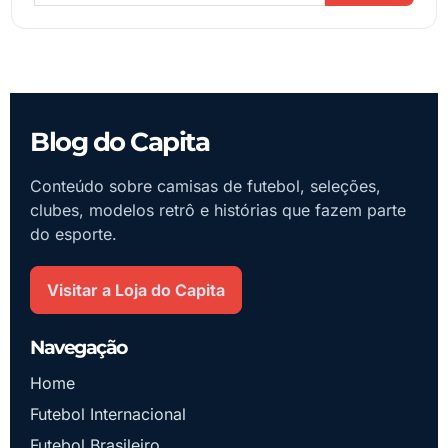
Blog do Capita
Conteúdo sobre camisas de futebol, seleções,
clubes, modelos retrô e histórias que fazem parte
do esporte.
Visitar a Loja do Capita
Navegação
Home
Futebol Internacional
Futebol Brasileiro