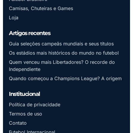
Camisas, Chuteiras e Games
Loja
Artigos recentes
Guia seleções campeãs mundiais e seus títulos
Os estádios mais históricos do mundo no futebol
Quem venceu mais Libertadores? O recorde do
Independiente
Quando começou a Champions League? A origem
Institucional
Política de privacidade
Termos de uso
Contato
Futebol Internacional