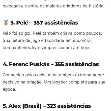
colocam ele entre os maiores criadores da história.
3. Pelé – 357 assistências
Não foi só gol. Pelé também criava como poucos.
Sua leitura de jogo e facilidade em encontrar
companheiros livres impressionam até hoje.
4. Ferenc Puskás – 355 assistências
Conhecido pelos gols, mas também extremamente
decisivo na criação. Um jogador completo para sua
época.
5. Alex (Brasil) – 323 assistências