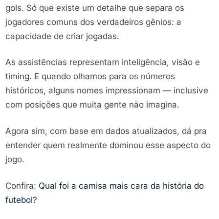
gols. Só que existe um detalhe que separa os
jogadores comuns dos verdadeiros gênios: a
capacidade de criar jogadas.
As assistências representam inteligência, visão e
timing. E quando olhamos para os números
históricos, alguns nomes impressionam — inclusive
com posições que muita gente não imagina.
Agora sim, com base em dados atualizados, dá pra
entender quem realmente dominou esse aspecto do
jogo.
Confira:
Qual foi a camisa mais cara da história do
futebol?