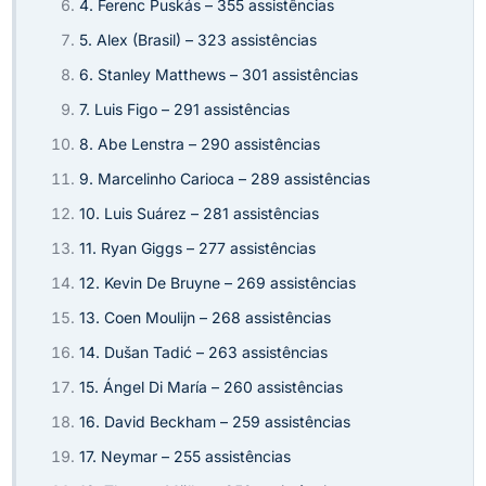
4. Ferenc Puskás – 355 assistências
5. Alex (Brasil) – 323 assistências
6. Stanley Matthews – 301 assistências
7. Luis Figo – 291 assistências
8. Abe Lenstra – 290 assistências
9. Marcelinho Carioca – 289 assistências
10. Luis Suárez – 281 assistências
11. Ryan Giggs – 277 assistências
12. Kevin De Bruyne – 269 assistências
13. Coen Moulijn – 268 assistências
14. Dušan Tadić – 263 assistências
15. Ángel Di María – 260 assistências
16. David Beckham – 259 assistências
17. Neymar – 255 assistências