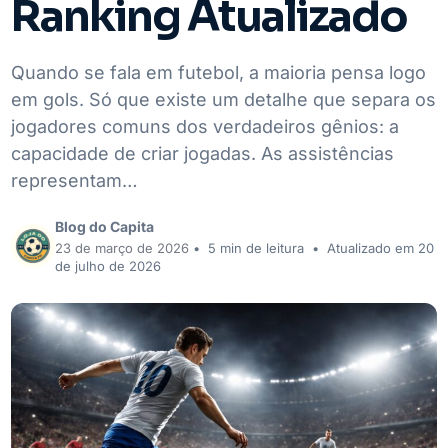
Ranking Atualizado
Quando se fala em futebol, a maioria pensa logo
em gols. Só que existe um detalhe que separa os
jogadores comuns dos verdadeiros gênios: a
capacidade de criar jogadas. As assistências
representam…
Blog do Capita
23 de março de 2026
•
5 min de leitura
•
Atualizado em 20
de julho de 2026