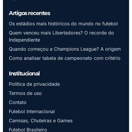
Artigos recentes
Os estádios mais históricos do mundo no futebol
Quem venceu mais Libertadores? O recorde do
Independiente
Quando começou a Champions League? A origem
Como analisar tabela de campeonato com critério
Institucional
Política de privacidade
Termos de uso
Contato
Futebol Internacional
Camisas, Chuteiras e Games
Futebol Brasileiro