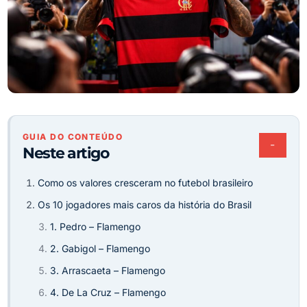
GUIA DO CONTEÚDO
−
Neste artigo
Como os valores cresceram no futebol brasileiro
Os 10 jogadores mais caros da história do Brasil
1. Pedro – Flamengo
2. Gabigol – Flamengo
3. Arrascaeta – Flamengo
4. De La Cruz – Flamengo