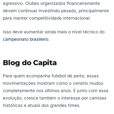
agressivo. Clubes organizados financeiramente
devem continuar investindo pesado, principalmente
para manter competitividade internacional.
Isso deve aumentar ainda mais o nível técnico do
campeonato brasileiro
.
Blog do Capita
Para quem acompanha futebol de perto, essas
movimentações mostram como o cenário mudou
completamente nos últimos anos. E junto com essa
evolução, cresce também o interesse por camisas
históricas e atuais dos grandes times.