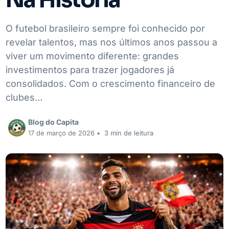
O futebol brasileiro sempre foi conhecido por
revelar talentos, mas nos últimos anos passou a
viver um movimento diferente: grandes
investimentos para trazer jogadores já
consolidados. Com o crescimento financeiro de
clubes…
Blog do Capita
17 de março de 2026
•
3 min de leitura