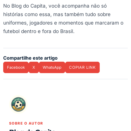
No Blog do Capita, você acompanha não só
histórias como essa, mas também tudo sobre
uniformes, jogadores e momentos que marcaram o
futebol dentro e fora do Brasil.
Compartilhe este artigo
Facebook
X
WhatsApp
COPIAR LINK
SOBRE O AUTOR