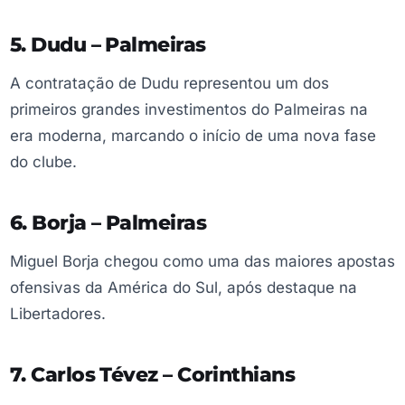
5. Dudu – Palmeiras
A contratação de Dudu representou um dos
primeiros grandes investimentos do Palmeiras na
era moderna, marcando o início de uma nova fase
do clube.
6. Borja – Palmeiras
Miguel Borja chegou como uma das maiores apostas
ofensivas da América do Sul, após destaque na
Libertadores.
7. Carlos Tévez – Corinthians