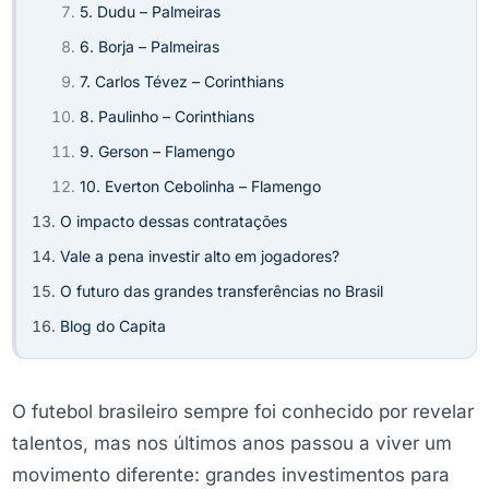
5. Dudu – Palmeiras
6. Borja – Palmeiras
7. Carlos Tévez – Corinthians
8. Paulinho – Corinthians
9. Gerson – Flamengo
10. Everton Cebolinha – Flamengo
O impacto dessas contratações
Vale a pena investir alto em jogadores?
O futuro das grandes transferências no Brasil
Blog do Capita
O futebol brasileiro sempre foi conhecido por revelar
talentos, mas nos últimos anos passou a viver um
movimento diferente: grandes investimentos para