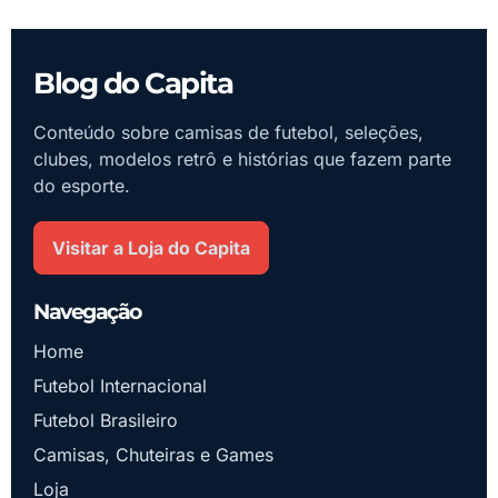
Blog do Capita
Conteúdo sobre camisas de futebol, seleções,
clubes, modelos retrô e histórias que fazem parte
do esporte.
Visitar a Loja do Capita
Navegação
Home
Futebol Internacional
Futebol Brasileiro
Camisas, Chuteiras e Games
Loja