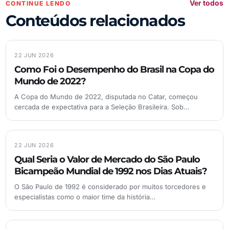
Ver todos
CONTINUE LENDO
Conteúdos relacionados
22 JUN 2026
Como Foi o Desempenho do Brasil na Copa do
Mundo de 2022?
A Copa do Mundo de 2022, disputada no Catar, começou
cercada de expectativa para a Seleção Brasileira. Sob…
22 JUN 2026
Qual Seria o Valor de Mercado do São Paulo
Bicampeão Mundial de 1992 nos Dias Atuais?
O São Paulo de 1992 é considerado por muitos torcedores e
especialistas como o maior time da história…