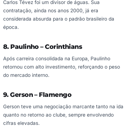
Carlos Tévez foi um divisor de águas. Sua
contratação, ainda nos anos 2000, já era
considerada absurda para o padrão brasileiro da
época.
8. Paulinho – Corinthians
Após carreira consolidada na Europa, Paulinho
retornou com alto investimento, reforçando o peso
do mercado interno.
9. Gerson – Flamengo
Gerson teve uma negociação marcante tanto na ida
quanto no retorno ao clube, sempre envolvendo
cifras elevadas.