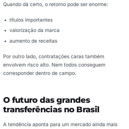
Quando dá certo, o retorno pode ser enorme:
títulos importantes
valorização da marca
aumento de receitas
Por outro lado, contratações caras também
envolvem risco alto. Nem todos conseguem
corresponder dentro de campo.
O futuro das grandes
transferências no Brasil
A tendência aponta para um mercado ainda mais