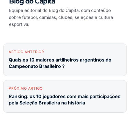
Blog do Capita
Equipe editorial do Blog do Capita, com conteúdo
sobre futebol, camisas, clubes, seleções e cultura
esportiva.
ARTIGO ANTERIOR
Quais os 10 maiores artilheiros argentinos do
Campeonato Brasileiro ?
PRÓXIMO ARTIGO
Ranking: os 10 jogadores com mais participações
pela Seleção Brasileira na história