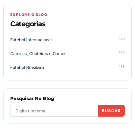
EXPLORE O BLOG
Categorias
548
Futebol Internacional
352
Camisas, Chuteiras e Games
165
Futebol Brasileiro
Pesquisar No Blog
BUSCAR