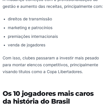
gestão e aumento das receitas, principalmente com:
direitos de transmissão
marketing e patrocínios
premiações internacionais
venda de jogadores
Com isso, clubes passaram a investir mais pesado
para montar elencos competitivos, principalmente
visando títulos como a Copa Libertadores.
Os 10 jogadores mais caros
da história do Brasil