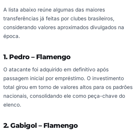
A lista abaixo reúne algumas das maiores
transferências já feitas por clubes brasileiros,
considerando valores aproximados divulgados na
época.
1. Pedro – Flamengo
O atacante foi adquirido em definitivo após
passagem inicial por empréstimo. O investimento
total girou em torno de valores altos para os padrões
nacionais, consolidando ele como peça-chave do
elenco.
2. Gabigol – Flamengo