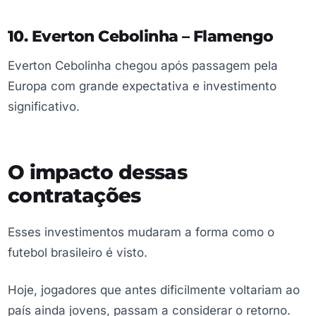
10. Everton Cebolinha – Flamengo
Everton Cebolinha chegou após passagem pela
Europa com grande expectativa e investimento
significativo.
O impacto dessas
contratações
Esses investimentos mudaram a forma como o
futebol brasileiro é visto.
Hoje, jogadores que antes dificilmente voltariam ao
país ainda jovens, passam a considerar o retorno.