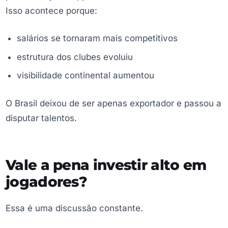
Isso acontece porque:
salários se tornaram mais competitivos
estrutura dos clubes evoluiu
visibilidade continental aumentou
O Brasil deixou de ser apenas exportador e passou a
disputar talentos.
Vale a pena investir alto em
jogadores?
Essa é uma discussão constante.