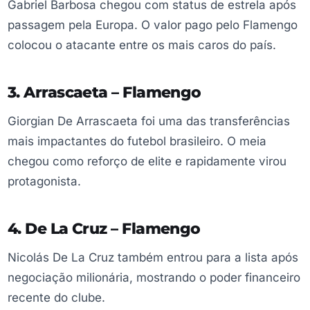
Gabriel Barbosa chegou com status de estrela após
passagem pela Europa. O valor pago pelo Flamengo
colocou o atacante entre os mais caros do país.
3. Arrascaeta – Flamengo
Giorgian De Arrascaeta foi uma das transferências
mais impactantes do futebol brasileiro. O meia
chegou como reforço de elite e rapidamente virou
protagonista.
4. De La Cruz – Flamengo
Nicolás De La Cruz também entrou para a lista após
negociação milionária, mostrando o poder financeiro
recente do clube.