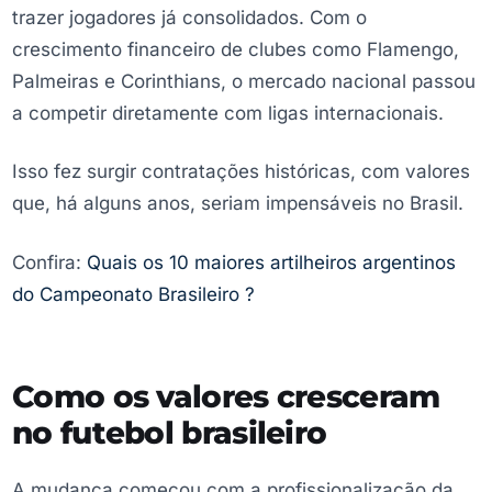
trazer jogadores já consolidados. Com o
crescimento financeiro de clubes como Flamengo,
Palmeiras e Corinthians, o mercado nacional passou
a competir diretamente com ligas internacionais.
Isso fez surgir contratações históricas, com valores
que, há alguns anos, seriam impensáveis no Brasil.
Confira:
Quais os 10 maiores artilheiros argentinos
do Campeonato Brasileiro ?
Como os valores cresceram
no futebol brasileiro
A mudança começou com a profissionalização da