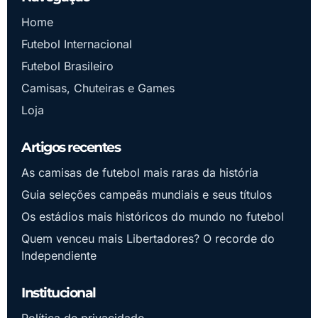
Home
Futebol Internacional
Futebol Brasileiro
Camisas, Chuteiras e Games
Loja
Artigos recentes
As camisas de futebol mais raras da história
Guia seleções campeãs mundiais e seus títulos
Os estádios mais históricos do mundo no futebol
Quem venceu mais Libertadores? O recorde do
Independiente
Institucional