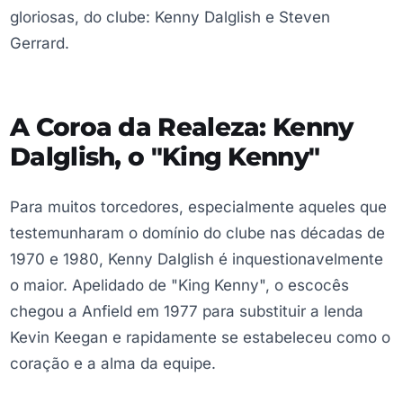
gloriosas, do clube: Kenny Dalglish e Steven
Gerrard.
A Coroa da Realeza: Kenny
Dalglish, o "King Kenny"
Para muitos torcedores, especialmente aqueles que
testemunharam o domínio do clube nas décadas de
1970 e 1980, Kenny Dalglish é inquestionavelmente
o maior. Apelidado de "King Kenny", o escocês
chegou a Anfield em 1977 para substituir a lenda
Kevin Keegan e rapidamente se estabeleceu como o
coração e a alma da equipe.