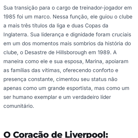
Sua transição para o cargo de treinador-jogador em
1985 foi um marco. Nessa função, ele guiou o clube
a mais três títulos da liga e duas Copas da
Inglaterra. Sua liderança e dignidade foram cruciais
em um dos momentos mais sombrios da história do
clube, o Desastre de Hillsborough em 1989. A
maneira como ele e sua esposa, Marina, apoiaram
as famílias das vítimas, oferecendo conforto e
presença constante, cimentou seu status não
apenas como um grande esportista, mas como um
ser humano exemplar e um verdadeiro líder
comunitário.
O Coração de Liverpool: