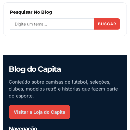
Pesquisar No Blog
BUSCAR
Blog do Capita
Conteúdo sobre camisas de futebol, seleções,
clubes, modelos retrô e histórias que fazem parte
do esporte.
Visitar a Loja do Capita
Navegação