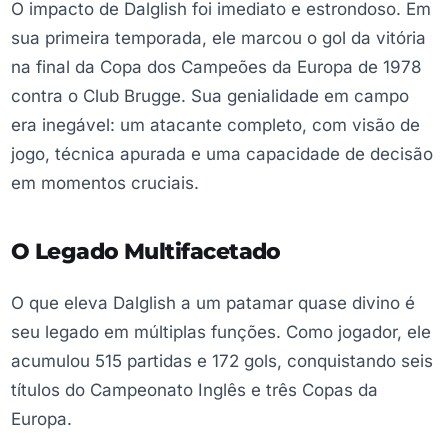
O impacto de Dalglish foi imediato e estrondoso. Em
sua primeira temporada, ele marcou o gol da vitória
na final da Copa dos Campeões da Europa de 1978
contra o Club Brugge. Sua genialidade em campo
era inegável: um atacante completo, com visão de
jogo, técnica apurada e uma capacidade de decisão
em momentos cruciais.
O Legado Multifacetado
O que eleva Dalglish a um patamar quase divino é
seu legado em múltiplas funções. Como jogador, ele
acumulou 515 partidas e 172 gols, conquistando seis
títulos do Campeonato Inglês e três Copas da
Europa.