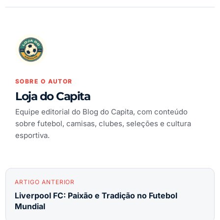
SOBRE O AUTOR
Loja do Capita
Equipe editorial do Blog do Capita, com conteúdo
sobre futebol, camisas, clubes, seleções e cultura
esportiva.
ARTIGO ANTERIOR
Liverpool FC: Paixão e Tradição no Futebol
Mundial