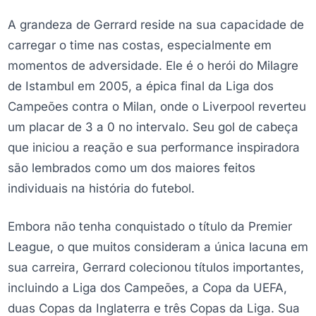
A grandeza de Gerrard reside na sua capacidade de
carregar o time nas costas, especialmente em
momentos de adversidade. Ele é o herói do Milagre
de Istambul em 2005, a épica final da Liga dos
Campeões contra o Milan, onde o Liverpool reverteu
um placar de 3 a 0 no intervalo. Seu gol de cabeça
que iniciou a reação e sua performance inspiradora
são lembrados como um dos maiores feitos
individuais na história do futebol.
Embora não tenha conquistado o título da Premier
League, o que muitos consideram a única lacuna em
sua carreira, Gerrard colecionou títulos importantes,
incluindo a Liga dos Campeões, a Copa da UEFA,
duas Copas da Inglaterra e três Copas da Liga. Sua