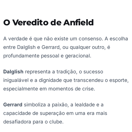
O Veredito de Anfield
A verdade é que não existe um consenso. A escolha
entre Dalglish e Gerrard, ou qualquer outro, é
profundamente pessoal e geracional.
Dalglish
representa a tradição, o sucesso
inigualável e a dignidade que transcendeu o esporte,
especialmente em momentos de crise.
Gerrard
simboliza a paixão, a lealdade e a
capacidade de superação em uma era mais
desafiadora para o clube.