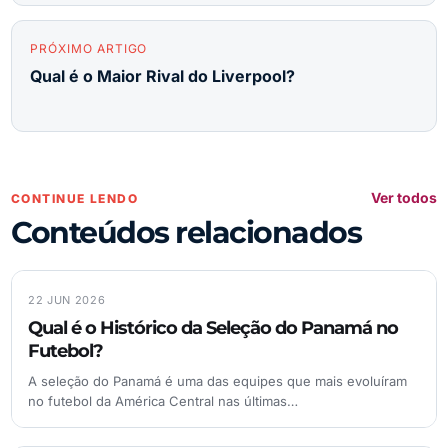
PRÓXIMO ARTIGO
Qual é o Maior Rival do Liverpool?
Ver todos
CONTINUE LENDO
Conteúdos relacionados
22 JUN 2026
Qual é o Histórico da Seleção do Panamá no
Futebol?
A seleção do Panamá é uma das equipes que mais evoluíram
no futebol da América Central nas últimas…