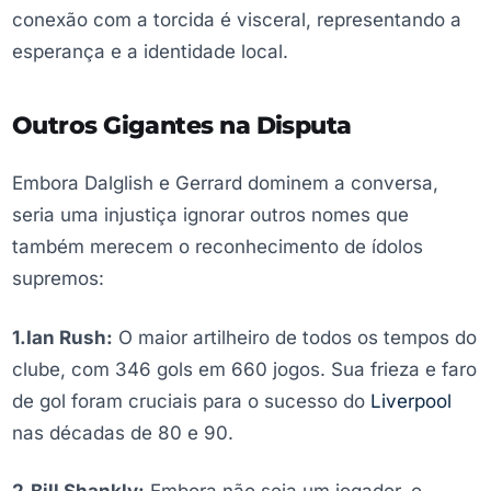
conexão com a torcida é visceral, representando a
esperança e a identidade local.
Outros Gigantes na Disputa
Embora Dalglish e Gerrard dominem a conversa,
seria uma injustiça ignorar outros nomes que
também merecem o reconhecimento de ídolos
supremos:
1.Ian Rush:
O maior artilheiro de todos os tempos do
clube, com 346 gols em 660 jogos. Sua frieza e faro
de gol foram cruciais para o sucesso do
Liverpool
nas décadas de 80 e 90.