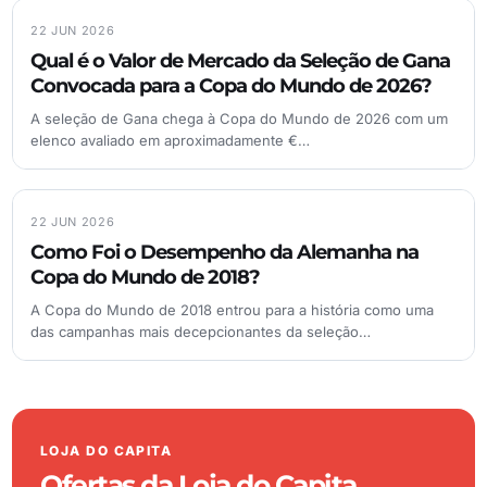
22 JUN 2026
Qual é o Valor de Mercado da Seleção de Gana
Convocada para a Copa do Mundo de 2026?
A seleção de Gana chega à Copa do Mundo de 2026 com um
elenco avaliado em aproximadamente €…
22 JUN 2026
Como Foi o Desempenho da Alemanha na
Copa do Mundo de 2018?
A Copa do Mundo de 2018 entrou para a história como uma
das campanhas mais decepcionantes da seleção…
LOJA DO CAPITA
Ofertas da Loja do Capita