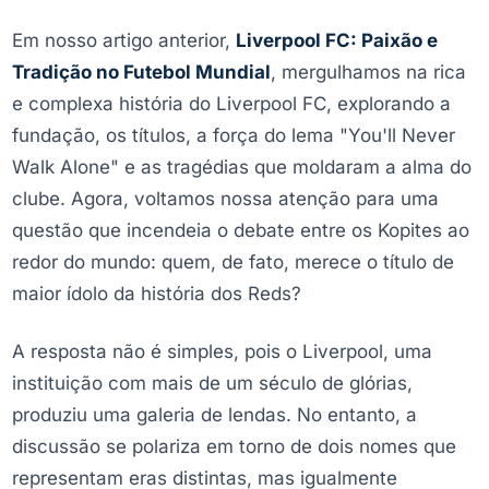
Em nosso artigo anterior,
Liverpool FC: Paixão e
Tradição no Futebol Mundial
, mergulhamos na rica
e complexa história do Liverpool FC, explorando a
fundação, os títulos, a força do lema "You'll Never
Walk Alone" e as tragédias que moldaram a alma do
clube. Agora, voltamos nossa atenção para uma
questão que incendeia o debate entre os Kopites ao
redor do mundo: quem, de fato, merece o título de
maior ídolo da história dos Reds?
A resposta não é simples, pois o Liverpool, uma
instituição com mais de um século de glórias,
produziu uma galeria de lendas. No entanto, a
discussão se polariza em torno de dois nomes que
representam eras distintas, mas igualmente