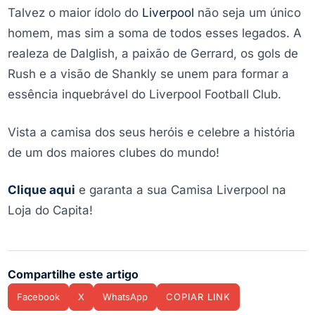
Talvez o maior ídolo do
Liverpool
não seja um único
homem, mas sim a soma de todos esses legados. A
realeza de Dalglish, a paixão de Gerrard, os gols de
Rush e a visão de Shankly se unem para formar a
essência inquebrável do Liverpool Football Club.
Vista a camisa dos seus heróis e celebre a história
de um dos maiores clubes do mundo!
Clique aqui
e garanta a sua Camisa Liverpool na
Loja do Capita!
Compartilhe este artigo
Facebook
X
WhatsApp
COPIAR LINK