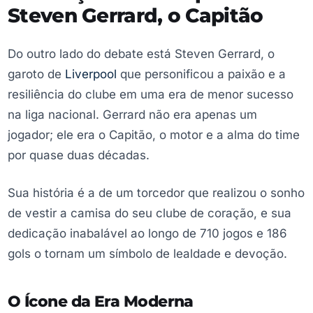
Steven Gerrard, o Capitão
Do outro lado do debate está Steven Gerrard, o
garoto de
Liverpool
que personificou a paixão e a
resiliência do clube em uma era de menor sucesso
na liga nacional. Gerrard não era apenas um
jogador; ele era o Capitão, o motor e a alma do time
por quase duas décadas.
Sua história é a de um torcedor que realizou o sonho
de vestir a camisa do seu clube de coração, e sua
dedicação inabalável ao longo de 710 jogos e 186
gols o tornam um símbolo de lealdade e devoção.
O Ícone da Era Moderna