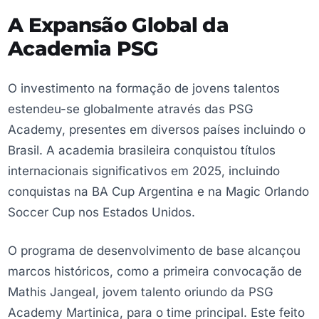
A Expansão Global da
Academia PSG
O investimento na formação de jovens talentos
estendeu-se globalmente através das PSG
Academy, presentes em diversos países incluindo o
Brasil. A academia brasileira conquistou títulos
internacionais significativos em 2025, incluindo
conquistas na BA Cup Argentina e na Magic Orlando
Soccer Cup nos Estados Unidos.
O programa de desenvolvimento de base alcançou
marcos históricos, como a primeira convocação de
Mathis Jangeal, jovem talento oriundo da PSG
Academy Martinica, para o time principal. Este feito