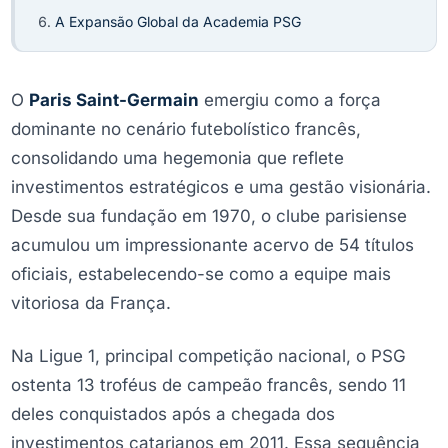
A Expansão Global da Academia PSG
O
Paris Saint-Germain
emergiu como a força
dominante no cenário futebolístico francês,
consolidando uma hegemonia que reflete
investimentos estratégicos e uma gestão visionária.
Desde sua fundação em 1970, o clube parisiense
acumulou um impressionante acervo de 54 títulos
oficiais, estabelecendo-se como a equipe mais
vitoriosa da França.
Na Ligue 1, principal competição nacional, o PSG
ostenta 13 troféus de campeão francês, sendo 11
deles conquistados após a chegada dos
investimentos catarianos em 2011. Essa sequência