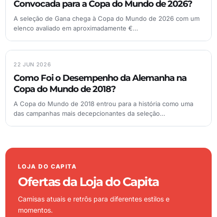
Convocada para a Copa do Mundo de 2026?
A seleção de Gana chega à Copa do Mundo de 2026 com um
elenco avaliado em aproximadamente €…
22 JUN 2026
Como Foi o Desempenho da Alemanha na
Copa do Mundo de 2018?
A Copa do Mundo de 2018 entrou para a história como uma
das campanhas mais decepcionantes da seleção…
LOJA DO CAPITA
Ofertas da Loja do Capita
Camisas atuais e retrôs para diferentes estilos e
momentos.