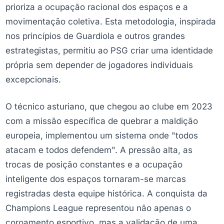
prioriza a ocupação racional dos espaços e a
movimentação coletiva. Esta metodologia, inspirada
nos princípios de Guardiola e outros grandes
estrategistas, permitiu ao PSG criar uma identidade
própria sem depender de jogadores individuais
excepcionais.
O técnico asturiano, que chegou ao clube em 2023
com a missão específica de quebrar a maldição
europeia, implementou um sistema onde "todos
atacam e todos defendem". A pressão alta, as
trocas de posição constantes e a ocupação
inteligente dos espaços tornaram-se marcas
registradas desta equipe histórica. A conquista da
Champions League representou não apenas o
coroamento esportivo, mas a validação de uma