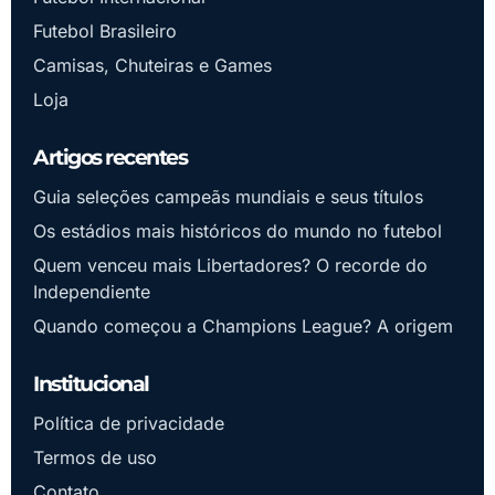
Futebol Brasileiro
Camisas, Chuteiras e Games
Loja
Artigos recentes
Guia seleções campeãs mundiais e seus títulos
Os estádios mais históricos do mundo no futebol
Quem venceu mais Libertadores? O recorde do
Independiente
Quando começou a Champions League? A origem
Institucional
Política de privacidade
Termos de uso
Contato