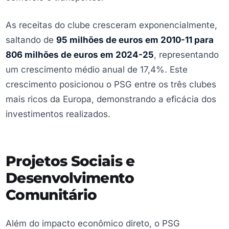
As receitas do clube cresceram exponencialmente,
saltando de
95 milhões de euros em 2010-11 para
806 milhões de euros em 2024-25
, representando
um crescimento médio anual de 17,4%. Este
crescimento posicionou o PSG entre os três clubes
mais ricos da Europa, demonstrando a eficácia dos
investimentos realizados.
Projetos Sociais e
Desenvolvimento
Comunitário
Além do impacto econômico direto, o PSG