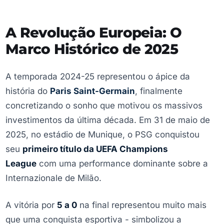
A Revolução Europeia: O
Marco Histórico de 2025
A temporada 2024-25 representou o ápice da
história do
Paris Saint-Germain
, finalmente
concretizando o sonho que motivou os massivos
investimentos da última década. Em 31 de maio de
2025, no estádio de Munique, o PSG conquistou
seu
primeiro título da UEFA Champions
League
com uma performance dominante sobre a
Internazionale de Milão.
A vitória por
5 a 0
na final representou muito mais
que uma conquista esportiva - simbolizou a