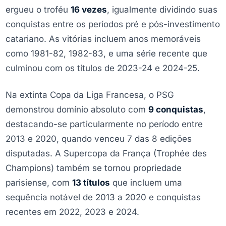
ergueu o troféu
16 vezes
, igualmente dividindo suas
conquistas entre os períodos pré e pós-investimento
catariano. As vitórias incluem anos memoráveis
como 1981-82, 1982-83, e uma série recente que
culminou com os títulos de 2023-24 e 2024-25.
Na extinta Copa da Liga Francesa, o PSG
demonstrou domínio absoluto com
9 conquistas
,
destacando-se particularmente no período entre
2013 e 2020, quando venceu 7 das 8 edições
disputadas. A Supercopa da França (Trophée des
Champions) também se tornou propriedade
parisiense, com
13 títulos
que incluem uma
sequência notável de 2013 a 2020 e conquistas
recentes em 2022, 2023 e 2024.