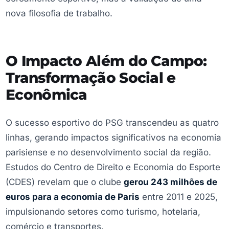
nova filosofia de trabalho.
O Impacto Além do Campo:
Transformação Social e
Econômica
O sucesso esportivo do PSG transcendeu as quatro
linhas, gerando impactos significativos na economia
parisiense e no desenvolvimento social da região.
Estudos do Centro de Direito e Economia do Esporte
(CDES) revelam que o clube
gerou 243 milhões de
euros para a economia de Paris
entre 2011 e 2025,
impulsionando setores como turismo, hotelaria,
comércio e transportes.