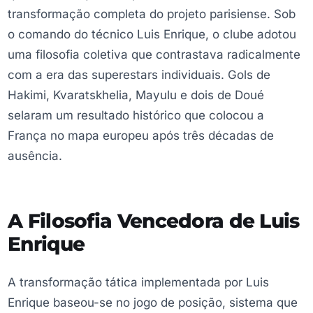
transformação completa do projeto parisiense. Sob
o comando do técnico Luis Enrique, o clube adotou
uma filosofia coletiva que contrastava radicalmente
com a era das superestars individuais. Gols de
Hakimi, Kvaratskhelia, Mayulu e dois de Doué
selaram um resultado histórico que colocou a
França no mapa europeu após três décadas de
ausência.
A Filosofia Vencedora de Luis
Enrique
A transformação tática implementada por Luis
Enrique baseou-se no jogo de posição, sistema que