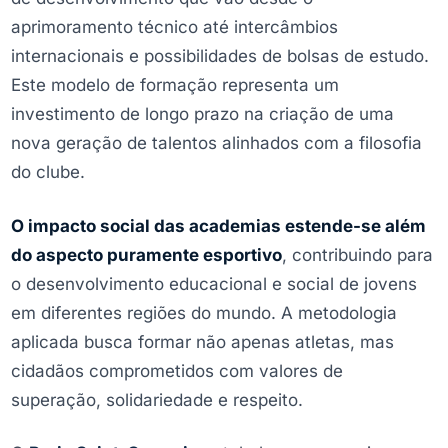
aprimoramento técnico até intercâmbios
internacionais e possibilidades de bolsas de estudo.
Este modelo de formação representa um
investimento de longo prazo na criação de uma
nova geração de talentos alinhados com a filosofia
do clube.
O impacto social das academias estende-se além
do aspecto puramente esportivo
, contribuindo para
o desenvolvimento educacional e social de jovens
em diferentes regiões do mundo. A metodologia
aplicada busca formar não apenas atletas, mas
cidadãos comprometidos com valores de
superação, solidariedade e respeito.