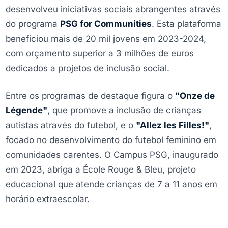
desenvolveu iniciativas sociais abrangentes através
do programa
PSG for Communities
. Esta plataforma
beneficiou mais de 20 mil jovens em 2023-2024,
com orçamento superior a 3 milhões de euros
dedicados a projetos de inclusão social.
Entre os programas de destaque figura o
"Onze de
Légende"
, que promove a inclusão de crianças
autistas através do futebol, e o
"Allez les Filles!"
,
focado no desenvolvimento do futebol feminino em
comunidades carentes. O Campus PSG, inaugurado
em 2023, abriga a École Rouge & Bleu, projeto
educacional que atende crianças de 7 a 11 anos em
horário extraescolar.