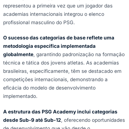
representou a primeira vez que um jogador das
academias internacionais integrou o elenco
profissional masculino do PSG.
O sucesso das categorias de base reflete uma
metodologia específica implementada
globalmente
, garantindo padronização na formação
técnica e tática dos jovens atletas. As academias
brasileiras, especificamente, têm se destacado em
competições internacionais, demonstrando a
eficácia do modelo de desenvolvimento
implementado.
A estrutura das PSG Academy inclui categorias
desde Sub-9 até Sub-12
, oferecendo oportunidades
de desenvolvimento que vão desde o