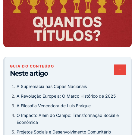
GUIA DO CONTEÚDO
−
Neste artigo
A Supremacia nas Copas Nacionais
A Revolução Europeia: O Marco Histórico de 2025
A Filosofia Vencedora de Luis Enrique
O Impacto Além do Campo: Transformação Social e
Econômica
Projetos Sociais e Desenvolvimento Comunitário