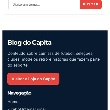
BUSCAR
Blog do Capita
Conteúdo sobre camisas de futebol, seleções,
clubes, modelos retrô e histórias que fazem parte
do esporte.
Visitar a Loja do Capita
Navegação
Home
Futebol Internacional