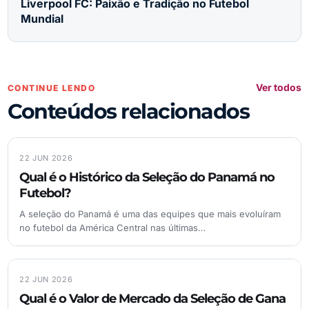
Liverpool FC: Paixão e Tradição no Futebol
Mundial
Ver todos
CONTINUE LENDO
Conteúdos relacionados
22 JUN 2026
Qual é o Histórico da Seleção do Panamá no
Futebol?
A seleção do Panamá é uma das equipes que mais evoluíram
no futebol da América Central nas últimas…
22 JUN 2026
Qual é o Valor de Mercado da Seleção de Gana