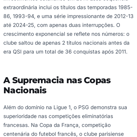
extraordinária inclui os títulos das temporadas 1985-
86, 1993-94, e uma série impressionante de 2012-13
até 2024-25, com apenas duas interrupções. O
crescimento exponencial se reflete nos números: o
clube saltou de apenas 2 títulos nacionais antes da
era QSI para um total de 36 conquistas após 2011.
A Supremacia nas Copas
Nacionais
Além do domínio na Ligue 1, o PSG demonstra sua
superioridade nas competições eliminatórias
francesas. Na Copa da França, competição
centenária do futebol francês, o clube parisiense