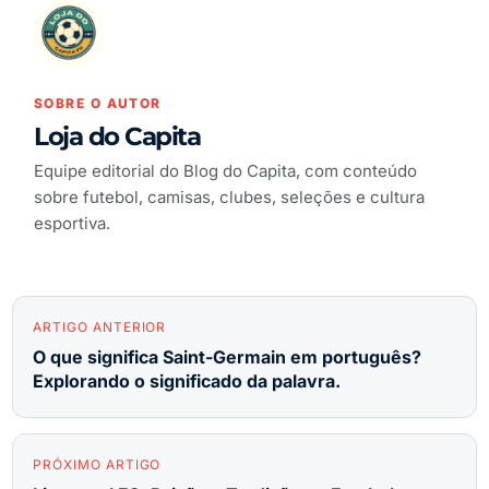
SOBRE O AUTOR
Loja do Capita
Equipe editorial do Blog do Capita, com conteúdo
sobre futebol, camisas, clubes, seleções e cultura
esportiva.
ARTIGO ANTERIOR
O que significa Saint-Germain em português?
Explorando o significado da palavra.
PRÓXIMO ARTIGO