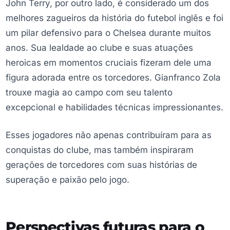
John Terry, por outro lado, é considerado um dos
melhores zagueiros da história do futebol inglês e foi
um pilar defensivo para o Chelsea durante muitos
anos. Sua lealdade ao clube e suas atuações
heroicas em momentos cruciais fizeram dele uma
figura adorada entre os torcedores. Gianfranco Zola
trouxe magia ao campo com seu talento
excepcional e habilidades técnicas impressionantes.
Esses jogadores não apenas contribuíram para as
conquistas do clube, mas também inspiraram
gerações de torcedores com suas histórias de
superação e paixão pelo jogo.
Perspectivas futuras para o