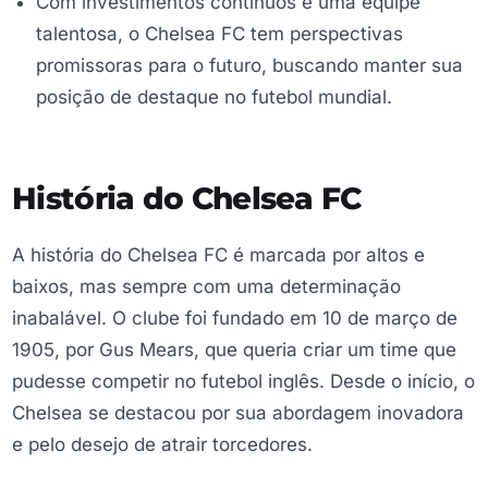
Com investimentos contínuos e uma equipe
talentosa, o Chelsea FC tem perspectivas
promissoras para o futuro, buscando manter sua
posição de destaque no futebol mundial.
História do Chelsea FC
A história do Chelsea FC é marcada por altos e
baixos, mas sempre com uma determinação
inabalável. O clube foi fundado em 10 de março de
1905, por Gus Mears, que queria criar um time que
pudesse competir no futebol inglês. Desde o início, o
Chelsea se destacou por sua abordagem inovadora
e pelo desejo de atrair torcedores.