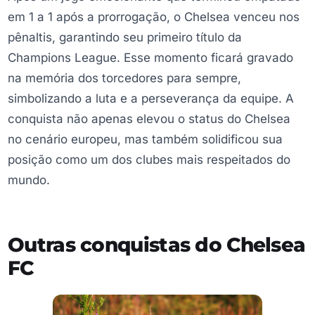
em 1 a 1 após a prorrogação, o Chelsea venceu nos
pênaltis, garantindo seu primeiro título da
Champions League. Esse momento ficará gravado
na memória dos torcedores para sempre,
simbolizando a luta e a perseverança da equipe. A
conquista não apenas elevou o status do Chelsea
no cenário europeu, mas também solidificou sua
posição como um dos clubes mais respeitados do
mundo.
Outras conquistas do Chelsea
FC