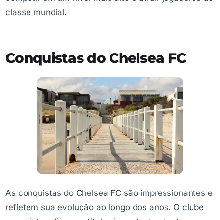
classe mundial.
Conquistas do Chelsea FC
As conquistas do Chelsea FC são impressionantes e
refletem sua evolução ao longo dos anos. O clube