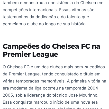
também demonstrou a consistência do Chelsea em
competições internacionais. Essas vitórias são
testemunhos da dedicação e do talento que
permeiam o clube ao longo de sua história.
Campeões do Chelsea FC na
Premier League
O Chelsea FC é um dos clubes mais bem-sucedidos
da Premier League, tendo conquistado o título em
várias temporadas memoráveis. A primeira vitória na
era moderna da liga ocorreu na temporada 2004-
2005, sob a liderança do técnico José Mourinho.
Essa conquista marcou o início de uma nova era