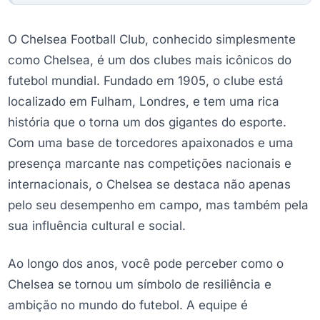
O Chelsea Football Club, conhecido simplesmente
como Chelsea, é um dos clubes mais icônicos do
futebol mundial. Fundado em 1905, o clube está
localizado em Fulham, Londres, e tem uma rica
história que o torna um dos gigantes do esporte.
Com uma base de torcedores apaixonados e uma
presença marcante nas competições nacionais e
internacionais, o Chelsea se destaca não apenas
pelo seu desempenho em campo, mas também pela
sua influência cultural e social.
Ao longo dos anos, você pode perceber como o
Chelsea se tornou um símbolo de resiliência e
ambição no mundo do futebol. A equipe é