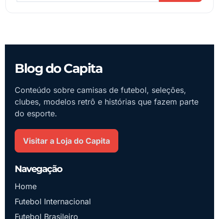
Blog do Capita
Conteúdo sobre camisas de futebol, seleções,
clubes, modelos retrô e histórias que fazem parte
do esporte.
Visitar a Loja do Capita
Navegação
Home
Futebol Internacional
Futebol Brasileiro