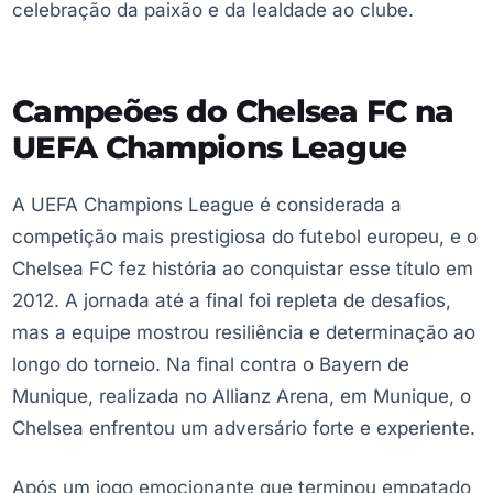
celebração da paixão e da lealdade ao clube.
Campeões do Chelsea FC na
UEFA Champions League
A UEFA Champions League é considerada a
competição mais prestigiosa do futebol europeu, e o
Chelsea FC fez história ao conquistar esse título em
2012. A jornada até a final foi repleta de desafios,
mas a equipe mostrou resiliência e determinação ao
longo do torneio. Na final contra o Bayern de
Munique, realizada no Allianz Arena, em Munique, o
Chelsea enfrentou um adversário forte e experiente.
Após um jogo emocionante que terminou empatado