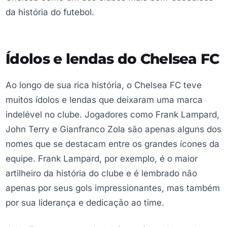
da história do futebol.
Ídolos e lendas do Chelsea FC
Ao longo de sua rica história, o Chelsea FC teve
muitos ídolos e lendas que deixaram uma marca
indelével no clube. Jogadores como Frank Lampard,
John Terry e Gianfranco Zola são apenas alguns dos
nomes que se destacam entre os grandes ícones da
equipe. Frank Lampard, por exemplo, é o maior
artilheiro da história do clube e é lembrado não
apenas por seus gols impressionantes, mas também
por sua liderança e dedicação ao time.