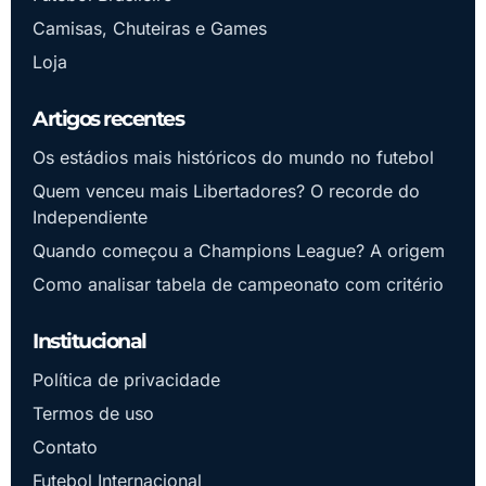
Camisas, Chuteiras e Games
Loja
Artigos recentes
Os estádios mais históricos do mundo no futebol
Quem venceu mais Libertadores? O recorde do
Independiente
Quando começou a Champions League? A origem
Como analisar tabela de campeonato com critério
Institucional
Política de privacidade
Termos de uso
Contato
Futebol Internacional