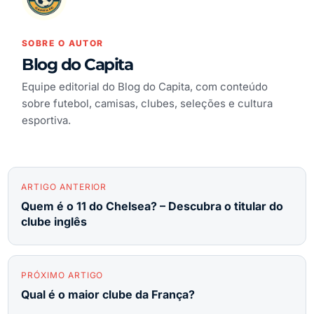
SOBRE O AUTOR
Blog do Capita
Equipe editorial do Blog do Capita, com conteúdo
sobre futebol, camisas, clubes, seleções e cultura
esportiva.
ARTIGO ANTERIOR
Quem é o 11 do Chelsea? – Descubra o titular do
clube inglês
PRÓXIMO ARTIGO
Qual é o maior clube da França?