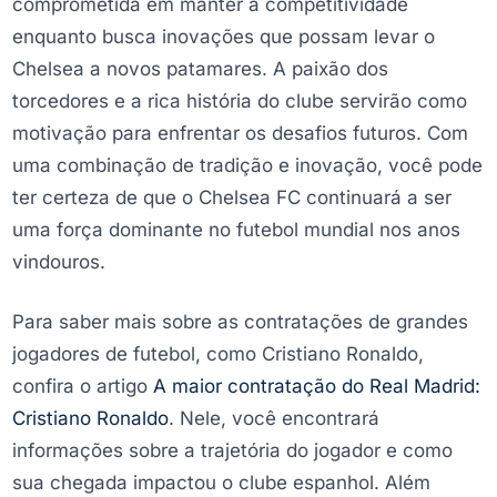
comprometida em manter a competitividade
enquanto busca inovações que possam levar o
Chelsea a novos patamares. A paixão dos
torcedores e a rica história do clube servirão como
motivação para enfrentar os desafios futuros. Com
uma combinação de tradição e inovação, você pode
ter certeza de que o Chelsea FC continuará a ser
uma força dominante no futebol mundial nos anos
vindouros.
Para saber mais sobre as contratações de grandes
jogadores de futebol, como Cristiano Ronaldo,
confira o artigo
A maior contratação do Real Madrid:
Cristiano Ronaldo
. Nele, você encontrará
informações sobre a trajetória do jogador e como
sua chegada impactou o clube espanhol. Além