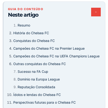
GUIA DO CONTEÚDO
−
Neste artigo
Resumo
História do Chelsea FC
Conquistas do Chelsea FC
Campeões do Chelsea FC na Premier League
Campeões do Chelsea FC na UEFA Champions League
Outras conquistas do Chelsea FC
Sucesso na FA Cup
Domínio na Europa League
Reputação Consolidada
Ídolos e lendas do Chelsea FC
Perspectivas futuras para o Chelsea FC