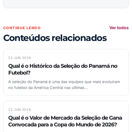
Ver todos
CONTINUE LENDO
Conteúdos relacionados
22 JUN 2026
Qual é o Histórico da Seleção do Panamá no
Futebol?
A seleção do Panamá é uma das equipes que mais evoluíram
no futebol da América Central nas últimas…
22 JUN 2026
Qual é o Valor de Mercado da Seleção de Gana
Convocada para a Copa do Mundo de 2026?