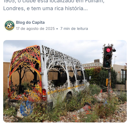
1905, o clube está localizado em Fulham,
Londres, e tem uma rica história…
Blog do Capita
17 de agosto de 2025
•
7 min de leitura