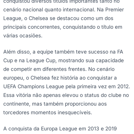
conquistou diversos títulos importantes tanto no
cenário nacional quanto internacional. Na Premier
League, o Chelsea se destacou como um dos
principais concorrentes, conquistando o título em
várias ocasiões.
Além disso, a equipe também teve sucesso na FA
Cup e na League Cup, mostrando sua capacidade
de competir em diferentes frentes. No cenário
europeu, o Chelsea fez história ao conquistar a
UEFA Champions League pela primeira vez em 2012.
Essa vitória não apenas elevou o status do clube no
continente, mas também proporcionou aos
torcedores momentos inesquecíveis.
A conquista da Europa League em 2013 e 2019