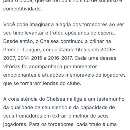
para o clube, que se tornou sinônimo de sucesso e
competitividade.
Você pode imaginar a alegria dos torcedores ao ver
seu time levantar o troféu após anos de espera.
Desde então, o Chelsea continuou a brilhar na
Premier League, conquistando títulos em 2006-
2007, 2014-2015 e 2016-2017. Cada uma dessas
vitórias foi acompanhada por momentos
emocionantes e atuações memoráveis de jogadores
que se tornaram lendas do clube.
A consistência do Chelsea na liga é um testemunho
da qualidade de seu elenco e da capacidade de
seus treinadores em extrair o melhor de seus
jogadores. Para os torcedores, cada título é uma