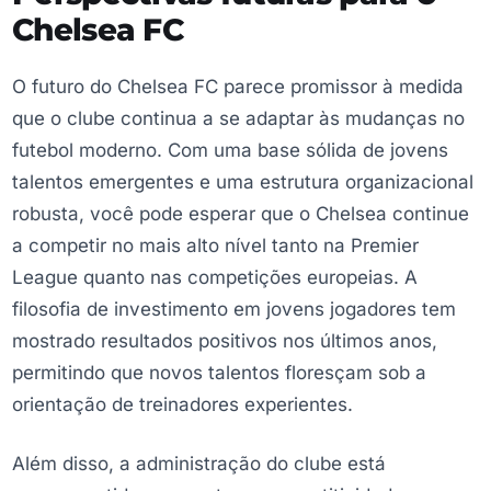
Chelsea FC
O futuro do Chelsea FC parece promissor à medida
que o clube continua a se adaptar às mudanças no
futebol moderno. Com uma base sólida de jovens
talentos emergentes e uma estrutura organizacional
robusta, você pode esperar que o Chelsea continue
a competir no mais alto nível tanto na Premier
League quanto nas competições europeias. A
filosofia de investimento em jovens jogadores tem
mostrado resultados positivos nos últimos anos,
permitindo que novos talentos floresçam sob a
orientação de treinadores experientes.
Além disso, a administração do clube está