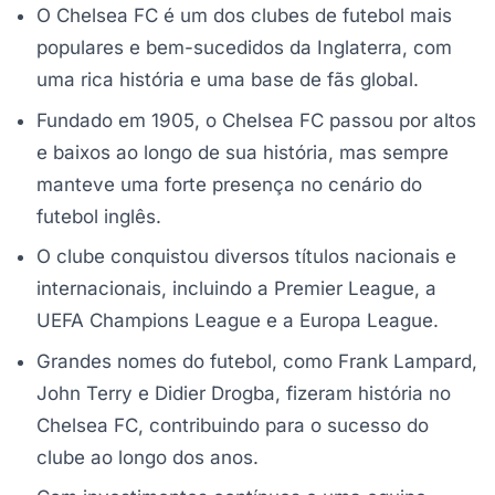
O Chelsea FC é um dos clubes de futebol mais
populares e bem-sucedidos da Inglaterra, com
uma rica história e uma base de fãs global.
Fundado em 1905, o Chelsea FC passou por altos
e baixos ao longo de sua história, mas sempre
manteve uma forte presença no cenário do
futebol inglês.
O clube conquistou diversos títulos nacionais e
internacionais, incluindo a Premier League, a
UEFA Champions League e a Europa League.
Grandes nomes do futebol, como Frank Lampard,
John Terry e Didier Drogba, fizeram história no
Chelsea FC, contribuindo para o sucesso do
clube ao longo dos anos.