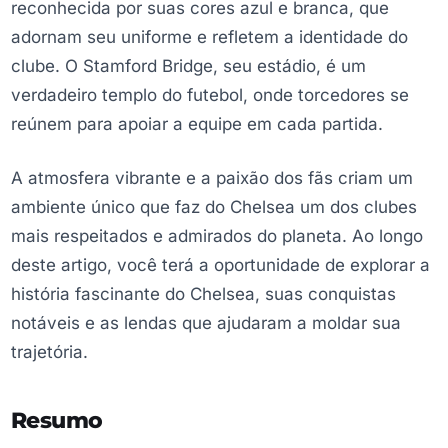
reconhecida por suas cores azul e branca, que
adornam seu uniforme e refletem a identidade do
clube. O Stamford Bridge, seu estádio, é um
verdadeiro templo do futebol, onde torcedores se
reúnem para apoiar a equipe em cada partida.
A atmosfera vibrante e a paixão dos fãs criam um
ambiente único que faz do Chelsea um dos clubes
mais respeitados e admirados do planeta. Ao longo
deste artigo, você terá a oportunidade de explorar a
história fascinante do Chelsea, suas conquistas
notáveis e as lendas que ajudaram a moldar sua
trajetória.
Resumo