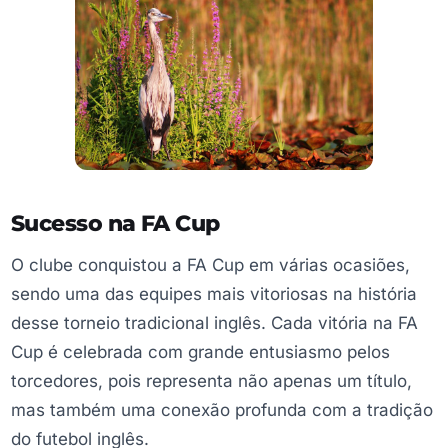
Sucesso na FA Cup
O clube conquistou a FA Cup em várias ocasiões,
sendo uma das equipes mais vitoriosas na história
desse torneio tradicional inglês. Cada vitória na FA
Cup é celebrada com grande entusiasmo pelos
torcedores, pois representa não apenas um título,
mas também uma conexão profunda com a tradição
do futebol inglês.