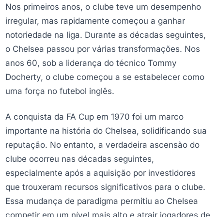
Nos primeiros anos, o clube teve um desempenho
irregular, mas rapidamente começou a ganhar
notoriedade na liga. Durante as décadas seguintes,
o Chelsea passou por várias transformações. Nos
anos 60, sob a liderança do técnico Tommy
Docherty, o clube começou a se estabelecer como
uma força no futebol inglês.
A conquista da FA Cup em 1970 foi um marco
importante na história do Chelsea, solidificando sua
reputação. No entanto, a verdadeira ascensão do
clube ocorreu nas décadas seguintes,
especialmente após a aquisição por investidores
que trouxeram recursos significativos para o clube.
Essa mudança de paradigma permitiu ao Chelsea
competir em um nível mais alto e atrair jogadores de