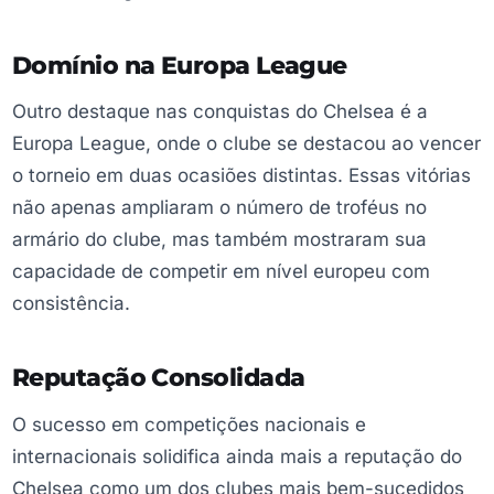
Domínio na Europa League
Outro destaque nas conquistas do Chelsea é a
Europa League, onde o clube se destacou ao vencer
o torneio em duas ocasiões distintas. Essas vitórias
não apenas ampliaram o número de troféus no
armário do clube, mas também mostraram sua
capacidade de competir em nível europeu com
consistência.
Reputação Consolidada
O sucesso em competições nacionais e
internacionais solidifica ainda mais a reputação do
Chelsea como um dos clubes mais bem-sucedidos