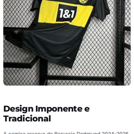
Design Imponente e
Tradicional