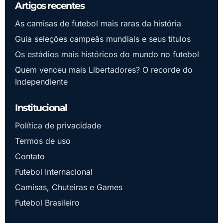
Artigos recentes
As camisas de futebol mais raras da história
Guia seleções campeãs mundiais e seus títulos
Os estádios mais históricos do mundo no futebol
Quem venceu mais Libertadores? O recorde do
Independiente
Institucional
Política de privacidade
Termos de uso
Contato
Futebol Internacional
Camisas, Chuteiras e Games
Futebol Brasileiro