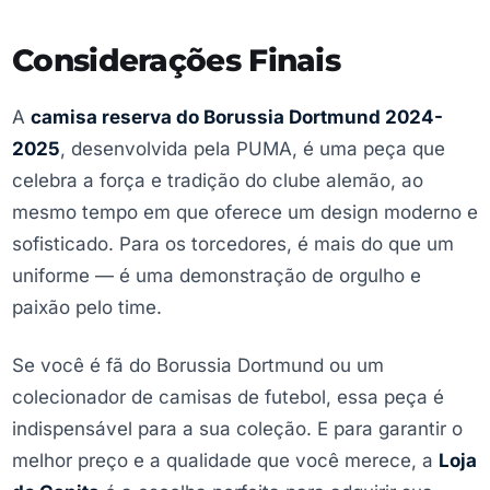
Considerações Finais
A
camisa reserva do Borussia Dortmund 2024-
2025
, desenvolvida pela PUMA, é uma peça que
celebra a força e tradição do clube alemão, ao
mesmo tempo em que oferece um design moderno e
sofisticado. Para os torcedores, é mais do que um
uniforme — é uma demonstração de orgulho e
paixão pelo time.
Se você é fã do Borussia Dortmund ou um
colecionador de camisas de futebol, essa peça é
indispensável para a sua coleção. E para garantir o
melhor preço e a qualidade que você merece, a
Loja