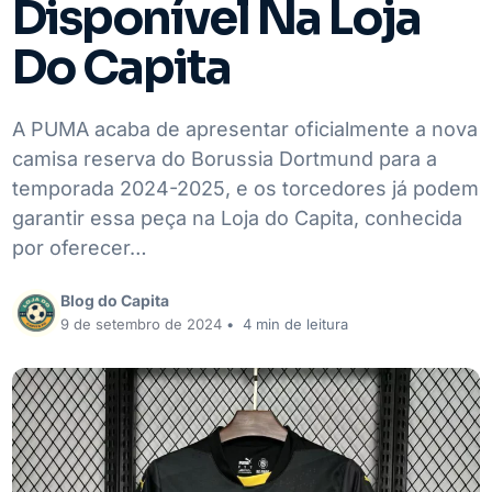
Disponível Na Loja
Do Capita
A PUMA acaba de apresentar oficialmente a nova
camisa reserva do Borussia Dortmund para a
temporada 2024-2025, e os torcedores já podem
garantir essa peça na Loja do Capita, conhecida
por oferecer…
Blog do Capita
9 de setembro de 2024
•
4 min de leitura