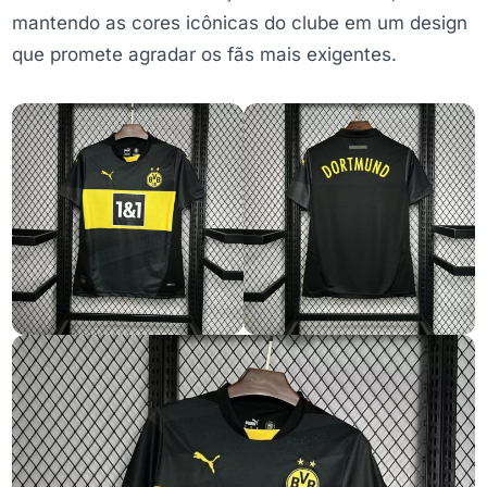
mantendo as cores icônicas do clube em um design
que promete agradar os fãs mais exigentes.