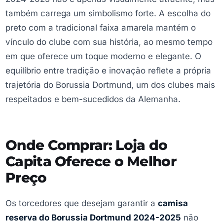
também carrega um simbolismo forte. A escolha do
preto com a tradicional faixa amarela mantém o
vínculo do clube com sua história, ao mesmo tempo
em que oferece um toque moderno e elegante. O
equilíbrio entre tradição e inovação reflete a própria
trajetória do Borussia Dortmund, um dos clubes mais
respeitados e bem-sucedidos da Alemanha.
Onde Comprar: Loja do
Capita Oferece o Melhor
Preço
Os torcedores que desejam garantir a
camisa
reserva do Borussia Dortmund 2024-2025
não