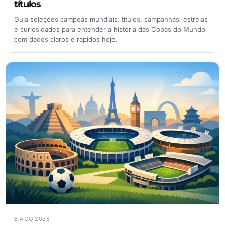
títulos
Guia seleções campeãs mundiais: títulos, campanhas, estrelas
e curiosidades para entender a história das Copas do Mundo
com dados claros e rápidos hoje.
6 AGO 2026