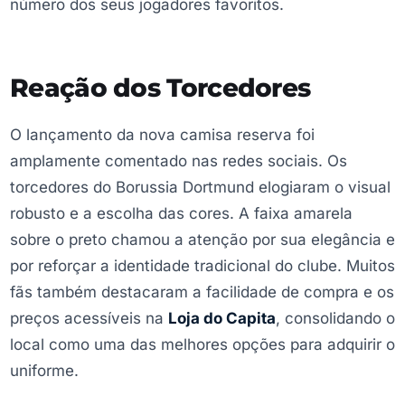
número dos seus jogadores favoritos.
Reação dos Torcedores
O lançamento da nova camisa reserva foi
amplamente comentado nas redes sociais. Os
torcedores do Borussia Dortmund elogiaram o visual
robusto e a escolha das cores. A faixa amarela
sobre o preto chamou a atenção por sua elegância e
por reforçar a identidade tradicional do clube. Muitos
fãs também destacaram a facilidade de compra e os
preços acessíveis na
Loja do Capita
, consolidando o
local como uma das melhores opções para adquirir o
uniforme.