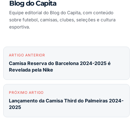
Blog do Capita
Equipe editorial do Blog do Capita, com conteúdo
sobre futebol, camisas, clubes, seleções e cultura
esportiva.
ARTIGO ANTERIOR
Camisa Reserva do Barcelona 2024-2025 é
Revelada pela Nike
PRÓXIMO ARTIGO
Lançamento da Camisa Third do Palmeiras 2024-
2025