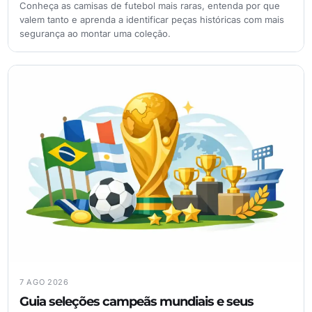
Conheça as camisas de futebol mais raras, entenda por que
valem tanto e aprenda a identificar peças históricas com mais
segurança ao montar uma coleção.
7 AGO 2026
Guia seleções campeãs mundiais e seus