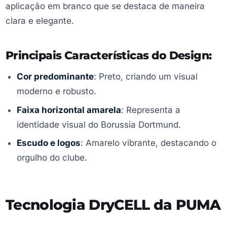
aplicação em branco que se destaca de maneira
clara e elegante.
Principais Características do Design:
Cor predominante
: Preto, criando um visual
moderno e robusto.
Faixa horizontal amarela
: Representa a
identidade visual do Borussia Dortmund.
Escudo e logos
: Amarelo vibrante, destacando o
orgulho do clube.
Tecnologia DryCELL da PUMA