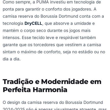
Como sempre, a PUMA investiu em tecnologia de
ponta para garantir o conforto dos jogadores. A
camisa reserva do Borussia Dortmund conta com a
tecnologia
DryCELL
, que absorve a umidade e
mantém o corpo seco durante os jogos mais
intensos. Esse tecido leve e respirável também
garante que os torcedores que vestirem a camisa
sintam o máximo de conforto, seja no estádio ou no
dia a dia.
Tradição e Modernidade em
Perfeita Harmonia
O design da camisa reserva do Borussia Dortmund
2024-2025 não é apenas visualmente atraente, mas