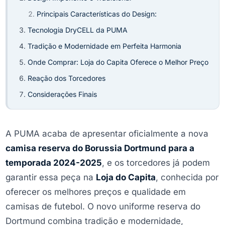
Principais Características do Design:
Tecnologia DryCELL da PUMA
Tradição e Modernidade em Perfeita Harmonia
Onde Comprar: Loja do Capita Oferece o Melhor Preço
Reação dos Torcedores
Considerações Finais
A PUMA acaba de apresentar oficialmente a nova
camisa reserva do Borussia Dortmund para a
temporada 2024-2025
, e os torcedores já podem
garantir essa peça na
Loja do Capita
, conhecida por
oferecer os melhores preços e qualidade em
camisas de futebol. O novo uniforme reserva do
Dortmund combina tradição e modernidade,