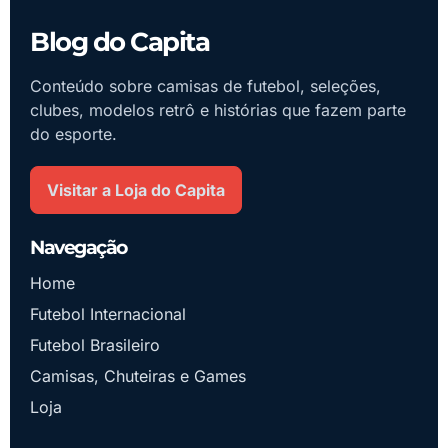
Blog do Capita
Conteúdo sobre camisas de futebol, seleções,
clubes, modelos retrô e histórias que fazem parte
do esporte.
Visitar a Loja do Capita
Navegação
Home
Futebol Internacional
Futebol Brasileiro
Camisas, Chuteiras e Games
Loja