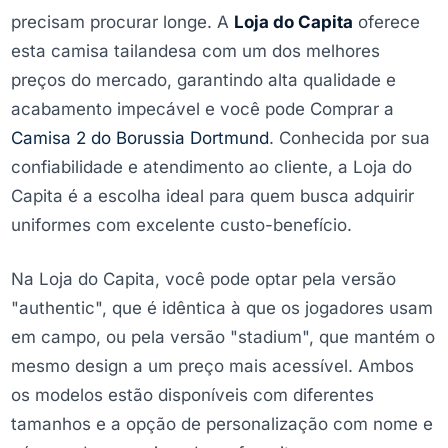
precisam procurar longe. A
Loja do Capita
oferece
esta camisa tailandesa com um dos melhores
preços do mercado, garantindo alta qualidade e
acabamento impecável e você pode Comprar a
Camisa 2 do Borussia Dortmund
. Conhecida por sua
confiabilidade e atendimento ao cliente, a Loja do
Capita é a escolha ideal para quem busca adquirir
uniformes com excelente custo-benefício.
Na Loja do Capita, você pode optar pela versão
"authentic", que é idêntica à que os jogadores usam
em campo, ou pela versão "stadium", que mantém o
mesmo design a um preço mais acessível. Ambos
os modelos estão disponíveis com diferentes
tamanhos e a opção de personalização com nome e