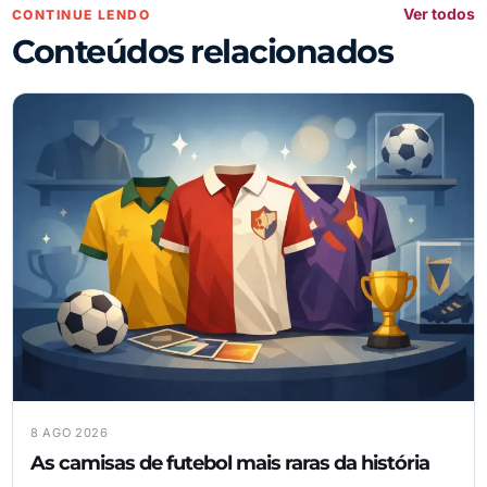
Ver todos
CONTINUE LENDO
Conteúdos relacionados
8 AGO 2026
As camisas de futebol mais raras da história