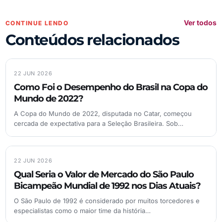
Ver todos
CONTINUE LENDO
Conteúdos relacionados
22 JUN 2026
Como Foi o Desempenho do Brasil na Copa do
Mundo de 2022?
A Copa do Mundo de 2022, disputada no Catar, começou
cercada de expectativa para a Seleção Brasileira. Sob…
22 JUN 2026
Qual Seria o Valor de Mercado do São Paulo
Bicampeão Mundial de 1992 nos Dias Atuais?
O São Paulo de 1992 é considerado por muitos torcedores e
especialistas como o maior time da história…