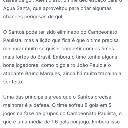
Água Santa, que aproveitou para criar algumas
chances perigosas de gol.
O Santos pode ter sido eliminado do Campeonato
Paulista, mas a lição que fica é que o time precisa
melhorar muito se quiser competir com os times
mais fortes do Brasil. Embora o time tenha alguns
bons jogadores, como o goleiro João Paulo e o
atacante Bruno Marques, ainda há muito trabalho a
ser feito.
Uma das principais áreas que o Santos precisa
melhorar é a defesa. O time sofreu 8 gols em 5
jogos na fase de grupos do Campeonato Paulista, o
que é uma média de 1,6 gols por jogo. Embora isso