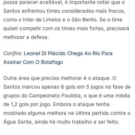
possa parecer aceitável, é importante notar que o
Santos enfrentou times considerados mais fracos,
como o Inter de Limeira e o São Bento. Se o time
quiser competir com os times mais fortes, precisará
melhorar a defesa.
Confira
:
Leonel Di Plácido Chega Ao Rio Para
Assinar Com O Botafogo
Outra área que precisa melhorar é o ataque. O
Santos marcou apenas 6 gols em 5 jogos na fase de
grupos do Campeonato Paulista, o que é uma média
de 1,2 gols por jogo. Embora o ataque tenha
mostrado alguma melhora na última partida contra o
Água Santa, ainda há muito trabalho a ser feito.