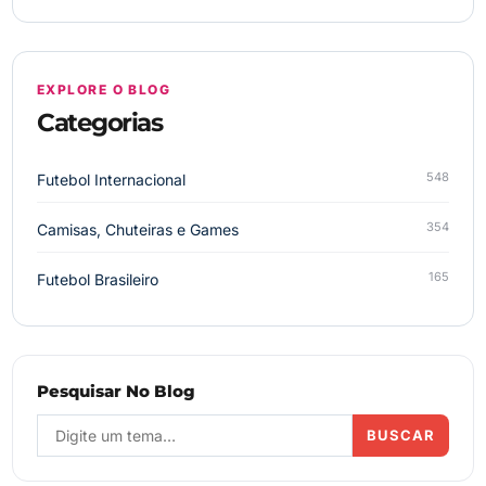
EXPLORE O BLOG
Categorias
548
Futebol Internacional
354
Camisas, Chuteiras e Games
165
Futebol Brasileiro
Pesquisar No Blog
BUSCAR