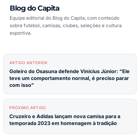
Blog do Capita
Equipe editorial do Blog do Capita, com conteúdo
sobre futebol, camisas, clubes, seleções e cultura
esportiva.
ARTIGO ANTERIOR
Goleiro do Osasuna defende Vinícius Júnior: “Ele
teve um comportamento normal, é preciso parar
com isso”
PRÓXIMO ARTIGO
Cruzeiro e Adidas lançam nova camisa para a
temporada 2023 em homenagem à tradição