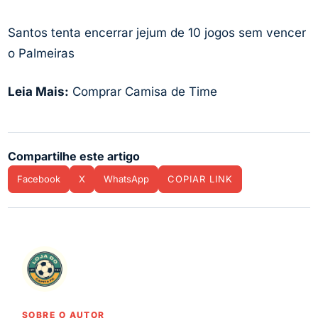
Santos tenta encerrar jejum de 10 jogos sem vencer
o Palmeiras
Leia Mais:
Comprar Camisa de Time
Compartilhe este artigo
Facebook
X
WhatsApp
COPIAR LINK
SOBRE O AUTOR