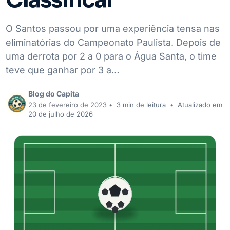
O Santos passou por uma experiência tensa nas
eliminatórias do Campeonato Paulista. Depois de
uma derrota por 2 a 0 para o Água Santa, o time
teve que ganhar por 3 a…
Blog do Capita
23 de fevereiro de 2023
•
3 min de leitura
•
Atualizado em
20 de julho de 2026