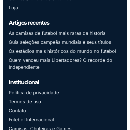
Loja
Artigos recentes
As camisas de futebol mais raras da história
Guia seleções campeãs mundiais e seus títulos
Os estádios mais históricos do mundo no futebol
Quem venceu mais Libertadores? O recorde do
Independiente
Institucional
Política de privacidade
Termos de uso
Contato
Futebol Internacional
Camisas, Chuteiras e Games