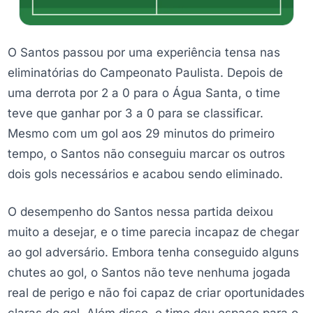
O Santos passou por uma experiência tensa nas
eliminatórias do Campeonato Paulista. Depois de
uma derrota por 2 a 0 para o Água Santa, o time
teve que ganhar por 3 a 0 para se classificar.
Mesmo com um gol aos 29 minutos do primeiro
tempo, o Santos não conseguiu marcar os outros
dois gols necessários e acabou sendo eliminado.
O desempenho do Santos nessa partida deixou
muito a desejar, e o time parecia incapaz de chegar
ao gol adversário. Embora tenha conseguido alguns
chutes ao gol, o Santos não teve nenhuma jogada
real de perigo e não foi capaz de criar oportunidades
claras de gol. Além disso, o time deu espaço para o