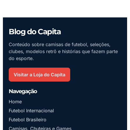
Blog do Capita
Conteúdo sobre camisas de futebol, seleções,
clubes, modelos retrô e histórias que fazem parte
do esporte.
Visitar a Loja do Capita
Navegação
Home
Futebol Internacional
Futebol Brasileiro
Camisas, Chuteiras e Games