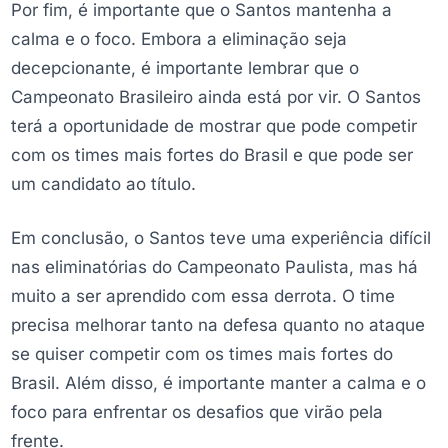
Por fim, é importante que o Santos mantenha a
calma e o foco. Embora a eliminação seja
decepcionante, é importante lembrar que o
Campeonato Brasileiro ainda está por vir. O Santos
terá a oportunidade de mostrar que pode competir
com os times mais fortes do Brasil e que pode ser
um candidato ao título.
Em conclusão, o Santos teve uma experiência difícil
nas eliminatórias do Campeonato Paulista, mas há
muito a ser aprendido com essa derrota. O time
precisa melhorar tanto na defesa quanto no ataque
se quiser competir com os times mais fortes do
Brasil. Além disso, é importante manter a calma e o
foco para enfrentar os desafios que virão pela
frente.