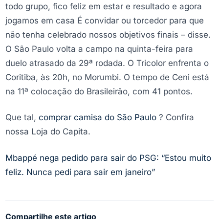
todo grupo, fico feliz em estar e resultado e agora
jogamos em casa É convidar ou torcedor para que
não tenha celebrado nossos objetivos finais – disse.
O São Paulo volta a campo na quinta-feira para
duelo atrasado da 29ª rodada. O Tricolor enfrenta o
Coritiba, às 20h, no Morumbi. O tempo de Ceni está
na 11ª colocação do Brasileirão, com 41 pontos.
Que tal,
comprar camisa do São Paulo
? Confira
nossa Loja do Capita.
Mbappé nega pedido para sair do PSG: “Estou muito
feliz. Nunca pedi para sair em janeiro”
Compartilhe este artigo