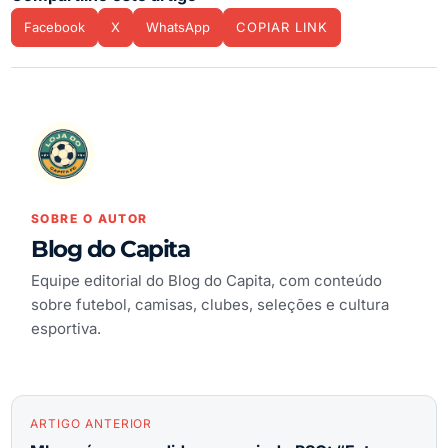
Facebook
X
WhatsApp
COPIAR LINK
SOBRE O AUTOR
Blog do Capita
Equipe editorial do Blog do Capita, com conteúdo
sobre futebol, camisas, clubes, seleções e cultura
esportiva.
ARTIGO ANTERIOR