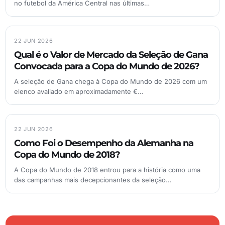
no futebol da América Central nas últimas…
22 JUN 2026
Qual é o Valor de Mercado da Seleção de Gana
Convocada para a Copa do Mundo de 2026?
A seleção de Gana chega à Copa do Mundo de 2026 com um
elenco avaliado em aproximadamente €…
22 JUN 2026
Como Foi o Desempenho da Alemanha na
Copa do Mundo de 2018?
A Copa do Mundo de 2018 entrou para a história como uma
das campanhas mais decepcionantes da seleção…