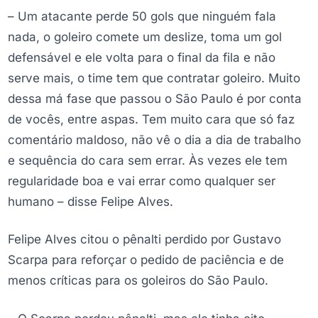
– Um atacante perde 50 gols que ninguém fala
nada, o goleiro comete um deslize, toma um gol
defensável e ele volta para o final da fila e não
serve mais, o time tem que contratar goleiro. Muito
dessa má fase que passou o São Paulo é por conta
de vocês, entre aspas. Tem muito cara que só faz
comentário maldoso, não vê o dia a dia de trabalho
e sequência do cara sem errar. Às vezes ele tem
regularidade boa e vai errar como qualquer ser
humano – disse Felipe Alves.
Felipe Alves citou o pênalti perdido por Gustavo
Scarpa para reforçar o pedido de paciência e de
menos críticas para os goleiros do São Paulo.