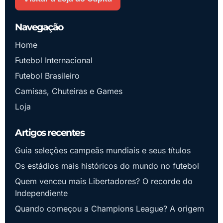
Navegação
Home
Futebol Internacional
Futebol Brasileiro
Camisas, Chuteiras e Games
Loja
Artigos recentes
Guia seleções campeãs mundiais e seus títulos
Os estádios mais históricos do mundo no futebol
Quem venceu mais Libertadores? O recorde do
Independiente
Quando começou a Champions League? A origem