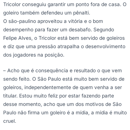
Tricolor conseguiu garantir um ponto fora de casa. O
goleiro também defendeu um pênalti.
O são-paulino aproveitou a vitória e o bom
desempenho para fazer um desabafo. Segundo
Felipe Alves, o Tricolor está bem servido de goleiros
e diz que uma pressão atrapalha o desenvolvimento
dos jogadores na posição.
– Acho que é consequência e resultado o que vem
sendo feito. O São Paulo está muito bem servido de
goleiros, independentemente de quem venha a ser
titular. Estou muito feliz por estar fazendo parte
desse momento, acho que um dos motivos de São
Paulo não firma um goleiro é a mídia, a mídia é muito
cruel.