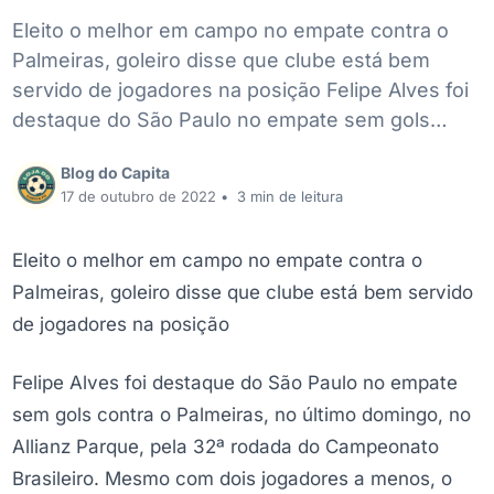
Eleito o melhor em campo no empate contra o
Palmeiras, goleiro disse que clube está bem
servido de jogadores na posição Felipe Alves foi
destaque do São Paulo no empate sem gols…
Blog do Capita
17 de outubro de 2022
•
3 min de leitura
Eleito o melhor em campo no empate contra o
Palmeiras, goleiro disse que clube está bem servido
de jogadores na posição
Felipe Alves foi destaque do São Paulo no empate
sem gols contra o Palmeiras, no último domingo, no
Allianz Parque, pela 32ª rodada do Campeonato
Brasileiro. Mesmo com dois jogadores a menos, o