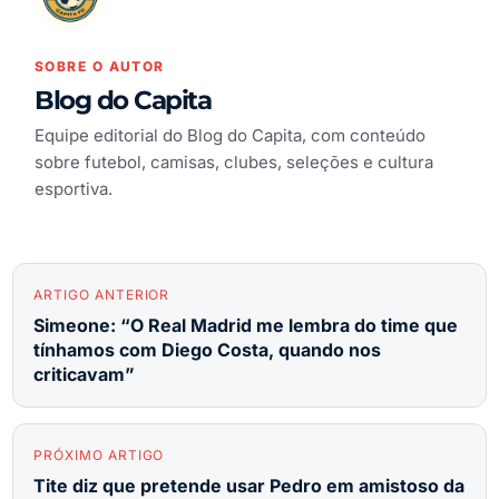
SOBRE O AUTOR
Blog do Capita
Equipe editorial do Blog do Capita, com conteúdo
sobre futebol, camisas, clubes, seleções e cultura
esportiva.
ARTIGO ANTERIOR
Simeone: “O Real Madrid me lembra do time que
tínhamos com Diego Costa, quando nos
criticavam”
PRÓXIMO ARTIGO
Tite diz que pretende usar Pedro em amistoso da