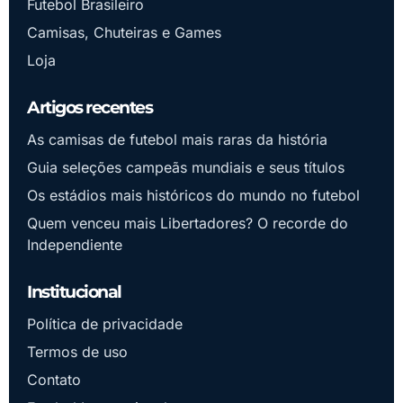
Futebol Brasileiro
Camisas, Chuteiras e Games
Loja
Artigos recentes
As camisas de futebol mais raras da história
Guia seleções campeãs mundiais e seus títulos
Os estádios mais históricos do mundo no futebol
Quem venceu mais Libertadores? O recorde do
Independiente
Institucional
Política de privacidade
Termos de uso
Contato