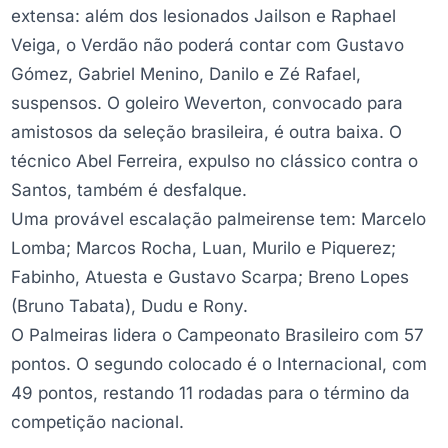
extensa: além dos lesionados Jailson e Raphael
Veiga, o Verdão não poderá contar com Gustavo
Gómez, Gabriel Menino, Danilo e Zé Rafael,
suspensos. O goleiro Weverton, convocado para
amistosos da seleção brasileira, é outra baixa. O
técnico Abel Ferreira, expulso no clássico contra o
Santos, também é desfalque.
Uma provável escalação palmeirense tem: Marcelo
Lomba; Marcos Rocha, Luan, Murilo e Piquerez;
Fabinho, Atuesta e Gustavo Scarpa; Breno Lopes
(Bruno Tabata), Dudu e Rony.
O Palmeiras lidera o Campeonato Brasileiro com 57
pontos. O segundo colocado é o Internacional, com
49 pontos, restando 11 rodadas para o término da
competição nacional.