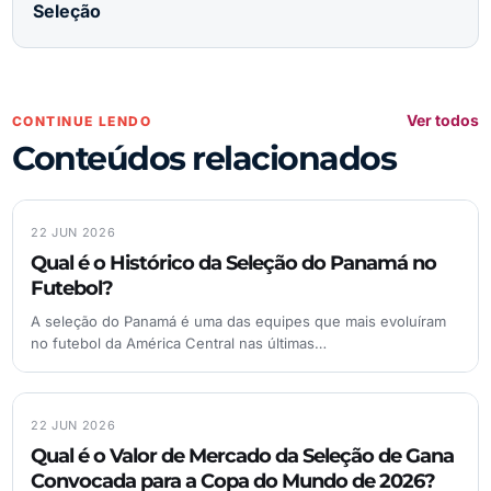
Seleção
Ver todos
CONTINUE LENDO
Conteúdos relacionados
22 JUN 2026
Qual é o Histórico da Seleção do Panamá no
Futebol?
A seleção do Panamá é uma das equipes que mais evoluíram
no futebol da América Central nas últimas…
22 JUN 2026
Qual é o Valor de Mercado da Seleção de Gana
Convocada para a Copa do Mundo de 2026?