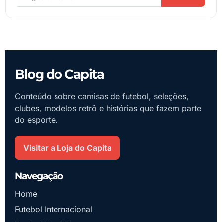
Blog do Capita
Conteúdo sobre camisas de futebol, seleções,
clubes, modelos retrô e histórias que fazem parte
do esporte.
Visitar a Loja do Capita
Navegação
Home
Futebol Internacional