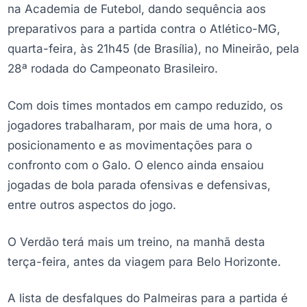
na Academia de Futebol, dando sequência aos
preparativos para a partida contra o Atlético-MG,
quarta-feira, às 21h45 (de Brasília), no Mineirão, pela
28ª rodada do Campeonato Brasileiro.
Com dois times montados em campo reduzido, os
jogadores trabalharam, por mais de uma hora, o
posicionamento e as movimentações para o
confronto com o Galo. O elenco ainda ensaiou
jogadas de bola parada ofensivas e defensivas,
entre outros aspectos do jogo.
O Verdão terá mais um treino, na manhã desta
terça-feira, antes da viagem para Belo Horizonte.
A lista de desfalques do Palmeiras para a partida é