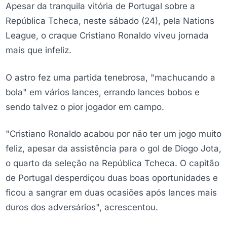
Apesar da tranquila vitória de Portugal sobre a
República Tcheca, neste sábado (24), pela Nations
League, o craque Cristiano Ronaldo viveu jornada
mais que infeliz.
O astro fez uma partida tenebrosa, "machucando a
bola" em vários lances, errando lances bobos e
sendo talvez o pior jogador em campo.
"Cristiano Ronaldo acabou por não ter um jogo muito
feliz, apesar da assistência para o gol de Diogo Jota,
o quarto da seleção na República Tcheca. O capitão
de Portugal desperdiçou duas boas oportunidades e
ficou a sangrar em duas ocasiões após lances mais
duros dos adversários", acrescentou.