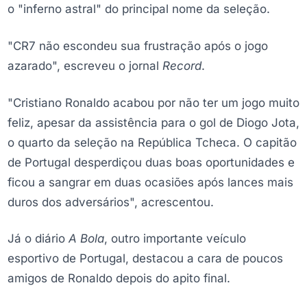
o "inferno astral" do principal nome da seleção.
"CR7 não escondeu sua frustração após o jogo
azarado", escreveu o jornal
Record
.
"Cristiano Ronaldo acabou por não ter um jogo muito
feliz, apesar da assistência para o gol de Diogo Jota,
o quarto da seleção na República Tcheca. O capitão
de Portugal desperdiçou duas boas oportunidades e
ficou a sangrar em duas ocasiões após lances mais
duros dos adversários", acrescentou.
Já o diário
A Bola
, outro importante veículo
esportivo de Portugal, destacou a cara de poucos
amigos de Ronaldo depois do apito final.