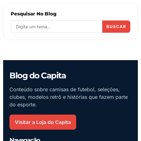
Pesquisar No Blog
BUSCAR
Blog do Capita
Conteúdo sobre camisas de futebol, seleções,
clubes, modelos retrô e histórias que fazem parte
do esporte.
Visitar a Loja do Capita
Navegação