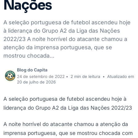
Nações
A seleção portuguesa de futebol ascendeu hoje
à liderança do Grupo A2 da Liga das Nações
2022/23 A noite horrível do atacante chamou a
atenção da imprensa portuguesa, que se
mostrou chocada…
Blog do Capita
24 de setembro de 2022
•
2 min de leitura
•
Atualizado em
20 de julho de 2026
A seleção portuguesa de futebol ascendeu hoje à
liderança do Grupo A2 da Liga das Nações 2022/23
A noite horrível do atacante chamou a atenção da
imprensa portuguesa, que se mostrou chocada com