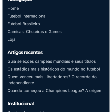
Home
Futebol Internacional
Futebol Brasileiro
Camisas, Chuteiras e Games
Loja
Artigos recentes
Guia seleções campeãs mundiais e seus títulos
Os estádios mais históricos do mundo no futebol
Quem venceu mais Libertadores? O recorde do
Independiente
Quando começou a Champions League? A origem
Institucional