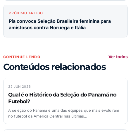
PRÓXIMO ARTIGO
Pia convoca Seleção Brasileira feminina para
amistosos contra Noruega e Itália
Ver todos
CONTINUE LENDO
Conteúdos relacionados
22 JUN 2026
Qual é o Histórico da Seleção do Panamá no
Futebol?
A seleção do Panamá é uma das equipes que mais evoluíram
no futebol da América Central nas últimas…