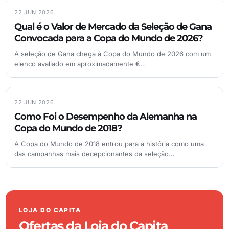
22 JUN 2026
Qual é o Valor de Mercado da Seleção de Gana
Convocada para a Copa do Mundo de 2026?
A seleção de Gana chega à Copa do Mundo de 2026 com um
elenco avaliado em aproximadamente €…
22 JUN 2026
Como Foi o Desempenho da Alemanha na
Copa do Mundo de 2018?
A Copa do Mundo de 2018 entrou para a história como uma
das campanhas mais decepcionantes da seleção…
LOJA DO CAPITA
Ofertas da Loja do Capita