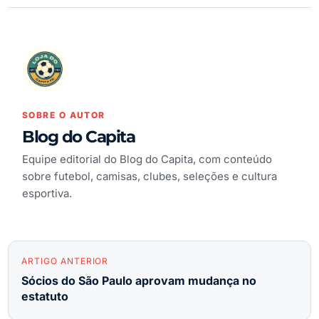
SOBRE O AUTOR
Blog do Capita
Equipe editorial do Blog do Capita, com conteúdo
sobre futebol, camisas, clubes, seleções e cultura
esportiva.
ARTIGO ANTERIOR
Sócios do São Paulo aprovam mudança no
estatuto