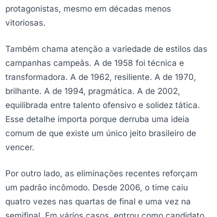
protagonistas, mesmo em décadas menos
vitoriosas.
Também chama atenção a variedade de estilos das
campanhas campeãs. A de 1958 foi técnica e
transformadora. A de 1962, resiliente. A de 1970,
brilhante. A de 1994, pragmática. A de 2002,
equilibrada entre talento ofensivo e solidez tática.
Esse detalhe importa porque derruba uma ideia
comum de que existe um único jeito brasileiro de
vencer.
Por outro lado, as eliminações recentes reforçam
um padrão incômodo. Desde 2006, o time caiu
quatro vezes nas quartas de final e uma vez na
semifinal. Em vários casos, entrou como candidato