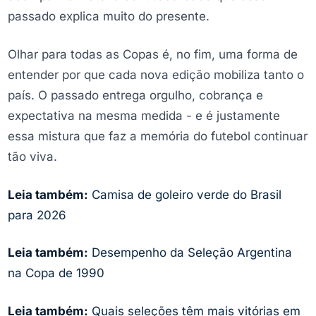
passado explica muito do presente.
Olhar para todas as Copas é, no fim, uma forma de
entender por que cada nova edição mobiliza tanto o
país. O passado entrega orgulho, cobrança e
expectativa na mesma medida - e é justamente
essa mistura que faz a memória do futebol continuar
tão viva.
Leia também:
Camisa de goleiro verde do Brasil
para 2026
Leia também:
Desempenho da Seleção Argentina
na Copa de 1990
Leia também:
Quais seleções têm mais vitórias em