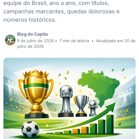
equipe do Brasil, ano a ano, com títulos,
campanhas marcantes, quedas dolorosas e
números históricos.
Blog do Capita
9 de julho de 2026
•
7 min de leitura
•
Atualizado em 20 de
julho de 2026