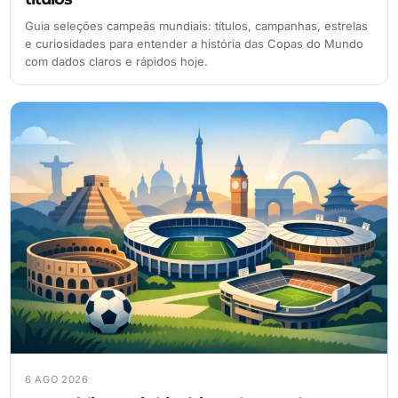
Guia seleções campeãs mundiais: títulos, campanhas, estrelas
e curiosidades para entender a história das Copas do Mundo
com dados claros e rápidos hoje.
6 AGO 2026