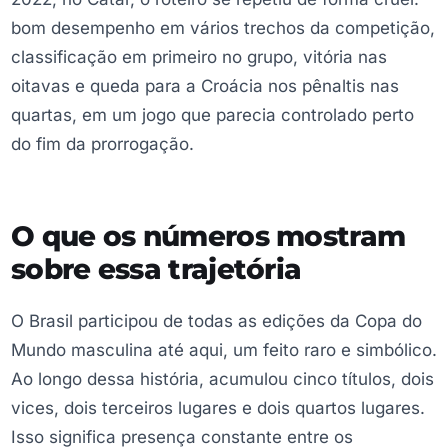
bom desempenho em vários trechos da competição,
classificação em primeiro no grupo, vitória nas
oitavas e queda para a Croácia nos pênaltis nas
quartas, em um jogo que parecia controlado perto
do fim da prorrogação.
O que os números mostram
sobre essa trajetória
O Brasil participou de todas as edições da Copa do
Mundo masculina até aqui, um feito raro e simbólico.
Ao longo dessa história, acumulou cinco títulos, dois
vices, dois terceiros lugares e dois quartos lugares.
Isso significa presença constante entre os