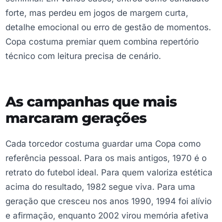
forte, mas perdeu em jogos de margem curta,
detalhe emocional ou erro de gestão de momentos.
Copa costuma premiar quem combina repertório
técnico com leitura precisa de cenário.
As campanhas que mais
marcaram gerações
Cada torcedor costuma guardar uma Copa como
referência pessoal. Para os mais antigos, 1970 é o
retrato do futebol ideal. Para quem valoriza estética
acima do resultado, 1982 segue viva. Para uma
geração que cresceu nos anos 1990, 1994 foi alívio
e afirmação, enquanto 2002 virou memória afetiva