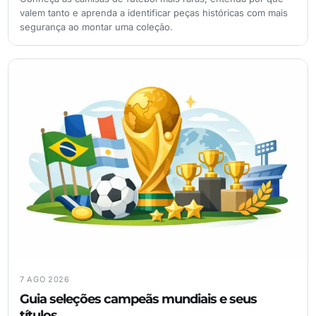
valem tanto e aprenda a identificar peças históricas com mais
segurança ao montar uma coleção.
7 AGO 2026
Guia seleções campeãs mundiais e seus
títulos