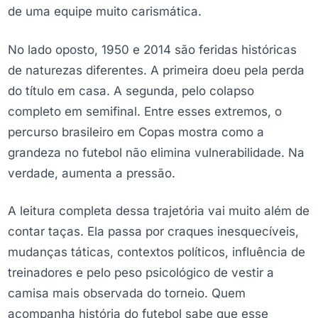
de uma equipe muito carismática.
No lado oposto, 1950 e 2014 são feridas históricas
de naturezas diferentes. A primeira doeu pela perda
do título em casa. A segunda, pelo colapso
completo em semifinal. Entre esses extremos, o
percurso brasileiro em Copas mostra como a
grandeza no futebol não elimina vulnerabilidade. Na
verdade, aumenta a pressão.
A leitura completa dessa trajetória vai muito além de
contar taças. Ela passa por craques inesquecíveis,
mudanças táticas, contextos políticos, influência de
treinadores e pelo peso psicológico de vestir a
camisa mais observada do torneio. Quem
acompanha história do futebol sabe que esse