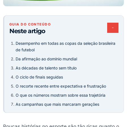
GUIA DO CONTEÚDO
−
Neste artigo
Desempenho em todas as copas da seleção brasileira
de futebol
Da afirmação ao domínio mundial
As décadas de talento sem título
O ciclo de finais seguidas
O recorte recente entre expectativa e frustração
O que os números mostram sobre essa trajetória
As campanhas que mais marcaram gerações
Poucas histórias no esporte são tão ricas quanto o