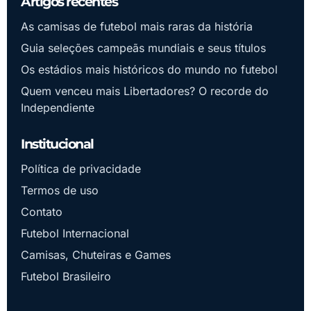
Artigos recentes
As camisas de futebol mais raras da história
Guia seleções campeãs mundiais e seus títulos
Os estádios mais históricos do mundo no futebol
Quem venceu mais Libertadores? O recorde do
Independiente
Institucional
Política de privacidade
Termos de uso
Contato
Futebol Internacional
Camisas, Chuteiras e Games
Futebol Brasileiro