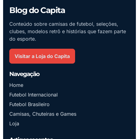
Blog do Capita
Conteúdo sobre camisas de futebol, seleções,
clubes, modelos retrô e histórias que fazem parte
do esporte.
Visitar a Loja do Capita
Navegação
Home
Futebol Internacional
Futebol Brasileiro
Camisas, Chuteiras e Games
Loja