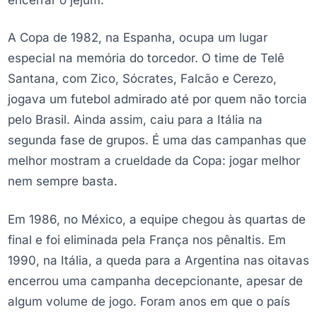
A Copa de 1982, na Espanha, ocupa um lugar
especial na memória do torcedor. O time de Telê
Santana, com Zico, Sócrates, Falcão e Cerezo,
jogava um futebol admirado até por quem não torcia
pelo Brasil. Ainda assim, caiu para a Itália na
segunda fase de grupos. É uma das campanhas que
melhor mostram a crueldade da Copa: jogar melhor
nem sempre basta.
Em 1986, no México, a equipe chegou às quartas de
final e foi eliminada pela França nos pênaltis. Em
1990, na Itália, a queda para a Argentina nas oitavas
encerrou uma campanha decepcionante, apesar de
algum volume de jogo. Foram anos em que o país