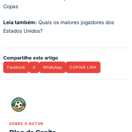
Copas
Leia também:
Quais os maiores jogadores dos
Estados Unidos?
Compartilhe este artigo
Facebook
X
WhatsApp
COPIAR LINK
SOBRE O AUTOR