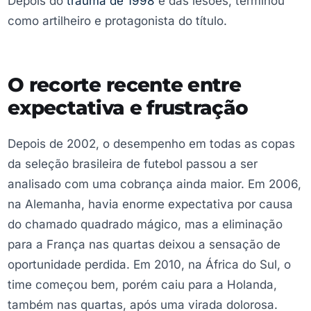
Depois do
trauma de 1998
e das lesões, terminou
como artilheiro e protagonista do título.
O recorte recente entre
expectativa e frustração
Depois de 2002, o desempenho em todas as copas
da seleção brasileira de futebol passou a ser
analisado com uma cobrança ainda maior. Em 2006,
na Alemanha, havia enorme expectativa por causa
do chamado quadrado mágico, mas a eliminação
para a França nas quartas deixou a sensação de
oportunidade perdida. Em 2010, na África do Sul, o
time começou bem, porém caiu para a Holanda,
também nas quartas, após uma virada dolorosa.