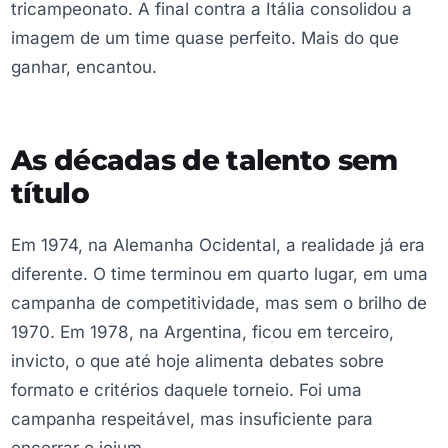
tricampeonato. A final contra a Itália consolidou a
imagem de um time quase perfeito. Mais do que
ganhar, encantou.
As décadas de talento sem
título
Em 1974, na Alemanha Ocidental, a realidade já era
diferente. O time terminou em quarto lugar, em uma
campanha de competitividade, mas sem o brilho de
1970. Em 1978, na Argentina, ficou em terceiro,
invicto, o que até hoje alimenta debates sobre
formato e critérios daquele torneio. Foi uma
campanha respeitável, mas insuficiente para
encerrar o jejum.