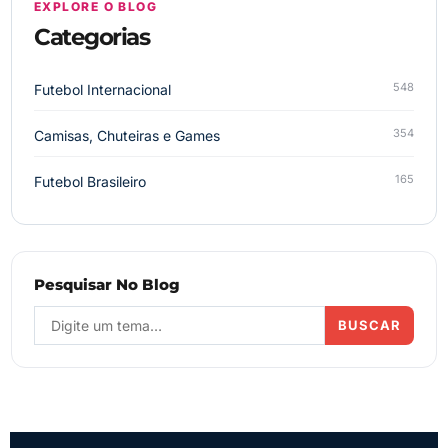
EXPLORE O BLOG
Categorias
548
Futebol Internacional
354
Camisas, Chuteiras e Games
165
Futebol Brasileiro
Pesquisar No Blog
BUSCAR