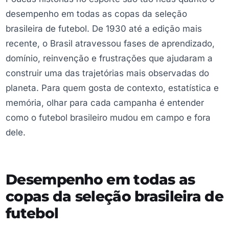
desempenho em todas as copas da seleção
brasileira de futebol. De 1930 até a edição mais
recente, o Brasil atravessou fases de aprendizado,
domínio, reinvenção e frustrações que ajudaram a
construir uma das trajetórias mais observadas do
planeta. Para quem gosta de contexto, estatística e
memória, olhar para cada campanha é entender
como o futebol brasileiro mudou em campo e fora
dele.
Desempenho em todas as
copas da seleção brasileira de
futebol