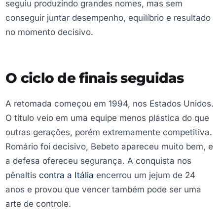
seguiu produzindo grandes nomes, mas sem
conseguir juntar desempenho, equilíbrio e resultado
no momento decisivo.
O ciclo de finais seguidas
A retomada começou em 1994, nos Estados Unidos.
O título veio em uma equipe menos plástica do que
outras gerações, porém extremamente competitiva.
Romário foi decisivo, Bebeto apareceu muito bem, e
a defesa ofereceu segurança. A conquista nos
pênaltis
contra a Itália
encerrou um jejum de 24
anos e provou que vencer também pode ser uma
arte de controle.