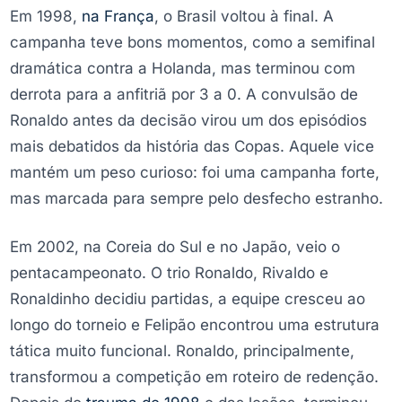
Em 1998,
na França
, o Brasil voltou à final. A
campanha teve bons momentos, como a semifinal
dramática contra a Holanda, mas terminou com
derrota para a anfitriã por 3 a 0. A convulsão de
Ronaldo antes da decisão virou um dos episódios
mais debatidos da história das Copas. Aquele vice
mantém um peso curioso: foi uma campanha forte,
mas marcada para sempre pelo desfecho estranho.
Em 2002, na Coreia do Sul e no Japão, veio o
pentacampeonato. O trio Ronaldo, Rivaldo e
Ronaldinho decidiu partidas, a equipe cresceu ao
longo do torneio e Felipão encontrou uma estrutura
tática muito funcional. Ronaldo, principalmente,
transformou a competição em roteiro de redenção.