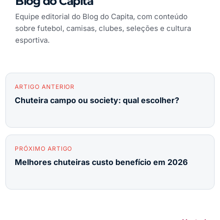
Blog do Capita
Equipe editorial do Blog do Capita, com conteúdo
sobre futebol, camisas, clubes, seleções e cultura
esportiva.
ARTIGO ANTERIOR
Chuteira campo ou society: qual escolher?
PRÓXIMO ARTIGO
Melhores chuteiras custo benefício em 2026