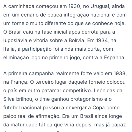
A caminhada começou em 1930, no Uruguai, ainda
em um cenário de pouca integração nacional e com
um torneio muito diferente do que se conhece hoje.
O Brasil caiu na fase inicial após derrota para a
Iugoslávia e vitória sobre a Bolívia. Em 1934, na
Itália, a participação foi ainda mais curta, com
eliminação logo no primeiro jogo, contra a Espanha.
A primeira campanha realmente forte veio em 1938,
na França. O terceiro lugar daquele torneio colocou
o país em outro patamar competitivo. Leônidas da
Silva brilhou, o time ganhou protagonismo e o
futebol nacional passou a enxergar a Copa como
palco real de afirmação. Era um Brasil ainda longe
da maturidade tática que viria depois, mas já capaz