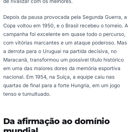
de rivalizar com os melhores.
Depois da pausa provocada pela Segunda Guerra, a
Copa voltou em 1950, e o Brasil recebeu o torneio. A
campanha foi excelente em quase todo o percurso,
com vitórias marcantes e um ataque poderoso. Mas
a derrota para o Uruguai na partida decisiva, no
Maracanã, transformou um possível título histórico
em uma das maiores dores da memória esportiva
nacional. Em 1954, na Suíça, a equipe caiu nas
quartas de final para a forte Hungria, em um jogo
tenso e tumultuado.
Da afirmação ao domínio
mundial