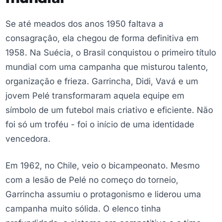
Se até meados dos anos 1950 faltava a
consagração, ela chegou de forma definitiva em
1958. Na Suécia, o Brasil conquistou o primeiro título
mundial com uma campanha que misturou talento,
organização e frieza. Garrincha, Didi, Vavá e um
jovem Pelé transformaram aquela equipe em
símbolo de um futebol mais criativo e eficiente. Não
foi só um troféu - foi o início de uma identidade
vencedora.
Em 1962, no Chile, veio o bicampeonato. Mesmo
com a lesão de Pelé no começo do torneio,
Garrincha assumiu o protagonismo e liderou uma
campanha muito sólida. O elenco tinha