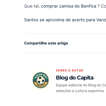
Que tal,
comprar camisa do Benfica
? Co
Santos se aproxima de acerto para Van
Compartilhe este artigo
SOBRE O AUTOR
Blog do Capita
Equipe editorial do Blog do C
seleções e cultura esportiva.