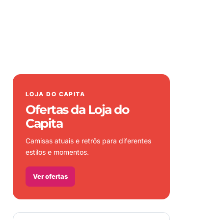
LOJA DO CAPITA
Ofertas da Loja do
Capita
Camisas atuais e retrôs para diferentes
estilos e momentos.
Ver ofertas