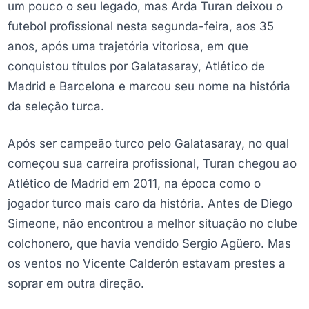
um pouco o seu legado, mas Arda Turan deixou o
futebol profissional nesta segunda-feira, aos 35
anos, após uma trajetória vitoriosa, em que
conquistou títulos por Galatasaray, Atlético de
Madrid e Barcelona e marcou seu nome na história
da seleção turca.
Após ser campeão turco pelo Galatasaray, no qual
começou sua carreira profissional, Turan chegou ao
Atlético de Madrid em 2011, na época como o
jogador turco mais caro da história. Antes de Diego
Simeone, não encontrou a melhor situação no clube
colchonero, que havia vendido Sergio Agüero. Mas
os ventos no Vicente Calderón estavam prestes a
soprar em outra direção.