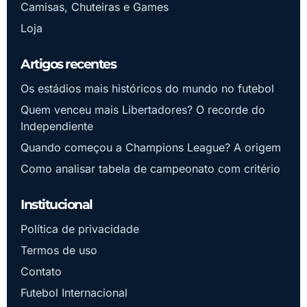
Camisas, Chuteiras e Games
Loja
Artigos recentes
Os estádios mais históricos do mundo no futebol
Quem venceu mais Libertadores? O recorde do
Independiente
Quando começou a Champions League? A origem
Como analisar tabela de campeonato com critério
Institucional
Política de privacidade
Termos de uso
Contato
Futebol Internacional