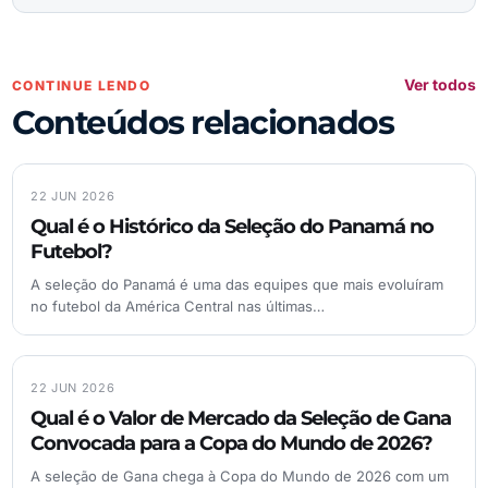
Ver todos
CONTINUE LENDO
Conteúdos relacionados
22 JUN 2026
Qual é o Histórico da Seleção do Panamá no
Futebol?
A seleção do Panamá é uma das equipes que mais evoluíram
no futebol da América Central nas últimas…
22 JUN 2026
Qual é o Valor de Mercado da Seleção de Gana
Convocada para a Copa do Mundo de 2026?
A seleção de Gana chega à Copa do Mundo de 2026 com um