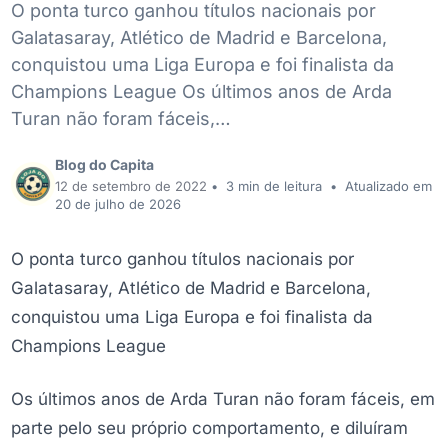
O ponta turco ganhou títulos nacionais por
Galatasaray, Atlético de Madrid e Barcelona,
conquistou uma Liga Europa e foi finalista da
Champions League Os últimos anos de Arda
Turan não foram fáceis,…
Blog do Capita
12 de setembro de 2022
•
3 min de leitura
•
Atualizado em
20 de julho de 2026
O ponta turco ganhou títulos nacionais por
Galatasaray, Atlético de Madrid e Barcelona,
conquistou uma Liga Europa e foi finalista da
Champions League
Os últimos anos de Arda Turan não foram fáceis, em
parte pelo seu próprio comportamento, e diluíram