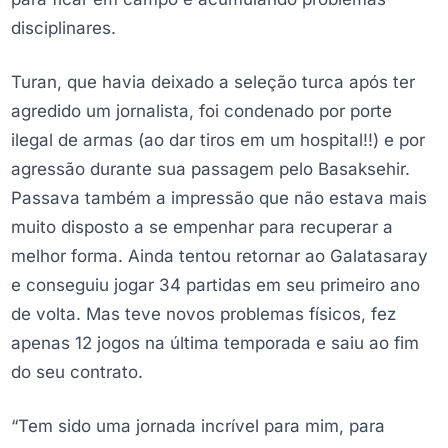
disciplinares.
Turan, que havia deixado a seleção turca após ter
agredido um jornalista, foi condenado por porte
ilegal de armas (ao dar tiros em um hospital!!) e por
agressão durante sua passagem pelo Basaksehir.
Passava também a impressão que não estava mais
muito disposto a se empenhar para recuperar a
melhor forma. Ainda tentou retornar ao Galatasaray
e conseguiu jogar 34 partidas em seu primeiro ano
de volta. Mas teve novos problemas físicos, fez
apenas 12 jogos na última temporada e saiu ao fim
do seu contrato.
“Tem sido uma jornada incrível para mim, para