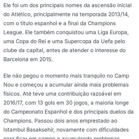
Ele foi um dos principais nomes da ascensão inicial
do Atlético, principalmente na temporada 2013/14,
com o título espanhol e a final da Champions
League. Ele também conquistou uma Liga Europa,
uma Copa do Rei e uma Supercopa da Uefa pelo
clube da capital, antes de atender o interesse do
Barcelona em 2015.
Ele não pegou o momento mais tranquilo no Camp
Nou e começou a acumular ainda mais problemas
físicos. Até teve uma contribuição razoável em
2016/17, com 13 gols em 30 jogos, a maioria longe
do Campeonato Espanhol e dos principais duelos da
Champions. Passou dois anos emprestado ao
Istambul Basaksehir, novamente com dificuldades
para ficar em campo e acumulando problemas