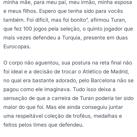
minha mãe, para meu pai, meu irmão, minha esposa
e meus filhos. Espero que tenha sido para vocês
também. Foi difícil, mas foi bonito”, afirmou Turan,
que fez 100 jogos pela seleção, o quinto jogador que
mais vezes defendeu a Turquia, presente em duas
Eurocopas.
O corpo não aguentou, sua postura na reta final não
foi ideal e a decisão de trocar o Atlético de Madrid,
no qual era bastante adorado, pelo Barcelona não se
pagou como ele imaginava. Tudo isso deixa a
sensação de que a carreira de Turan poderia ter sido
maior do que foi. Mas ele ainda conseguiu juntar
uma respeitável coleção de troféus, medalhas e
feitos pelos times que defendeu.