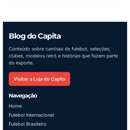
Blog do Capita
Conteúdo sobre camisas de futebol, seleções,
clubes, modelos retrô e histórias que fazem parte
do esporte.
Visitar a Loja do Capita
Navegação
Home
Futebol Internacional
Futebol Brasileiro