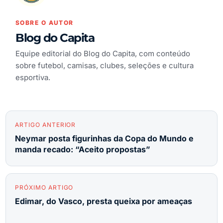
SOBRE O AUTOR
Blog do Capita
Equipe editorial do Blog do Capita, com conteúdo
sobre futebol, camisas, clubes, seleções e cultura
esportiva.
ARTIGO ANTERIOR
Neymar posta figurinhas da Copa do Mundo e
manda recado: “Aceito propostas”
PRÓXIMO ARTIGO
Edimar, do Vasco, presta queixa por ameaças