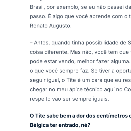
Brasil, por exemplo, se eu não passei 
passo. É algo que você aprende com o t
Renato Augusto.
– Antes, quando tinha possibilidade de 
coisa diferente. Mas não, você tem que 
pode estar vendo, melhor fazer alguma...
o que você sempre faz. Se tiver a oport
seguir igual, o Tite é um cara que eu re
chegar no meu ápice técnico aqui no Co
respeito vão ser sempre iguais.
O Tite sabe bem a dor dos centímetros 
Bélgica ter entrado, né?