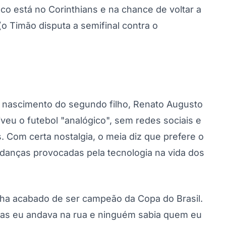
co está no Corinthians e na chance de voltar a
(o Timão disputa a semifinal contra o
nascimento do segundo filho, Renato Augusto
veu o futebol "analógico", sem redes sociais e
. Com certa nostalgia, o meia diz que prefere o
udanças provocadas pela tecnologia na vida dos
inha acabado de ser campeão da Copa do Brasil.
Mas eu andava na rua e ninguém sabia quem eu