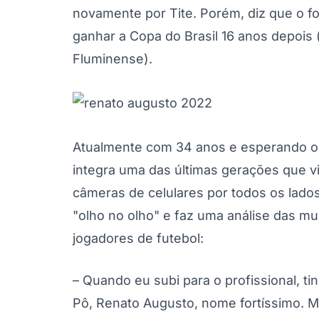
novamente por Tite. Porém, diz que o fo
ganhar a Copa do Brasil 16 anos depois 
Fluminense).
Atualmente com 34 anos e esperando o 
integra uma das últimas gerações que vi
câmeras de celulares por todos os lados
"olho no olho" e faz uma análise das m
jogadores de futebol:
– Quando eu subi para o profissional, t
Pô, Renato Augusto, nome fortíssimo. 