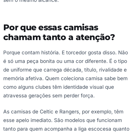
Por que essas camisas
chamam tanto a atenção?
Porque contam história. E torcedor gosta disso. Não
é só uma peça bonita ou uma cor diferente. É o tipo
de uniforme que carrega década, título, rivalidade e
memória afetiva. Quem coleciona camisa sabe bem
como alguns clubes têm identidade visual que
atravessa gerações sem perder força.
As camisas de Celtic e Rangers, por exemplo, têm
esse apelo imediato. São modelos que funcionam
tanto para quem acompanha a liga escocesa quanto