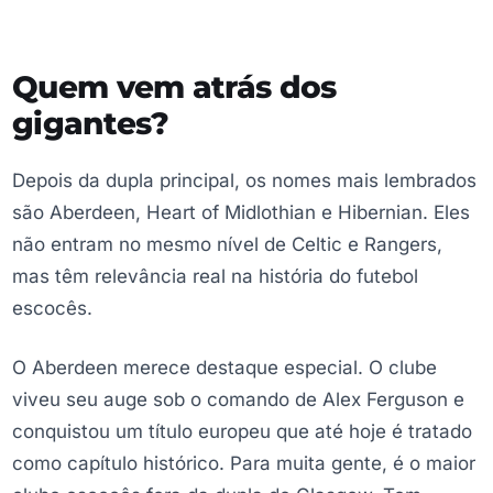
Quem vem atrás dos
gigantes?
Depois da dupla principal, os nomes mais lembrados
são Aberdeen, Heart of Midlothian e Hibernian. Eles
não entram no mesmo nível de Celtic e Rangers,
mas têm relevância real na história do futebol
escocês.
O Aberdeen merece destaque especial. O clube
viveu seu auge sob o comando de Alex Ferguson e
conquistou um título europeu que até hoje é tratado
como capítulo histórico. Para muita gente, é o maior