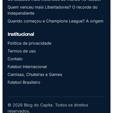
Quem venceu mais Libertadores? O recorde do
Independiente
Quando começou a Champions League? A origem
Institucional
Política de privacidade
Termos de uso
Contato
Futebol Internacional
Camisas, Chuteiras e Games
Futebol Brasileiro
© 2026 Blog do Capita. Todos os direitos
reservados.