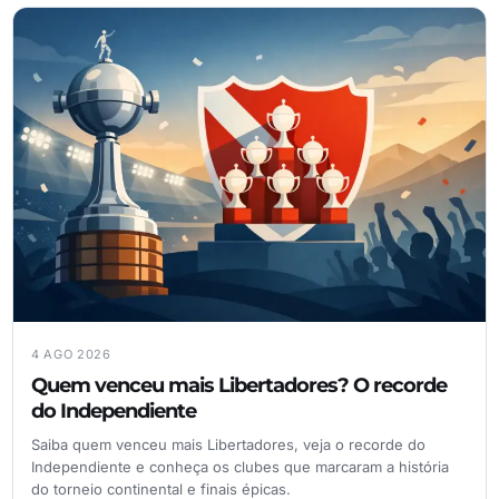
4 AGO 2026
Quem venceu mais Libertadores? O recorde
do Independiente
Saiba quem venceu mais Libertadores, veja o recorde do
Independiente e conheça os clubes que marcaram a história
do torneio continental e finais épicas.