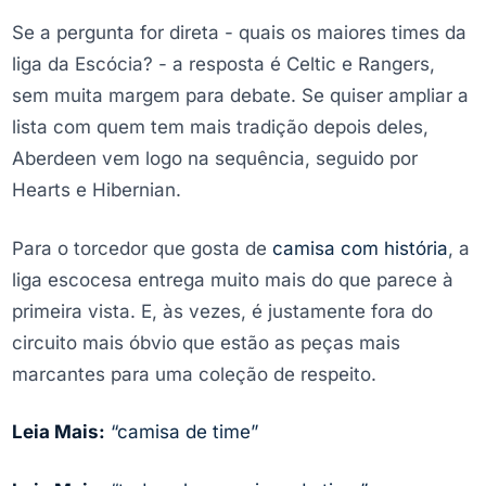
Se a pergunta for direta - quais os maiores times da
liga da Escócia? - a resposta é Celtic e Rangers,
sem muita margem para debate. Se quiser ampliar a
lista com quem tem mais tradição depois deles,
Aberdeen vem logo na sequência, seguido por
Hearts e Hibernian.
Para o torcedor que gosta de
camisa com história
, a
liga escocesa entrega muito mais do que parece à
primeira vista. E, às vezes, é justamente fora do
circuito mais óbvio que estão as peças mais
marcantes para uma coleção de respeito.
Leia Mais:
“camisa de time”