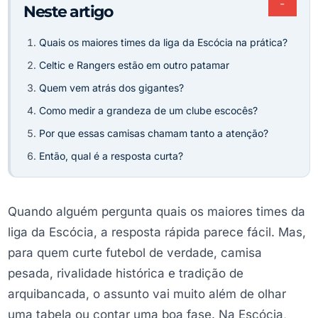
−
Neste artigo
Quais os maiores times da liga da Escócia na prática?
Celtic e Rangers estão em outro patamar
Quem vem atrás dos gigantes?
Como medir a grandeza de um clube escocês?
Por que essas camisas chamam tanto a atenção?
Então, qual é a resposta curta?
Quando alguém pergunta quais os maiores times da
liga da Escócia, a resposta rápida parece fácil. Mas,
para quem curte futebol de verdade, camisa
pesada, rivalidade histórica e tradição de
arquibancada, o assunto vai muito além de olhar
uma tabela ou contar uma boa fase. Na Escócia,