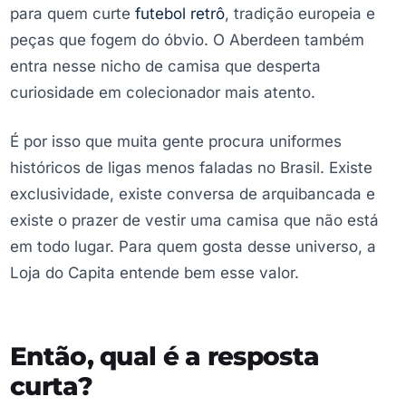
para quem curte
futebol retrô
, tradição europeia e
peças que fogem do óbvio. O Aberdeen também
entra nesse nicho de camisa que desperta
curiosidade em colecionador mais atento.
É por isso que muita gente procura uniformes
históricos de ligas menos faladas no Brasil. Existe
exclusividade, existe conversa de arquibancada e
existe o prazer de vestir uma camisa que não está
em todo lugar. Para quem gosta desse universo, a
Loja do Capita entende bem esse valor.
Então, qual é a resposta
curta?