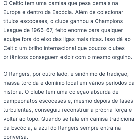
O Celtic tem uma camisa que pesa demais na
Europa e dentro da Escócia. Além de colecionar
títulos escoceses, o clube ganhou a Champions
League de 1966-67, feito enorme para qualquer
equipe fora do eixo das ligas mais ricas. Isso dá ao
Celtic um brilho internacional que poucos clubes
britânicos conseguem exibir com o mesmo orgulho.
O Rangers, por outro lado, é sinônimo de tradição,
massa torcida e domínio local em vários períodos da
história. O clube tem uma coleção absurda de
campeonatos escoceses e, mesmo depois de fases
turbulentas, conseguiu reconstruir a própria força e
voltar ao topo. Quando se fala em camisa tradicional
da Escócia, a azul do Rangers sempre entra na
conversa.