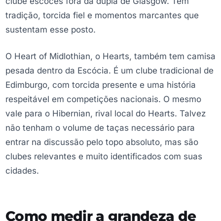
clube escocês fora da dupla de Glasgow. Tem
tradição, torcida fiel e momentos marcantes que
sustentam esse posto.
O Heart of Midlothian, o Hearts, também tem camisa
pesada dentro da Escócia. É um clube tradicional de
Edimburgo, com torcida presente e uma história
respeitável em competições nacionais. O mesmo
vale para o Hibernian, rival local do Hearts. Talvez
não tenham o volume de taças necessário para
entrar na discussão pelo topo absoluto, mas são
clubes relevantes e muito identificados com suas
cidades.
Como medir a grandeza de