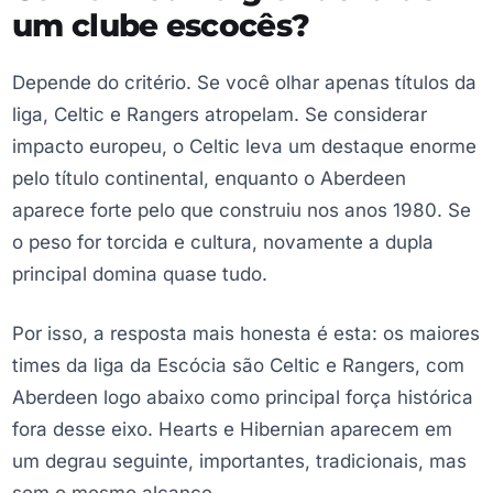
um clube escocês?
Depende do critério. Se você olhar apenas títulos da
liga, Celtic e Rangers atropelam. Se considerar
impacto europeu, o Celtic leva um destaque enorme
pelo título continental, enquanto o Aberdeen
aparece forte pelo que construiu nos anos 1980. Se
o peso for torcida e cultura, novamente a dupla
principal domina quase tudo.
Por isso, a resposta mais honesta é esta: os maiores
times da liga da Escócia são Celtic e Rangers, com
Aberdeen logo abaixo como principal força histórica
fora desse eixo. Hearts e Hibernian aparecem em
um degrau seguinte, importantes, tradicionais, mas
sem o mesmo alcance.