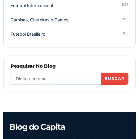
548
Futebol Internacional
353
Camisas, Chuteiras e Games
165
Futebol Brasileiro
Pesquisar No Blog
BUSCAR
Blog do Capita