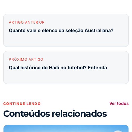
ARTIGO ANTERIOR
Quanto vale o elenco da seleção Australiana?
PRÓXIMO ARTIGO
Qual histórico do Haiti no futebol? Entenda
Ver todos
CONTINUE LENDO
Conteúdos relacionados