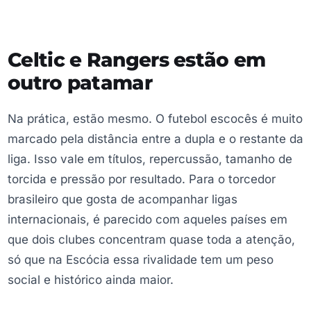
Celtic e Rangers estão em
outro patamar
Na prática, estão mesmo. O futebol escocês é muito
marcado pela distância entre a dupla e o restante da
liga. Isso vale em títulos, repercussão, tamanho de
torcida e pressão por resultado. Para o torcedor
brasileiro que gosta de acompanhar ligas
internacionais, é parecido com aqueles países em
que dois clubes concentram quase toda a atenção,
só que na Escócia essa rivalidade tem um peso
social e histórico ainda maior.