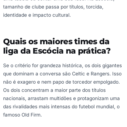
tamanho de clube passa por títulos, torcida,
identidade e impacto cultural.
Quais os maiores times da
liga da Escócia na prática?
Se o critério for grandeza histórica, os dois gigantes
que dominam a conversa são Celtic e Rangers. Isso
não é exagero e nem papo de torcedor empolgado.
Os dois concentram a maior parte dos títulos
nacionais, arrastam multidões e protagonizam uma
das rivalidades mais intensas do futebol mundial, o
famoso Old Firm.