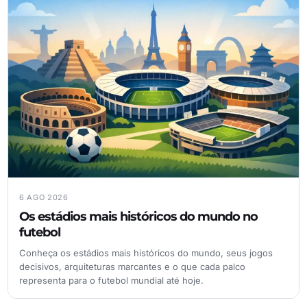
6 AGO 2026
Os estádios mais históricos do mundo no
futebol
Conheça os estádios mais históricos do mundo, seus jogos
decisivos, arquiteturas marcantes e o que cada palco
representa para o futebol mundial até hoje.