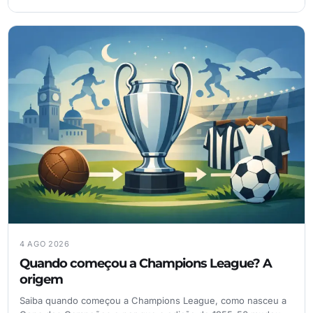
4 AGO 2026
Quando começou a Champions League? A
origem
Saiba quando começou a Champions League, como nasceu a