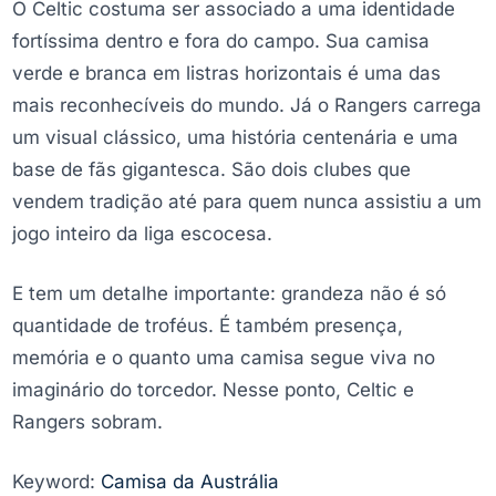
O Celtic costuma ser associado a uma identidade
fortíssima dentro e fora do campo. Sua camisa
verde e branca em listras horizontais é uma das
mais reconhecíveis do mundo. Já o Rangers carrega
um visual clássico, uma história centenária e uma
base de fãs gigantesca. São dois clubes que
vendem tradição até para quem nunca assistiu a um
jogo inteiro da liga escocesa.
E tem um detalhe importante: grandeza não é só
quantidade de troféus. É também presença,
memória e o quanto uma camisa segue viva no
imaginário do torcedor. Nesse ponto, Celtic e
Rangers sobram.
Keyword:
Camisa da Austrália