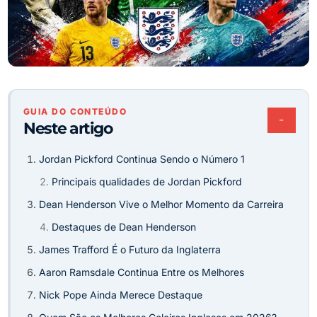
GUIA DO CONTEÚDO
−
Neste artigo
Jordan Pickford Continua Sendo o Número 1
Principais qualidades de Jordan Pickford
Dean Henderson Vive o Melhor Momento da Carreira
Destaques de Dean Henderson
James Trafford É o Futuro da Inglaterra
Aaron Ramsdale Continua Entre os Melhores
Nick Pope Ainda Merece Destaque