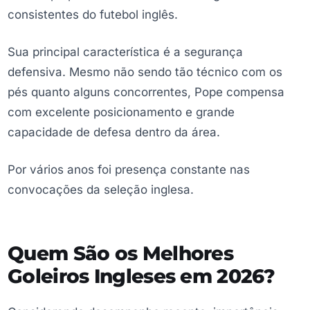
consistentes do futebol inglês.
Sua principal característica é a segurança
defensiva. Mesmo não sendo tão técnico com os
pés quanto alguns concorrentes, Pope compensa
com excelente posicionamento e grande
capacidade de defesa dentro da área.
Por vários anos foi presença constante nas
convocações da seleção inglesa.
Quem São os Melhores
Goleiros Ingleses em 2026?