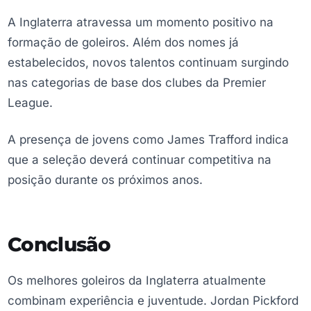
A Inglaterra atravessa um momento positivo na
formação de goleiros. Além dos nomes já
estabelecidos, novos talentos continuam surgindo
nas categorias de base dos clubes da Premier
League.
A presença de jovens como James Trafford indica
que a seleção deverá continuar competitiva na
posição durante os próximos anos.
Conclusão
Os melhores goleiros da Inglaterra atualmente
combinam experiência e juventude. Jordan Pickford