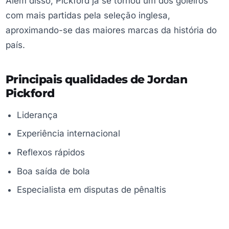
Além disso, Pickford já se tornou um dos goleiros
com mais partidas pela seleção inglesa,
aproximando-se das maiores marcas da história do
país.
Principais qualidades de Jordan
Pickford
Liderança
Experiência internacional
Reflexos rápidos
Boa saída de bola
Especialista em disputas de pênaltis