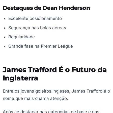
Destaques de Dean Henderson
Excelente posicionamento
Segurança nas bolas aéreas
Regularidade
Grande fase na Premier League
James Trafford É o Futuro da
Inglaterra
Entre os jovens goleiros ingleses, James Trafford é o
nome que mais chama atenção.
Após se destacar nas categorias de base e nas