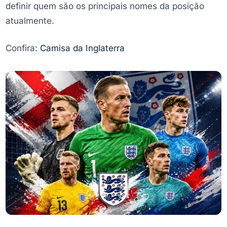
definir quem são os principais nomes da posição
atualmente.
Confira:
Camisa da Inglaterra