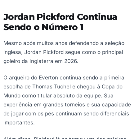
Jordan Pickford Continua
Sendo o Número 1
Mesmo após muitos anos defendendo a seleção
inglesa, Jordan Pickford segue como o principal
goleiro da Inglaterra em 2026.
O arqueiro do Everton continua sendo a primeira
escolha de Thomas Tuchel e chegou à Copa do
Mundo como titular absoluto da equipe. Sua
experiência em grandes torneios e sua capacidade
de jogar com os pés continuam sendo diferenciais
importantes.