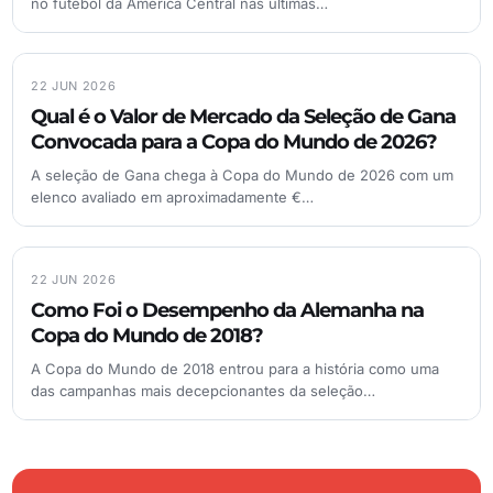
no futebol da América Central nas últimas…
22 JUN 2026
Qual é o Valor de Mercado da Seleção de Gana
Convocada para a Copa do Mundo de 2026?
A seleção de Gana chega à Copa do Mundo de 2026 com um
elenco avaliado em aproximadamente €…
22 JUN 2026
Como Foi o Desempenho da Alemanha na
Copa do Mundo de 2018?
A Copa do Mundo de 2018 entrou para a história como uma
das campanhas mais decepcionantes da seleção…