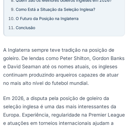
Quem São os Melhores Goleiros Ingleses em 2026?
Como Está a Situação da Seleção Inglesa?
O Futuro da Posição na Inglaterra
Conclusão
A Inglaterra sempre teve tradição na posição de
goleiro. De lendas como Peter Shilton, Gordon Banks
e David Seaman até os nomes atuais, os ingleses
continuam produzindo arqueiros capazes de atuar
no mais alto nível do futebol mundial.
Em 2026, a disputa pela posição de goleiro da
seleção inglesa é uma das mais interessantes da
Europa. Experiência, regularidade na Premier League
e atuações em torneios internacionais ajudam a