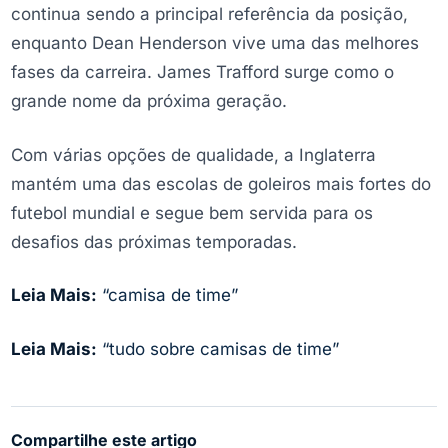
continua sendo a principal referência da posição,
enquanto Dean Henderson vive uma das melhores
fases da carreira. James Trafford surge como o
grande nome da próxima geração.
Com várias opções de qualidade, a Inglaterra
mantém uma das escolas de goleiros mais fortes do
futebol mundial e segue bem servida para os
desafios das próximas temporadas.
Leia Mais:
“camisa de time”
Leia Mais:
“tudo sobre camisas de time”
Compartilhe este artigo