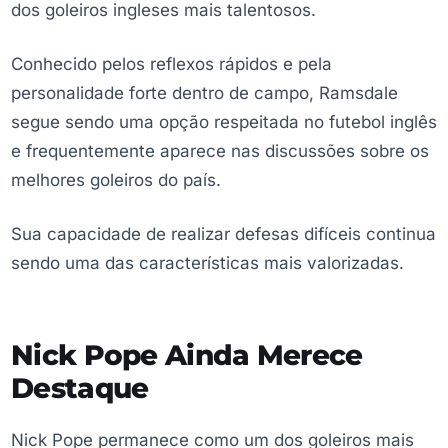
dos goleiros ingleses mais talentosos.
Conhecido pelos reflexos rápidos e pela
personalidade forte dentro de campo, Ramsdale
segue sendo uma opção respeitada no futebol inglês
e frequentemente aparece nas discussões sobre os
melhores goleiros do país.
Sua capacidade de realizar defesas difíceis continua
sendo uma das características mais valorizadas.
Nick Pope Ainda Merece
Destaque
Nick Pope permanece como um dos goleiros mais