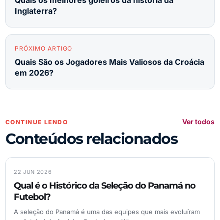
Inglaterra?
PRÓXIMO ARTIGO
Quais São os Jogadores Mais Valiosos da Croácia
em 2026?
Ver todos
CONTINUE LENDO
Conteúdos relacionados
22 JUN 2026
Qual é o Histórico da Seleção do Panamá no
Futebol?
A seleção do Panamá é uma das equipes que mais evoluíram