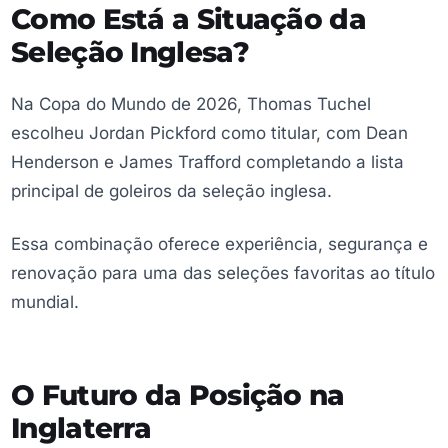
Como Está a Situação da
Seleção Inglesa?
Na Copa do Mundo de 2026, Thomas Tuchel
escolheu Jordan Pickford como titular, com Dean
Henderson e James Trafford completando a lista
principal de goleiros da seleção inglesa.
Essa combinação oferece experiência, segurança e
renovação para uma das seleções favoritas ao título
mundial.
O Futuro da Posição na
Inglaterra