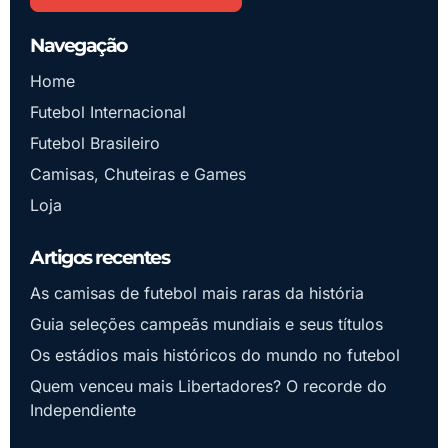
Navegação
Home
Futebol Internacional
Futebol Brasileiro
Camisas, Chuteiras e Games
Loja
Artigos recentes
As camisas de futebol mais raras da história
Guia seleções campeãs mundiais e seus títulos
Os estádios mais históricos do mundo no futebol
Quem venceu mais Libertadores? O recorde do
Independiente