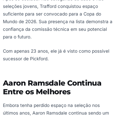
seleções jovens, Trafford conquistou espaço
suficiente para ser convocado para a Copa do
Mundo de 2026. Sua presença na lista demonstra a
confiança da comissão técnica em seu potencial
para o futuro.
Com apenas 23 anos, ele já é visto como possível
sucessor de Pickford.
Aaron Ramsdale Continua
Entre os Melhores
Embora tenha perdido espaço na seleção nos
últimos anos, Aaron Ramsdale continua sendo um