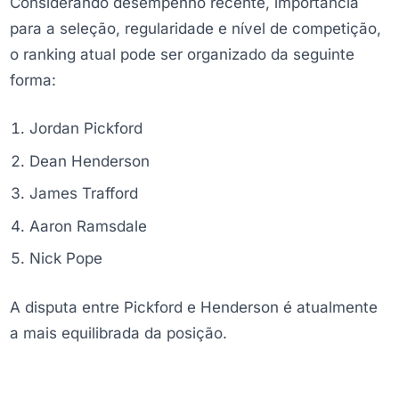
Considerando desempenho recente, importância
para a seleção, regularidade e nível de competição,
o ranking atual pode ser organizado da seguinte
forma:
Jordan Pickford
Dean Henderson
James Trafford
Aaron Ramsdale
Nick Pope
A disputa entre Pickford e Henderson é atualmente
a mais equilibrada da posição.