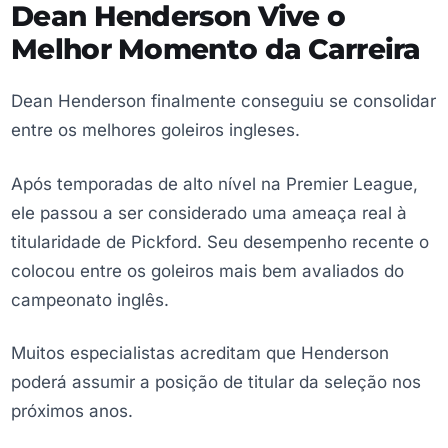
Dean Henderson Vive o
Melhor Momento da Carreira
Dean Henderson finalmente conseguiu se consolidar
entre os melhores goleiros ingleses.
Após temporadas de alto nível na Premier League,
ele passou a ser considerado uma ameaça real à
titularidade de Pickford. Seu desempenho recente o
colocou entre os goleiros mais bem avaliados do
campeonato inglês.
Muitos especialistas acreditam que Henderson
poderá assumir a posição de titular da seleção nos
próximos anos.