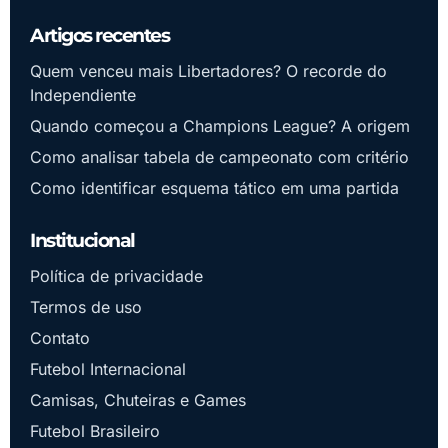
Artigos recentes
Quem venceu mais Libertadores? O recorde do
Independiente
Quando começou a Champions League? A origem
Como analisar tabela de campeonato com critério
Como identificar esquema tático em uma partida
Institucional
Política de privacidade
Termos de uso
Contato
Futebol Internacional
Camisas, Chuteiras e Games
Futebol Brasileiro