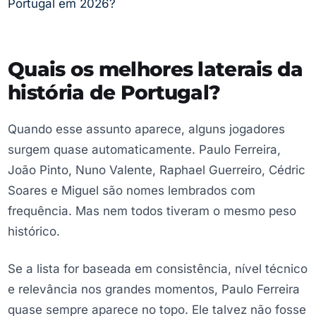
Portugal em 2026?
Quais os melhores laterais da
história de Portugal?
Quando esse assunto aparece, alguns jogadores
surgem quase automaticamente. Paulo Ferreira,
João Pinto, Nuno Valente, Raphael Guerreiro, Cédric
Soares e Miguel são nomes lembrados com
frequência. Mas nem todos tiveram o mesmo peso
histórico.
Se a lista for baseada em consistência, nível técnico
e relevância nos grandes momentos, Paulo Ferreira
quase sempre aparece no topo. Ele talvez não fosse