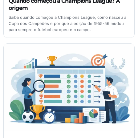
Quando começou a Champions League? A
origem
Saiba quando começou a Champions League, como nasceu a
Copa dos Campeões e por que a edição de 1955-56 mudou
para sempre o futebol europeu em campo.