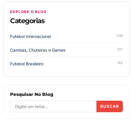
EXPLORE O BLOG
Categorias
548
Futebol Internacional
351
Camisas, Chuteiras e Games
165
Futebol Brasileiro
Pesquisar No Blog
BUSCAR