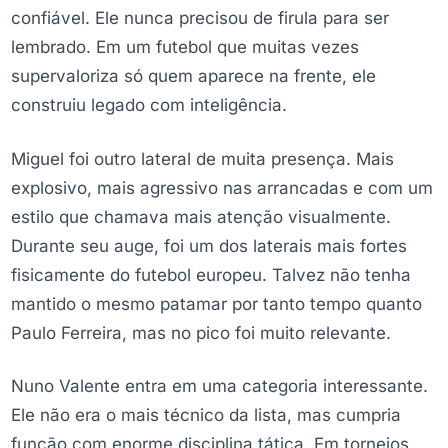
confiável. Ele nunca precisou de firula para ser
lembrado. Em um futebol que muitas vezes
supervaloriza só quem aparece na frente, ele
construiu legado com inteligência.
Miguel foi outro lateral de muita presença. Mais
explosivo, mais agressivo nas arrancadas e com um
estilo que chamava mais atenção visualmente.
Durante seu auge, foi um dos laterais mais fortes
fisicamente do futebol europeu. Talvez não tenha
mantido o mesmo patamar por tanto tempo quanto
Paulo Ferreira, mas no pico foi muito relevante.
Nuno Valente entra em uma categoria interessante.
Ele não era o mais técnico da lista, mas cumpria
função com enorme disciplina tática. Em torneios