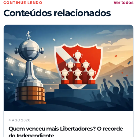
Ver todos
CONTINUE LENDO
Conteúdos relacionados
4 AGO 2026
Quem venceu mais Libertadores? O recorde
do Independiente