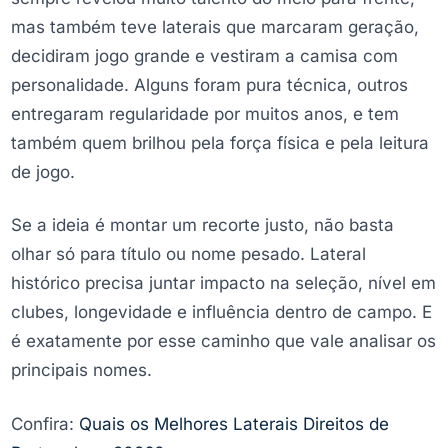
mas também teve laterais que marcaram geração,
decidiram jogo grande e vestiram a camisa com
personalidade. Alguns foram pura técnica, outros
entregaram regularidade por muitos anos, e tem
também quem brilhou pela força física e pela leitura
de jogo.
Se a ideia é montar um recorte justo, não basta
olhar só para título ou nome pesado. Lateral
histórico precisa juntar impacto na seleção, nível em
clubes, longevidade e influência dentro de campo. E
é exatamente por esse caminho que vale analisar os
principais nomes.
Confira:
Quais os Melhores Laterais Direitos de