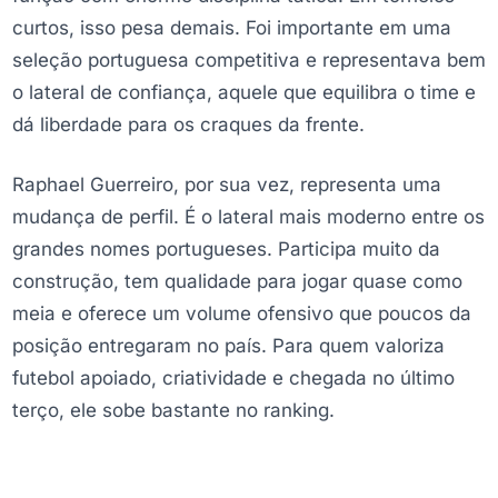
curtos, isso pesa demais. Foi importante em uma
seleção portuguesa competitiva e representava bem
o lateral de confiança, aquele que equilibra o time e
dá liberdade para os craques da frente.
Raphael Guerreiro, por sua vez, representa uma
mudança de perfil. É o lateral mais moderno entre os
grandes nomes portugueses. Participa muito da
construção, tem qualidade para jogar quase como
meia e oferece um volume ofensivo que poucos da
posição entregaram no país. Para quem valoriza
futebol apoiado, criatividade e chegada no último
terço, ele sobe bastante no ranking.