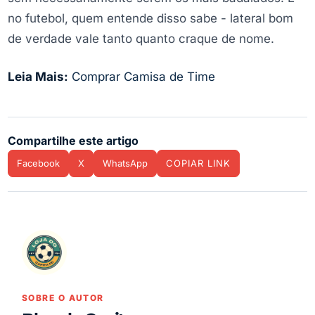
no futebol, quem entende disso sabe - lateral bom
de verdade vale tanto quanto craque de nome.
Leia Mais:
Comprar Camisa de Time
Compartilhe este artigo
Facebook
X
WhatsApp
COPIAR LINK
SOBRE O AUTOR