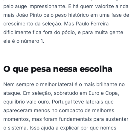
pelo auge impressionante. E há quem valorize ainda
mais João Pinto pelo peso histórico em uma fase de
crescimento da seleção. Mas Paulo Ferreira
dificilmente fica fora do pódio, e para muita gente
ele é o número 1.
O que pesa nessa escolha
Nem sempre o melhor lateral é o mais brilhante no
ataque. Em seleção, sobretudo em Euro e Copa,
equilíbrio vale ouro. Portugal teve laterais que
apareceram menos no compacto de melhores
momentos, mas foram fundamentais para sustentar
o sistema. Isso ajuda a explicar por que nomes