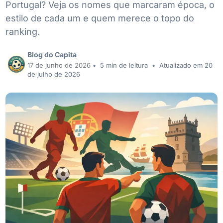
Portugal? Veja os nomes que marcaram época, o
estilo de cada um e quem merece o topo do
ranking.
Blog do Capita
17 de junho de 2026
•
5 min de leitura
•
Atualizado em 20
de julho de 2026