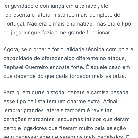
longevidade e confiança em alto nível, ele
representa o lateral histórico mais completo de
Portugal. Não era o mais chamativo, mas era o tipo
de jogador que fazia time grande funcionar.
Agora, se o critério for qualidade técnica com bola e
capacidade de oferecer algo diferente no ataque,
Raphael Guerreiro encosta forte. É aquele caso em
que depende do que cada torcedor mais valoriza.
Para quem curte história, debate e camisa pesada,
esse tipo de lista tem um charme extra. Afinal,
lembrar grandes laterais também é revisitar
gerações marcantes, esquemas táticos que deram
certo e jogadores que fizeram muito pela seleção
sem necessariamente serem os mais badalados. E