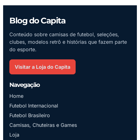
Blog do Capita
Conteúdo sobre camisas de futebol, seleções,
clubes, modelos retrô e histórias que fazem parte
do esporte.
Visitar a Loja do Capita
Navegação
Home
Futebol Internacional
Futebol Brasileiro
Camisas, Chuteiras e Games
Loja