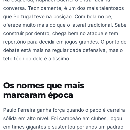
conversa. Tecnicamente, é um dos mais talentosos
que Portugal teve na posição. Com bola no pé,
oferece muito mais do que o lateral tradicional. Sabe
construir por dentro, chega bem no ataque e tem
repertório para decidir em jogos grandes. O ponto de
debate está mais na regularidade defensiva, mas o
teto técnico dele é altíssimo.
Os nomes que mais
marcaram época
Paulo Ferreira ganha força quando o papo é carreira
sólida em alto nível. Foi campeão em clubes, jogou
em times gigantes e sustentou por anos um padrão