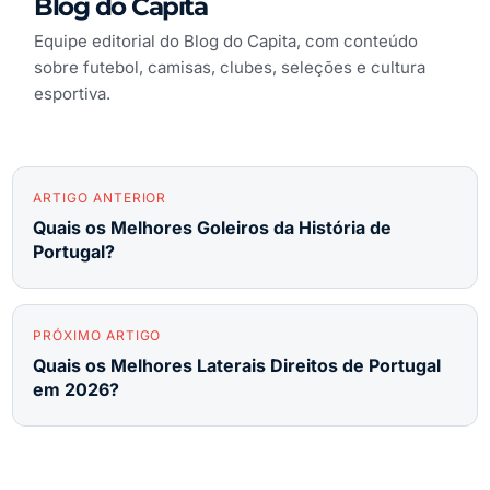
Blog do Capita
Equipe editorial do Blog do Capita, com conteúdo
sobre futebol, camisas, clubes, seleções e cultura
esportiva.
ARTIGO ANTERIOR
Quais os Melhores Goleiros da História de
Portugal?
PRÓXIMO ARTIGO
Quais os Melhores Laterais Direitos de Portugal
em 2026?