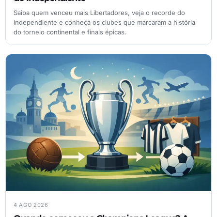
Saiba quem venceu mais Libertadores, veja o recorde do
Independiente e conheça os clubes que marcaram a história
do torneio continental e finais épicas.
4 AGO 2026