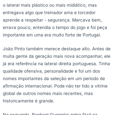
o lateral mais plástico ou mais midiático, mas
entregava algo que treinador ama e torcedor
aprende a respeitar - segurança. Marcava bem,
errava pouco, entendia o tempo do jogo e foi peça
importante em uma era muito forte de Portugal.
João Pinto também merece destaque alto. Antes de
muita gente da geração mais nova acompanhar, ele
já era referência na lateral direita portuguesa. Tinha
qualidade ofensiva, personalidade e foi um dos
nomes importantes da seleção em um período de
afirmação internacional. Pode não ter tido a vitrine
global de outros nomes mais recentes, mas
historicamente é grande.
Na esquerda, Raphael Guerreiro entra fácil na