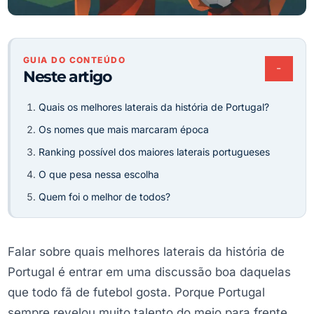
GUIA DO CONTEÚDO
−
Neste artigo
Quais os melhores laterais da história de Portugal?
Os nomes que mais marcaram época
Ranking possível dos maiores laterais portugueses
O que pesa nessa escolha
Quem foi o melhor de todos?
Falar sobre quais melhores laterais da história de
Portugal é entrar em uma discussão boa daquelas
que todo fã de futebol gosta. Porque Portugal
sempre revelou muito talento do meio para frente,