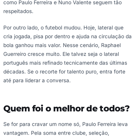
como Paulo Ferreira e Nuno Valente seguem tão
respeitados.
Por outro lado, o futebol mudou. Hoje, lateral que
cria jogada, pisa por dentro e ajuda na circulação da
bola ganhou mais valor. Nesse cenário, Raphael
Guerreiro cresce muito. Ele talvez seja o lateral
português mais refinado tecnicamente das últimas
décadas. Se o recorte for talento puro, entra forte
até para liderar a conversa.
Quem foi o melhor de todos?
Se for para cravar um nome só, Paulo Ferreira leva
vantagem. Pela soma entre clube, seleção,