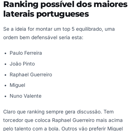
Ranking possível dos maiores
laterais portugueses
Se a ideia for montar um top 5 equilibrado, uma
ordem bem defensável seria esta:
Paulo Ferreira
João Pinto
Raphael Guerreiro
Miguel
Nuno Valente
Claro que ranking sempre gera discussão. Tem
torcedor que coloca Raphael Guerreiro mais acima
pelo talento com a bola. Outros vão preferir Miguel