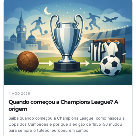
4 AGO 2026
Quando começou a Champions League? A
origem
Saiba quando começou a Champions League, como nasceu a
Copa dos Campeões e por que a edição de 1955-56 mudou
para sempre o futebol europeu em campo.