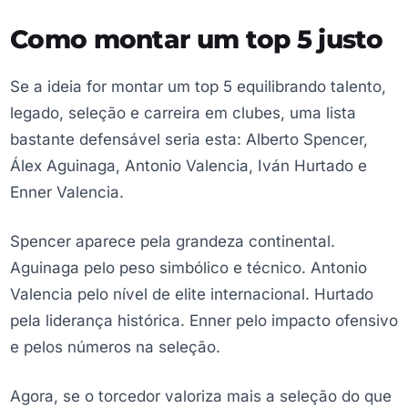
Como montar um top 5 justo
Se a ideia for montar um top 5 equilibrando talento,
legado, seleção e carreira em clubes, uma lista
bastante defensável seria esta: Alberto Spencer,
Álex Aguinaga, Antonio Valencia, Iván Hurtado e
Enner Valencia.
Spencer aparece pela grandeza continental.
Aguinaga pelo peso simbólico e técnico. Antonio
Valencia pelo nível de elite internacional. Hurtado
pela liderança histórica. Enner pelo impacto ofensivo
e pelos números na seleção.
Agora, se o torcedor valoriza mais a seleção do que