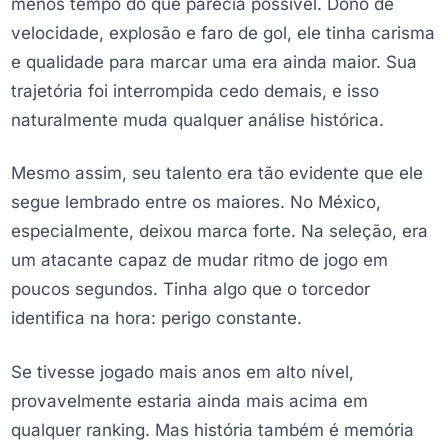
menos tempo do que parecia possível. Dono de
velocidade, explosão e faro de gol, ele tinha carisma
e qualidade para marcar uma era ainda maior. Sua
trajetória foi interrompida cedo demais, e isso
naturalmente muda qualquer análise histórica.
Mesmo assim, seu talento era tão evidente que ele
segue lembrado entre os maiores. No México,
especialmente, deixou marca forte. Na seleção, era
um atacante capaz de mudar ritmo de jogo em
poucos segundos. Tinha algo que o torcedor
identifica na hora: perigo constante.
Se tivesse jogado mais anos em alto nível,
provavelmente estaria ainda mais acima em
qualquer ranking. Mas história também é memória