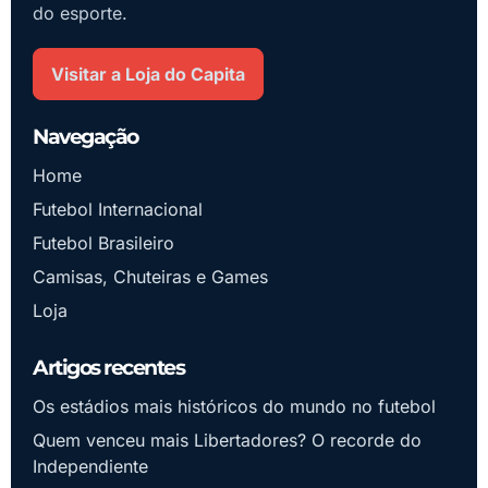
do esporte.
Visitar a Loja do Capita
Navegação
Home
Futebol Internacional
Futebol Brasileiro
Camisas, Chuteiras e Games
Loja
Artigos recentes
Os estádios mais históricos do mundo no futebol
Quem venceu mais Libertadores? O recorde do
Independiente