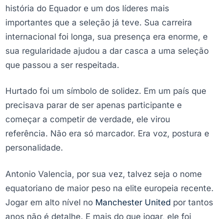
história do Equador e um dos líderes mais
importantes que a seleção já teve. Sua carreira
internacional foi longa, sua presença era enorme, e
sua regularidade ajudou a dar casca a uma seleção
que passou a ser respeitada.
Hurtado foi um símbolo de solidez. Em um país que
precisava parar de ser apenas participante e
começar a competir de verdade, ele virou
referência. Não era só marcador. Era voz, postura e
personalidade.
Antonio Valencia, por sua vez, talvez seja o nome
equatoriano de maior peso na elite europeia recente.
Jogar em alto nível no
Manchester United
por tantos
anos não é detalhe. E mais do que jogar, ele foi