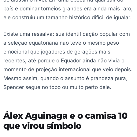
país e dominar torneios grandes era ainda mais raro,
ele construiu um tamanho histórico difícil de igualar.
Existe uma ressalva: sua identificação popular com
a seleção equatoriana não teve o mesmo peso
emocional que jogadores de gerações mais
recentes, até porque o Equador ainda não vivia o
momento de projeção internacional que veio depois.
Mesmo assim, quando o assunto é grandeza pura,
Spencer segue no topo ou muito perto dele.
Álex Aguinaga e o camisa 10
que virou símbolo