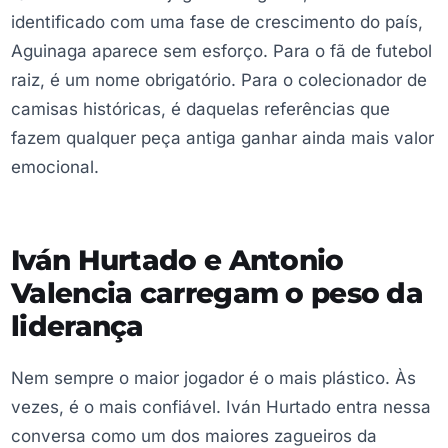
identificado com uma fase de crescimento do país,
Aguinaga aparece sem esforço. Para o fã de futebol
raiz, é um nome obrigatório. Para o colecionador de
camisas históricas, é daquelas referências que
fazem qualquer peça antiga ganhar ainda mais valor
emocional.
Iván Hurtado e Antonio
Valencia carregam o peso da
liderança
Nem sempre o maior jogador é o mais plástico. Às
vezes, é o mais confiável. Iván Hurtado entra nessa
conversa como um dos maiores zagueiros da