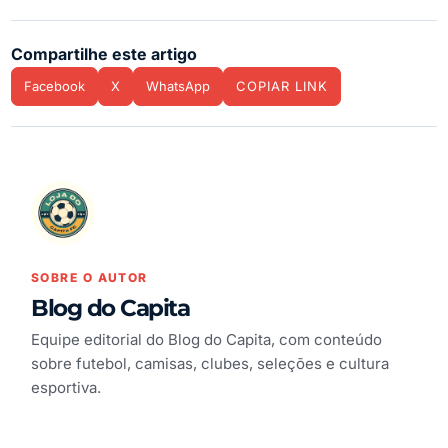
Compartilhe este artigo
Facebook
X
WhatsApp
COPIAR LINK
SOBRE O AUTOR
Blog do Capita
Equipe editorial do Blog do Capita, com conteúdo
sobre futebol, camisas, clubes, seleções e cultura
esportiva.