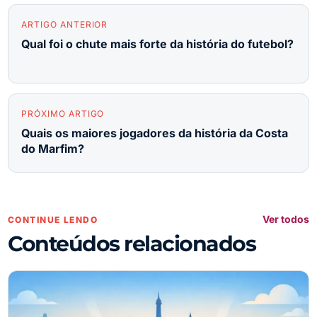
ARTIGO ANTERIOR
Qual foi o chute mais forte da história do futebol?
PRÓXIMO ARTIGO
Quais os maiores jogadores da história da Costa
do Marfim?
Ver todos
CONTINUE LENDO
Conteúdos relacionados