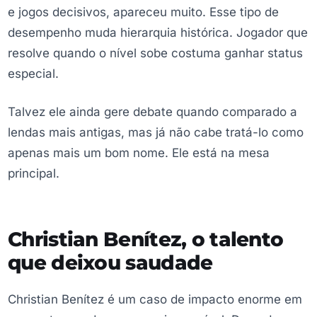
e jogos decisivos, apareceu muito. Esse tipo de
desempenho muda hierarquia histórica. Jogador que
resolve quando o nível sobe costuma ganhar status
especial.
Talvez ele ainda gere debate quando comparado a
lendas mais antigas, mas já não cabe tratá-lo como
apenas mais um bom nome. Ele está na mesa
principal.
Christian Benítez, o talento
que deixou saudade
Christian Benítez é um caso de impacto enorme em