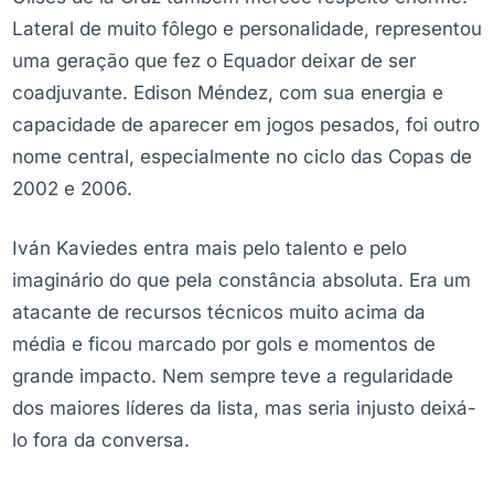
Lateral de muito fôlego e personalidade, representou
uma geração que fez o Equador deixar de ser
coadjuvante. Edison Méndez, com sua energia e
capacidade de aparecer em jogos pesados, foi outro
nome central, especialmente no ciclo das Copas de
2002 e 2006.
Iván Kaviedes entra mais pelo talento e pelo
imaginário do que pela constância absoluta. Era um
atacante de recursos técnicos muito acima da
média e ficou marcado por gols e momentos de
grande impacto. Nem sempre teve a regularidade
dos maiores líderes da lista, mas seria injusto deixá-
lo fora da conversa.