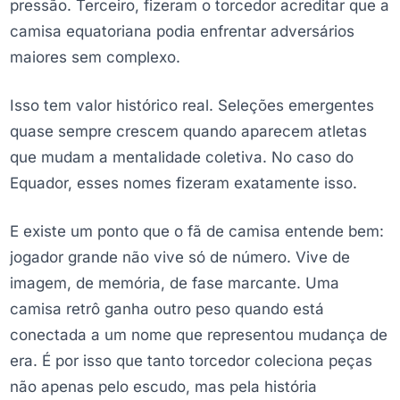
pressão. Terceiro, fizeram o torcedor acreditar que a
camisa equatoriana podia enfrentar adversários
maiores sem complexo.
Isso tem valor histórico real. Seleções emergentes
quase sempre crescem quando aparecem atletas
que mudam a mentalidade coletiva. No caso do
Equador, esses nomes fizeram exatamente isso.
E existe um ponto que o fã de camisa entende bem:
jogador grande não vive só de número. Vive de
imagem, de memória, de fase marcante. Uma
camisa retrô ganha outro peso quando está
conectada a um nome que representou mudança de
era. É por isso que tanto torcedor coleciona peças
não apenas pelo escudo, mas pela história