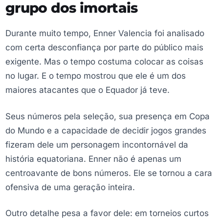
grupo dos imortais
Durante muito tempo, Enner Valencia foi analisado
com certa desconfiança por parte do público mais
exigente. Mas o tempo costuma colocar as coisas
no lugar. E o tempo mostrou que ele é um dos
maiores atacantes que o Equador já teve.
Seus números pela seleção, sua presença em Copa
do Mundo e a capacidade de decidir jogos grandes
fizeram dele um personagem incontornável da
história equatoriana. Enner não é apenas um
centroavante de bons números. Ele se tornou a cara
ofensiva de uma geração inteira.
Outro detalhe pesa a favor dele: em torneios curtos