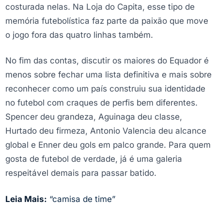
costurada nelas. Na Loja do Capita, esse tipo de
memória futebolística faz parte da paixão que move
o jogo fora das quatro linhas também.
No fim das contas, discutir os maiores do Equador é
menos sobre fechar uma lista definitiva e mais sobre
reconhecer como um país construiu sua identidade
no futebol com craques de perfis bem diferentes.
Spencer deu grandeza, Aguinaga deu classe,
Hurtado deu firmeza, Antonio Valencia deu alcance
global e Enner deu gols em palco grande. Para quem
gosta de futebol de verdade, já é uma galeria
respeitável demais para passar batido.
Leia Mais:
“camisa de time”