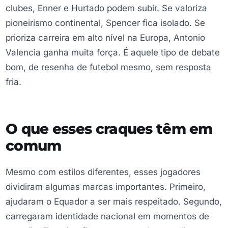
clubes, Enner e Hurtado podem subir. Se valoriza
pioneirismo continental, Spencer fica isolado. Se
prioriza carreira em alto nível na Europa, Antonio
Valencia ganha muita força. É aquele tipo de debate
bom, de resenha de futebol mesmo, sem resposta
fria.
O que esses craques têm em
comum
Mesmo com estilos diferentes, esses jogadores
dividiram algumas marcas importantes. Primeiro,
ajudaram o Equador a ser mais respeitado. Segundo,
carregaram identidade nacional em momentos de