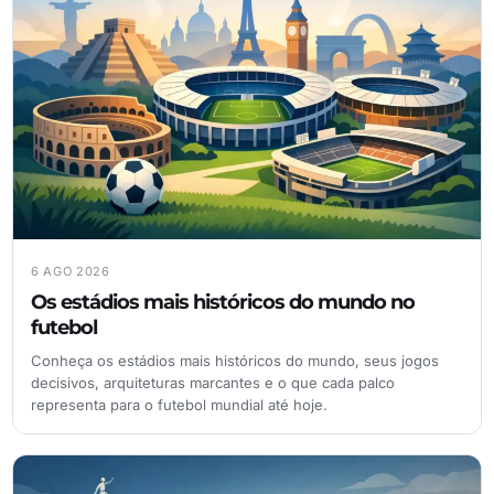
6 AGO 2026
Os estádios mais históricos do mundo no
futebol
Conheça os estádios mais históricos do mundo, seus jogos
decisivos, arquiteturas marcantes e o que cada palco
representa para o futebol mundial até hoje.