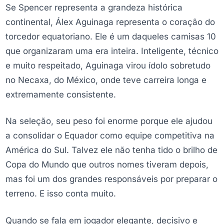
Se Spencer representa a grandeza histórica
continental, Álex Aguinaga representa o coração do
torcedor equatoriano. Ele é um daqueles camisas 10
que organizaram uma era inteira. Inteligente, técnico
e muito respeitado, Aguinaga virou ídolo sobretudo
no Necaxa, do México, onde teve carreira longa e
extremamente consistente.
Na seleção, seu peso foi enorme porque ele ajudou
a consolidar o Equador como equipe competitiva na
América do Sul. Talvez ele não tenha tido o brilho de
Copa do Mundo que outros nomes tiveram depois,
mas foi um dos grandes responsáveis por preparar o
terreno. E isso conta muito.
Quando se fala em jogador elegante, decisivo e