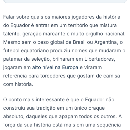
Falar sobre quais os maiores jogadores da história
do Equador é entrar em um território que mistura
talento, geração marcante e muito orgulho nacional.
Mesmo sem o peso global de Brasil ou Argentina, o
futebol equatoriano produziu nomes que mudaram o
patamar da seleção, brilharam em Libertadores,
jogaram em
alto nível na Europa
e viraram
referência para torcedores que gostam de camisa
com história.
O ponto mais interessante é que o Equador não
construiu sua tradição em um único craque
absoluto, daqueles que apagam todos os outros. A
força da sua história está mais em uma sequência