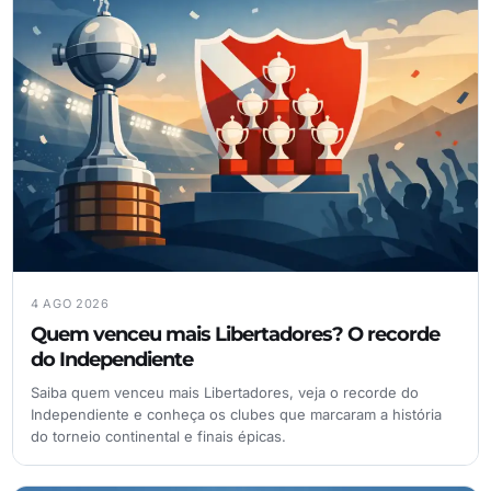
4 AGO 2026
Quem venceu mais Libertadores? O recorde
do Independiente
Saiba quem venceu mais Libertadores, veja o recorde do
Independiente e conheça os clubes que marcaram a história
do torneio continental e finais épicas.