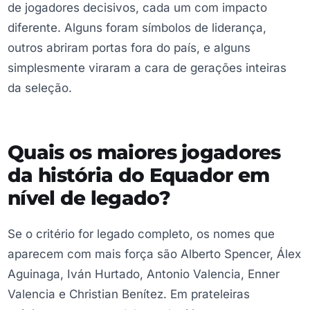
de jogadores decisivos, cada um com impacto
diferente. Alguns foram símbolos de liderança,
outros abriram portas fora do país, e alguns
simplesmente viraram a cara de gerações inteiras
da seleção.
Quais os maiores jogadores
da história do Equador em
nível de legado?
Se o critério for legado completo, os nomes que
aparecem com mais força são Alberto Spencer, Álex
Aguinaga, Iván Hurtado, Antonio Valencia, Enner
Valencia e Christian Benítez. Em prateleiras