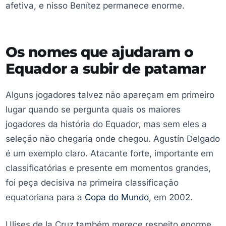
afetiva, e nisso Benítez permanece enorme.
Os nomes que ajudaram o
Equador a subir de patamar
Alguns jogadores talvez não apareçam em primeiro
lugar quando se pergunta quais os maiores
jogadores da história do Equador, mas sem eles a
seleção não chegaria onde chegou. Agustín Delgado
é um exemplo claro. Atacante forte, importante em
classificatórias e presente em momentos grandes,
foi peça decisiva na primeira classificação
equatoriana para a
Copa do Mundo
, em 2002.
Ulises de la Cruz também merece respeito enorme.