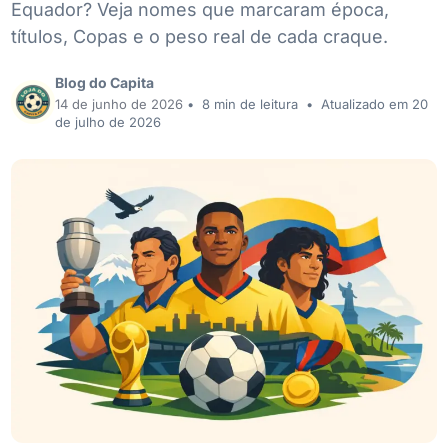
Equador? Veja nomes que marcaram época,
títulos, Copas e o peso real de cada craque.
Blog do Capita
14 de junho de 2026
•
8 min de leitura
•
Atualizado em 20
de julho de 2026