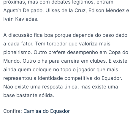
próximas, mas com debates legítimos, entram
Agustín Delgado, Ulises de la Cruz, Edison Méndez e
Iván Kaviedes.
A discussão fica boa porque depende do peso dado
a cada fator. Tem torcedor que valoriza mais
pioneirismo. Outro prefere desempenho em Copa do
Mundo. Outro olha para carreira em clubes. E existe
ainda quem coloque no topo o jogador que mais
representou a identidade competitiva do Equador.
Não existe uma resposta única, mas existe uma
base bastante sólida.
Confira:
Camisa do Equador