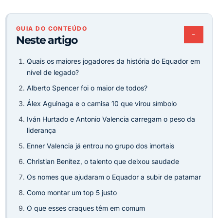
GUIA DO CONTEÚDO
−
Neste artigo
Quais os maiores jogadores da história do Equador em
nível de legado?
Alberto Spencer foi o maior de todos?
Álex Aguinaga e o camisa 10 que virou símbolo
Iván Hurtado e Antonio Valencia carregam o peso da
liderança
Enner Valencia já entrou no grupo dos imortais
Christian Benítez, o talento que deixou saudade
Os nomes que ajudaram o Equador a subir de patamar
Como montar um top 5 justo
O que esses craques têm em comum