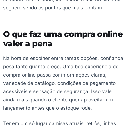
seguem sendo os pontos que mais contam.
O que faz uma compra online
valer a pena
Na hora de escolher entre tantas opções, confiança
pesa tanto quanto preço. Uma boa experiência de
compra online passa por informações claras,
variedade de catálogo, condições de pagamento
acessíveis e sensação de segurança. Isso vale
ainda mais quando o cliente quer aproveitar um
lançamento antes que o estoque rode.
Ter em um só lugar camisas atuais, retrôs, linhas