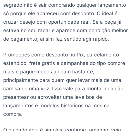
segredo não é sair comprando qualquer lançamento
só porque ele apareceu com desconto. O ideal é
cruzar desejo com oportunidade real. Se a peça já
estava no seu radar e aparece com condição melhor
de pagamento, aí sim faz sentido agir rápido.
Promoções como desconto no Pix, parcelamento
estendido, frete grátis e campanhas do tipo compre
mais e pague menos ajudam bastante,
principalmente para quem quer levar mais de uma
camisa de uma vez. Isso vale para montar coleção,
presentear ou aproveitar uma leva boa de
lançamentos e modelos históricos na mesma
compra.
O cuidado aqui é simples: confirme tamanho, veja