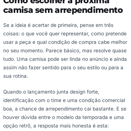
Como escolher a próxima
camisa sem arrependimento
Se a ideia é acertar de primeira, pense em três
coisas: o que você quer representar, como pretende
usar a peça e qual condição de compra cabe melhor
no seu momento. Parece básico, mas resolve quase
tudo. Uma camisa pode ser linda no anúncio e ainda
assim não fazer sentido para o seu estilo ou para a
sua rotina.
Quando o lançamento junta design forte,
identificação com o time e uma condição comercial
boa, a chance de arrependimento cai bastante. E se
houver dúvida entre o modelo da temporada e uma
opção retrô, a resposta mais honesta é esta: