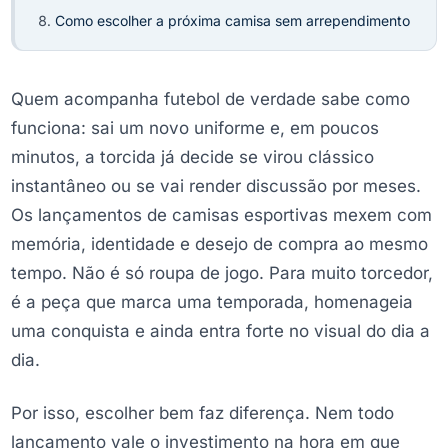
Como escolher a próxima camisa sem arrependimento
Quem acompanha futebol de verdade sabe como
funciona: sai um novo uniforme e, em poucos
minutos, a torcida já decide se virou clássico
instantâneo ou se vai render discussão por meses.
Os lançamentos de camisas esportivas mexem com
memória, identidade e desejo de compra ao mesmo
tempo. Não é só roupa de jogo. Para muito torcedor,
é a peça que marca uma temporada, homenageia
uma conquista e ainda entra forte no visual do dia a
dia.
Por isso, escolher bem faz diferença. Nem todo
lançamento vale o investimento na hora em que