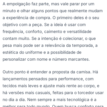
A empolgação faz parte, mas vale parar por um
minuto e olhar alguns pontos que realmente mudam
a experiência de compra. O primeiro deles é o seu
objetivo com a peça. Se a ideia é usar com
frequência, conforto, caimento e versatilidade
contam muito. Se a intenção é colecionar, o que
pesa mais pode ser a relevância da temporada, a
estética do uniforme e a possibilidade de
personalizar com nome e número marcantes.
Outro ponto é entender a proposta da camisa. Há
lançamentos pensados para performance, com
tecidos mais leves e ajuste mais rente ao corpo, e
há versões mais casuais, feitas para o torcedor usar
no dia a dia. Nem sempre a mais tecnológica é a
melhor para todo mundo. Quem busca conforto para