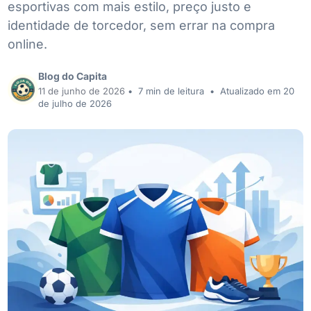
esportivas com mais estilo, preço justo e
identidade de torcedor, sem errar na compra
online.
Blog do Capita
11 de junho de 2026
•
7 min de leitura
•
Atualizado em 20
de julho de 2026