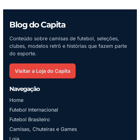
Blog do Capita
Conteúdo sobre camisas de futebol, seleções,
clubes, modelos retrô e histórias que fazem parte
do esporte.
Visitar a Loja do Capita
Navegação
Home
Futebol Internacional
Futebol Brasileiro
Camisas, Chuteiras e Games
Loja