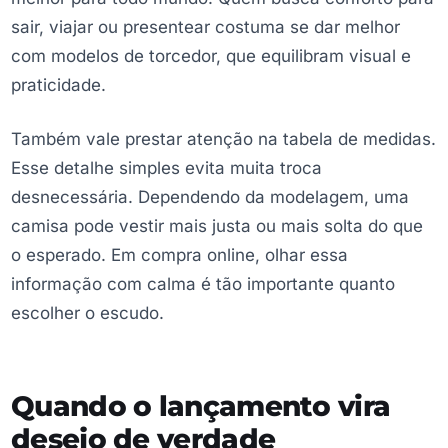
sair, viajar ou presentear costuma se dar melhor
com modelos de torcedor, que equilibram visual e
praticidade.
Também vale prestar atenção na tabela de medidas.
Esse detalhe simples evita muita troca
desnecessária. Dependendo da modelagem, uma
camisa pode vestir mais justa ou mais solta do que
o esperado. Em compra online, olhar essa
informação com calma é tão importante quanto
escolher o escudo.
Quando o lançamento vira
desejo de verdade