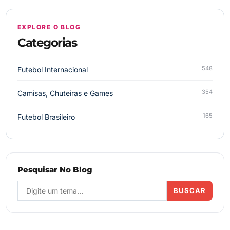
EXPLORE O BLOG
Categorias
548
Futebol Internacional
354
Camisas, Chuteiras e Games
165
Futebol Brasileiro
Pesquisar No Blog
BUSCAR