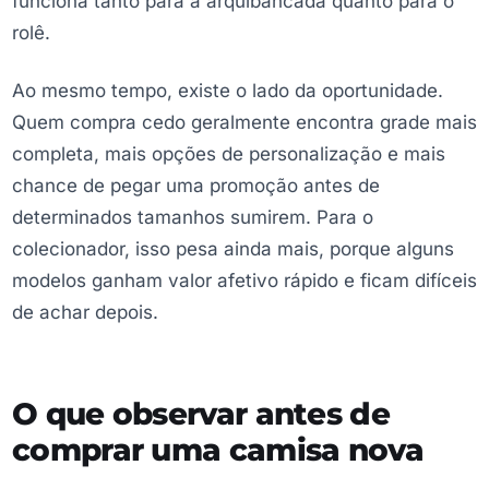
funciona tanto para a arquibancada quanto para o
rolê.
Ao mesmo tempo, existe o lado da oportunidade.
Quem compra cedo geralmente encontra grade mais
completa, mais opções de personalização e mais
chance de pegar uma promoção antes de
determinados tamanhos sumirem. Para o
colecionador, isso pesa ainda mais, porque alguns
modelos ganham valor afetivo rápido e ficam difíceis
de achar depois.
O que observar antes de
comprar uma camisa nova