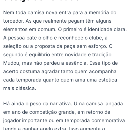
Nem toda camisa nova entra para a memória do
torcedor. As que realmente pegam têm alguns
elementos em comum. O primeiro é identidade clara.
A pessoa bate o olho e reconhece o clube, a
seleção ou a proposta da peça sem esforço. O
segundo é equilíbrio entre novidade e tradição.
Mudou, mas não perdeu a essência. Esse tipo de
acerto costuma agradar tanto quem acompanha
cada temporada quanto quem ama uma estética
mais clássica.
Há ainda o peso da narrativa. Uma camisa lançada
em ano de competição grande, em retorno de
jogador importante ou em temporada comemorativa
tende a ganhar apelo extra. Isso aumenta o