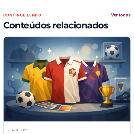
Ver todos
CONTINUE LENDO
Conteúdos relacionados
8 AGO 2026