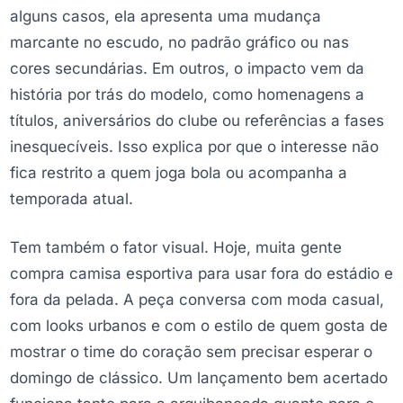
alguns casos, ela apresenta uma mudança
marcante no escudo, no padrão gráfico ou nas
cores secundárias. Em outros, o impacto vem da
história por trás do modelo, como homenagens a
títulos, aniversários do clube ou referências a fases
inesquecíveis. Isso explica por que o interesse não
fica restrito a quem joga bola ou acompanha a
temporada atual.
Tem também o fator visual. Hoje, muita gente
compra camisa esportiva para usar fora do estádio e
fora da pelada. A peça conversa com moda casual,
com looks urbanos e com o estilo de quem gosta de
mostrar o time do coração sem precisar esperar o
domingo de clássico. Um lançamento bem acertado