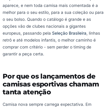
aparece, e nem toda camisa mais comentada é a
melhor para o seu estilo, para a sua coleção ou para
o seu bolso. Quando o catálogo é grande e as
opções vão de clubes nacionais a gigantes
europeus, passando pela
Seleção Brasileira
, linhas
retrô e até modelos infantis, o melhor caminho é
comprar com critério - sem perder o timing de
garantir a peça certa.
Por que os lançamentos de
camisas esportivas chamam
tanta atenção
Camisa nova sempre carrega expectativa. Em