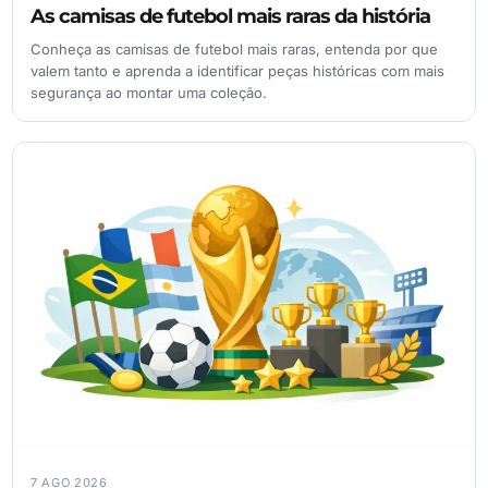
As camisas de futebol mais raras da história
Conheça as camisas de futebol mais raras, entenda por que
valem tanto e aprenda a identificar peças históricas com mais
segurança ao montar uma coleção.
7 AGO 2026