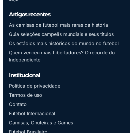
Artigos recentes
As camisas de futebol mais raras da história
Guia seleções campeãs mundiais e seus títulos
Os estádios mais históricos do mundo no futebol
Quem venceu mais Libertadores? O recorde do
Independiente
Institucional
Política de privacidade
Termos de uso
Contato
Futebol Internacional
Camisas, Chuteiras e Games
Futebol Brasileiro