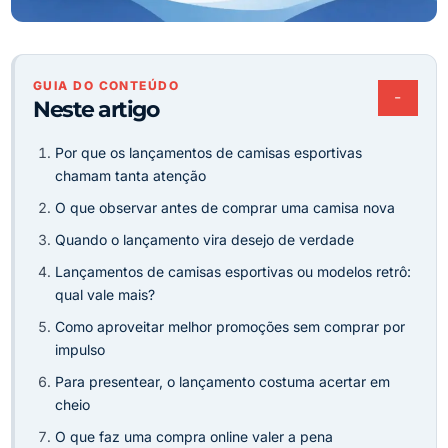
GUIA DO CONTEÚDO
−
Neste artigo
Por que os lançamentos de camisas esportivas
chamam tanta atenção
O que observar antes de comprar uma camisa nova
Quando o lançamento vira desejo de verdade
Lançamentos de camisas esportivas ou modelos retrô:
qual vale mais?
Como aproveitar melhor promoções sem comprar por
impulso
Para presentear, o lançamento costuma acertar em
cheio
O que faz uma compra online valer a pena