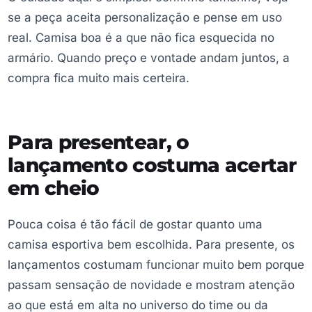
se a peça aceita personalização e pense em uso
real. Camisa boa é a que não fica esquecida no
armário. Quando preço e vontade andam juntos, a
compra fica muito mais certeira.
Para presentear, o
lançamento costuma acertar
em cheio
Pouca coisa é tão fácil de gostar quanto uma
camisa esportiva bem escolhida. Para presente, os
lançamentos costumam funcionar muito bem porque
passam sensação de novidade e mostram atenção
ao que está em alta no universo do time ou da