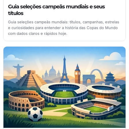
Guia seleções campeãs mundiais e seus
títulos
Guia seleções campeãs mundiais: títulos, campanhas, estrelas
e curiosidades para entender a história das Copas do Mundo
com dados claros e rápidos hoje.