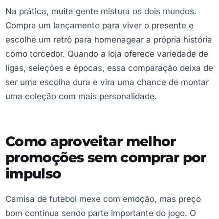
Na prática, muita gente mistura os dois mundos.
Compra um lançamento para viver o presente e
escolhe um retrô para homenagear a própria história
como torcedor. Quando a loja oferece variedade de
ligas, seleções e épocas, essa comparação deixa de
ser uma escolha dura e vira uma chance de montar
uma coleção com mais personalidade.
Como aproveitar melhor
promoções sem comprar por
impulso
Camisa de futebol mexe com emoção, mas preço
bom continua sendo parte importante do jogo. O