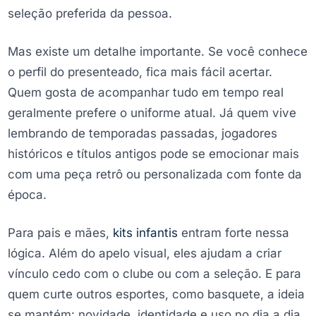
seleção preferida da pessoa.
Mas existe um detalhe importante. Se você conhece
o perfil do presenteado, fica mais fácil acertar.
Quem gosta de acompanhar tudo em tempo real
geralmente prefere o uniforme atual. Já quem vive
lembrando de temporadas passadas, jogadores
históricos e títulos antigos pode se emocionar mais
com uma peça retrô ou personalizada com fonte da
época.
Para pais e mães,
kits infantis
entram forte nessa
lógica. Além do apelo visual, eles ajudam a criar
vínculo cedo com o clube ou com a seleção. E para
quem curte outros esportes, como basquete, a ideia
se mantém: novidade, identidade e uso no dia a dia