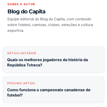
SOBRE O AUTOR
Blog do Capita
Equipe editorial do Blog do Capita, com conteúdo
sobre futebol, camisas, clubes, seleções e cultura
esportiva.
ARTIGO ANTERIOR
Quais os melhores jogadores da história da
República Tcheca?
PRÓXIMO ARTIGO
Como funciona o campeonato canadense de
futebol?