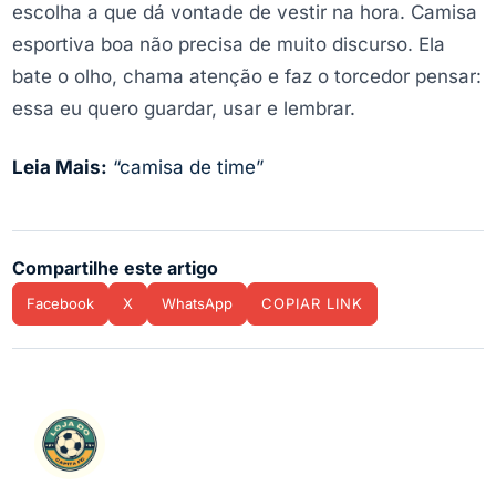
escolha a que dá vontade de vestir na hora. Camisa
esportiva boa não precisa de muito discurso. Ela
bate o olho, chama atenção e faz o torcedor pensar:
essa eu quero guardar, usar e lembrar.
Leia Mais:
“camisa de time”
Compartilhe este artigo
Facebook
X
WhatsApp
COPIAR LINK