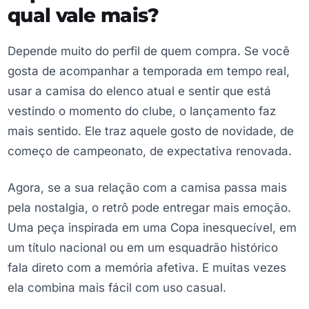
qual vale mais?
Depende muito do perfil de quem compra. Se você
gosta de acompanhar a temporada em tempo real,
usar a camisa do elenco atual e sentir que está
vestindo o momento do clube, o lançamento faz
mais sentido. Ele traz aquele gosto de novidade, de
começo de campeonato, de expectativa renovada.
Agora, se a sua relação com a camisa passa mais
pela nostalgia, o retrô pode entregar mais emoção.
Uma peça inspirada em uma Copa inesquecível, em
um título nacional ou em um esquadrão histórico
fala direto com a memória afetiva. E muitas vezes
ela combina mais fácil com uso casual.