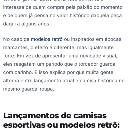
interesse de quem compra pela paixão do momento
e de quem já pensa no valor histórico daquela peça
daqui a alguns anos.
No caso de
modelos retrô
ou inspirados em épocas
marcantes, o efeito é diferente, mas igualmente
forte. Em vez de apresentar uma novidade visual,
eles resgatam um período que o torcedor guarda
com carinho. E isso explica por que muita gente
alterna entre lançamento atual e camisa histórica no
mesmo guarda-roupa.
Lançamentos de camisas
esportivas ou modelos retrô: