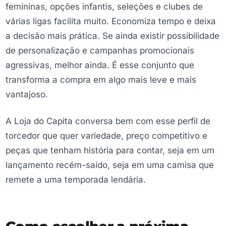
femininas, opções infantis, seleções e clubes de
várias ligas facilita muito. Economiza tempo e deixa
a decisão mais prática. Se ainda existir possibilidade
de personalização e campanhas promocionais
agressivas, melhor ainda. É esse conjunto que
transforma a compra em algo mais leve e mais
vantajoso.
A Loja do Capita conversa bem com esse perfil de
torcedor que quer variedade, preço competitivo e
peças que tenham história para contar, seja em um
lançamento recém-saído, seja em uma camisa que
remete a uma temporada lendária.