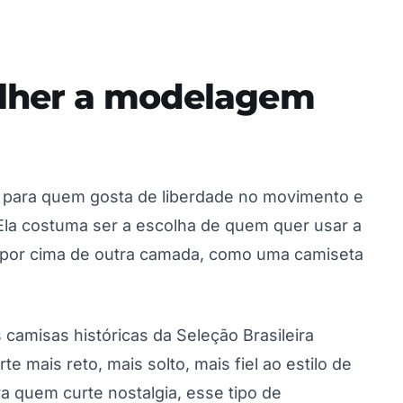
olher a modelagem
 para quem gosta de liberdade no movimento e
 Ela costuma ser a escolha de quem quer usar a
 por cima de outra camada, como uma camiseta
s camisas históricas da Seleção Brasileira
 mais reto, mais solto, mais fiel ao estilo de
a quem curte nostalgia, esse tipo de