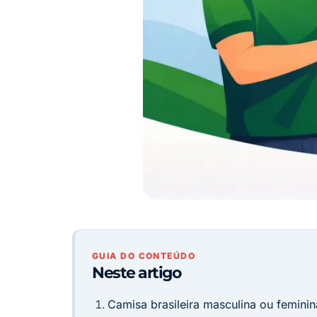
GUIA DO CONTEÚDO
Neste artigo
Camisa brasileira masculina ou femini