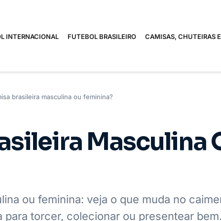
L INTERNACIONAL
FUTEBOL BRASILEIRO
CAMISAS, CHUTEIRAS 
isa brasileira masculina ou feminina?
asileira Masculina 
lina ou feminina: veja o que muda no caime
a para torcer, colecionar ou presentear bem