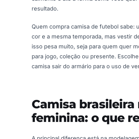
resultado.
Quem compra camisa de futebol sabe:
cor e a mesma temporada, mas vestir de
isso pesa muito, seja para quem quer m
para jogo, coleção ou presente. Escolhe
camisa sair do armário para o uso de ve
Camisa brasileira
feminina: o que 
A principal diferença está na modelage