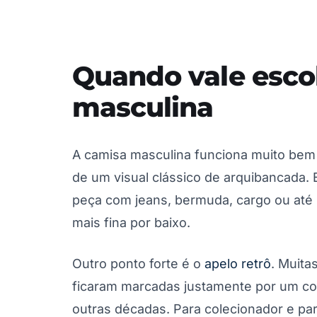
Quando vale esc
masculina
A camisa masculina funciona muito bem
de um visual clássico de arquibancada.
peça com jeans, bermuda, cargo ou até
mais fina por baixo.
Outro ponto forte é o
apelo retrô
. Muita
ficaram marcadas justamente por um corte
outras décadas. Para colecionador e par