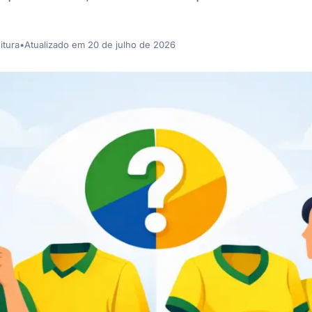
itura
•
Atualizado em 20 de julho de 2026