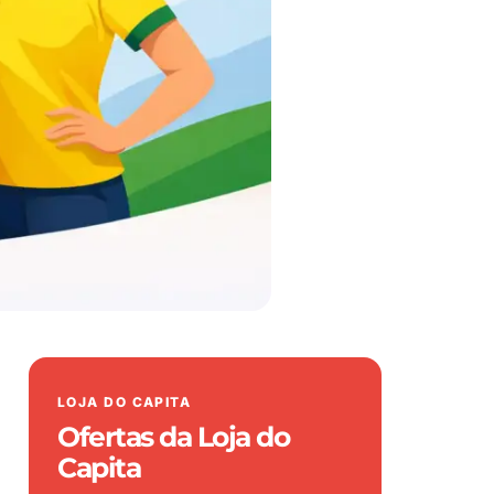
LOJA DO CAPITA
Ofertas da Loja do
Capita