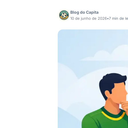
Blog do Capita
10 de junho de 2026
•
7 min de le