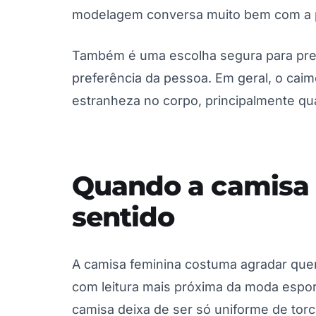
modelagem conversa muito bem com a p
Também é uma escolha segura para pre
preferência da pessoa. Em geral, o cai
estranheza no corpo, principalmente qu
Quando a camisa 
sentido
A camisa feminina costuma agradar que
com leitura mais próxima da moda esport
camisa deixa de ser só uniforme de torci