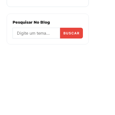
Pesquisar No Blog
BUSCAR