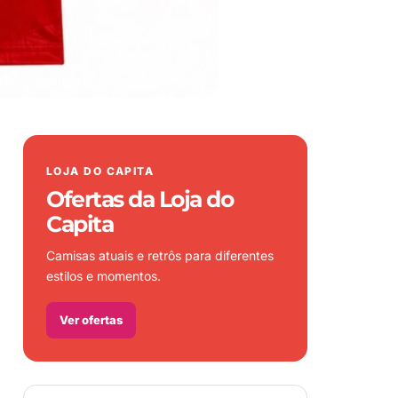
LOJA DO CAPITA
Ofertas da Loja do
Capita
Camisas atuais e retrôs para diferentes
estilos e momentos.
Ver ofertas