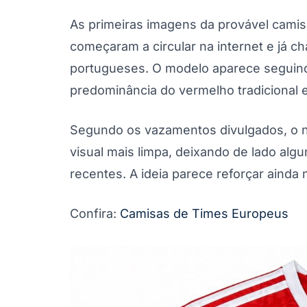
As primeiras imagens da provável camis
começaram a circular na internet e já 
portugueses. O modelo aparece seguind
predominância do vermelho tradicional 
Segundo os vazamentos divulgados, o 
visual mais limpa, deixando de lado al
recentes. A ideia parece reforçar ainda 
Confira:
Camisas de Times Europeus