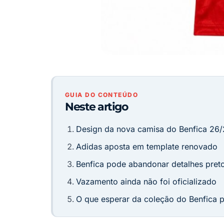
GUIA DO CONTEÚDO
Neste artigo
Design da nova camisa do Benfica 26/
Adidas aposta em template renovado
Benfica pode abandonar detalhes pret
Vazamento ainda não foi oficializado
O que esperar da coleção do Benfica 