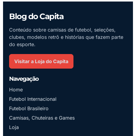
Blog do Capita
Conteúdo sobre camisas de futebol, seleções,
clubes, modelos retrô e histórias que fazem parte
do esporte.
Visitar a Loja do Capita
Navegação
Home
Futebol Internacional
Futebol Brasileiro
Camisas, Chuteiras e Games
Loja