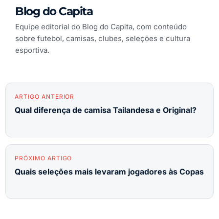
Blog do Capita
Equipe editorial do Blog do Capita, com conteúdo
sobre futebol, camisas, clubes, seleções e cultura
esportiva.
ARTIGO ANTERIOR
Qual diferença de camisa Tailandesa e Original?
PRÓXIMO ARTIGO
Quais seleções mais levaram jogadores às Copas