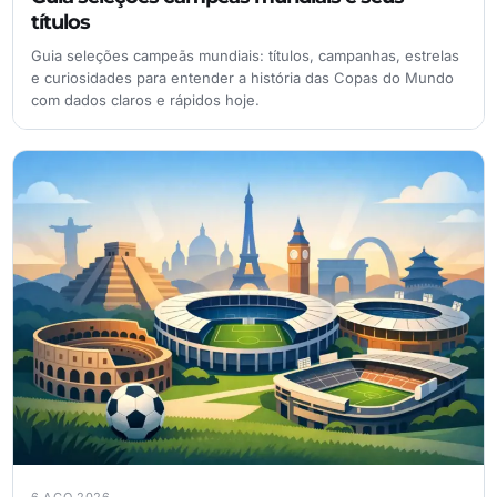
títulos
Guia seleções campeãs mundiais: títulos, campanhas, estrelas
e curiosidades para entender a história das Copas do Mundo
com dados claros e rápidos hoje.
6 AGO 2026