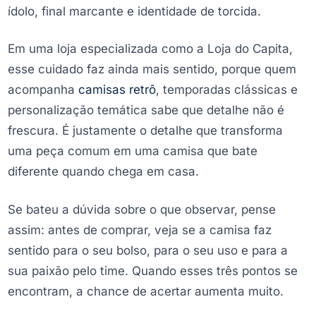
ídolo, final marcante e identidade de torcida.
Em uma loja especializada como a Loja do Capita,
esse cuidado faz ainda mais sentido, porque quem
acompanha
camisas retrô
, temporadas clássicas e
personalização temática sabe que detalhe não é
frescura. É justamente o detalhe que transforma
uma peça comum em uma camisa que bate
diferente quando chega em casa.
Se bateu a dúvida sobre o que observar, pense
assim: antes de comprar, veja se a camisa faz
sentido para o seu bolso, para o seu uso e para a
sua paixão pelo time. Quando esses três pontos se
encontram, a chance de acertar aumenta muito.