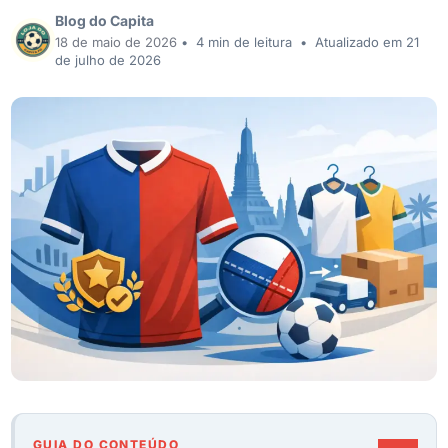
Blog do Capita
18 de maio de 2026
•
4 min de leitura
•
Atualizado em 21
de julho de 2026
GUIA DO CONTEÚDO