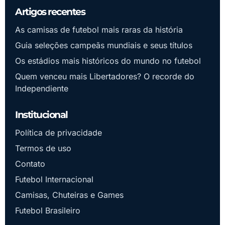
Artigos recentes
As camisas de futebol mais raras da história
Guia seleções campeãs mundiais e seus títulos
Os estádios mais históricos do mundo no futebol
Quem venceu mais Libertadores? O recorde do
Independiente
Institucional
Política de privacidade
Termos de uso
Contato
Futebol Internacional
Camisas, Chuteiras e Games
Futebol Brasileiro