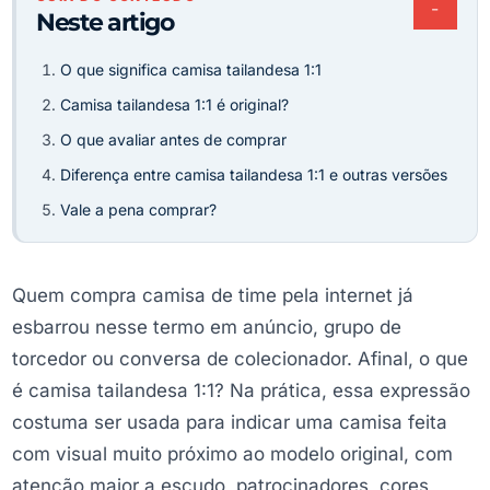
−
Neste artigo
O que significa camisa tailandesa 1:1
Camisa tailandesa 1:1 é original?
O que avaliar antes de comprar
Diferença entre camisa tailandesa 1:1 e outras versões
Vale a pena comprar?
Quem compra camisa de time pela internet já
esbarrou nesse termo em anúncio, grupo de
torcedor ou conversa de colecionador. Afinal, o que
é camisa tailandesa 1:1? Na prática, essa expressão
costuma ser usada para indicar uma camisa feita
com visual muito próximo ao modelo original, com
atenção maior a escudo, patrocinadores, cores,