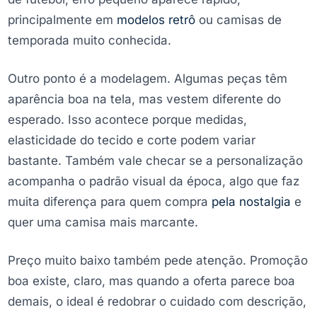
principalmente em
modelos retrô
ou camisas de
temporada muito conhecida.
Outro ponto é a modelagem. Algumas peças têm
aparência boa na tela, mas vestem diferente do
esperado. Isso acontece porque medidas,
elasticidade do tecido e corte podem variar
bastante. Também vale checar se a personalização
acompanha o padrão visual da época, algo que faz
muita diferença para quem compra
pela nostalgia
e
quer uma camisa mais marcante.
Preço muito baixo também pede atenção. Promoção
boa existe, claro, mas quando a oferta parece boa
demais, o ideal é redobrar o cuidado com descrição,