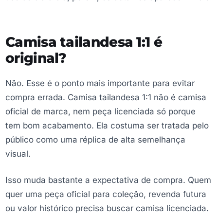
Camisa tailandesa 1:1 é
original?
Não. Esse é o ponto mais importante para evitar
compra errada. Camisa tailandesa 1:1 não é camisa
oficial de marca, nem peça licenciada só porque
tem bom acabamento. Ela costuma ser tratada pelo
público como uma réplica de alta semelhança
visual.
Isso muda bastante a expectativa de compra. Quem
quer uma peça oficial para coleção, revenda futura
ou valor histórico precisa buscar camisa licenciada.