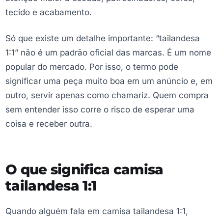
tecido e acabamento.
Só que existe um detalhe importante: “tailandesa
1:1” não é um padrão oficial das marcas. É um nome
popular do mercado. Por isso, o termo pode
significar uma peça muito boa em um anúncio e, em
outro, servir apenas como chamariz. Quem compra
sem entender isso corre o risco de esperar uma
coisa e receber outra.
O que significa camisa
tailandesa 1:1
Quando alguém fala em camisa tailandesa 1:1,