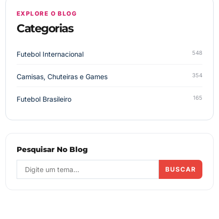
EXPLORE O BLOG
Categorias
548
Futebol Internacional
354
Camisas, Chuteiras e Games
165
Futebol Brasileiro
Pesquisar No Blog
BUSCAR