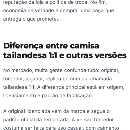
reputação da loja e política de troca. No fim,
economia de verdade é comprar uma peça que
entrega o que prometeu.
Diferença entre camisa
tailandesa 1:1 e outras versões
No mercado, muita gente confunde tudo: original,
torcedor, jogador, réplica comum e a chamada
tailandesa 1:1. A diferença principal está em origem,
licenciamento e padrão de fabricação.
A original licenciada vem da marca e segue o
padrão oficial da temporada. A versão torcedor
costuma ser feita para uso casual, com caimento