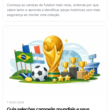
Conheça as camisas de futebol mais raras, entenda por que
valem tanto e aprenda a identificar peças históricas com mais
segurança ao montar uma coleção.
7 AGO 2026
Guia seleções campeãs mundiais e seus