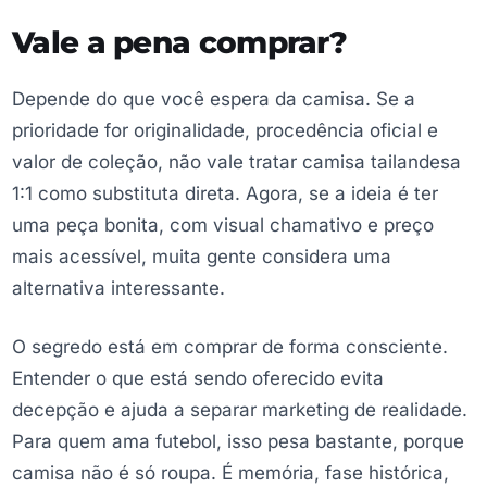
Vale a pena comprar?
Depende do que você espera da camisa. Se a
prioridade for originalidade, procedência oficial e
valor de coleção, não vale tratar camisa tailandesa
1:1 como substituta direta. Agora, se a ideia é ter
uma peça bonita, com visual chamativo e preço
mais acessível, muita gente considera uma
alternativa interessante.
O segredo está em comprar de forma consciente.
Entender o que está sendo oferecido evita
decepção e ajuda a separar marketing de realidade.
Para quem ama futebol, isso pesa bastante, porque
camisa não é só roupa. É memória, fase histórica,