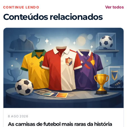
Ver todos
CONTINUE LENDO
Conteúdos relacionados
8 AGO 2026
As camisas de futebol mais raras da história