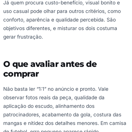
Já quem procura custo-benefício, visual bonito e
uso casual pode olhar para outros critérios, como
conforto, aparência e qualidade percebida. São
objetivos diferentes, e misturar os dois costuma
gerar frustração.
O que avaliar antes de
comprar
Não basta ler “1:1” no anúncio e pronto. Vale
observar fotos reais da peça, qualidade da
aplicação do escudo, alinhamento dos
patrocinadores, acabamento da gola, costura das
mangas e nitidez dos detalhes menores. Em camisa
de futebol, erro pequeno aparece rápido,