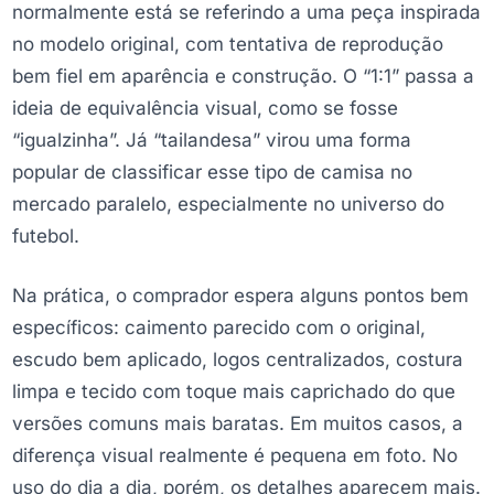
normalmente está se referindo a uma peça inspirada
no modelo original, com tentativa de reprodução
bem fiel em aparência e construção. O “1:1” passa a
ideia de equivalência visual, como se fosse
“igualzinha”. Já “tailandesa” virou uma forma
popular de classificar esse tipo de camisa no
mercado paralelo, especialmente no universo do
futebol.
Na prática, o comprador espera alguns pontos bem
específicos: caimento parecido com o original,
escudo bem aplicado, logos centralizados, costura
limpa e tecido com toque mais caprichado do que
versões comuns mais baratas. Em muitos casos, a
diferença visual realmente é pequena em foto. No
uso do dia a dia, porém, os detalhes aparecem mais.