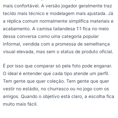
mais confortável. A versão jogador geralmente traz
tecido mais técnico e modelagem mais ajustada. Já
a réplica comum normalmente simplifica materiais e
acabamento. A camisa tailandesa 1:1 fica no meio
dessa conversa como uma categoria popular
informal, vendida com a promessa de semelhança
visual elevada, mas sem o status de produto oficial.
É por isso que comparar só pela foto pode enganar.
O ideal é entender que cada tipo atende um perfil.
Tem gente que quer coleção. Tem gente que quer
vestir no estádio, no churrasco ou no jogo com os
amigos. Quando o objetivo está claro, a escolha fica
muito mais fácil.