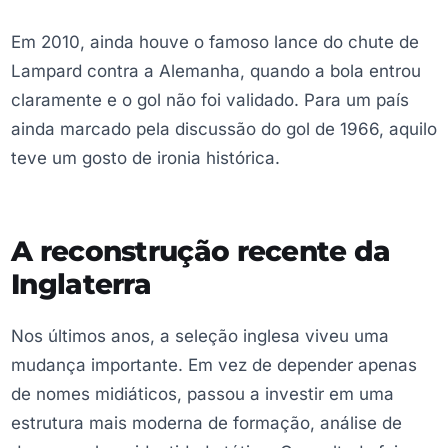
Em 2010, ainda houve o famoso lance do chute de
Lampard contra a Alemanha, quando a bola entrou
claramente e o gol não foi validado. Para um país
ainda marcado pela discussão do gol de 1966, aquilo
teve um gosto de ironia histórica.
A reconstrução recente da
Inglaterra
Nos últimos anos, a seleção inglesa viveu uma
mudança importante. Em vez de depender apenas
de nomes midiáticos, passou a investir em uma
estrutura mais moderna de formação, análise de