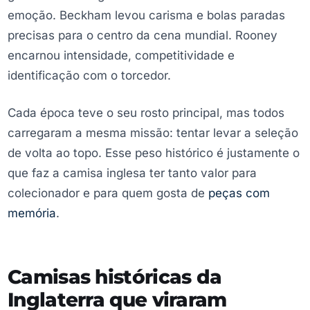
emoção. Beckham levou carisma e bolas paradas
precisas para o centro da cena mundial. Rooney
encarnou intensidade, competitividade e
identificação com o torcedor.
Cada época teve o seu rosto principal, mas todos
carregaram a mesma missão: tentar levar a seleção
de volta ao topo. Esse peso histórico é justamente o
que faz a camisa inglesa ter tanto valor para
colecionador e para quem gosta de
peças com
memória
.
Camisas históricas da
Inglaterra que viraram