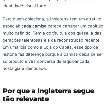
identidade visual forte.
Para quem coleciona, a Inglaterra tem um atrativo
especial:
cada camisa
parece carregar um capítulo
muito definido. Tem a do título, a dos quase, a das
gerações talentosas e a da reconstrução recente.
Em uma loja como a Loja do Capita, esse tipo de
história faz diferença porque a camisa deixa de ser
só produto e vira conversa de arquibancada,
nostalgia e identidade.
Por que a Inglaterra segue
tão relevante