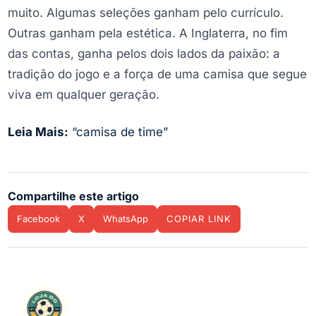
muito. Algumas seleções ganham pelo currículo.
Outras ganham pela estética. A Inglaterra, no fim
das contas, ganha pelos dois lados da paixão: a
tradição do jogo e a força de uma camisa que segue
viva em qualquer geração.
Leia Mais:
“camisa de time”
Compartilhe este artigo
Facebook
X
WhatsApp
COPIAR LINK