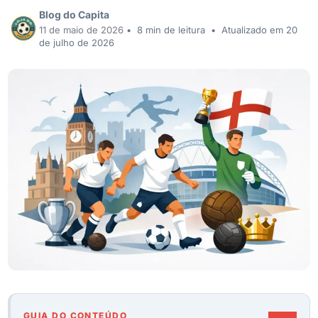
Blog do Capita
11 de maio de 2026
•
8 min de leitura
•
Atualizado em 20
de julho de 2026
GUIA DO CONTEÚDO