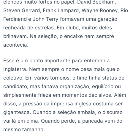
elencos muito fortes no papel. David Beckham,
Steven Gerrard, Frank Lampard, Wayne Rooney, Rio
Ferdinand e John Terry formavam uma geração
recheada de estrelas. Em clube, muitos deles
brilhavam. Na seleção, o encaixe nem sempre
acontecia.
Esse é um ponto importante para entender a
Inglaterra. Nem sempre o nome pesa mais que o
coletivo. Em vários torneios, o time tinha status de
candidato, mas faltava organização, equilíbrio ou
simplesmente frieza em momentos decisivos. Além
disso, a pressão da imprensa inglesa costuma ser
gigantesca. Quando a seleção embala, o discurso
vai lá em cima. Quando perde, a pancada vem do
mesmo tamanho.