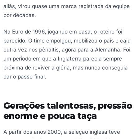
aliás, virou quase uma marca registrada da equipe
por décadas.
Na Euro de 1996, jogando em casa, o roteiro foi
parecido. O time empolgou, mobilizou o país e caiu
outra vez nos pênaltis, agora para a Alemanha. Foi
um período em que a Inglaterra parecia sempre
próxima de reviver a glória, mas nunca conseguia
dar o passo final.
Gerações talentosas, pressão
enorme e pouca taça
A partir dos anos 2000, a seleção inglesa teve