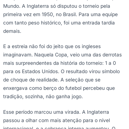
Mundo. A Inglaterra só disputou o torneio pela
primeira vez em 1950, no Brasil. Para uma equipe
com tanto peso histórico, foi uma entrada tardia
demais.
E a estreia não foi do jeito que os ingleses
imaginavam. Naquela Copa, veio uma das derrotas
mais surpreendentes da história do torneio: 1 a 0
para os Estados Unidos. O resultado virou símbolo
de choque de realidade. A seleção que se
enxergava como berço do futebol percebeu que
tradição, sozinha, não ganha jogo.
Esse período marcou uma virada. A Inglaterra
passou a olhar com mais atenção para o nível
internacional, e a cobrança interna aumentou. O