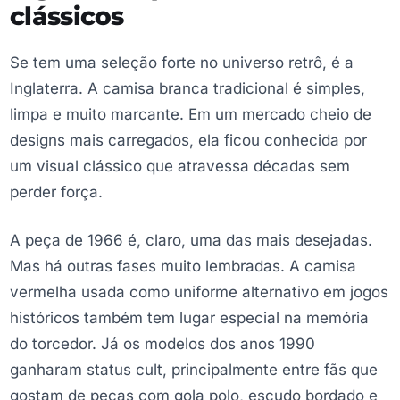
clássicos
Se tem uma seleção forte no universo retrô, é a
Inglaterra. A camisa branca tradicional é simples,
limpa e muito marcante. Em um mercado cheio de
designs mais carregados, ela ficou conhecida por
um visual clássico que atravessa décadas sem
perder força.
A peça de 1966 é, claro, uma das mais desejadas.
Mas há outras fases muito lembradas. A camisa
vermelha usada como uniforme alternativo em jogos
históricos também tem lugar especial na memória
do torcedor. Já os modelos dos anos 1990
ganharam status cult, principalmente entre fãs que
gostam de peças com gola polo, escudo bordado e