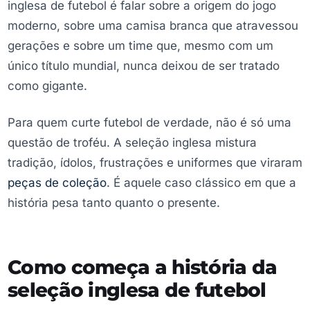
inglesa de futebol é falar sobre a origem do jogo
moderno, sobre uma camisa branca que atravessou
gerações e sobre um time que, mesmo com um
único título mundial, nunca deixou de ser tratado
como gigante.
Para quem curte futebol de verdade, não é só uma
questão de troféu. A seleção inglesa mistura
tradição, ídolos, frustrações e uniformes que viraram
peças de coleção
. É aquele caso clássico em que a
história pesa tanto quanto o presente.
Como começa a história da
seleção inglesa de futebol