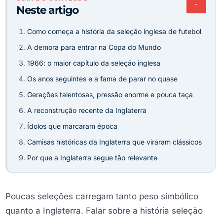
−
Neste artigo
Como começa a história da seleção inglesa de futebol
A demora para entrar na Copa do Mundo
1966: o maior capítulo da seleção inglesa
Os anos seguintes e a fama de parar no quase
Gerações talentosas, pressão enorme e pouca taça
A reconstrução recente da Inglaterra
Ídolos que marcaram época
Camisas históricas da Inglaterra que viraram clássicos
Por que a Inglaterra segue tão relevante
Poucas seleções carregam tanto peso simbólico
quanto a Inglaterra. Falar sobre a história seleção