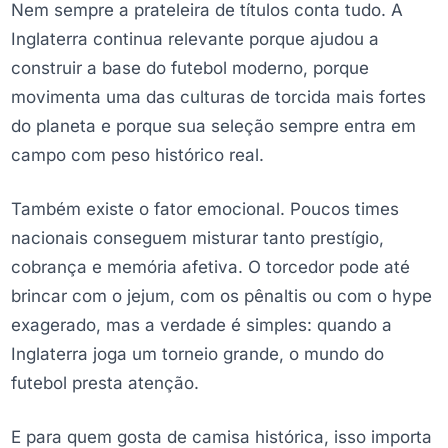
Nem sempre a prateleira de títulos conta tudo. A
Inglaterra continua relevante porque ajudou a
construir a base do futebol moderno, porque
movimenta uma das culturas de torcida mais fortes
do planeta e porque sua seleção sempre entra em
campo com peso histórico real.
Também existe o fator emocional. Poucos times
nacionais conseguem misturar tanto prestígio,
cobrança e memória afetiva. O torcedor pode até
brincar com o jejum, com os pênaltis ou com o hype
exagerado, mas a verdade é simples: quando a
Inglaterra joga um torneio grande, o mundo do
futebol presta atenção.
E para quem gosta de camisa histórica, isso importa