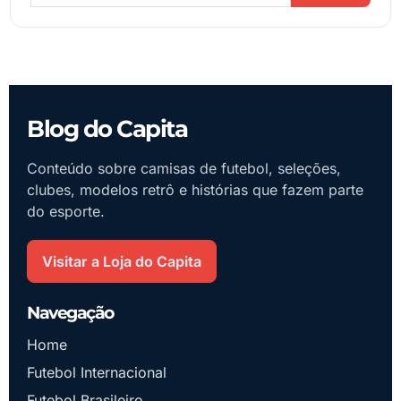
Blog do Capita
Conteúdo sobre camisas de futebol, seleções,
clubes, modelos retrô e histórias que fazem parte
do esporte.
Visitar a Loja do Capita
Navegação
Home
Futebol Internacional
Futebol Brasileiro