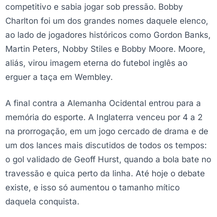
competitivo e sabia jogar sob pressão. Bobby
Charlton foi um dos grandes nomes daquele elenco,
ao lado de jogadores históricos como Gordon Banks,
Martin Peters, Nobby Stiles e Bobby Moore. Moore,
aliás, virou imagem eterna do futebol inglês ao
erguer a taça em Wembley.
A final contra a Alemanha Ocidental entrou para a
memória do esporte. A Inglaterra venceu por 4 a 2
na prorrogação, em um jogo cercado de drama e de
um dos lances mais discutidos de todos os tempos:
o gol validado de Geoff Hurst, quando a bola bate no
travessão e quica perto da linha. Até hoje o debate
existe, e isso só aumentou o tamanho mítico
daquela conquista.