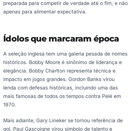
preparada para competir de verdade até o fim, e não
apenas para alimentar expectativa.
Ídolos que marcaram época
A seleção inglesa tem uma galeria pesada de nomes
históricos. Bobby Moore é sinônimo de liderança e
elegância. Bobby Charlton representa técnica e
impacto em jogos grandes. Gordon Banks virou
lenda com defesas históricas, incluindo uma das
mais famosas de todos os tempos contra Pelé em
1970.
Mais adiante, Gary Lineker se tornou referência de
gol. Paul Gascoigne virou símbolo de talento e