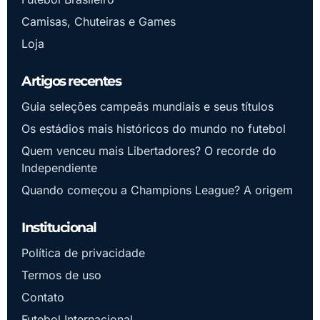
Camisas, Chuteiras e Games
Loja
Artigos recentes
Guia seleções campeãs mundiais e seus títulos
Os estádios mais históricos do mundo no futebol
Quem venceu mais Libertadores? O recorde do
Independiente
Quando começou a Champions League? A origem
Institucional
Política de privacidade
Termos de uso
Contato
Futebol Internacional