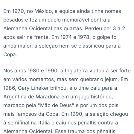
Em 1970, no México, a equipe ainda tinha nomes
pesados e fez um duelo memorável contra a
Alemanha Ocidental nas quartas. Perdeu por 3 a 2
após sair na frente. Em 1974 e 1978, o golpe foi
ainda maior: a seleção nem se classificou para a
Copa.
Nos anos 1980 e 1990, a Inglaterra voltou a ser forte
em vários momentos, mas sem quebrar o jejum. Em
1986, Gary Lineker brilhou, e o time caiu para a
Argentina de Maradona em um jogo histórico,
marcado pela "Mão de Deus" e por um dos gols
mais famosos da Copa. Em 1990, a seleção chegou
à semifinal na Itália e caiu nos pênaltis contra a
Alemanha Ocidental. Esse trauma dos pênaltis,