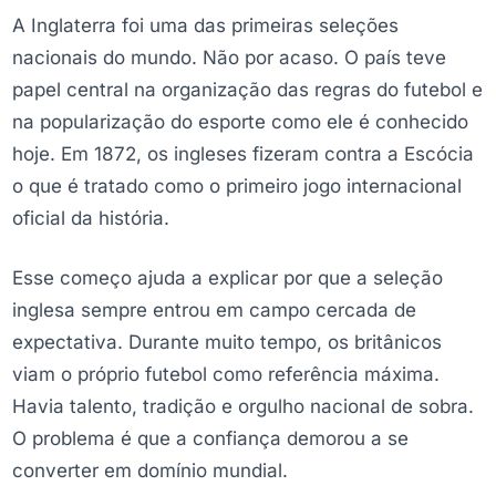
A Inglaterra foi uma das primeiras seleções
nacionais do mundo. Não por acaso. O país teve
papel central na organização das regras do futebol e
na popularização do esporte como ele é conhecido
hoje. Em 1872, os ingleses fizeram contra a Escócia
o que é tratado como o primeiro jogo internacional
oficial da história.
Esse começo ajuda a explicar por que a seleção
inglesa sempre entrou em campo cercada de
expectativa. Durante muito tempo, os britânicos
viam o próprio futebol como referência máxima.
Havia talento, tradição e orgulho nacional de sobra.
O problema é que a confiança demorou a se
converter em domínio mundial.