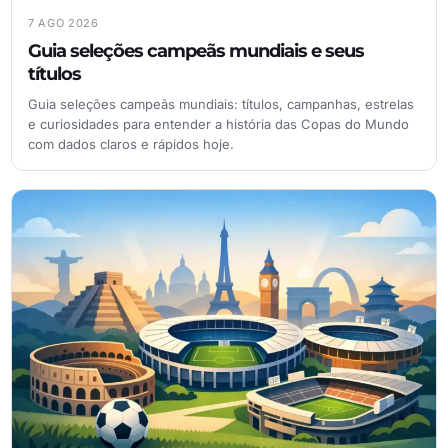
7 AGO 2026
Guia seleções campeãs mundiais e seus
títulos
Guia seleções campeãs mundiais: títulos, campanhas, estrelas
e curiosidades para entender a história das Copas do Mundo
com dados claros e rápidos hoje.