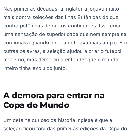
Nas primeiras décadas, a Inglaterra jogava muito
mais contra seleções das Ilhas Britânicas do que
contra potências de outros continentes. Isso criou
uma sensação de superioridade que nem sempre se
confirmava quando o cenário ficava mais amplo. Em
outras palavras, a seleção ajudou a criar o futebol
moderno, mas demorou a entender que o mundo
inteiro tinha evoluído junto.
A demora para entrar na
Copa do Mundo
Um detalhe curioso da história inglesa é que a
seleção ficou fora das primeiras edições da Copa do