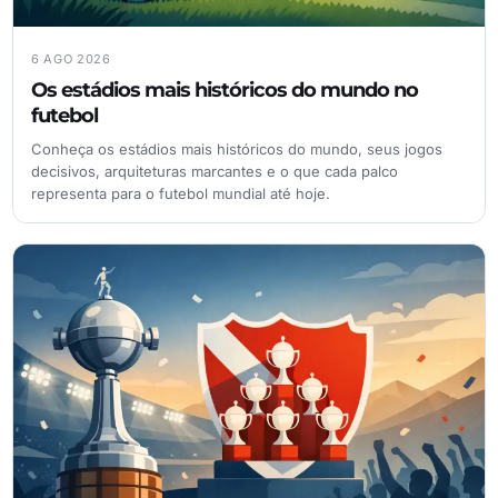
6 AGO 2026
Os estádios mais históricos do mundo no
futebol
Conheça os estádios mais históricos do mundo, seus jogos
decisivos, arquiteturas marcantes e o que cada palco
representa para o futebol mundial até hoje.