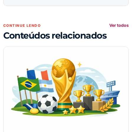
Ver todos
CONTINUE LENDO
Conteúdos relacionados