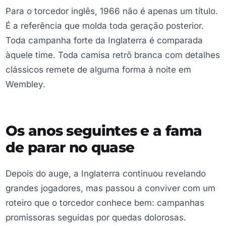
Para o torcedor inglês, 1966 não é apenas um título.
É a referência que molda toda geração posterior.
Toda campanha forte da Inglaterra é comparada
àquele time. Toda camisa retrô branca com detalhes
clássicos remete de alguma forma à noite em
Wembley.
Os anos seguintes e a fama
de parar no quase
Depois do auge, a Inglaterra continuou revelando
grandes jogadores, mas passou a conviver com um
roteiro que o torcedor conhece bem: campanhas
promissoras seguidas por quedas dolorosas.