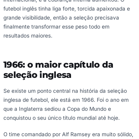
futebol inglês tinha liga forte, torcida apaixonada e
grande visibilidade, então a seleção precisava
finalmente transformar esse peso todo em
resultados maiores.
1966: o maior capítulo da
seleção inglesa
Se existe um ponto central na história da seleção
inglesa de futebol, ele está em 1966. Foi o ano em
que a Inglaterra sediou a Copa do Mundo e
conquistou o seu único título mundial até hoje.
O time comandado por Alf Ramsey era muito sólido,