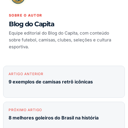
SOBRE O AUTOR
Blog do Capita
Equipe editorial do Blog do Capita, com conteúdo
sobre futebol, camisas, clubes, seleções e cultura
esportiva.
ARTIGO ANTERIOR
9 exemplos de camisas retrô icônicas
PRÓXIMO ARTIGO
8 melhores goleiros do Brasil na história