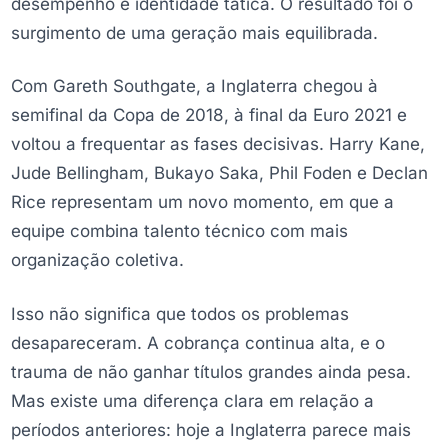
desempenho e identidade tática. O resultado foi o
surgimento de uma geração mais equilibrada.
Com Gareth Southgate, a Inglaterra chegou à
semifinal da Copa de 2018, à final da Euro 2021 e
voltou a frequentar as fases decisivas. Harry Kane,
Jude Bellingham, Bukayo Saka, Phil Foden e Declan
Rice representam um novo momento, em que a
equipe combina talento técnico com mais
organização coletiva.
Isso não significa que todos os problemas
desapareceram. A cobrança continua alta, e o
trauma de não ganhar títulos grandes ainda pesa.
Mas existe uma diferença clara em relação a
períodos anteriores: hoje a Inglaterra parece mais