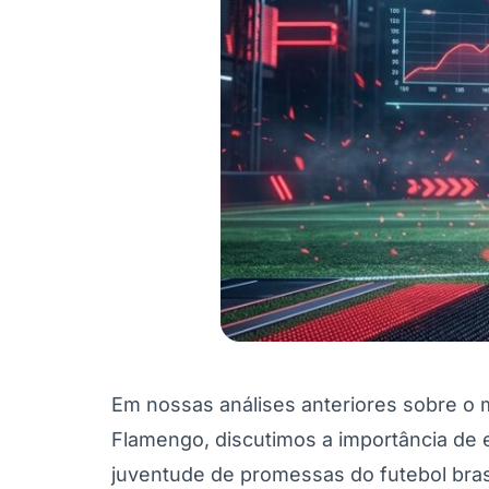
Em nossas análises anteriores sobre o
Flamengo, discutimos a importância de e
juventude de promessas do futebol brasi