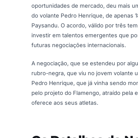
oportunidades de mercado, deu mais um
do volante Pedro Henrique, de apenas 1
Paysandu. O acordo, válido por três te
investir em talentos emergentes que p
futuras negociações internacionais.
A negociação, que se estendeu por alguns
rubro-negra, que viu no jovem volante u
Pedro Henrique, que já vinha sendo mon
pelo projeto do Flamengo, atraído pela e
oferece aos seus atletas.