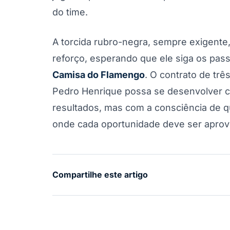
do time.
A torcida rubro-negra, sempre exigente
reforço, esperando que ele siga os pas
Camisa do Flamengo
. O contrato de tr
Pedro Henrique possa se desenvolver c
resultados, mas com a consciência de 
onde cada oportunidade deve ser aprov
Compartilhe este artigo