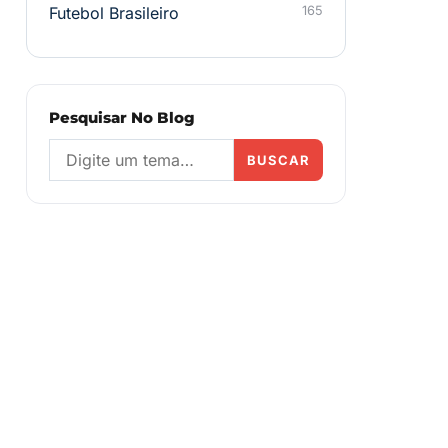
Futebol Brasileiro
165
Pesquisar No Blog
BUSCAR