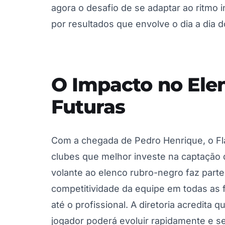
agora o desafio de se adaptar ao ritmo 
por resultados que envolve o dia a dia 
O Impacto no Elen
Futuras
Com a chegada de Pedro Henrique, o F
clubes que melhor investe na captação d
volante ao elenco rubro-negro faz part
competitividade da equipe em todas as 
até o profissional. A diretoria acredita 
jogador poderá evoluir rapidamente e s