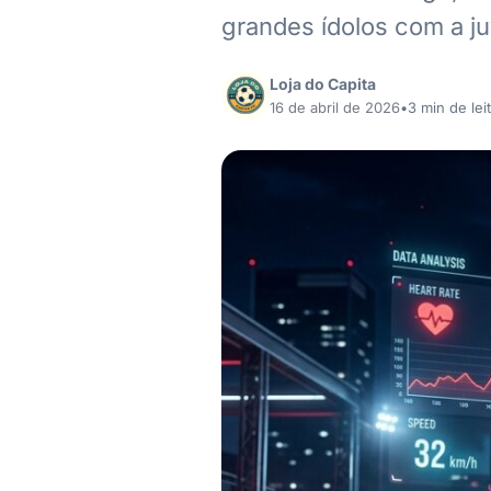
grandes ídolos com a 
Loja do Capita
16 de abril de 2026
•
3 min de lei