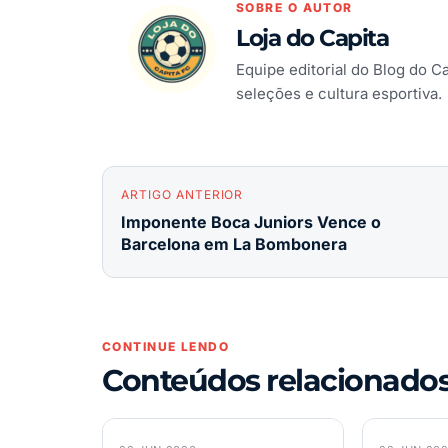
SOBRE O AUTOR
Loja do Capita
Equipe editorial do Blog do C
seleções e cultura esportiva.
ARTIGO ANTERIOR
Imponente Boca Juniors Vence o
Barcelona em La Bombonera
CONTINUE LENDO
Conteúdos relacionado