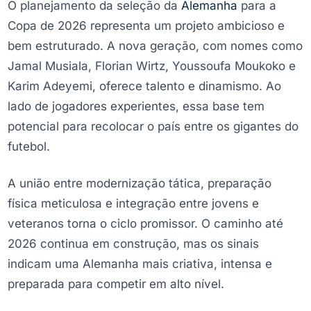
O planejamento da seleção da
Alemanha
para a
Copa de 2026 representa um projeto ambicioso e
bem estruturado. A nova geração, com nomes como
Jamal Musiala, Florian Wirtz, Youssoufa Moukoko e
Karim Adeyemi, oferece talento e dinamismo. Ao
lado de jogadores experientes, essa base tem
potencial para recolocar o país entre os gigantes do
futebol.
A união entre modernização tática, preparação
física meticulosa e integração entre jovens e
veteranos torna o ciclo promissor. O caminho até
2026 continua em construção, mas os sinais
indicam uma Alemanha mais criativa, intensa e
preparada para competir em alto nível.