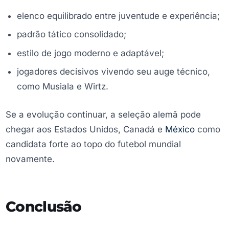
elenco equilibrado entre juventude e experiência;
padrão tático consolidado;
estilo de jogo moderno e adaptável;
jogadores decisivos vivendo seu auge técnico,
como Musiala e Wirtz.
Se a evolução continuar, a seleção alemã pode
chegar aos Estados Unidos, Canadá e
México
como
candidata forte ao topo do futebol mundial
novamente.
Conclusão