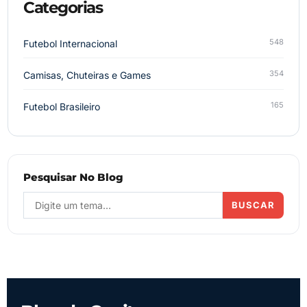
Categorias
548
Futebol Internacional
354
Camisas, Chuteiras e Games
165
Futebol Brasileiro
Pesquisar No Blog
BUSCAR