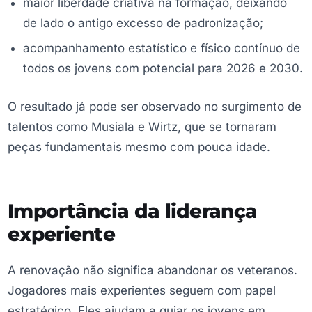
maior liberdade criativa na formação, deixando
de lado o antigo excesso de padronização;
acompanhamento estatístico e físico contínuo de
todos os jovens com potencial para 2026 e 2030.
O resultado já pode ser observado no surgimento de
talentos como Musiala e Wirtz, que se tornaram
peças fundamentais mesmo com pouca idade.
Importância da liderança
experiente
A renovação não significa abandonar os veteranos.
Jogadores mais experientes seguem com papel
estratégico. Eles ajudam a guiar os jovens em