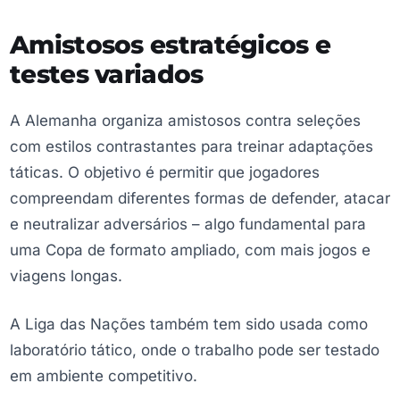
Amistosos estratégicos e
testes variados
A Alemanha organiza amistosos contra seleções
com estilos contrastantes para treinar adaptações
táticas. O objetivo é permitir que jogadores
compreendam diferentes formas de defender, atacar
e neutralizar adversários – algo fundamental para
uma Copa de formato ampliado, com mais jogos e
viagens longas.
A Liga das Nações também tem sido usada como
laboratório tático, onde o trabalho pode ser testado
em ambiente competitivo.