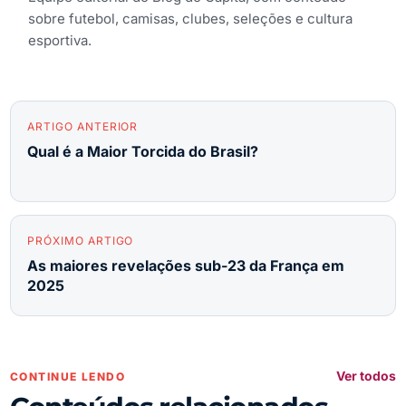
sobre futebol, camisas, clubes, seleções e cultura
esportiva.
ARTIGO ANTERIOR
Qual é a Maior Torcida do Brasil?
PRÓXIMO ARTIGO
As maiores revelações sub-23 da França em
2025
Ver todos
CONTINUE LENDO