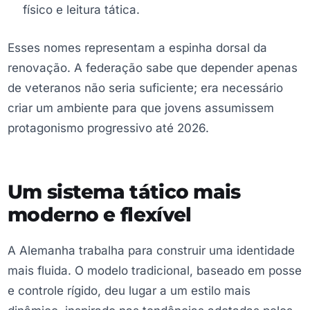
físico e leitura tática.
Esses nomes representam a espinha dorsal da
renovação. A federação sabe que depender apenas
de veteranos não seria suficiente; era necessário
criar um ambiente para que jovens assumissem
protagonismo progressivo até 2026.
Um sistema tático mais
moderno e flexível
A Alemanha trabalha para construir uma identidade
mais fluida. O modelo tradicional, baseado em posse
e controle rígido, deu lugar a um estilo mais