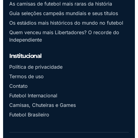
As camisas de futebol mais raras da história
Guia seleções campeãs mundiais e seus títulos
Os estádios mais históricos do mundo no futebol
Quem venceu mais Libertadores? O recorde do
Independiente
Institucional
Política de privacidade
Termos de uso
Contato
Futebol Internacional
Camisas, Chuteiras e Games
Futebol Brasileiro