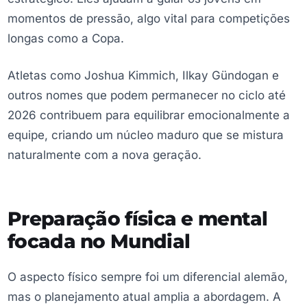
momentos de pressão, algo vital para competições
longas como a Copa.
Atletas como Joshua Kimmich, Ilkay Gündogan e
outros nomes que podem permanecer no ciclo até
2026 contribuem para equilibrar emocionalmente a
equipe, criando um núcleo maduro que se mistura
naturalmente com a nova geração.
Preparação física e mental
focada no Mundial
O aspecto físico sempre foi um diferencial alemão,
mas o planejamento atual amplia a abordagem. A