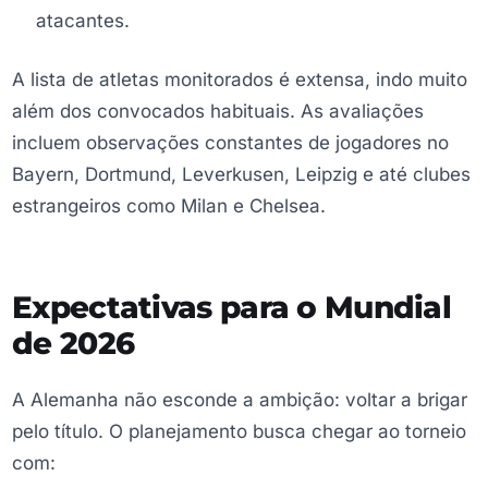
atacantes.
A lista de atletas monitorados é extensa, indo muito
além dos convocados habituais. As avaliações
incluem observações constantes de jogadores no
Bayern, Dortmund, Leverkusen, Leipzig e até clubes
estrangeiros como Milan e Chelsea.
Expectativas para o Mundial
de 2026
A Alemanha não esconde a ambição: voltar a brigar
pelo título. O planejamento busca chegar ao torneio
com: