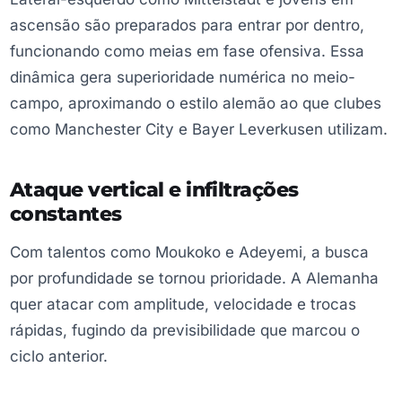
ascensão são preparados para entrar por dentro,
funcionando como meias em fase ofensiva. Essa
dinâmica gera superioridade numérica no meio-
campo, aproximando o estilo alemão ao que clubes
como Manchester City e Bayer Leverkusen utilizam.
Ataque vertical e infiltrações
constantes
Com talentos como Moukoko e Adeyemi, a busca
por profundidade se tornou prioridade. A Alemanha
quer atacar com amplitude, velocidade e trocas
rápidas, fugindo da previsibilidade que marcou o
ciclo anterior.