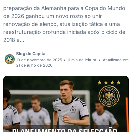
preparação da Alemanha para a Copa do Mundo
de 2026 ganhou um novo rosto ao unir
renovação de elenco, atualização tática e uma
reestruturação profunda iniciada após o ciclo de
2018 e…
Blog do Capita
19 de novembro de 2025
•
6 min de leitura
•
Atualizado em
21 de julho de 2026