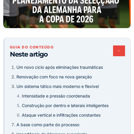
GUIA DO CONTEÚDO
−
Neste artigo
Um novo ciclo após eliminações traumáticas
Renovação com foco na nova geração
Um sistema tático mais moderno e flexível
Intensidade e pressão coordenada
Construção por dentro e laterais inteligentes
Ataque vertical e infiltrações constantes
A base como parte do processo