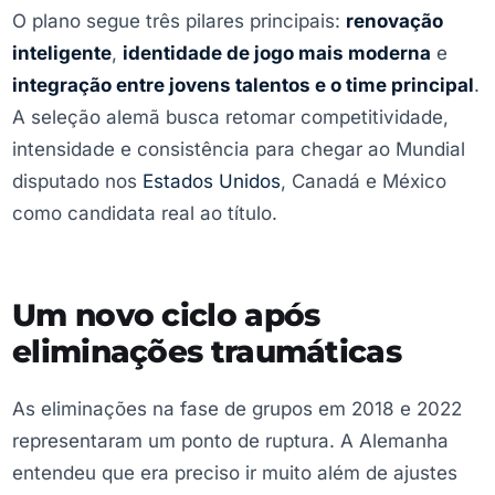
O plano segue três pilares principais:
renovação
inteligente
,
identidade de jogo mais moderna
e
integração entre jovens talentos e o time principal
.
A seleção alemã busca retomar competitividade,
intensidade e consistência para chegar ao Mundial
disputado nos
Estados Unidos
, Canadá e México
como candidata real ao título.
Um novo ciclo após
eliminações traumáticas
As eliminações na fase de grupos em 2018 e 2022
representaram um ponto de ruptura. A Alemanha
entendeu que era preciso ir muito além de ajustes