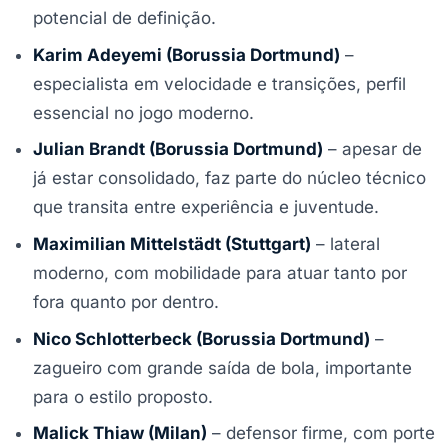
potencial de definição.
Karim Adeyemi (Borussia Dortmund)
–
especialista em velocidade e transições, perfil
essencial no jogo moderno.
Julian Brandt (Borussia Dortmund)
– apesar de
já estar consolidado, faz parte do núcleo técnico
que transita entre experiência e juventude.
Maximilian Mittelstädt (Stuttgart)
– lateral
moderno, com mobilidade para atuar tanto por
fora quanto por dentro.
Nico Schlotterbeck (Borussia Dortmund)
–
zagueiro com grande saída de bola, importante
para o estilo proposto.
Malick Thiaw (Milan)
– defensor firme, com porte