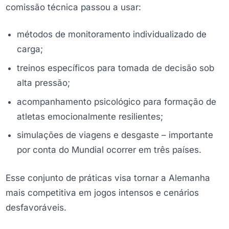
comissão técnica passou a usar:
métodos de monitoramento individualizado de
carga;
treinos específicos para tomada de decisão sob
alta pressão;
acompanhamento psicológico para formação de
atletas emocionalmente resilientes;
simulações de viagens e desgaste – importante
por conta do Mundial ocorrer em três países.
Esse conjunto de práticas visa tornar a Alemanha
mais competitiva em jogos intensos e cenários
desfavoráveis.