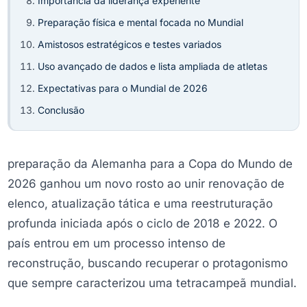
Importância da liderança experiente
Preparação física e mental focada no Mundial
Amistosos estratégicos e testes variados
Uso avançado de dados e lista ampliada de atletas
Expectativas para o Mundial de 2026
Conclusão
preparação da Alemanha para a Copa do Mundo de
2026 ganhou um novo rosto ao unir renovação de
elenco, atualização tática e uma reestruturação
profunda iniciada após o ciclo de 2018 e 2022. O
país entrou em um processo intenso de
reconstrução, buscando recuperar o protagonismo
que sempre caracterizou uma tetracampeã mundial.