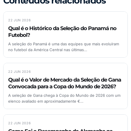
Conteúdos relacionados
22 JUN 2026
Qual é o Histórico da Seleção do Panamá no
Futebol?
A seleção do Panamá é uma das equipes que mais evoluíram
no futebol da América Central nas últimas…
22 JUN 2026
Qual é o Valor de Mercado da Seleção de Gana
Convocada para a Copa do Mundo de 2026?
A seleção de Gana chega à Copa do Mundo de 2026 com um
elenco avaliado em aproximadamente €…
22 JUN 2026