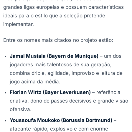
grandes ligas europeias e possuem características
ideais para o estilo que a seleção pretende
implementar.
Entre os nomes mais citados no projeto estão:
Jamal Musiala (Bayern de Munique)
– um dos
jogadores mais talentosos de sua geração,
combina drible, agilidade, improviso e leitura de
jogo acima da média.
Florian Wirtz (Bayer Leverkusen)
– referência
criativa, dono de passes decisivos e grande visão
ofensiva.
Youssoufa Moukoko (Borussia Dortmund)
–
atacante rápido, explosivo e com enorme