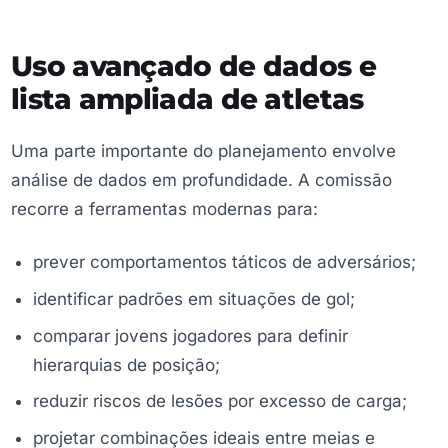
Uso avançado de dados e
lista ampliada de atletas
Uma parte importante do planejamento envolve
análise de dados em profundidade. A comissão
recorre a ferramentas modernas para:
prever comportamentos táticos de adversários;
identificar padrões em situações de gol;
comparar jovens jogadores para definir
hierarquias de posição;
reduzir riscos de lesões por excesso de carga;
projetar combinações ideais entre meias e