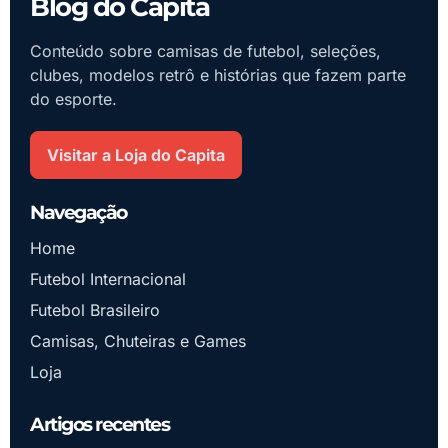
Blog do Capita
Conteúdo sobre camisas de futebol, seleções,
clubes, modelos retrô e histórias que fazem parte
do esporte.
Visitar a Loja do Capita
Navegação
Home
Futebol Internacional
Futebol Brasileiro
Camisas, Chuteiras e Games
Loja
Artigos recentes