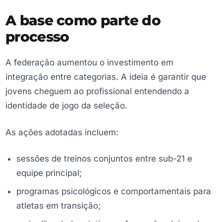
A base como parte do
processo
A federação aumentou o investimento em
integração entre categorias. A ideia é garantir que
jovens cheguem ao profissional entendendo a
identidade de jogo da seleção.
As ações adotadas incluem:
sessões de treinos conjuntos entre sub-21 e
equipe principal;
programas psicológicos e comportamentais para
atletas em transição;