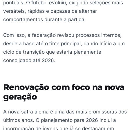
pontuais. O futebol evoluiu, exigindo seleções mais
versáteis, rápidas e capazes de alternar
comportamentos durante a partida.
Com isso, a federação revisou processos internos,
desde a base até o time principal, dando início a um
ciclo de transição que estaria plenamente
consolidado até 2026.
Renovação com foco na nova
geração
A nova safra alemã é uma das mais promissoras dos
últimos anos. O planejamento para 2026 inclui a
incorporação de jovens que já se destacam em