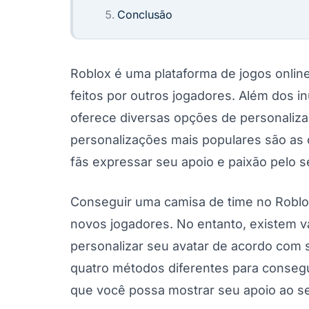
Conclusão
Roblox é uma plataforma de jogos online
feitos por outros jogadores. Além dos 
oferece diversas opções de personaliza
personalizações mais populares são as 
fãs expressar seu apoio e paixão pelo se
Conseguir uma camisa de time no Roblo
novos jogadores. No entanto, existem v
personalizar seu avatar de acordo com s
quatro métodos diferentes para consegu
que você possa mostrar seu apoio ao seu