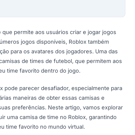
 que permite aos usuários criar e jogar jogos
inúmeros jogos disponíveis, Roblox também
ção para os avatares dos jogadores. Uma das
camisas de times de futebol, que permitem aos
u time favorito dentro do jogo.
x pode parecer desafiador, especialmente para
árias maneiras de obter essas camisas e
uas preferências. Neste artigo, vamos explorar
ir uma camisa de time no Roblox, garantindo
 time favorito no mundo virtual.