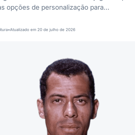
as opções de personalização para…
itura
•
Atualizado em 20 de julho de 2026