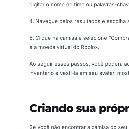
digitar o nome do time ou palavras-chav
4. Navegue pelos resultados e escolha 
5. Clique na camisa e selecione “Compra
é a moeda virtual do Roblox.
Ao seguir esses passos, você poderá ad
inventário e vesti-la em seu avatar, mo
Criando sua própr
Se você não encontrar a camisa do seu t