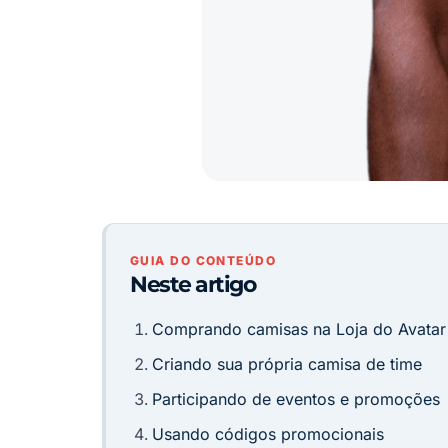
GUIA DO CONTEÚDO
Neste artigo
Comprando camisas na Loja do Avatar
Criando sua própria camisa de time
Participando de eventos e promoções
Usando códigos promocionais