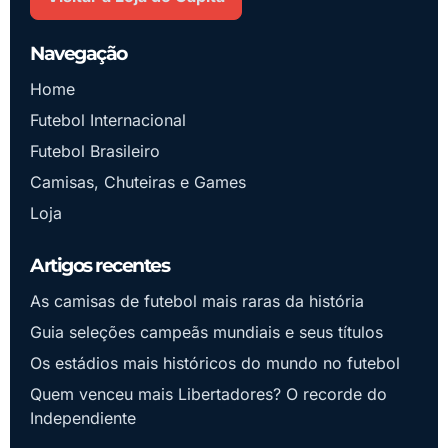
Navegação
Home
Futebol Internacional
Futebol Brasileiro
Camisas, Chuteiras e Games
Loja
Artigos recentes
As camisas de futebol mais raras da história
Guia seleções campeãs mundiais e seus títulos
Os estádios mais históricos do mundo no futebol
Quem venceu mais Libertadores? O recorde do
Independiente