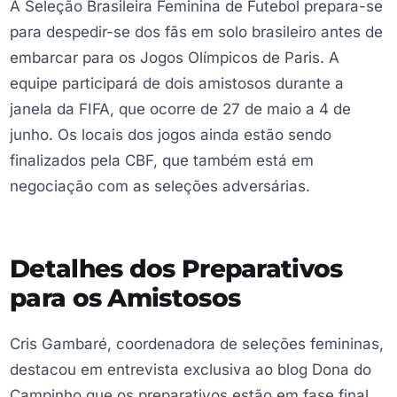
A Seleção Brasileira Feminina de Futebol prepara-se
para despedir-se dos fãs em solo brasileiro antes de
embarcar para os Jogos Olímpicos de Paris. A
equipe participará de dois amistosos durante a
janela da FIFA, que ocorre de 27 de maio a 4 de
junho. Os locais dos jogos ainda estão sendo
finalizados pela CBF, que também está em
negociação com as seleções adversárias.
Detalhes dos Preparativos
para os Amistosos
Cris Gambaré, coordenadora de seleções femininas,
destacou em entrevista exclusiva ao blog Dona do
Campinho que os preparativos estão em fase final.