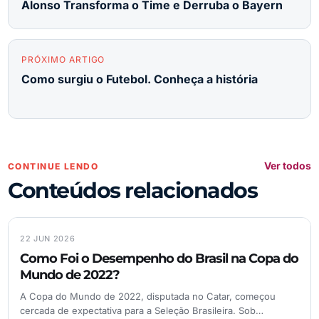
Alonso Transforma o Time e Derruba o Bayern
PRÓXIMO ARTIGO
Como surgiu o Futebol. Conheça a história
Ver todos
CONTINUE LENDO
Conteúdos relacionados
22 JUN 2026
Como Foi o Desempenho do Brasil na Copa do
Mundo de 2022?
A Copa do Mundo de 2022, disputada no Catar, começou
cercada de expectativa para a Seleção Brasileira. Sob…