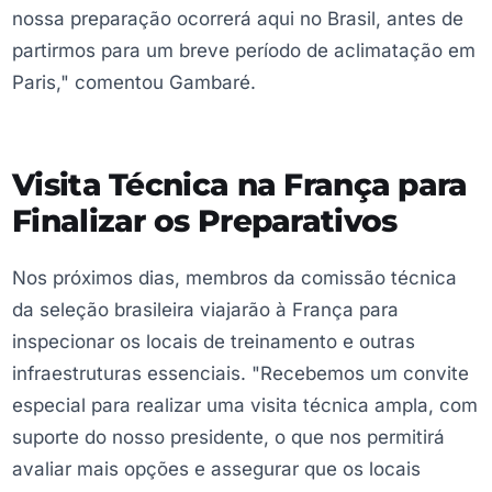
nossa preparação ocorrerá aqui no Brasil, antes de
partirmos para um breve período de aclimatação em
Paris," comentou Gambaré.
Visita Técnica na França para
Finalizar os Preparativos
Nos próximos dias, membros da comissão técnica
da seleção brasileira viajarão à França para
inspecionar os locais de treinamento e outras
infraestruturas essenciais. "Recebemos um convite
especial para realizar uma visita técnica ampla, com
suporte do nosso presidente, o que nos permitirá
avaliar mais opções e assegurar que os locais