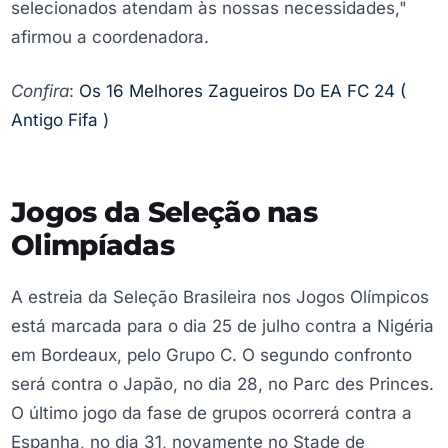
selecionados atendam às nossas necessidades,"
afirmou a coordenadora.
Confira
:
Os 16 Melhores Zagueiros Do EA FC 24 (
Antigo Fifa )
Jogos da Seleção nas
Olimpíadas
A estreia da Seleção Brasileira nos Jogos Olímpicos
está marcada para o dia 25 de julho contra a Nigéria
em Bordeaux, pelo Grupo C. O segundo confronto
será contra o Japão, no dia 28, no Parc des Princes.
O último jogo da fase de grupos ocorrerá contra a
Espanha, no dia 31, novamente no Stade de