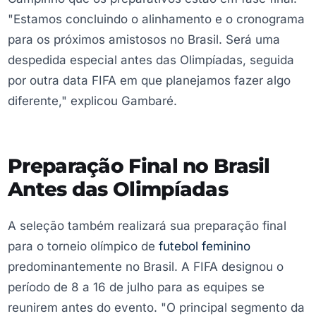
"Estamos concluindo o alinhamento e o cronograma
para os próximos amistosos no Brasil. Será uma
despedida especial antes das Olimpíadas, seguida
por outra data FIFA em que planejamos fazer algo
diferente," explicou Gambaré.
Preparação Final no Brasil
Antes das Olimpíadas
A seleção também realizará sua preparação final
para o torneio olímpico de
futebol feminino
predominantemente no Brasil. A FIFA designou o
período de 8 a 16 de julho para as equipes se
reunirem antes do evento. "O principal segmento da