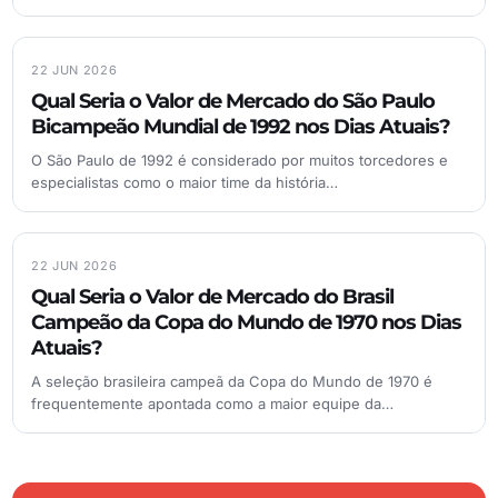
22 JUN 2026
Qual Seria o Valor de Mercado do São Paulo
Bicampeão Mundial de 1992 nos Dias Atuais?
O São Paulo de 1992 é considerado por muitos torcedores e
especialistas como o maior time da história…
22 JUN 2026
Qual Seria o Valor de Mercado do Brasil
Campeão da Copa do Mundo de 1970 nos Dias
Atuais?
A seleção brasileira campeã da Copa do Mundo de 1970 é
frequentemente apontada como a maior equipe da…