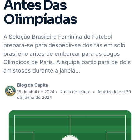
Antes Das
Olimpíadas
A Seleção Brasileira Feminina de Futebol
prepara-se para despedir-se dos fãs em solo
brasileiro antes de embarcar para os Jogos
Olímpicos de Paris. A equipe participará de dois
amistosos durante a janela…
Blog do Capita
15 de abril de 2024
•
2 min de leitura
•
Atualizado em 20
de junho de 2024