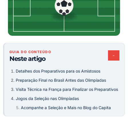
GUIA DO CONTEÚDO
−
Neste artigo
Detalhes dos Preparativos para os Amistosos
Preparação Final no Brasil Antes das Olimpíadas
Visita Técnica na França para Finalizar os Preparativos
Jogos da Seleção nas Olimpíadas
Acompanhe a Seleção e Mais no Blog do Capita