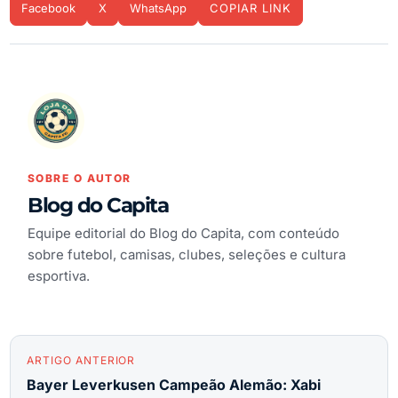
Facebook
X
WhatsApp
COPIAR LINK
SOBRE O AUTOR
Blog do Capita
Equipe editorial do Blog do Capita, com conteúdo
sobre futebol, camisas, clubes, seleções e cultura
esportiva.
ARTIGO ANTERIOR
Bayer Leverkusen Campeão Alemão: Xabi