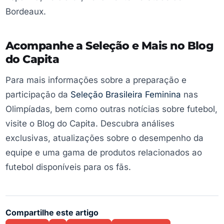
Bordeaux.
Acompanhe a Seleção e Mais no Blog
do Capita
Para mais informações sobre a preparação e
participação da
Seleção Brasileira Feminina
nas
Olimpíadas, bem como outras notícias sobre futebol,
visite o Blog do Capita. Descubra análises
exclusivas, atualizações sobre o desempenho da
equipe e uma gama de produtos relacionados ao
futebol disponíveis para os fãs.
Compartilhe este artigo